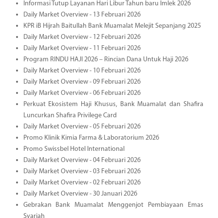
Informasi Tutup Layanan Hari Libur Tahun baru Imlek 2026
Daily Market Overview - 13 Februari 2026
KPR iB Hijrah Baitullah Bank Muamalat Melejit Sepanjang 2025
Daily Market Overview - 12 Februari 2026
Daily Market Overview - 11 Februari 2026
Program RINDU HAJI 2026 – Rincian Dana Untuk Haji 2026
Daily Market Overview - 10 Februari 2026
Daily Market Overview - 09 Februari 2026
Daily Market Overview - 06 Februari 2026
Perkuat Ekosistem Haji Khusus, Bank Muamalat dan Shafira
Luncurkan Shafira Privilege Card
Daily Market Overview - 05 Februari 2026
Promo Klinik Kimia Farma & Laboratorium 2026
Promo Swissbel Hotel International
Daily Market Overview - 04 Februari 2026
Daily Market Overview - 03 Februari 2026
Daily Market Overview - 02 Februari 2026
Daily Market Overview - 30 Januari 2026
Gebrakan Bank Muamalat Menggenjot Pembiayaan Emas
Syariah