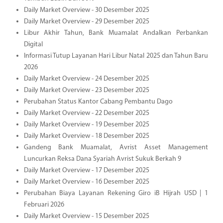
Daily Market Overview - 30 Desember 2025
Daily Market Overview - 29 Desember 2025
Libur Akhir Tahun, Bank Muamalat Andalkan Perbankan
Digital
Informasi Tutup Layanan Hari Libur Natal 2025 dan Tahun Baru
2026
Daily Market Overview - 24 Desember 2025
Daily Market Overview - 23 Desember 2025
Perubahan Status Kantor Cabang Pembantu Dago
Daily Market Overview - 22 Desember 2025
Daily Market Overview - 19 Desember 2025
Daily Market Overview - 18 Desember 2025
Gandeng Bank Muamalat, Avrist Asset Management
Luncurkan Reksa Dana Syariah Avrist Sukuk Berkah 9
Daily Market Overview - 17 Desember 2025
Daily Market Overview - 16 Desember 2025
Perubahan Biaya Layanan Rekening Giro iB Hijrah USD | 1
Februari 2026
Daily Market Overview - 15 Desember 2025