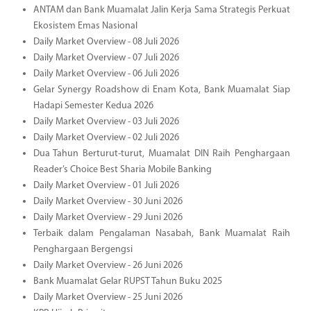
ANTAM dan Bank Muamalat Jalin Kerja Sama Strategis Perkuat
Ekosistem Emas Nasional
Daily Market Overview - 08 Juli 2026
Daily Market Overview - 07 Juli 2026
Daily Market Overview - 06 Juli 2026
Gelar Synergy Roadshow di Enam Kota, Bank Muamalat Siap
Hadapi Semester Kedua 2026
Daily Market Overview - 03 Juli 2026
Daily Market Overview - 02 Juli 2026
Dua Tahun Berturut-turut, Muamalat DIN Raih Penghargaan
Reader’s Choice Best Sharia Mobile Banking
Daily Market Overview - 01 Juli 2026
Daily Market Overview - 30 Juni 2026
Daily Market Overview - 29 Juni 2026
Terbaik dalam Pengalaman Nasabah, Bank Muamalat Raih
Penghargaan Bergengsi
Daily Market Overview - 26 Juni 2026
Bank Muamalat Gelar RUPST Tahun Buku 2025
Daily Market Overview - 25 Juni 2026