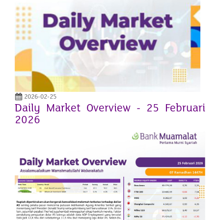
2026-02-25
Daily Market Overview - 25 Februari
2026