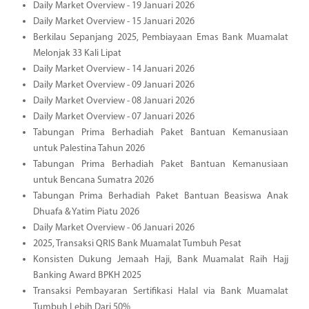
Daily Market Overview - 19 Januari 2026
Daily Market Overview - 15 Januari 2026
Berkilau Sepanjang 2025, Pembiayaan Emas Bank Muamalat
Melonjak 33 Kali Lipat
Daily Market Overview - 14 Januari 2026
Daily Market Overview - 09 Januari 2026
Daily Market Overview - 08 Januari 2026
Daily Market Overview - 07 Januari 2026
Tabungan Prima Berhadiah Paket Bantuan Kemanusiaan
untuk Palestina Tahun 2026
Tabungan Prima Berhadiah Paket Bantuan Kemanusiaan
untuk Bencana Sumatra 2026
Tabungan Prima Berhadiah Paket Bantuan Beasiswa Anak
Dhuafa & Yatim Piatu 2026
Daily Market Overview - 06 Januari 2026
2025, Transaksi QRIS Bank Muamalat Tumbuh Pesat
Konsisten Dukung Jemaah Haji, Bank Muamalat Raih Hajj
Banking Award BPKH 2025
Transaksi Pembayaran Sertifikasi Halal via Bank Muamalat
Tumbuh Lebih Dari 50%