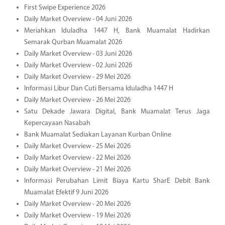
First Swipe Experience 2026
Daily Market Overview - 04 Juni 2026
Meriahkan Iduladha 1447 H, Bank Muamalat Hadirkan
Semarak Qurban Muamalat 2026
Daily Market Overview - 03 Juni 2026
Daily Market Overview - 02 Juni 2026
Daily Market Overview - 29 Mei 2026
Informasi Libur Dan Cuti Bersama Iduladha 1447 H
Daily Market Overview - 26 Mei 2026
Satu Dekade Jawara Digital, Bank Muamalat Terus Jaga
Kepercayaan Nasabah
Bank Muamalat Sediakan Layanan Kurban Online
Daily Market Overview - 25 Mei 2026
Daily Market Overview - 22 Mei 2026
Daily Market Overview - 21 Mei 2026
Informasi Perubahan Limit Biaya Kartu SharE Debit Bank
Muamalat Efektif 9 Juni 2026
Daily Market Overview - 20 Mei 2026
Daily Market Overview - 19 Mei 2026