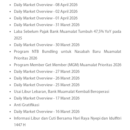
Daily Market Overview - 08 April 2026
Daily Market Overview - 02 April 2026
Daily Market Overview - 01 April 2026
Daily Market Overview - 31 Maret 2026
Laba Sebelum Pajak Bank Muamalat Tumbuh 47,5% YoY pada
2025
Daily Market Overview - 30 Maret 2026
Program NTB Bundling untuk Nasabah Baru Muamalat
Prioritas 2026
Program Member Get Member (MGM) Muamalat Prioritas 2026
Daily Market Overview - 27 Maret 2026
Daily Market Overview - 26 Maret 2026
Daily Market Overview - 25 Maret 2026
Usai Libur Lebaran, Bank Muamalat Kembali Beroperasi
Daily Market Overview - 17 Maret 2026
Anti Gratifikasi
Daily Market Overview - 16 Maret 2026
Informasi Libur dan Cuti Bersama Hari Raya Nyepi dan Idulfitri
1447 H