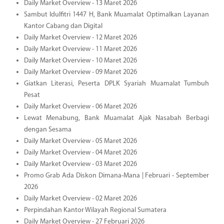
Daily Market Overview - 13 Maret 2026
Sambut Idulfitri 1447 H, Bank Muamalat Optimalkan Layanan
Kantor Cabang dan Digital
Daily Market Overview - 12 Maret 2026
Daily Market Overview - 11 Maret 2026
Daily Market Overview - 10 Maret 2026
Daily Market Overview - 09 Maret 2026
Giatkan Literasi, Peserta DPLK Syariah Muamalat Tumbuh
Pesat
Daily Market Overview - 06 Maret 2026
Lewat Menabung, Bank Muamalat Ajak Nasabah Berbagi
dengan Sesama
Daily Market Overview - 05 Maret 2026
Daily Market Overview - 04 Maret 2026
Daily Market Overview - 03 Maret 2026
Promo Grab Ada Diskon Dimana-Mana | Februari - September
2026
Daily Market Overview - 02 Maret 2026
Perpindahan Kantor Wilayah Regional Sumatera
Daily Market Overview - 27 Februari 2026