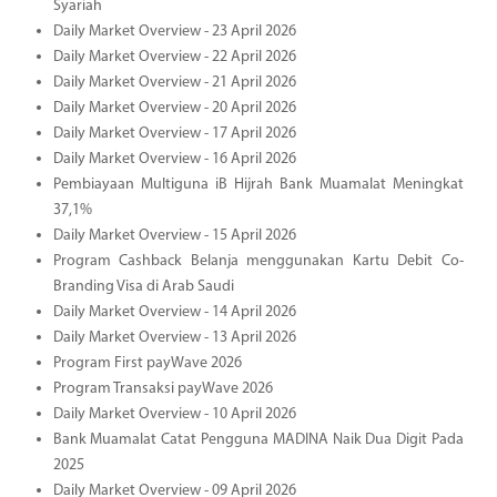
Syariah
Daily Market Overview - 23 April 2026
Daily Market Overview - 22 April 2026
Daily Market Overview - 21 April 2026
Daily Market Overview - 20 April 2026
Daily Market Overview - 17 April 2026
Daily Market Overview - 16 April 2026
Pembiayaan Multiguna iB Hijrah Bank Muamalat Meningkat
37,1%
Daily Market Overview - 15 April 2026
Program Cashback Belanja menggunakan Kartu Debit Co-
Branding Visa di Arab Saudi
Daily Market Overview - 14 April 2026
Daily Market Overview - 13 April 2026
Program First payWave 2026
Program Transaksi payWave 2026
Daily Market Overview - 10 April 2026
Bank Muamalat Catat Pengguna MADINA Naik Dua Digit Pada
2025
Daily Market Overview - 09 April 2026