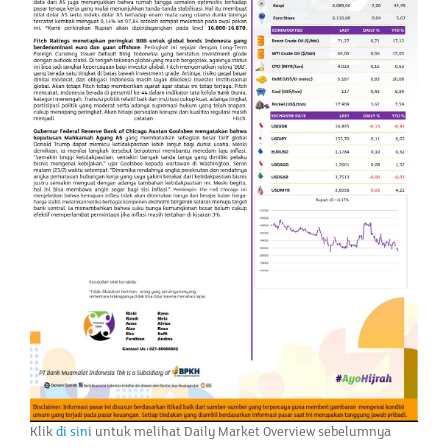
Klik
di sini
untuk melihat Daily Market Overview sebelumnya