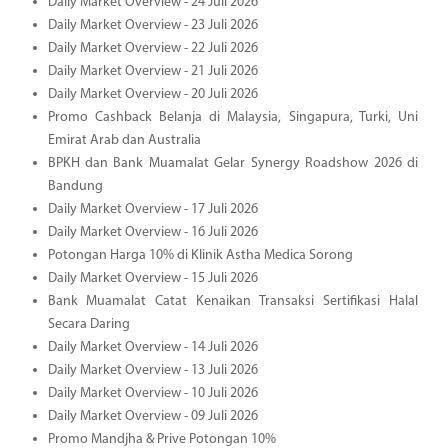
Daily Market Overview - 24 Juli 2026
Daily Market Overview - 23 Juli 2026
Daily Market Overview - 22 Juli 2026
Daily Market Overview - 21 Juli 2026
Daily Market Overview - 20 Juli 2026
Promo Cashback Belanja di Malaysia, Singapura, Turki, Uni
Emirat Arab dan Australia
BPKH dan Bank Muamalat Gelar Synergy Roadshow 2026 di
Bandung
Daily Market Overview - 17 Juli 2026
Daily Market Overview - 16 Juli 2026
Potongan Harga 10% di Klinik Astha Medica Sorong
Daily Market Overview - 15 Juli 2026
Bank Muamalat Catat Kenaikan Transaksi Sertifikasi Halal
Secara Daring
Daily Market Overview - 14 Juli 2026
Daily Market Overview - 13 Juli 2026
Daily Market Overview - 10 Juli 2026
Daily Market Overview - 09 Juli 2026
Promo Mandjha & Prive Potongan 10%