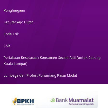
Penghargaan
Seputar Ayo Hijrah
Kode Etik
CSR
Perlakuan Kesetaraan Konsumen Secara Adil (untuk Cabang
Kuala Lumpur)
Lembaga dan Profesi Penunjang Pasar Modal