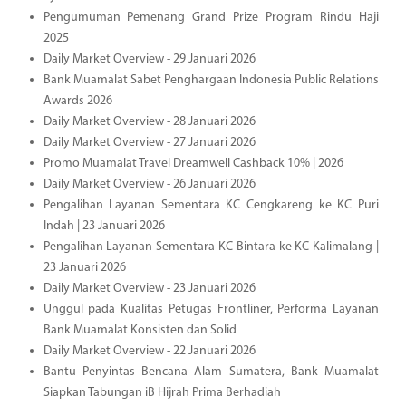
Pengumuman Pemenang Grand Prize Program Rindu Haji
2025
Daily Market Overview - 29 Januari 2026
Bank Muamalat Sabet Penghargaan Indonesia Public Relations
Awards 2026
Daily Market Overview - 28 Januari 2026
Daily Market Overview - 27 Januari 2026
Promo Muamalat Travel Dreamwell Cashback 10% | 2026
Daily Market Overview - 26 Januari 2026
Pengalihan Layanan Sementara KC Cengkareng ke KC Puri
Indah | 23 Januari 2026
Pengalihan Layanan Sementara KC Bintara ke KC Kalimalang |
23 Januari 2026
Daily Market Overview - 23 Januari 2026
Unggul pada Kualitas Petugas Frontliner, Performa Layanan
Bank Muamalat Konsisten dan Solid
Daily Market Overview - 22 Januari 2026
Bantu Penyintas Bencana Alam Sumatera, Bank Muamalat
Siapkan Tabungan iB Hijrah Prima Berhadiah