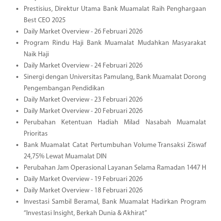
Prestisius, Direktur Utama Bank Muamalat Raih Penghargaan
Best CEO 2025
Daily Market Overview - 26 Februari 2026
Program Rindu Haji Bank Muamalat Mudahkan Masyarakat
Naik Haji
Daily Market Overview - 24 Februari 2026
Sinergi dengan Universitas Pamulang, Bank Muamalat Dorong
Pengembangan Pendidikan
Daily Market Overview - 23 Februari 2026
Daily Market Overview - 20 Februari 2026
Perubahan Ketentuan Hadiah Milad Nasabah Muamalat
Prioritas
Bank Muamalat Catat Pertumbuhan Volume Transaksi Ziswaf
24,75% Lewat Muamalat DIN
Perubahan Jam Operasional Layanan Selama Ramadan 1447 H
Daily Market Overview - 19 Februari 2026
Daily Market Overview - 18 Februari 2026
Investasi Sambil Beramal, Bank Muamalat Hadirkan Program
“Investasi Insight, Berkah Dunia & Akhirat”