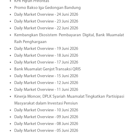
KPR Hijrah Priroritas
Promo Bakso Iga Gedongan Bandung
Daily Market Overview - 24 Juni 2026
Daily Market Overview - 23 Juni 2026
Daily Market Overview - 22 Juni 2026
Kembangkan Ekosistem Pembayaran Digital, Bank Muamalat
Raih Penghargaan
Daily Market Overview - 19 Juni 2026
Daily Market Overview - 18 Juni 2026
Daily Market Overview - 17 Juni 2026
Bank Muamalat Genjot Transaksi QRIS
Daily Market Overview - 15 Juni 2026
Daily Market Overview - 12 Juni 2026
Daily Market Overview - 11 Juni 2026
Kinerja Moncer, DPLK Syariah Muamalat Tingkatkan Partisipasi
Masyarakat dalam Investasi Pensiun
Daily Market Overview - 10 Juni 2026
Daily Market Overview - 09 Juni 2026
Daily Market Overview - 08 Juni 2026
Daily Market Overview - 05 Juni 2026