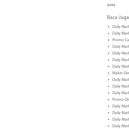
####
Baca Juga
Daily Mar
Daily Mar
Promo Cas
Daily Mar
Daily Mar
Daily Mark
Daily Mark
Makin Di
Daily Mark
Daily Mark
Daily Mark
Promo Dis
Daily Mark
Daily Mark
Daily Mark
Daily Mark