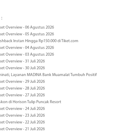
 :
ket Overview - 06 Agustus 2026
ket Overview - 05 Agustus 2026
hback Instan Hingga Rp150.000 di Tiket.com
ket Overview - 04 Agustus 2026
ket Overview - 03 Agustus 2026
et Overview - 31 Juli 2026
et Overview - 30 Juli 2026
minati, Layanan MADINA Bank Muamalat Tumbuh Positif
et Overview - 29 Juli 2026
et Overview - 28 Juli 2026
et Overview - 27 Juli 2026
kon di Horison Tulip Puncak Resort
et Overview - 24 Juli 2026
et Overview - 23 Juli 2026
et Overview - 22 Juli 2026
et Overview - 21 Juli 2026