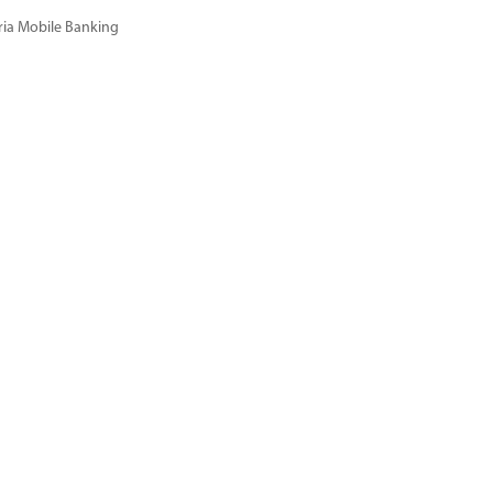
ria Mobile Banking