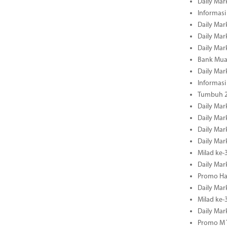
Daily Mar
Informasi
Daily Mar
Daily Mar
Daily Mar
Bank Mua
Daily Mar
Informasi
Tumbuh 2
Daily Mar
Daily Mar
Daily Mar
Daily Mar
Milad ke-
Daily Mar
Promo Ha
Daily Mar
Milad ke
Daily Mar
Promo M T