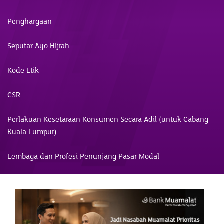
Penghargaan
Seputar Ayo Hijrah
Kode Etik
CSR
Perlakuan Kesetaraan Konsumen Secara Adil (untuk Cabang
Kuala Lumpur)
Lembaga dan Profesi Penunjang Pasar Modal