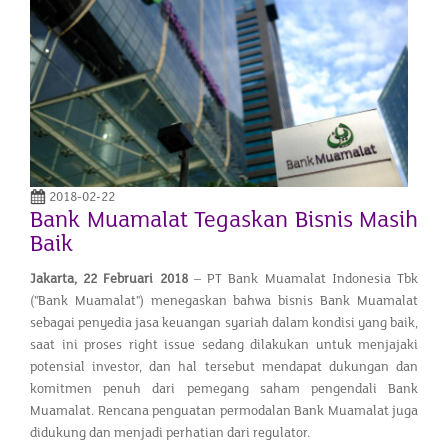
2018-02-22
Bank Muamalat Tegaskan Bisnis Masih
Baik
Jakarta, 22 Februari 2018
– PT Bank Muamalat Indonesia Tbk
("Bank Muamalat") menegaskan bahwa bisnis Bank Muamalat
sebagai penyedia jasa keuangan syariah dalam kondisi yang baik,
saat ini proses right issue sedang dilakukan untuk menjajaki
potensial investor, dan hal tersebut mendapat dukungan dan
komitmen penuh dari pemegang saham pengendali Bank
Muamalat. Rencana penguatan permodalan Bank Muamalat juga
didukung dan menjadi perhatian dari regulator.