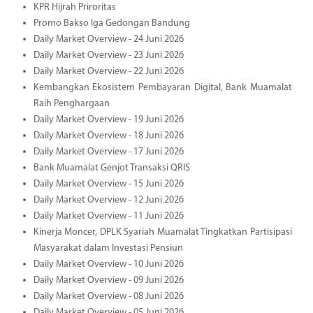
KPR Hijrah Priroritas
Promo Bakso Iga Gedongan Bandung
Daily Market Overview - 24 Juni 2026
Daily Market Overview - 23 Juni 2026
Daily Market Overview - 22 Juni 2026
Kembangkan Ekosistem Pembayaran Digital, Bank Muamalat
Raih Penghargaan
Daily Market Overview - 19 Juni 2026
Daily Market Overview - 18 Juni 2026
Daily Market Overview - 17 Juni 2026
Bank Muamalat Genjot Transaksi QRIS
Daily Market Overview - 15 Juni 2026
Daily Market Overview - 12 Juni 2026
Daily Market Overview - 11 Juni 2026
Kinerja Moncer, DPLK Syariah Muamalat Tingkatkan Partisipasi
Masyarakat dalam Investasi Pensiun
Daily Market Overview - 10 Juni 2026
Daily Market Overview - 09 Juni 2026
Daily Market Overview - 08 Juni 2026
Daily Market Overview - 05 Juni 2026