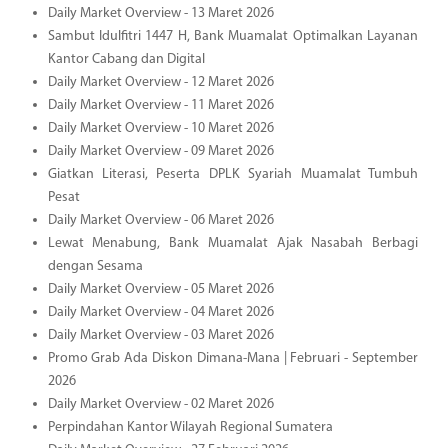
Daily Market Overview - 13 Maret 2026
Sambut Idulfitri 1447 H, Bank Muamalat Optimalkan Layanan
Kantor Cabang dan Digital
Daily Market Overview - 12 Maret 2026
Daily Market Overview - 11 Maret 2026
Daily Market Overview - 10 Maret 2026
Daily Market Overview - 09 Maret 2026
Giatkan Literasi, Peserta DPLK Syariah Muamalat Tumbuh
Pesat
Daily Market Overview - 06 Maret 2026
Lewat Menabung, Bank Muamalat Ajak Nasabah Berbagi
dengan Sesama
Daily Market Overview - 05 Maret 2026
Daily Market Overview - 04 Maret 2026
Daily Market Overview - 03 Maret 2026
Promo Grab Ada Diskon Dimana-Mana | Februari - September
2026
Daily Market Overview - 02 Maret 2026
Perpindahan Kantor Wilayah Regional Sumatera