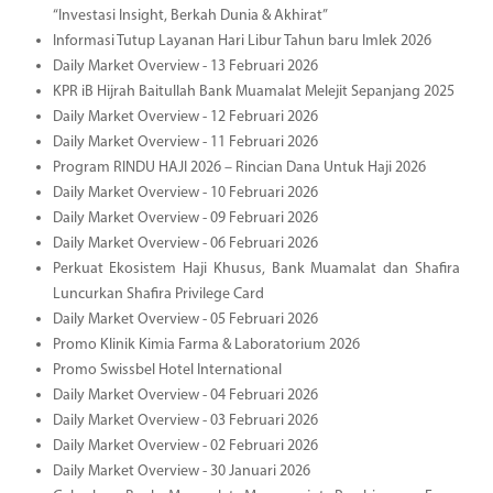
“Investasi Insight, Berkah Dunia & Akhirat”
Informasi Tutup Layanan Hari Libur Tahun baru Imlek 2026
Daily Market Overview - 13 Februari 2026
KPR iB Hijrah Baitullah Bank Muamalat Melejit Sepanjang 2025
Daily Market Overview - 12 Februari 2026
Daily Market Overview - 11 Februari 2026
Program RINDU HAJI 2026 – Rincian Dana Untuk Haji 2026
Daily Market Overview - 10 Februari 2026
Daily Market Overview - 09 Februari 2026
Daily Market Overview - 06 Februari 2026
Perkuat Ekosistem Haji Khusus, Bank Muamalat dan Shafira
Luncurkan Shafira Privilege Card
Daily Market Overview - 05 Februari 2026
Promo Klinik Kimia Farma & Laboratorium 2026
Promo Swissbel Hotel International
Daily Market Overview - 04 Februari 2026
Daily Market Overview - 03 Februari 2026
Daily Market Overview - 02 Februari 2026
Daily Market Overview - 30 Januari 2026