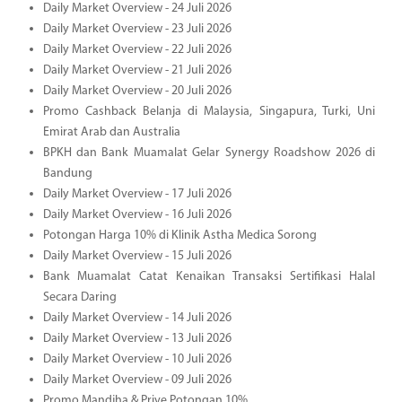
Daily Market Overview - 24 Juli 2026
Daily Market Overview - 23 Juli 2026
Daily Market Overview - 22 Juli 2026
Daily Market Overview - 21 Juli 2026
Daily Market Overview - 20 Juli 2026
Promo Cashback Belanja di Malaysia, Singapura, Turki, Uni
Emirat Arab dan Australia
BPKH dan Bank Muamalat Gelar Synergy Roadshow 2026 di
Bandung
Daily Market Overview - 17 Juli 2026
Daily Market Overview - 16 Juli 2026
Potongan Harga 10% di Klinik Astha Medica Sorong
Daily Market Overview - 15 Juli 2026
Bank Muamalat Catat Kenaikan Transaksi Sertifikasi Halal
Secara Daring
Daily Market Overview - 14 Juli 2026
Daily Market Overview - 13 Juli 2026
Daily Market Overview - 10 Juli 2026
Daily Market Overview - 09 Juli 2026
Promo Mandjha & Prive Potongan 10%