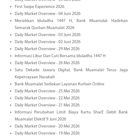
First Swipe Experience 2026
Daily Market Overview - 04 Juni 2026
Meriahkan Iduladha 1447 H, Bank Muamalat Hadirkan
Semarak Qurban Muamalat 2026
Daily Market Overview - 03 Juni 2026
Daily Market Overview - 02 Juni 2026
Daily Market Overview - 29 Mei 2026
Informasi Libur Dan Cuti Bersama Iduladha 1447 H
Daily Market Overview - 26 Mei 2026
Satu Dekade Jawara Digital, Bank Muamalat Terus Jaga
Kepercayaan Nasabah
Bank Muamalat Sediakan Layanan Kurban Online
Daily Market Overview - 25 Mei 2026
Daily Market Overview - 22 Mei 2026
Daily Market Overview - 21 Mei 2026
Informasi Perubahan Limit Biaya Kartu SharE Debit Bank
Muamalat Efektif 9 Juni 2026
Daily Market Overview - 20 Mei 2026
Daily Market Overview - 19 Mei 2026