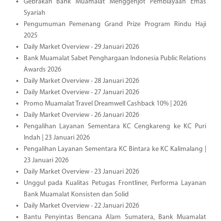
Gebrakan Bank Muamalat Menggenjot Pembiayaan Emas
Syariah
Pengumuman Pemenang Grand Prize Program Rindu Haji
2025
Daily Market Overview - 29 Januari 2026
Bank Muamalat Sabet Penghargaan Indonesia Public Relations
Awards 2026
Daily Market Overview - 28 Januari 2026
Daily Market Overview - 27 Januari 2026
Promo Muamalat Travel Dreamwell Cashback 10% | 2026
Daily Market Overview - 26 Januari 2026
Pengalihan Layanan Sementara KC Cengkareng ke KC Puri
Indah | 23 Januari 2026
Pengalihan Layanan Sementara KC Bintara ke KC Kalimalang |
23 Januari 2026
Daily Market Overview - 23 Januari 2026
Unggul pada Kualitas Petugas Frontliner, Performa Layanan
Bank Muamalat Konsisten dan Solid
Daily Market Overview - 22 Januari 2026
Bantu Penyintas Bencana Alam Sumatera, Bank Muamalat