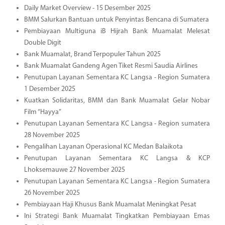
Daily Market Overview - 15 Desember 2025
BMM Salurkan Bantuan untuk Penyintas Bencana di Sumatera
Pembiayaan Multiguna iB Hijrah Bank Muamalat Melesat
Double Digit
Bank Muamalat, Brand Terpopuler Tahun 2025
Bank Muamalat Gandeng Agen Tiket Resmi Saudia Airlines
Penutupan Layanan Sementara KC Langsa - Region Sumatera
1 Desember 2025
Kuatkan Solidaritas, BMM dan Bank Muamalat Gelar Nobar
Film “Hayya”
Penutupan Layanan Sementara KC Langsa - Region sumatera
28 November 2025
Pengalihan Layanan Operasional KC Medan Balaikota
Penutupan Layanan Sementara KC Langsa & KCP
Lhoksemauwe 27 November 2025
Penutupan Layanan Sementara KC Langsa - Region Sumatera
26 November 2025
Pembiayaan Haji Khusus Bank Muamalat Meningkat Pesat
Ini Strategi Bank Muamalat Tingkatkan Pembiayaan Emas