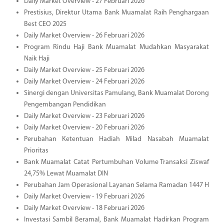
Daily Market Overview - 27 Februari 2026
Prestisius, Direktur Utama Bank Muamalat Raih Penghargaan
Best CEO 2025
Daily Market Overview - 26 Februari 2026
Program Rindu Haji Bank Muamalat Mudahkan Masyarakat
Naik Haji
Daily Market Overview - 25 Februari 2026
Daily Market Overview - 24 Februari 2026
Sinergi dengan Universitas Pamulang, Bank Muamalat Dorong
Pengembangan Pendidikan
Daily Market Overview - 23 Februari 2026
Daily Market Overview - 20 Februari 2026
Perubahan Ketentuan Hadiah Milad Nasabah Muamalat
Prioritas
Bank Muamalat Catat Pertumbuhan Volume Transaksi Ziswaf
24,75% Lewat Muamalat DIN
Perubahan Jam Operasional Layanan Selama Ramadan 1447 H
Daily Market Overview - 19 Februari 2026
Daily Market Overview - 18 Februari 2026
Investasi Sambil Beramal, Bank Muamalat Hadirkan Program