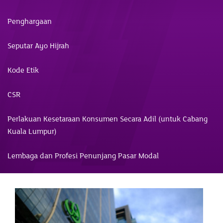
Penghargaan
Seputar Ayo Hijrah
Kode Etik
CSR
Perlakuan Kesetaraan Konsumen Secara Adil (untuk Cabang
Kuala Lumpur)
Lembaga dan Profesi Penunjang Pasar Modal