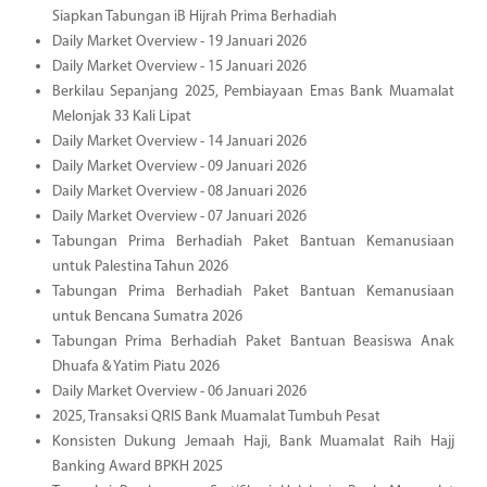
Siapkan Tabungan iB Hijrah Prima Berhadiah
Daily Market Overview - 19 Januari 2026
Daily Market Overview - 15 Januari 2026
Berkilau Sepanjang 2025, Pembiayaan Emas Bank Muamalat
Melonjak 33 Kali Lipat
Daily Market Overview - 14 Januari 2026
Daily Market Overview - 09 Januari 2026
Daily Market Overview - 08 Januari 2026
Daily Market Overview - 07 Januari 2026
Tabungan Prima Berhadiah Paket Bantuan Kemanusiaan
untuk Palestina Tahun 2026
Tabungan Prima Berhadiah Paket Bantuan Kemanusiaan
untuk Bencana Sumatra 2026
Tabungan Prima Berhadiah Paket Bantuan Beasiswa Anak
Dhuafa & Yatim Piatu 2026
Daily Market Overview - 06 Januari 2026
2025, Transaksi QRIS Bank Muamalat Tumbuh Pesat
Konsisten Dukung Jemaah Haji, Bank Muamalat Raih Hajj
Banking Award BPKH 2025