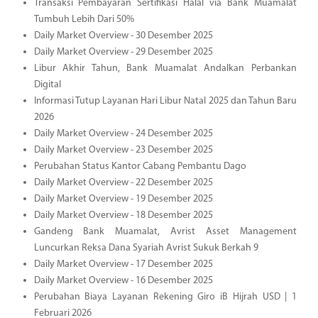
Transaksi Pembayaran Sertifikasi Halal via Bank Muamalat
Tumbuh Lebih Dari 50%
Daily Market Overview - 30 Desember 2025
Daily Market Overview - 29 Desember 2025
Libur Akhir Tahun, Bank Muamalat Andalkan Perbankan
Digital
Informasi Tutup Layanan Hari Libur Natal 2025 dan Tahun Baru
2026
Daily Market Overview - 24 Desember 2025
Daily Market Overview - 23 Desember 2025
Perubahan Status Kantor Cabang Pembantu Dago
Daily Market Overview - 22 Desember 2025
Daily Market Overview - 19 Desember 2025
Daily Market Overview - 18 Desember 2025
Gandeng Bank Muamalat, Avrist Asset Management
Luncurkan Reksa Dana Syariah Avrist Sukuk Berkah 9
Daily Market Overview - 17 Desember 2025
Daily Market Overview - 16 Desember 2025
Perubahan Biaya Layanan Rekening Giro iB Hijrah USD | 1
Februari 2026