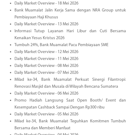
Daily Market Overview - 18 Mei 2026
Bank Muamalat Jalin Kerja Sama dengan NRA Group untuk
Pembiayaan Haji Khusus
Daily Market Overview - 13 Mei 2026
Informasi Tutup Layanan Hari Libur dan Cuti Bersama
Kenaikan Yesus Kristus 2026
Tumbuh 24%, Bank Muamalat Pacu Pembiayaan SME
Daily Market Overview - 12 Mei 2026
Daily Market Overview - 11 Mei 2026
Daily Market Overview - 08 Mei 2026
Daily Market Overview - 07 Mei 2026
Milad ke-34, Bank Muamalat Perkuat Sinergi Filantropi:
Renovasi Masjid dan Musala di Wilayah Bencana Sumatera
Daily Market Overview - 06 Mei 2026
Promo Hadiah Langsung Saat Open Booth/ Event dan
Kesempatan Cashback Sampai Dengan Rp300 ribu
Daily Market Overview - 05 Mei 2026
Milad ke-34, Bank Muamalat Teguhkan Komitmen Tumbuh
Bersama dan Memberi Manfaat