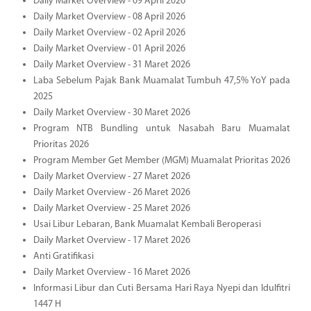
Daily Market Overview - 09 April 2026
Daily Market Overview - 08 April 2026
Daily Market Overview - 02 April 2026
Daily Market Overview - 01 April 2026
Daily Market Overview - 31 Maret 2026
Laba Sebelum Pajak Bank Muamalat Tumbuh 47,5% YoY pada
2025
Daily Market Overview - 30 Maret 2026
Program NTB Bundling untuk Nasabah Baru Muamalat
Prioritas 2026
Program Member Get Member (MGM) Muamalat Prioritas 2026
Daily Market Overview - 27 Maret 2026
Daily Market Overview - 26 Maret 2026
Daily Market Overview - 25 Maret 2026
Usai Libur Lebaran, Bank Muamalat Kembali Beroperasi
Daily Market Overview - 17 Maret 2026
Anti Gratifikasi
Daily Market Overview - 16 Maret 2026
Informasi Libur dan Cuti Bersama Hari Raya Nyepi dan Idulfitri
1447 H