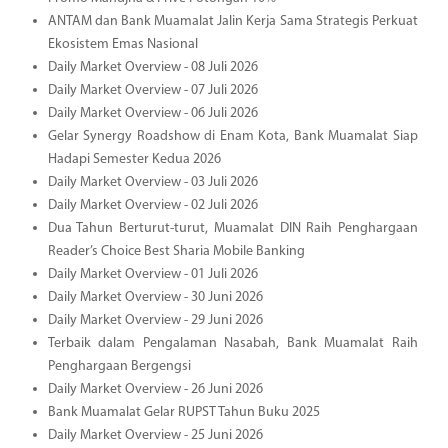
ANTAM dan Bank Muamalat Jalin Kerja Sama Strategis Perkuat
Ekosistem Emas Nasional
Daily Market Overview - 08 Juli 2026
Daily Market Overview - 07 Juli 2026
Daily Market Overview - 06 Juli 2026
Gelar Synergy Roadshow di Enam Kota, Bank Muamalat Siap
Hadapi Semester Kedua 2026
Daily Market Overview - 03 Juli 2026
Daily Market Overview - 02 Juli 2026
Dua Tahun Berturut-turut, Muamalat DIN Raih Penghargaan
Reader’s Choice Best Sharia Mobile Banking
Daily Market Overview - 01 Juli 2026
Daily Market Overview - 30 Juni 2026
Daily Market Overview - 29 Juni 2026
Terbaik dalam Pengalaman Nasabah, Bank Muamalat Raih
Penghargaan Bergengsi
Daily Market Overview - 26 Juni 2026
Bank Muamalat Gelar RUPST Tahun Buku 2025
Daily Market Overview - 25 Juni 2026