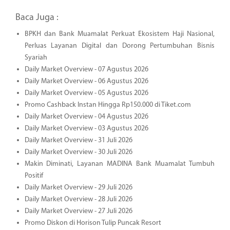
Baca Juga :
BPKH dan Bank Muamalat Perkuat Ekosistem Haji Nasional,
Perluas Layanan Digital dan Dorong Pertumbuhan Bisnis
Syariah
Daily Market Overview - 07 Agustus 2026
Daily Market Overview - 06 Agustus 2026
Daily Market Overview - 05 Agustus 2026
Promo Cashback Instan Hingga Rp150.000 di Tiket.com
Daily Market Overview - 04 Agustus 2026
Daily Market Overview - 03 Agustus 2026
Daily Market Overview - 31 Juli 2026
Daily Market Overview - 30 Juli 2026
Makin Diminati, Layanan MADINA Bank Muamalat Tumbuh
Positif
Daily Market Overview - 29 Juli 2026
Daily Market Overview - 28 Juli 2026
Daily Market Overview - 27 Juli 2026
Promo Diskon di Horison Tulip Puncak Resort