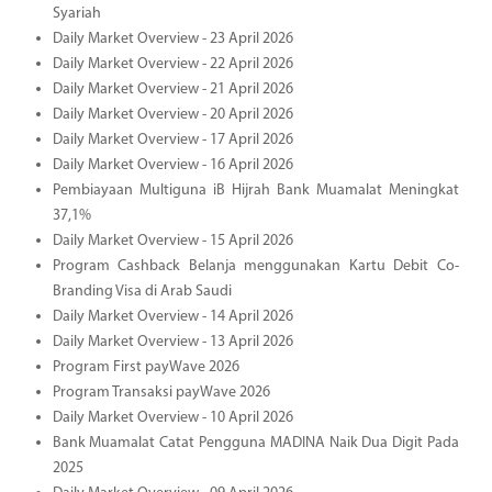
Syariah
Daily Market Overview - 23 April 2026
Daily Market Overview - 22 April 2026
Daily Market Overview - 21 April 2026
Daily Market Overview - 20 April 2026
Daily Market Overview - 17 April 2026
Daily Market Overview - 16 April 2026
Pembiayaan Multiguna iB Hijrah Bank Muamalat Meningkat
37,1%
Daily Market Overview - 15 April 2026
Program Cashback Belanja menggunakan Kartu Debit Co-
Branding Visa di Arab Saudi
Daily Market Overview - 14 April 2026
Daily Market Overview - 13 April 2026
Program First payWave 2026
Program Transaksi payWave 2026
Daily Market Overview - 10 April 2026
Bank Muamalat Catat Pengguna MADINA Naik Dua Digit Pada
2025