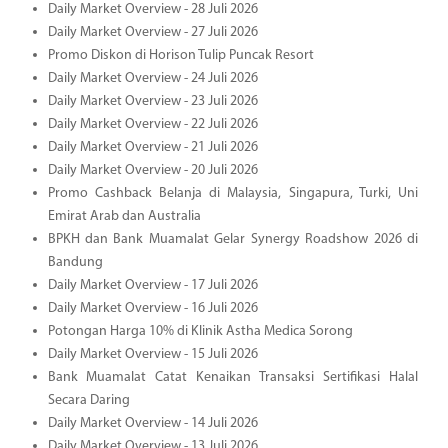
Daily Market Overview - 28 Juli 2026
Daily Market Overview - 27 Juli 2026
Promo Diskon di Horison Tulip Puncak Resort
Daily Market Overview - 24 Juli 2026
Daily Market Overview - 23 Juli 2026
Daily Market Overview - 22 Juli 2026
Daily Market Overview - 21 Juli 2026
Daily Market Overview - 20 Juli 2026
Promo Cashback Belanja di Malaysia, Singapura, Turki, Uni
Emirat Arab dan Australia
BPKH dan Bank Muamalat Gelar Synergy Roadshow 2026 di
Bandung
Daily Market Overview - 17 Juli 2026
Daily Market Overview - 16 Juli 2026
Potongan Harga 10% di Klinik Astha Medica Sorong
Daily Market Overview - 15 Juli 2026
Bank Muamalat Catat Kenaikan Transaksi Sertifikasi Halal
Secara Daring
Daily Market Overview - 14 Juli 2026
Daily Market Overview - 13 Juli 2026