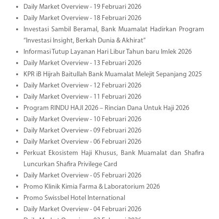
Daily Market Overview - 19 Februari 2026
Daily Market Overview - 18 Februari 2026
Investasi Sambil Beramal, Bank Muamalat Hadirkan Program
“Investasi Insight, Berkah Dunia & Akhirat”
Informasi Tutup Layanan Hari Libur Tahun baru Imlek 2026
Daily Market Overview - 13 Februari 2026
KPR iB Hijrah Baitullah Bank Muamalat Melejit Sepanjang 2025
Daily Market Overview - 12 Februari 2026
Daily Market Overview - 11 Februari 2026
Program RINDU HAJI 2026 – Rincian Dana Untuk Haji 2026
Daily Market Overview - 10 Februari 2026
Daily Market Overview - 09 Februari 2026
Daily Market Overview - 06 Februari 2026
Perkuat Ekosistem Haji Khusus, Bank Muamalat dan Shafira
Luncurkan Shafira Privilege Card
Daily Market Overview - 05 Februari 2026
Promo Klinik Kimia Farma & Laboratorium 2026
Promo Swissbel Hotel International
Daily Market Overview - 04 Februari 2026