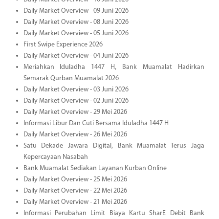
Daily Market Overview - 09 Juni 2026
Daily Market Overview - 08 Juni 2026
Daily Market Overview - 05 Juni 2026
First Swipe Experience 2026
Daily Market Overview - 04 Juni 2026
Meriahkan Iduladha 1447 H, Bank Muamalat Hadirkan
Semarak Qurban Muamalat 2026
Daily Market Overview - 03 Juni 2026
Daily Market Overview - 02 Juni 2026
Daily Market Overview - 29 Mei 2026
Informasi Libur Dan Cuti Bersama Iduladha 1447 H
Daily Market Overview - 26 Mei 2026
Satu Dekade Jawara Digital, Bank Muamalat Terus Jaga
Kepercayaan Nasabah
Bank Muamalat Sediakan Layanan Kurban Online
Daily Market Overview - 25 Mei 2026
Daily Market Overview - 22 Mei 2026
Daily Market Overview - 21 Mei 2026
Informasi Perubahan Limit Biaya Kartu SharE Debit Bank