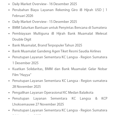
Daily Market Overview - 16 Desember 2025
Perubahan Biaya Layanan Rekening Giro iB Hijrah USD | 1
Februari 2026
Daily Market Overview - 15 Desember 2025
BMM Salurkan Bantuan untuk Penyintas Bencana di Sumatera
Pembiayaan Multiguna iB Hijrah Bank Muamalat Melesat
Double Digit
Bank Muamalat, Brand Terpopuler Tahun 2025
Bank Muamalat Gandeng Agen Tiket Resmi Saudia Airlines
Penutupan Layanan Sementara KC Langsa - Region Sumatera
1 Desember 2025
Kuatkan Solidaritas, BMM dan Bank Muamalat Gelar Nobar
Film “Hayya”
Penutupan Layanan Sementara KC Langsa - Region sumatera
28 November 2025
Pengalihan Layanan Operasional KC Medan Balaikota
Penutupan Layanan Sementara KC Langsa & KCP
Lhoksemauwe 27 November 2025
Penutupan Layanan Sementara KC Langsa - Region Sumatera