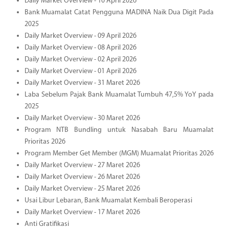
Daily Market Overview - 10 April 2026
Bank Muamalat Catat Pengguna MADINA Naik Dua Digit Pada
2025
Daily Market Overview - 09 April 2026
Daily Market Overview - 08 April 2026
Daily Market Overview - 02 April 2026
Daily Market Overview - 01 April 2026
Daily Market Overview - 31 Maret 2026
Laba Sebelum Pajak Bank Muamalat Tumbuh 47,5% YoY pada
2025
Daily Market Overview - 30 Maret 2026
Program NTB Bundling untuk Nasabah Baru Muamalat
Prioritas 2026
Program Member Get Member (MGM) Muamalat Prioritas 2026
Daily Market Overview - 27 Maret 2026
Daily Market Overview - 26 Maret 2026
Daily Market Overview - 25 Maret 2026
Usai Libur Lebaran, Bank Muamalat Kembali Beroperasi
Daily Market Overview - 17 Maret 2026
Anti Gratifikasi