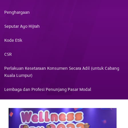
Penghargaan
Seputar Ayo Hijrah
Kode Etik
CSR
Perlakuan Kesetaraan Konsumen Secara Adil (untuk Cabang
Kuala Lumpur)
Lembaga dan Profesi Penunjang Pasar Modal