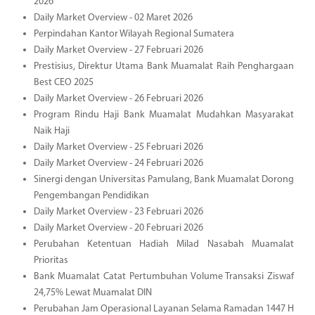
2026
Daily Market Overview - 02 Maret 2026
Perpindahan Kantor Wilayah Regional Sumatera
Daily Market Overview - 27 Februari 2026
Prestisius, Direktur Utama Bank Muamalat Raih Penghargaan
Best CEO 2025
Daily Market Overview - 26 Februari 2026
Program Rindu Haji Bank Muamalat Mudahkan Masyarakat
Naik Haji
Daily Market Overview - 25 Februari 2026
Daily Market Overview - 24 Februari 2026
Sinergi dengan Universitas Pamulang, Bank Muamalat Dorong
Pengembangan Pendidikan
Daily Market Overview - 23 Februari 2026
Daily Market Overview - 20 Februari 2026
Perubahan Ketentuan Hadiah Milad Nasabah Muamalat
Prioritas
Bank Muamalat Catat Pertumbuhan Volume Transaksi Ziswaf
24,75% Lewat Muamalat DIN
Perubahan Jam Operasional Layanan Selama Ramadan 1447 H