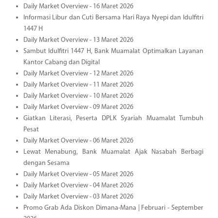
Daily Market Overview - 16 Maret 2026
Informasi Libur dan Cuti Bersama Hari Raya Nyepi dan Idulfitri
1447 H
Daily Market Overview - 13 Maret 2026
Sambut Idulfitri 1447 H, Bank Muamalat Optimalkan Layanan
Kantor Cabang dan Digital
Daily Market Overview - 12 Maret 2026
Daily Market Overview - 11 Maret 2026
Daily Market Overview - 10 Maret 2026
Daily Market Overview - 09 Maret 2026
Giatkan Literasi, Peserta DPLK Syariah Muamalat Tumbuh
Pesat
Daily Market Overview - 06 Maret 2026
Lewat Menabung, Bank Muamalat Ajak Nasabah Berbagi
dengan Sesama
Daily Market Overview - 05 Maret 2026
Daily Market Overview - 04 Maret 2026
Daily Market Overview - 03 Maret 2026
Promo Grab Ada Diskon Dimana-Mana | Februari - September