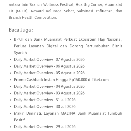
antara lain Branch Wellness Festival, Healthy Corner, Muamalat
Fit (M-Fit), Reward Keluarga Sehat, Vaksinasi Influenza, dan
Branch Health Competition.
Baca Juga :
BPKH dan Bank Muamalat Perkuat Ekosistem Haji Nasional,
Perluas Layanan Digital dan Dorong Pertumbuhan Bisnis
Syariah
Daily Market Overview - 07 Agustus 2026
Daily Market Overview - 06 Agustus 2026
Daily Market Overview - 05 Agustus 2026
Promo Cashback Instan Hingga Rp150.000 di Tiket.com
Daily Market Overview - 04 Agustus 2026
Daily Market Overview - 03 Agustus 2026
Daily Market Overview - 31 Juli 2026
Daily Market Overview - 30 Juli 2026
Makin Diminati, Layanan MADINA Bank Muamalat Tumbuh
Positif
Daily Market Overview - 29 Juli 2026