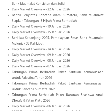
Bank Muamalat Konsisten dan Solid
Daily Market Overview - 22 Januari 2026
Bantu Penyintas Bencana Alam Sumatera, Bank Muamalat
Siapkan Tabungan iB Hijrah Prima Berhadiah
Daily Market Overview - 19 Januari 2026
Daily Market Overview - 15 Januari 2026
Berkilau Sepanjang 2025, Pembiayaan Emas Bank Muamalat
Melonjak 33 Kali Lipat
Daily Market Overview - 14 Januari 2026
Daily Market Overview - 09 Januari 2026
Daily Market Overview - 08 Januari 2026
Daily Market Overview - 07 Januari 2026
Tabungan Prima Berhadiah Paket Bantuan Kemanusiaan
untuk Palestina Tahun 2026
Tabungan Prima Berhadiah Paket Bantuan Kemanusiaan
untuk Bencana Sumatra 2026
Tabungan Prima Berhadiah Paket Bantuan Beasiswa Anak
Dhuafa & Yatim Piatu 2026
Daily Market Overview - 06 Januari 2026