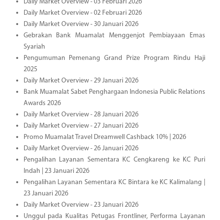
Daily Market Overview - 03 Februari 2026
Daily Market Overview - 02 Februari 2026
Daily Market Overview - 30 Januari 2026
Gebrakan Bank Muamalat Menggenjot Pembiayaan Emas
Syariah
Pengumuman Pemenang Grand Prize Program Rindu Haji
2025
Daily Market Overview - 29 Januari 2026
Bank Muamalat Sabet Penghargaan Indonesia Public Relations
Awards 2026
Daily Market Overview - 28 Januari 2026
Daily Market Overview - 27 Januari 2026
Promo Muamalat Travel Dreamwell Cashback 10% | 2026
Daily Market Overview - 26 Januari 2026
Pengalihan Layanan Sementara KC Cengkareng ke KC Puri
Indah | 23 Januari 2026
Pengalihan Layanan Sementara KC Bintara ke KC Kalimalang |
23 Januari 2026
Daily Market Overview - 23 Januari 2026
Unggul pada Kualitas Petugas Frontliner, Performa Layanan