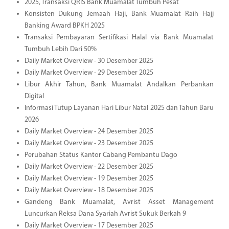
2025, Transaksi QRIS Bank Muamalat Tumbuh Pesat
Konsisten Dukung Jemaah Haji, Bank Muamalat Raih Hajj
Banking Award BPKH 2025
Transaksi Pembayaran Sertifikasi Halal via Bank Muamalat
Tumbuh Lebih Dari 50%
Daily Market Overview - 30 Desember 2025
Daily Market Overview - 29 Desember 2025
Libur Akhir Tahun, Bank Muamalat Andalkan Perbankan
Digital
Informasi Tutup Layanan Hari Libur Natal 2025 dan Tahun Baru
2026
Daily Market Overview - 24 Desember 2025
Daily Market Overview - 23 Desember 2025
Perubahan Status Kantor Cabang Pembantu Dago
Daily Market Overview - 22 Desember 2025
Daily Market Overview - 19 Desember 2025
Daily Market Overview - 18 Desember 2025
Gandeng Bank Muamalat, Avrist Asset Management
Luncurkan Reksa Dana Syariah Avrist Sukuk Berkah 9
Daily Market Overview - 17 Desember 2025