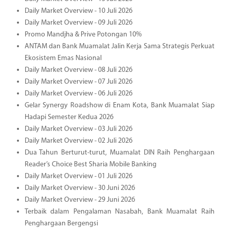
Daily Market Overview - 10 Juli 2026
Daily Market Overview - 09 Juli 2026
Promo Mandjha & Prive Potongan 10%
ANTAM dan Bank Muamalat Jalin Kerja Sama Strategis Perkuat
Ekosistem Emas Nasional
Daily Market Overview - 08 Juli 2026
Daily Market Overview - 07 Juli 2026
Daily Market Overview - 06 Juli 2026
Gelar Synergy Roadshow di Enam Kota, Bank Muamalat Siap
Hadapi Semester Kedua 2026
Daily Market Overview - 03 Juli 2026
Daily Market Overview - 02 Juli 2026
Dua Tahun Berturut-turut, Muamalat DIN Raih Penghargaan
Reader’s Choice Best Sharia Mobile Banking
Daily Market Overview - 01 Juli 2026
Daily Market Overview - 30 Juni 2026
Daily Market Overview - 29 Juni 2026
Terbaik dalam Pengalaman Nasabah, Bank Muamalat Raih
Penghargaan Bergengsi