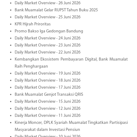
Daily Market Overview - 26 Juni 2026
Bank Muamalat Gelar RUPST Tahun Buku 2025
Daily Market Overview - 25 Juni 2026
KPR Hijrah Priroritas
Promo Bakso Iga Gedongan Bandung
Daily Market Overview - 24 Juni 2026
Daily Market Overview - 23 Juni 2026
Daily Market Overview - 22 Juni 2026
Kembangkan Ekosistem Pembayaran Digital, Bank Muamalat
Raih Penghargaan
Daily Market Overview - 19 Juni 2026
Daily Market Overview - 18 Juni 2026
Daily Market Overview - 17 Juni 2026
Bank Muamalat Genjot Transaksi QRIS
Daily Market Overview - 15 Juni 2026
Daily Market Overview - 12 Juni 2026
Daily Market Overview - 11 Juni 2026
Kinerja Moncer, DPLK Syariah Muamalat Tingkatkan Partisipasi
Masyarakat dalam Investasi Pensiun
Daily Market Overview - 10 Juni 2026