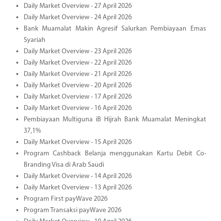
Daily Market Overview - 27 April 2026
Daily Market Overview - 24 April 2026
Bank Muamalat Makin Agresif Salurkan Pembiayaan Emas
Syariah
Daily Market Overview - 23 April 2026
Daily Market Overview - 22 April 2026
Daily Market Overview - 21 April 2026
Daily Market Overview - 20 April 2026
Daily Market Overview - 17 April 2026
Daily Market Overview - 16 April 2026
Pembiayaan Multiguna iB Hijrah Bank Muamalat Meningkat
37,1%
Daily Market Overview - 15 April 2026
Program Cashback Belanja menggunakan Kartu Debit Co-
Branding Visa di Arab Saudi
Daily Market Overview - 14 April 2026
Daily Market Overview - 13 April 2026
Program First payWave 2026
Program Transaksi payWave 2026