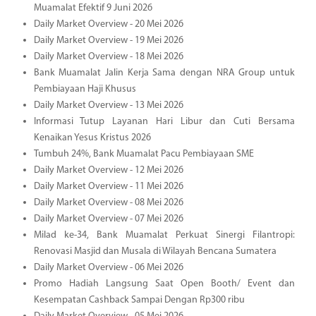
Muamalat Efektif 9 Juni 2026
Daily Market Overview - 20 Mei 2026
Daily Market Overview - 19 Mei 2026
Daily Market Overview - 18 Mei 2026
Bank Muamalat Jalin Kerja Sama dengan NRA Group untuk
Pembiayaan Haji Khusus
Daily Market Overview - 13 Mei 2026
Informasi Tutup Layanan Hari Libur dan Cuti Bersama
Kenaikan Yesus Kristus 2026
Tumbuh 24%, Bank Muamalat Pacu Pembiayaan SME
Daily Market Overview - 12 Mei 2026
Daily Market Overview - 11 Mei 2026
Daily Market Overview - 08 Mei 2026
Daily Market Overview - 07 Mei 2026
Milad ke-34, Bank Muamalat Perkuat Sinergi Filantropi:
Renovasi Masjid dan Musala di Wilayah Bencana Sumatera
Daily Market Overview - 06 Mei 2026
Promo Hadiah Langsung Saat Open Booth/ Event dan
Kesempatan Cashback Sampai Dengan Rp300 ribu