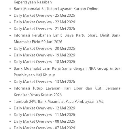
Kepercayaan Nasabah
Bank Muamalat Sediakan Layanan Kurban Online
Daily Market Overview - 25 Mei 2026
Daily Market Overview - 22 Mei 2026
Daily Market Overview - 21 Mei 2026
Informasi Perubahan Limit Biaya Kartu SharE Debit Bank
Muamalat Efektif 9 Juni 2026
Daily Market Overview - 20 Mei 2026
Daily Market Overview - 19 Mei 2026
Daily Market Overview - 18 Mei 2026
Bank Muamalat Jalin Kerja Sama dengan NRA Group untuk
Pembiayaan Haji Khusus
Daily Market Overview - 13 Mei 2026
Informasi Tutup Layanan Hari Libur dan Cuti Bersama
Kenaikan Yesus Kristus 2026
Tumbuh 24%, Bank Muamalat Pacu Pembiayaan SME
Daily Market Overview - 12 Mei 2026
Daily Market Overview - 11 Mei 2026
Daily Market Overview - 08 Mei 2026
Daily Market Overview - 07 Mei 2026