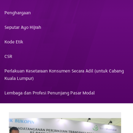
Penghargaan
Seputar Ayo Hijrah
Kode Etik
CSR
Perlakuan Kesetaraan Konsumen Secara Adil (untuk Cabang
Kuala Lumpur)
Lembaga dan Profesi Penunjang Pasar Modal