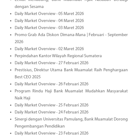
dengan Sesama
Daily Market Overview - 05 Maret 2026
Daily Market Overview - 04 Maret 2026
Daily Market Overview - 03 Maret 2026
Promo Grab Ada Diskon Dimana-Mana | Februari - September
2026
Daily Market Overview - 02 Maret 2026
Perpindahan Kantor Wilayah Regional Sumatera
Daily Market Overview - 27 Februari 2026
Prestisius, Direktur Utama Bank Muamalat Raih Penghargaan
Best CEO 2025
Daily Market Overview - 26 Februari 2026
Program Rindu Haji Bank Muamalat Mudahkan Masyarakat
Naik Haji
Daily Market Overview - 25 Februari 2026
Daily Market Overview - 24 Februari 2026
Sinergi dengan Universitas Pamulang, Bank Muamalat Dorong
Pengembangan Pendidikan
Daily Market Overview - 23 Februari 2026