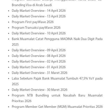
Branding Visa di Arab Saudi
Daily Market Overview - 14 April 2026
Daily Market Overview - 13 April 2026
Program First payWave 2026
Program Transaksi payWave 2026
Daily Market Overview - 10 April 2026
Bank Muamalat Catat Pengguna MADINA Naik Dua Digit Pada
2025
Daily Market Overview - 09 April 2026
Daily Market Overview - 08 April 2026
Daily Market Overview - 02 April 2026
Daily Market Overview - 01 April 2026
Daily Market Overview - 31 Maret 2026
Laba Sebelum Pajak Bank Muamalat Tumbuh 47,5% YoY pada
2025
Daily Market Overview - 30 Maret 2026
Program NTB Bundling untuk Nasabah Baru Muamalat
Prioritas 2026
Program Member Get Member (MGM) Muamalat Prioritas 2026