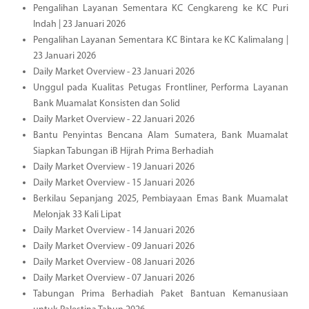
Pengalihan Layanan Sementara KC Cengkareng ke KC Puri
Indah | 23 Januari 2026
Pengalihan Layanan Sementara KC Bintara ke KC Kalimalang |
23 Januari 2026
Daily Market Overview - 23 Januari 2026
Unggul pada Kualitas Petugas Frontliner, Performa Layanan
Bank Muamalat Konsisten dan Solid
Daily Market Overview - 22 Januari 2026
Bantu Penyintas Bencana Alam Sumatera, Bank Muamalat
Siapkan Tabungan iB Hijrah Prima Berhadiah
Daily Market Overview - 19 Januari 2026
Daily Market Overview - 15 Januari 2026
Berkilau Sepanjang 2025, Pembiayaan Emas Bank Muamalat
Melonjak 33 Kali Lipat
Daily Market Overview - 14 Januari 2026
Daily Market Overview - 09 Januari 2026
Daily Market Overview - 08 Januari 2026
Daily Market Overview - 07 Januari 2026
Tabungan Prima Berhadiah Paket Bantuan Kemanusiaan