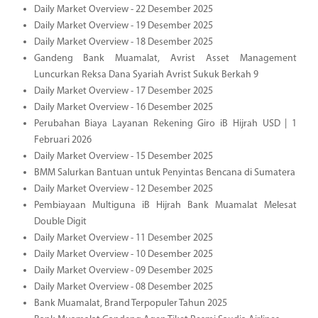
Daily Market Overview - 22 Desember 2025
Daily Market Overview - 19 Desember 2025
Daily Market Overview - 18 Desember 2025
Gandeng Bank Muamalat, Avrist Asset Management
Luncurkan Reksa Dana Syariah Avrist Sukuk Berkah 9
Daily Market Overview - 17 Desember 2025
Daily Market Overview - 16 Desember 2025
Perubahan Biaya Layanan Rekening Giro iB Hijrah USD | 1
Februari 2026
Daily Market Overview - 15 Desember 2025
BMM Salurkan Bantuan untuk Penyintas Bencana di Sumatera
Daily Market Overview - 12 Desember 2025
Pembiayaan Multiguna iB Hijrah Bank Muamalat Melesat
Double Digit
Daily Market Overview - 11 Desember 2025
Daily Market Overview - 10 Desember 2025
Daily Market Overview - 09 Desember 2025
Daily Market Overview - 08 Desember 2025
Bank Muamalat, Brand Terpopuler Tahun 2025