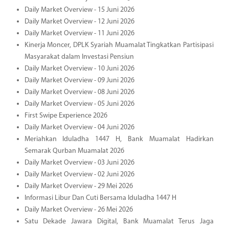
Daily Market Overview - 15 Juni 2026
Daily Market Overview - 12 Juni 2026
Daily Market Overview - 11 Juni 2026
Kinerja Moncer, DPLK Syariah Muamalat Tingkatkan Partisipasi
Masyarakat dalam Investasi Pensiun
Daily Market Overview - 10 Juni 2026
Daily Market Overview - 09 Juni 2026
Daily Market Overview - 08 Juni 2026
Daily Market Overview - 05 Juni 2026
First Swipe Experience 2026
Daily Market Overview - 04 Juni 2026
Meriahkan Iduladha 1447 H, Bank Muamalat Hadirkan
Semarak Qurban Muamalat 2026
Daily Market Overview - 03 Juni 2026
Daily Market Overview - 02 Juni 2026
Daily Market Overview - 29 Mei 2026
Informasi Libur Dan Cuti Bersama Iduladha 1447 H
Daily Market Overview - 26 Mei 2026
Satu Dekade Jawara Digital, Bank Muamalat Terus Jaga