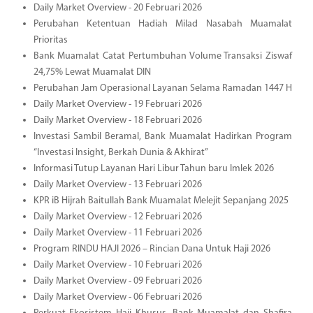
Daily Market Overview - 20 Februari 2026
Perubahan Ketentuan Hadiah Milad Nasabah Muamalat
Prioritas
Bank Muamalat Catat Pertumbuhan Volume Transaksi Ziswaf
24,75% Lewat Muamalat DIN
Perubahan Jam Operasional Layanan Selama Ramadan 1447 H
Daily Market Overview - 19 Februari 2026
Daily Market Overview - 18 Februari 2026
Investasi Sambil Beramal, Bank Muamalat Hadirkan Program
“Investasi Insight, Berkah Dunia & Akhirat”
Informasi Tutup Layanan Hari Libur Tahun baru Imlek 2026
Daily Market Overview - 13 Februari 2026
KPR iB Hijrah Baitullah Bank Muamalat Melejit Sepanjang 2025
Daily Market Overview - 12 Februari 2026
Daily Market Overview - 11 Februari 2026
Program RINDU HAJI 2026 – Rincian Dana Untuk Haji 2026
Daily Market Overview - 10 Februari 2026
Daily Market Overview - 09 Februari 2026
Daily Market Overview - 06 Februari 2026