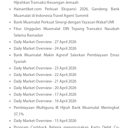
Hijrahkan Transaksi Keuangan Jemaah
Hainantiket.com Perkuat Ekspansi 2026, Gandeng Bank
Muamalat di Indonesia Travel Agent Summit
Bank Muamalat Perkuat Sinergi dengan Yayasan Wakaf UMI
Fitur Unggulan Muamalat DIN Topang Transaksi Nasabah
Selama Ramadan
Daily Market Overview - 27 April 2026
Daily Market Overview - 24 April 2026
Bank Muamalat Makin Agresif Salurkan Pembiayaan Emas
Syariah
Daily Market Overview - 23 April 2026
Daily Market Overview - 22 April 2026
Daily Market Overview - 21 April 2026
Daily Market Overview - 20 April 2026
Daily Market Overview - 17 April 2026
Daily Market Overview - 16 April 2026
Pembiayaan Multiguna iB Hijrah Bank Muamalat Meningkat
37,1%
Daily Market Overview - 15 April 2026
Program Cashback Belanja menggunakan Kartu Debit Co-