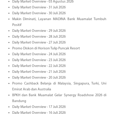
Daily Market Overview - 03 Agustus 2026
Daily Market Overview - 31 Juli 2026
Daily Market Overview - 30 Juli 2026
Makin Diminati, Layanan MADINA Bank Muamalat Tumbuh
Positif
Daily Market Overview - 29 Juli 2026
Daily Market Overview - 28 Juli 2026
Daily Market Overview - 27 Juli 2026
Promo Diskon di Horison Tulip Puncak Resort
Daily Market Overview - 24 Juli 2026
Daily Market Overview - 23 Juli 2026
Daily Market Overview - 22 Juli 2026
Daily Market Overview - 21 Juli 2026
Daily Market Overview - 20 Juli 2026
Promo Cashback Belanja di Malaysia, Singapura, Turki, Uni
Emirat Arab dan Australia
BPKH dan Bank Muamalat Gelar Synergy Roadshow 2026 di
Bandung
Daily Market Overview - 17 Juli 2026
Daily Market Overview - 16 Juli 2026