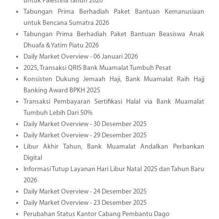
untuk Palestina Tahun 2026
Tabungan Prima Berhadiah Paket Bantuan Kemanusiaan
untuk Bencana Sumatra 2026
Tabungan Prima Berhadiah Paket Bantuan Beasiswa Anak
Dhuafa & Yatim Piatu 2026
Daily Market Overview - 06 Januari 2026
2025, Transaksi QRIS Bank Muamalat Tumbuh Pesat
Konsisten Dukung Jemaah Haji, Bank Muamalat Raih Hajj
Banking Award BPKH 2025
Transaksi Pembayaran Sertifikasi Halal via Bank Muamalat
Tumbuh Lebih Dari 50%
Daily Market Overview - 30 Desember 2025
Daily Market Overview - 29 Desember 2025
Libur Akhir Tahun, Bank Muamalat Andalkan Perbankan
Digital
Informasi Tutup Layanan Hari Libur Natal 2025 dan Tahun Baru
2026
Daily Market Overview - 24 Desember 2025
Daily Market Overview - 23 Desember 2025
Perubahan Status Kantor Cabang Pembantu Dago