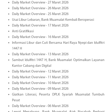
Daily Market Overview - 27 Maret 2026
Daily Market Overview - 26 Maret 2026
Daily Market Overview - 25 Maret 2026
Usai Libur Lebaran, Bank Muamalat Kembali Beroperasi
Daily Market Overview - 17 Maret 2026
Anti Gratifikasi
Daily Market Overview - 16 Maret 2026
Informasi Libur dan Cuti Bersama Hari Raya Nyepi dan Idulfitri
1447 H
Daily Market Overview - 13 Maret 2026
Sambut Idulfitri 1447 H, Bank Muamalat Optimalkan Layanan
Kantor Cabang dan Digital
Daily Market Overview - 12 Maret 2026
Daily Market Overview - 11 Maret 2026
Daily Market Overview - 10 Maret 2026
Daily Market Overview - 09 Maret 2026
Giatkan Literasi, Peserta DPLK Syariah Muamalat Tumbuh
Pesat
Daily Market Overview - 06 Maret 2026
Lewat Menabung, Bank Muamalat Ajak Nasabah Berbagi