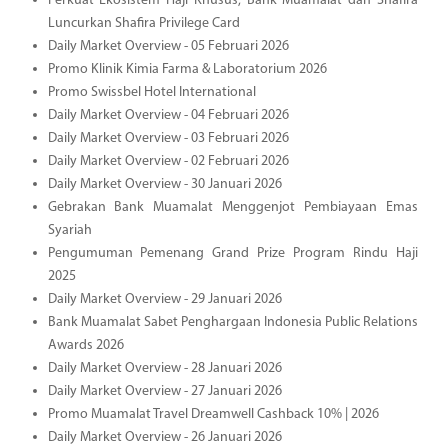
Perkuat Ekosistem Haji Khusus, Bank Muamalat dan Shafira
Luncurkan Shafira Privilege Card
Daily Market Overview - 05 Februari 2026
Promo Klinik Kimia Farma & Laboratorium 2026
Promo Swissbel Hotel International
Daily Market Overview - 04 Februari 2026
Daily Market Overview - 03 Februari 2026
Daily Market Overview - 02 Februari 2026
Daily Market Overview - 30 Januari 2026
Gebrakan Bank Muamalat Menggenjot Pembiayaan Emas
Syariah
Pengumuman Pemenang Grand Prize Program Rindu Haji
2025
Daily Market Overview - 29 Januari 2026
Bank Muamalat Sabet Penghargaan Indonesia Public Relations
Awards 2026
Daily Market Overview - 28 Januari 2026
Daily Market Overview - 27 Januari 2026
Promo Muamalat Travel Dreamwell Cashback 10% | 2026
Daily Market Overview - 26 Januari 2026