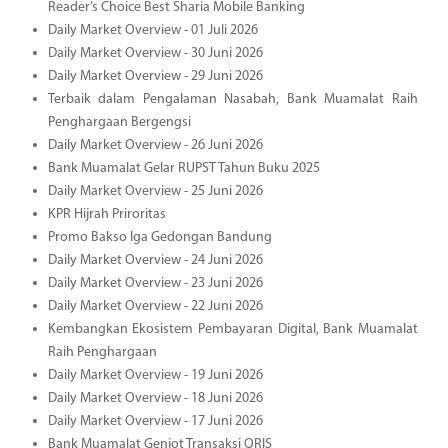
Reader’s Choice Best Sharia Mobile Banking
Daily Market Overview - 01 Juli 2026
Daily Market Overview - 30 Juni 2026
Daily Market Overview - 29 Juni 2026
Terbaik dalam Pengalaman Nasabah, Bank Muamalat Raih
Penghargaan Bergengsi
Daily Market Overview - 26 Juni 2026
Bank Muamalat Gelar RUPST Tahun Buku 2025
Daily Market Overview - 25 Juni 2026
KPR Hijrah Priroritas
Promo Bakso Iga Gedongan Bandung
Daily Market Overview - 24 Juni 2026
Daily Market Overview - 23 Juni 2026
Daily Market Overview - 22 Juni 2026
Kembangkan Ekosistem Pembayaran Digital, Bank Muamalat
Raih Penghargaan
Daily Market Overview - 19 Juni 2026
Daily Market Overview - 18 Juni 2026
Daily Market Overview - 17 Juni 2026
Bank Muamalat Genjot Transaksi QRIS