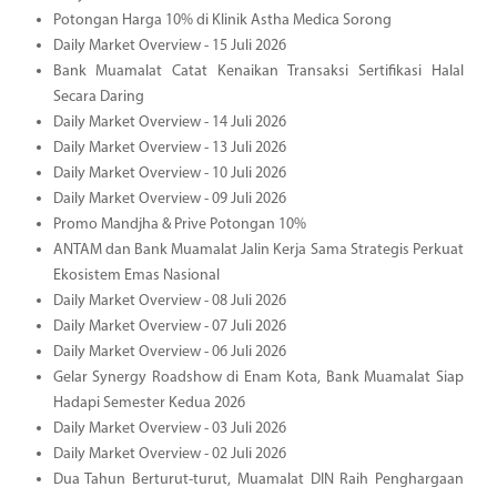
Potongan Harga 10% di Klinik Astha Medica Sorong
Daily Market Overview - 15 Juli 2026
Bank Muamalat Catat Kenaikan Transaksi Sertifikasi Halal
Secara Daring
Daily Market Overview - 14 Juli 2026
Daily Market Overview - 13 Juli 2026
Daily Market Overview - 10 Juli 2026
Daily Market Overview - 09 Juli 2026
Promo Mandjha & Prive Potongan 10%
ANTAM dan Bank Muamalat Jalin Kerja Sama Strategis Perkuat
Ekosistem Emas Nasional
Daily Market Overview - 08 Juli 2026
Daily Market Overview - 07 Juli 2026
Daily Market Overview - 06 Juli 2026
Gelar Synergy Roadshow di Enam Kota, Bank Muamalat Siap
Hadapi Semester Kedua 2026
Daily Market Overview - 03 Juli 2026
Daily Market Overview - 02 Juli 2026
Dua Tahun Berturut-turut, Muamalat DIN Raih Penghargaan