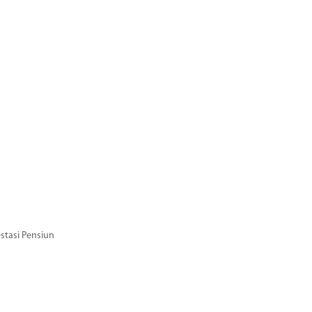
stasi Pensiun