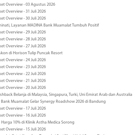
ket Overview - 03 Agustus 2026
et Overview - 31 Juli 2026
et Overview - 30 Juli 2026
minati, Layanan MADINA Bank Muamalat Tumbuh Positif
et Overview - 29 Juli 2026
et Overview - 28 Juli 2026
et Overview - 27 Juli 2026
kon di Horison Tulip Puncak Resort
et Overview - 24 Juli 2026
et Overview - 23 Juli 2026
et Overview - 22 Juli 2026
et Overview - 21 Juli 2026
et Overview - 20 Juli 2026
hback Belanja di Malaysia, Singapura, Turki, Uni Emirat Arab dan Australia
 Bank Muamalat Gelar Synergy Roadshow 2026 di Bandung
et Overview - 17 Juli 2026
et Overview - 16 Juli 2026
Harga 10% di Klinik Astha Medica Sorong
et Overview - 15 Juli 2026