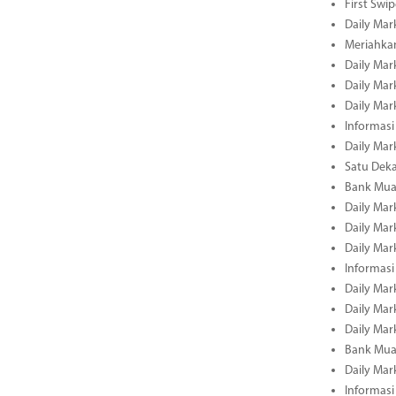
First Swi
Daily Mar
Meriahka
Daily Mar
Daily Mar
Daily Mar
Informasi
Daily Mar
Satu Deka
Bank Mua
Daily Mar
Daily Mar
Daily Mar
Informasi
Daily Mar
Daily Mar
Daily Mar
Bank Mua
Daily Mar
Informasi