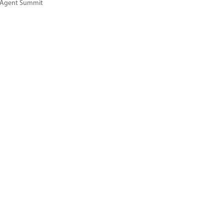
l Agent Summit