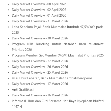
Daily Market Overview - 08 April 2026
Daily Market Overview - 02 April 2026
Daily Market Overview - 01 April 2026
Daily Market Overview - 31 Maret 2026
Laba Sebelum Pajak Bank Muamalat Tumbuh 47,5% YoY pada
2025
Daily Market Overview - 30 Maret 2026
Program NTB Bundling untuk Nasabah Baru Muamalat
Prioritas 2026
Program Member Get Member (MGM) Muamalat Prioritas 2026
Daily Market Overview - 27 Maret 2026
Daily Market Overview - 26 Maret 2026
Daily Market Overview - 25 Maret 2026
Usai Libur Lebaran, Bank Muamalat Kembali Beroperasi
Daily Market Overview - 17 Maret 2026
Anti Gratifikasi
Daily Market Overview - 16 Maret 2026
Informasi Libur dan Cuti Bersama Hari Raya Nyepi dan Idulfitri
1447 H