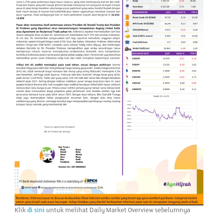
Klik
di sini
untuk melihat Daily Market Overview sebelumnya