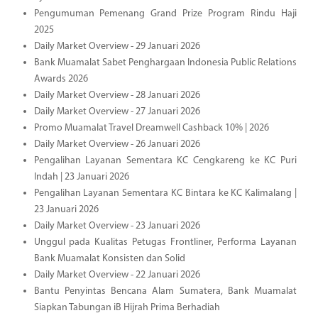
Pengumuman Pemenang Grand Prize Program Rindu Haji
2025
Daily Market Overview - 29 Januari 2026
Bank Muamalat Sabet Penghargaan Indonesia Public Relations
Awards 2026
Daily Market Overview - 28 Januari 2026
Daily Market Overview - 27 Januari 2026
Promo Muamalat Travel Dreamwell Cashback 10% | 2026
Daily Market Overview - 26 Januari 2026
Pengalihan Layanan Sementara KC Cengkareng ke KC Puri
Indah | 23 Januari 2026
Pengalihan Layanan Sementara KC Bintara ke KC Kalimalang |
23 Januari 2026
Daily Market Overview - 23 Januari 2026
Unggul pada Kualitas Petugas Frontliner, Performa Layanan
Bank Muamalat Konsisten dan Solid
Daily Market Overview - 22 Januari 2026
Bantu Penyintas Bencana Alam Sumatera, Bank Muamalat
Siapkan Tabungan iB Hijrah Prima Berhadiah