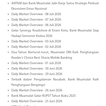
ANTAM dan Bank Muamalat Jalin Kerja Sama Strategis Perkuat
Ekosistem Emas Nasional
Daily Market Overview - 08 Juli 2026
Daily Market Overview - 07 Juli 2026
Daily Market Overview - 06 Juli 2026
Gelar Synergy Roadshow di Enam Kota, Bank Muamalat Siap
Hadapi Semester Kedua 2026
Daily Market Overview - 03 Juli 2026
Daily Market Overview - 02 Juli 2026
Dua Tahun Berturut-turut, Muamalat DIN Raih Penghargaan
Reader’s Choice Best Sharia Mobile Banking
Daily Market Overview - 01 Juli 2026
Daily Market Overview - 30 Juni 2026
Daily Market Overview - 29 Juni 2026
Terbaik dalam Pengalaman Nasabah, Bank Muamalat Raih
Penghargaan Bergengsi
Daily Market Overview - 26 Juni 2026
Bank Muamalat Gelar RUPST Tahun Buku 2025
Daily Market Overview - 25 Juni 2026