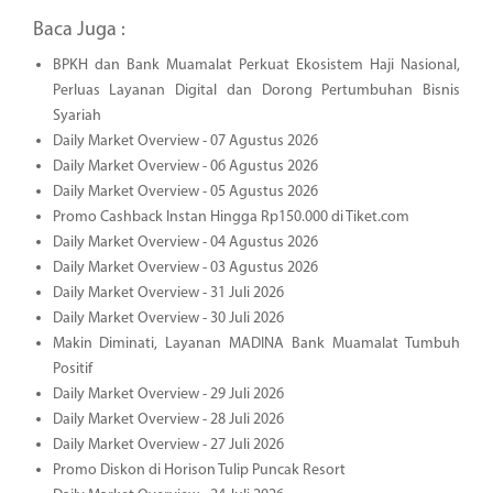
Baca Juga :
BPKH dan Bank Muamalat Perkuat Ekosistem Haji Nasional,
Perluas Layanan Digital dan Dorong Pertumbuhan Bisnis
Syariah
Daily Market Overview - 07 Agustus 2026
Daily Market Overview - 06 Agustus 2026
Daily Market Overview - 05 Agustus 2026
Promo Cashback Instan Hingga Rp150.000 di Tiket.com
Daily Market Overview - 04 Agustus 2026
Daily Market Overview - 03 Agustus 2026
Daily Market Overview - 31 Juli 2026
Daily Market Overview - 30 Juli 2026
Makin Diminati, Layanan MADINA Bank Muamalat Tumbuh
Positif
Daily Market Overview - 29 Juli 2026
Daily Market Overview - 28 Juli 2026
Daily Market Overview - 27 Juli 2026
Promo Diskon di Horison Tulip Puncak Resort