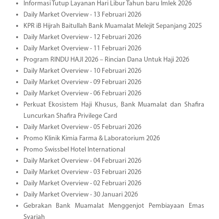
Informasi Tutup Layanan Hari Libur Tahun baru Imlek 2026
Daily Market Overview - 13 Februari 2026
KPR iB Hijrah Baitullah Bank Muamalat Melejit Sepanjang 2025
Daily Market Overview - 12 Februari 2026
Daily Market Overview - 11 Februari 2026
Program RINDU HAJI 2026 – Rincian Dana Untuk Haji 2026
Daily Market Overview - 10 Februari 2026
Daily Market Overview - 09 Februari 2026
Daily Market Overview - 06 Februari 2026
Perkuat Ekosistem Haji Khusus, Bank Muamalat dan Shafira
Luncurkan Shafira Privilege Card
Daily Market Overview - 05 Februari 2026
Promo Klinik Kimia Farma & Laboratorium 2026
Promo Swissbel Hotel International
Daily Market Overview - 04 Februari 2026
Daily Market Overview - 03 Februari 2026
Daily Market Overview - 02 Februari 2026
Daily Market Overview - 30 Januari 2026
Gebrakan Bank Muamalat Menggenjot Pembiayaan Emas
Syariah