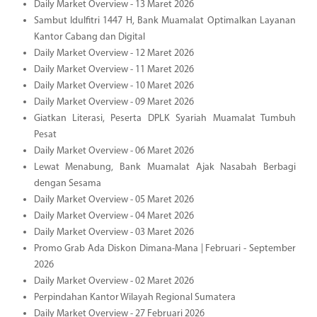
Daily Market Overview - 13 Maret 2026
Sambut Idulfitri 1447 H, Bank Muamalat Optimalkan Layanan
Kantor Cabang dan Digital
Daily Market Overview - 12 Maret 2026
Daily Market Overview - 11 Maret 2026
Daily Market Overview - 10 Maret 2026
Daily Market Overview - 09 Maret 2026
Giatkan Literasi, Peserta DPLK Syariah Muamalat Tumbuh
Pesat
Daily Market Overview - 06 Maret 2026
Lewat Menabung, Bank Muamalat Ajak Nasabah Berbagi
dengan Sesama
Daily Market Overview - 05 Maret 2026
Daily Market Overview - 04 Maret 2026
Daily Market Overview - 03 Maret 2026
Promo Grab Ada Diskon Dimana-Mana | Februari - September
2026
Daily Market Overview - 02 Maret 2026
Perpindahan Kantor Wilayah Regional Sumatera
Daily Market Overview - 27 Februari 2026