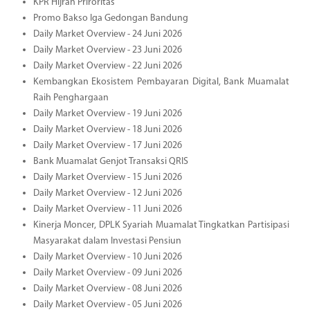
KPR Hijrah Priroritas
Promo Bakso Iga Gedongan Bandung
Daily Market Overview - 24 Juni 2026
Daily Market Overview - 23 Juni 2026
Daily Market Overview - 22 Juni 2026
Kembangkan Ekosistem Pembayaran Digital, Bank Muamalat
Raih Penghargaan
Daily Market Overview - 19 Juni 2026
Daily Market Overview - 18 Juni 2026
Daily Market Overview - 17 Juni 2026
Bank Muamalat Genjot Transaksi QRIS
Daily Market Overview - 15 Juni 2026
Daily Market Overview - 12 Juni 2026
Daily Market Overview - 11 Juni 2026
Kinerja Moncer, DPLK Syariah Muamalat Tingkatkan Partisipasi
Masyarakat dalam Investasi Pensiun
Daily Market Overview - 10 Juni 2026
Daily Market Overview - 09 Juni 2026
Daily Market Overview - 08 Juni 2026
Daily Market Overview - 05 Juni 2026