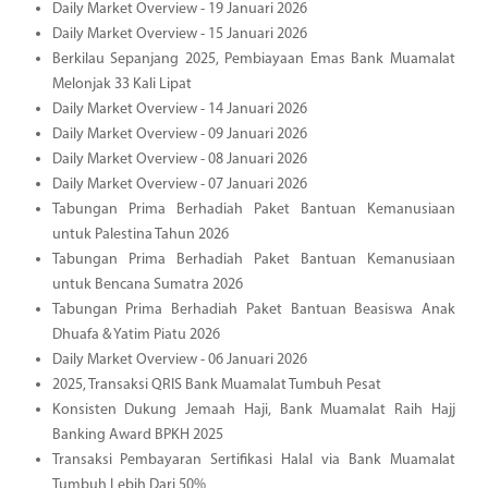
Daily Market Overview - 19 Januari 2026
Daily Market Overview - 15 Januari 2026
Berkilau Sepanjang 2025, Pembiayaan Emas Bank Muamalat
Melonjak 33 Kali Lipat
Daily Market Overview - 14 Januari 2026
Daily Market Overview - 09 Januari 2026
Daily Market Overview - 08 Januari 2026
Daily Market Overview - 07 Januari 2026
Tabungan Prima Berhadiah Paket Bantuan Kemanusiaan
untuk Palestina Tahun 2026
Tabungan Prima Berhadiah Paket Bantuan Kemanusiaan
untuk Bencana Sumatra 2026
Tabungan Prima Berhadiah Paket Bantuan Beasiswa Anak
Dhuafa & Yatim Piatu 2026
Daily Market Overview - 06 Januari 2026
2025, Transaksi QRIS Bank Muamalat Tumbuh Pesat
Konsisten Dukung Jemaah Haji, Bank Muamalat Raih Hajj
Banking Award BPKH 2025
Transaksi Pembayaran Sertifikasi Halal via Bank Muamalat
Tumbuh Lebih Dari 50%