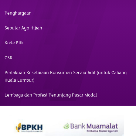
Penghargaan
Seputar Ayo Hijrah
Kode Etik
CSR
Perlakuan Kesetaraan Konsumen Secara Adil (untuk Cabang
Kuala Lumpur)
Lembaga dan Profesi Penunjang Pasar Modal