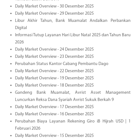
Daily Market Overview - 30 Desember 2025
Daily Market Overview - 29 Desember 2025
Libur Akhir Tahun, Bank Muamalat Andalkan Perbankan
Digital
Informasi Tutup Layanan Hari Libur Natal 2025 dan Tahun Baru
2026
Daily Market Overview - 24 Desember 2025
Daily Market Overview - 23 Desember 2025
Perubahan Status Kantor Cabang Pembantu Dago
Daily Market Overview - 22 Desember 2025
Daily Market Overview - 19 Desember 2025
Daily Market Overview - 18 Desember 2025
Gandeng Bank Muamalat, Avrist Asset Management
Luncurkan Reksa Dana Syariah Avrist Sukuk Berkah 9
Daily Market Overview - 17 Desember 2025
Daily Market Overview - 16 Desember 2025
Perubahan Biaya Layanan Rekening Giro iB Hijrah USD | 1
Februari 2026
Daily Market Overview - 15 Desember 2025