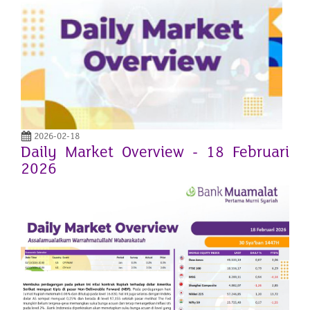
2026-02-18
Daily Market Overview - 18 Februari
2026