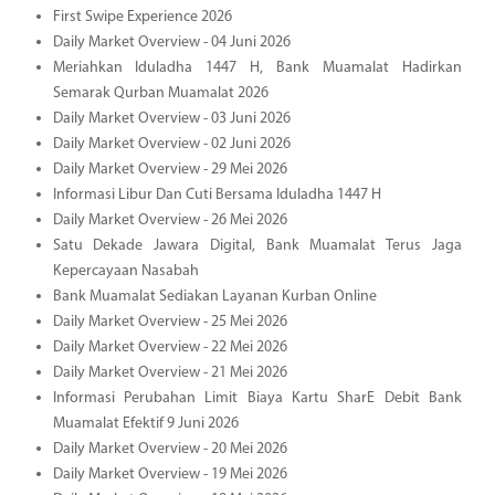
First Swipe Experience 2026
Daily Market Overview - 04 Juni 2026
Meriahkan Iduladha 1447 H, Bank Muamalat Hadirkan
Semarak Qurban Muamalat 2026
Daily Market Overview - 03 Juni 2026
Daily Market Overview - 02 Juni 2026
Daily Market Overview - 29 Mei 2026
Informasi Libur Dan Cuti Bersama Iduladha 1447 H
Daily Market Overview - 26 Mei 2026
Satu Dekade Jawara Digital, Bank Muamalat Terus Jaga
Kepercayaan Nasabah
Bank Muamalat Sediakan Layanan Kurban Online
Daily Market Overview - 25 Mei 2026
Daily Market Overview - 22 Mei 2026
Daily Market Overview - 21 Mei 2026
Informasi Perubahan Limit Biaya Kartu SharE Debit Bank
Muamalat Efektif 9 Juni 2026
Daily Market Overview - 20 Mei 2026
Daily Market Overview - 19 Mei 2026