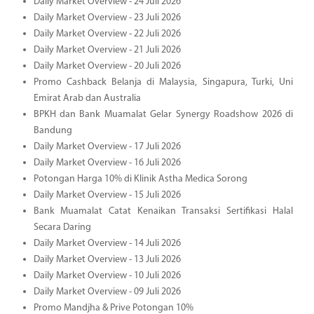
Daily Market Overview - 24 Juli 2026
Daily Market Overview - 23 Juli 2026
Daily Market Overview - 22 Juli 2026
Daily Market Overview - 21 Juli 2026
Daily Market Overview - 20 Juli 2026
Promo Cashback Belanja di Malaysia, Singapura, Turki, Uni
Emirat Arab dan Australia
BPKH dan Bank Muamalat Gelar Synergy Roadshow 2026 di
Bandung
Daily Market Overview - 17 Juli 2026
Daily Market Overview - 16 Juli 2026
Potongan Harga 10% di Klinik Astha Medica Sorong
Daily Market Overview - 15 Juli 2026
Bank Muamalat Catat Kenaikan Transaksi Sertifikasi Halal
Secara Daring
Daily Market Overview - 14 Juli 2026
Daily Market Overview - 13 Juli 2026
Daily Market Overview - 10 Juli 2026
Daily Market Overview - 09 Juli 2026
Promo Mandjha & Prive Potongan 10%