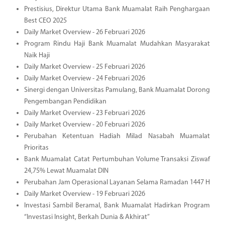
Prestisius, Direktur Utama Bank Muamalat Raih Penghargaan
Best CEO 2025
Daily Market Overview - 26 Februari 2026
Program Rindu Haji Bank Muamalat Mudahkan Masyarakat
Naik Haji
Daily Market Overview - 25 Februari 2026
Daily Market Overview - 24 Februari 2026
Sinergi dengan Universitas Pamulang, Bank Muamalat Dorong
Pengembangan Pendidikan
Daily Market Overview - 23 Februari 2026
Daily Market Overview - 20 Februari 2026
Perubahan Ketentuan Hadiah Milad Nasabah Muamalat
Prioritas
Bank Muamalat Catat Pertumbuhan Volume Transaksi Ziswaf
24,75% Lewat Muamalat DIN
Perubahan Jam Operasional Layanan Selama Ramadan 1447 H
Daily Market Overview - 19 Februari 2026
Investasi Sambil Beramal, Bank Muamalat Hadirkan Program
“Investasi Insight, Berkah Dunia & Akhirat”