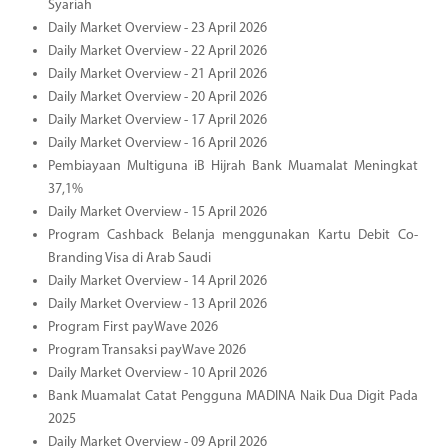
Syariah
Daily Market Overview - 23 April 2026
Daily Market Overview - 22 April 2026
Daily Market Overview - 21 April 2026
Daily Market Overview - 20 April 2026
Daily Market Overview - 17 April 2026
Daily Market Overview - 16 April 2026
Pembiayaan Multiguna iB Hijrah Bank Muamalat Meningkat
37,1%
Daily Market Overview - 15 April 2026
Program Cashback Belanja menggunakan Kartu Debit Co-
Branding Visa di Arab Saudi
Daily Market Overview - 14 April 2026
Daily Market Overview - 13 April 2026
Program First payWave 2026
Program Transaksi payWave 2026
Daily Market Overview - 10 April 2026
Bank Muamalat Catat Pengguna MADINA Naik Dua Digit Pada
2025
Daily Market Overview - 09 April 2026