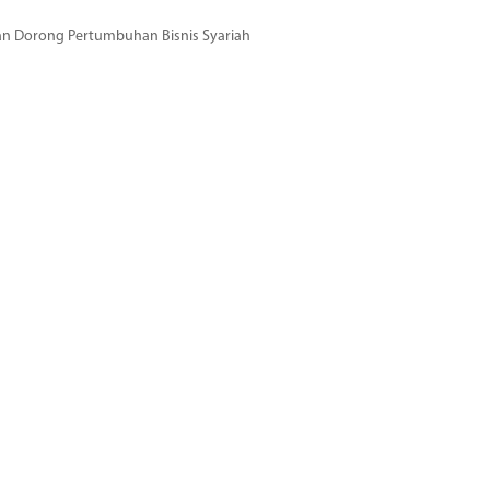
dan Dorong Pertumbuhan Bisnis Syariah