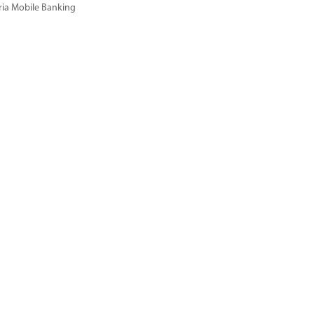
ria Mobile Banking