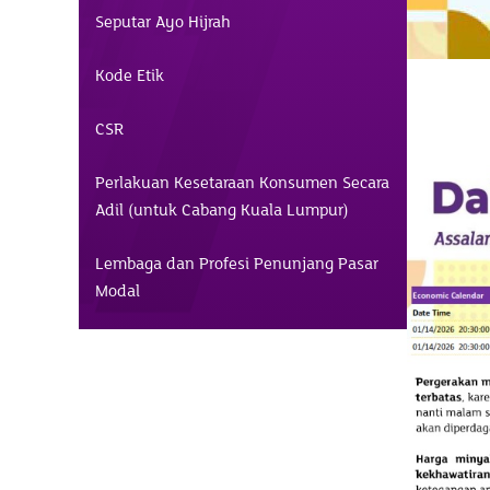
Seputar Ayo Hijrah
Kode Etik
CSR
Perlakuan Kesetaraan Konsumen Secara
Adil (untuk Cabang Kuala Lumpur)
Lembaga dan Profesi Penunjang Pasar
Modal