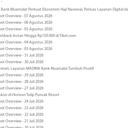
 :
Bank Muamalat Perkuat Ekosistem Haji Nasional, Perluas Layanan Digital 
ket Overview - 07 Agustus 2026
ket Overview - 06 Agustus 2026
ket Overview - 05 Agustus 2026
hback Instan Hingga Rp150.000 di Tiket.com
ket Overview - 04 Agustus 2026
ket Overview - 03 Agustus 2026
et Overview - 31 Juli 2026
et Overview - 30 Juli 2026
minati, Layanan MADINA Bank Muamalat Tumbuh Positif
et Overview - 29 Juli 2026
et Overview - 28 Juli 2026
et Overview - 27 Juli 2026
kon di Horison Tulip Puncak Resort
et Overview - 24 Juli 2026
et Overview - 23 Juli 2026
et Overview - 22 Juli 2026
et Overview - 21 Juli 2026
et Overview - 20 Juli 2026