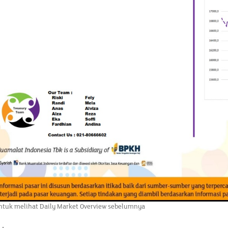
tuk melihat Daily Market Overview sebelumnya