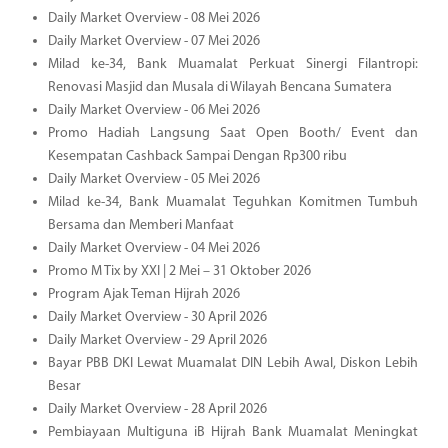
Daily Market Overview - 08 Mei 2026
Daily Market Overview - 07 Mei 2026
Milad ke-34, Bank Muamalat Perkuat Sinergi Filantropi:
Renovasi Masjid dan Musala di Wilayah Bencana Sumatera
Daily Market Overview - 06 Mei 2026
Promo Hadiah Langsung Saat Open Booth/ Event dan
Kesempatan Cashback Sampai Dengan Rp300 ribu
Daily Market Overview - 05 Mei 2026
Milad ke-34, Bank Muamalat Teguhkan Komitmen Tumbuh
Bersama dan Memberi Manfaat
Daily Market Overview - 04 Mei 2026
Promo M Tix by XXI | 2 Mei – 31 Oktober 2026
Program Ajak Teman Hijrah 2026
Daily Market Overview - 30 April 2026
Daily Market Overview - 29 April 2026
Bayar PBB DKI Lewat Muamalat DIN Lebih Awal, Diskon Lebih
Besar
Daily Market Overview - 28 April 2026
Pembiayaan Multiguna iB Hijrah Bank Muamalat Meningkat