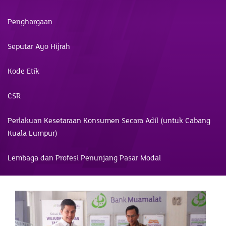
Penghargaan
Seputar Ayo Hijrah
Kode Etik
CSR
Perlakuan Kesetaraan Konsumen Secara Adil (untuk Cabang
Kuala Lumpur)
Lembaga dan Profesi Penunjang Pasar Modal