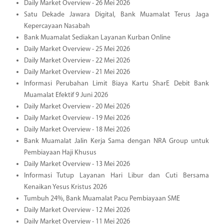
Daily Market Overview - 26 Mei 2026
Satu Dekade Jawara Digital, Bank Muamalat Terus Jaga
Kepercayaan Nasabah
Bank Muamalat Sediakan Layanan Kurban Online
Daily Market Overview - 25 Mei 2026
Daily Market Overview - 22 Mei 2026
Daily Market Overview - 21 Mei 2026
Informasi Perubahan Limit Biaya Kartu SharE Debit Bank
Muamalat Efektif 9 Juni 2026
Daily Market Overview - 20 Mei 2026
Daily Market Overview - 19 Mei 2026
Daily Market Overview - 18 Mei 2026
Bank Muamalat Jalin Kerja Sama dengan NRA Group untuk
Pembiayaan Haji Khusus
Daily Market Overview - 13 Mei 2026
Informasi Tutup Layanan Hari Libur dan Cuti Bersama
Kenaikan Yesus Kristus 2026
Tumbuh 24%, Bank Muamalat Pacu Pembiayaan SME
Daily Market Overview - 12 Mei 2026
Daily Market Overview - 11 Mei 2026