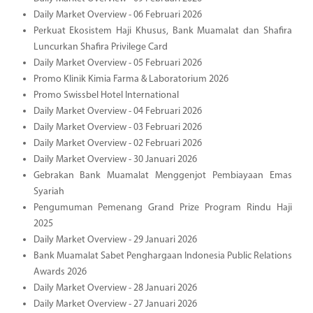
Daily Market Overview - 06 Februari 2026
Perkuat Ekosistem Haji Khusus, Bank Muamalat dan Shafira
Luncurkan Shafira Privilege Card
Daily Market Overview - 05 Februari 2026
Promo Klinik Kimia Farma & Laboratorium 2026
Promo Swissbel Hotel International
Daily Market Overview - 04 Februari 2026
Daily Market Overview - 03 Februari 2026
Daily Market Overview - 02 Februari 2026
Daily Market Overview - 30 Januari 2026
Gebrakan Bank Muamalat Menggenjot Pembiayaan Emas
Syariah
Pengumuman Pemenang Grand Prize Program Rindu Haji
2025
Daily Market Overview - 29 Januari 2026
Bank Muamalat Sabet Penghargaan Indonesia Public Relations
Awards 2026
Daily Market Overview - 28 Januari 2026
Daily Market Overview - 27 Januari 2026