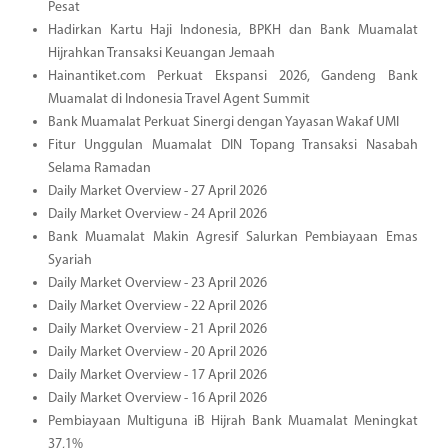
Pesat
Hadirkan Kartu Haji Indonesia, BPKH dan Bank Muamalat
Hijrahkan Transaksi Keuangan Jemaah
Hainantiket.com Perkuat Ekspansi 2026, Gandeng Bank
Muamalat di Indonesia Travel Agent Summit
Bank Muamalat Perkuat Sinergi dengan Yayasan Wakaf UMI
Fitur Unggulan Muamalat DIN Topang Transaksi Nasabah
Selama Ramadan
Daily Market Overview - 27 April 2026
Daily Market Overview - 24 April 2026
Bank Muamalat Makin Agresif Salurkan Pembiayaan Emas
Syariah
Daily Market Overview - 23 April 2026
Daily Market Overview - 22 April 2026
Daily Market Overview - 21 April 2026
Daily Market Overview - 20 April 2026
Daily Market Overview - 17 April 2026
Daily Market Overview - 16 April 2026
Pembiayaan Multiguna iB Hijrah Bank Muamalat Meningkat
37,1%