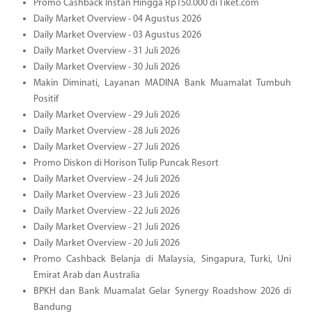
Promo Cashback Instan Hingga Rp150.000 di Tiket.com
Daily Market Overview - 04 Agustus 2026
Daily Market Overview - 03 Agustus 2026
Daily Market Overview - 31 Juli 2026
Daily Market Overview - 30 Juli 2026
Makin Diminati, Layanan MADINA Bank Muamalat Tumbuh
Positif
Daily Market Overview - 29 Juli 2026
Daily Market Overview - 28 Juli 2026
Daily Market Overview - 27 Juli 2026
Promo Diskon di Horison Tulip Puncak Resort
Daily Market Overview - 24 Juli 2026
Daily Market Overview - 23 Juli 2026
Daily Market Overview - 22 Juli 2026
Daily Market Overview - 21 Juli 2026
Daily Market Overview - 20 Juli 2026
Promo Cashback Belanja di Malaysia, Singapura, Turki, Uni
Emirat Arab dan Australia
BPKH dan Bank Muamalat Gelar Synergy Roadshow 2026 di
Bandung