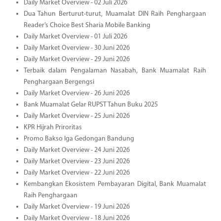
Daily Market Overview - 02 Juli 2026
Dua Tahun Berturut-turut, Muamalat DIN Raih Penghargaan
Reader’s Choice Best Sharia Mobile Banking
Daily Market Overview - 01 Juli 2026
Daily Market Overview - 30 Juni 2026
Daily Market Overview - 29 Juni 2026
Terbaik dalam Pengalaman Nasabah, Bank Muamalat Raih
Penghargaan Bergengsi
Daily Market Overview - 26 Juni 2026
Bank Muamalat Gelar RUPST Tahun Buku 2025
Daily Market Overview - 25 Juni 2026
KPR Hijrah Priroritas
Promo Bakso Iga Gedongan Bandung
Daily Market Overview - 24 Juni 2026
Daily Market Overview - 23 Juni 2026
Daily Market Overview - 22 Juni 2026
Kembangkan Ekosistem Pembayaran Digital, Bank Muamalat
Raih Penghargaan
Daily Market Overview - 19 Juni 2026
Daily Market Overview - 18 Juni 2026