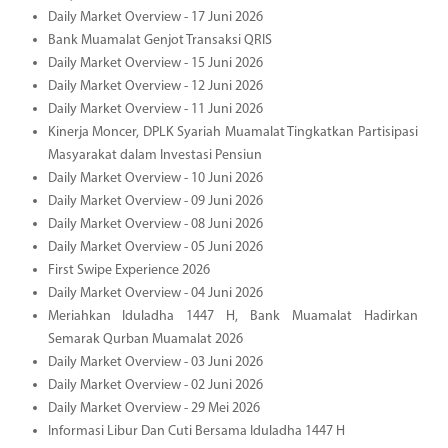
Daily Market Overview - 17 Juni 2026
Bank Muamalat Genjot Transaksi QRIS
Daily Market Overview - 15 Juni 2026
Daily Market Overview - 12 Juni 2026
Daily Market Overview - 11 Juni 2026
Kinerja Moncer, DPLK Syariah Muamalat Tingkatkan Partisipasi
Masyarakat dalam Investasi Pensiun
Daily Market Overview - 10 Juni 2026
Daily Market Overview - 09 Juni 2026
Daily Market Overview - 08 Juni 2026
Daily Market Overview - 05 Juni 2026
First Swipe Experience 2026
Daily Market Overview - 04 Juni 2026
Meriahkan Iduladha 1447 H, Bank Muamalat Hadirkan
Semarak Qurban Muamalat 2026
Daily Market Overview - 03 Juni 2026
Daily Market Overview - 02 Juni 2026
Daily Market Overview - 29 Mei 2026
Informasi Libur Dan Cuti Bersama Iduladha 1447 H