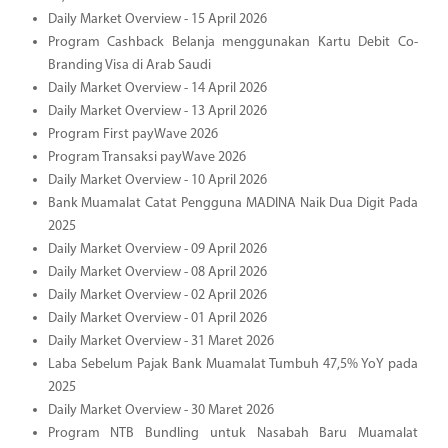
Daily Market Overview - 15 April 2026
Program Cashback Belanja menggunakan Kartu Debit Co-
Branding Visa di Arab Saudi
Daily Market Overview - 14 April 2026
Daily Market Overview - 13 April 2026
Program First payWave 2026
Program Transaksi payWave 2026
Daily Market Overview - 10 April 2026
Bank Muamalat Catat Pengguna MADINA Naik Dua Digit Pada
2025
Daily Market Overview - 09 April 2026
Daily Market Overview - 08 April 2026
Daily Market Overview - 02 April 2026
Daily Market Overview - 01 April 2026
Daily Market Overview - 31 Maret 2026
Laba Sebelum Pajak Bank Muamalat Tumbuh 47,5% YoY pada
2025
Daily Market Overview - 30 Maret 2026
Program NTB Bundling untuk Nasabah Baru Muamalat