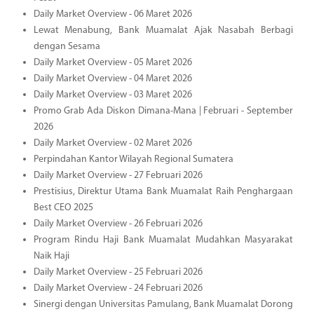
Daily Market Overview - 06 Maret 2026
Lewat Menabung, Bank Muamalat Ajak Nasabah Berbagi
dengan Sesama
Daily Market Overview - 05 Maret 2026
Daily Market Overview - 04 Maret 2026
Daily Market Overview - 03 Maret 2026
Promo Grab Ada Diskon Dimana-Mana | Februari - September
2026
Daily Market Overview - 02 Maret 2026
Perpindahan Kantor Wilayah Regional Sumatera
Daily Market Overview - 27 Februari 2026
Prestisius, Direktur Utama Bank Muamalat Raih Penghargaan
Best CEO 2025
Daily Market Overview - 26 Februari 2026
Program Rindu Haji Bank Muamalat Mudahkan Masyarakat
Naik Haji
Daily Market Overview - 25 Februari 2026
Daily Market Overview - 24 Februari 2026
Sinergi dengan Universitas Pamulang, Bank Muamalat Dorong