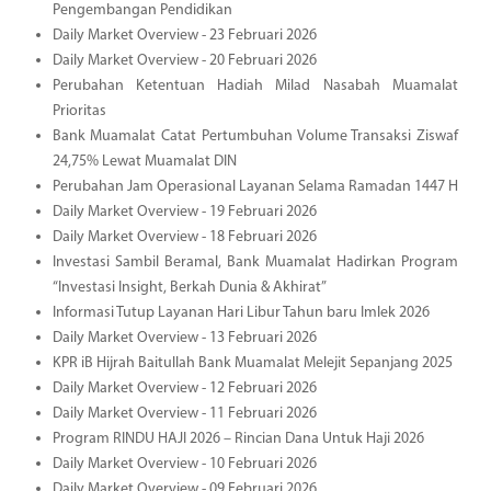
Pengembangan Pendidikan
Daily Market Overview - 23 Februari 2026
Daily Market Overview - 20 Februari 2026
Perubahan Ketentuan Hadiah Milad Nasabah Muamalat
Prioritas
Bank Muamalat Catat Pertumbuhan Volume Transaksi Ziswaf
24,75% Lewat Muamalat DIN
Perubahan Jam Operasional Layanan Selama Ramadan 1447 H
Daily Market Overview - 19 Februari 2026
Daily Market Overview - 18 Februari 2026
Investasi Sambil Beramal, Bank Muamalat Hadirkan Program
“Investasi Insight, Berkah Dunia & Akhirat”
Informasi Tutup Layanan Hari Libur Tahun baru Imlek 2026
Daily Market Overview - 13 Februari 2026
KPR iB Hijrah Baitullah Bank Muamalat Melejit Sepanjang 2025
Daily Market Overview - 12 Februari 2026
Daily Market Overview - 11 Februari 2026
Program RINDU HAJI 2026 – Rincian Dana Untuk Haji 2026
Daily Market Overview - 10 Februari 2026
Daily Market Overview - 09 Februari 2026