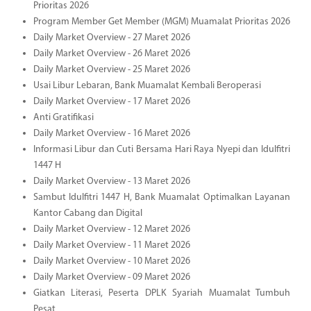
Prioritas 2026
Program Member Get Member (MGM) Muamalat Prioritas 2026
Daily Market Overview - 27 Maret 2026
Daily Market Overview - 26 Maret 2026
Daily Market Overview - 25 Maret 2026
Usai Libur Lebaran, Bank Muamalat Kembali Beroperasi
Daily Market Overview - 17 Maret 2026
Anti Gratifikasi
Daily Market Overview - 16 Maret 2026
Informasi Libur dan Cuti Bersama Hari Raya Nyepi dan Idulfitri
1447 H
Daily Market Overview - 13 Maret 2026
Sambut Idulfitri 1447 H, Bank Muamalat Optimalkan Layanan
Kantor Cabang dan Digital
Daily Market Overview - 12 Maret 2026
Daily Market Overview - 11 Maret 2026
Daily Market Overview - 10 Maret 2026
Daily Market Overview - 09 Maret 2026
Giatkan Literasi, Peserta DPLK Syariah Muamalat Tumbuh
Pesat