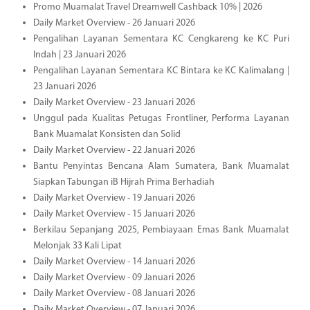
Promo Muamalat Travel Dreamwell Cashback 10% | 2026
Daily Market Overview - 26 Januari 2026
Pengalihan Layanan Sementara KC Cengkareng ke KC Puri
Indah | 23 Januari 2026
Pengalihan Layanan Sementara KC Bintara ke KC Kalimalang |
23 Januari 2026
Daily Market Overview - 23 Januari 2026
Unggul pada Kualitas Petugas Frontliner, Performa Layanan
Bank Muamalat Konsisten dan Solid
Daily Market Overview - 22 Januari 2026
Bantu Penyintas Bencana Alam Sumatera, Bank Muamalat
Siapkan Tabungan iB Hijrah Prima Berhadiah
Daily Market Overview - 19 Januari 2026
Daily Market Overview - 15 Januari 2026
Berkilau Sepanjang 2025, Pembiayaan Emas Bank Muamalat
Melonjak 33 Kali Lipat
Daily Market Overview - 14 Januari 2026
Daily Market Overview - 09 Januari 2026
Daily Market Overview - 08 Januari 2026
Daily Market Overview - 07 Januari 2026