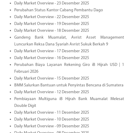
Daily Market Overview - 23 Desember 2025
Perubahan Status Kantor Cabang Pembantu Dago
Daily Market Overview - 22 Desember 2025
Daily Market Overview - 19 Desember 2025
Daily Market Overview - 18 Desember 2025
Gandeng Bank Muamalat, Avrist Asset Management
Luncurkan Reksa Dana Syariah Avrist Sukuk Berkah 9
Daily Market Overview - 17 Desember 2025
Daily Market Overview - 16 Desember 2025
Perubahan Biaya Layanan Rekening Giro iB Hijrah USD | 1
Februari 2026
Daily Market Overview - 15 Desember 2025
BMM Salurkan Bantuan untuk Penyintas Bencana di Sumatera
Daily Market Overview - 12 Desember 2025
Pembiayaan Multiguna iB Hijrah Bank Muamalat Melesat
Double Digit
Daily Market Overview - 11 Desember 2025
Daily Market Overview - 10 Desember 2025
Daily Market Overview - 09 Desember 2025