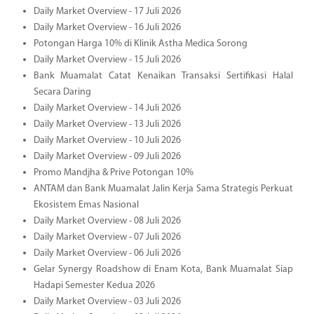
Daily Market Overview - 17 Juli 2026
Daily Market Overview - 16 Juli 2026
Potongan Harga 10% di Klinik Astha Medica Sorong
Daily Market Overview - 15 Juli 2026
Bank Muamalat Catat Kenaikan Transaksi Sertifikasi Halal
Secara Daring
Daily Market Overview - 14 Juli 2026
Daily Market Overview - 13 Juli 2026
Daily Market Overview - 10 Juli 2026
Daily Market Overview - 09 Juli 2026
Promo Mandjha & Prive Potongan 10%
ANTAM dan Bank Muamalat Jalin Kerja Sama Strategis Perkuat
Ekosistem Emas Nasional
Daily Market Overview - 08 Juli 2026
Daily Market Overview - 07 Juli 2026
Daily Market Overview - 06 Juli 2026
Gelar Synergy Roadshow di Enam Kota, Bank Muamalat Siap
Hadapi Semester Kedua 2026
Daily Market Overview - 03 Juli 2026