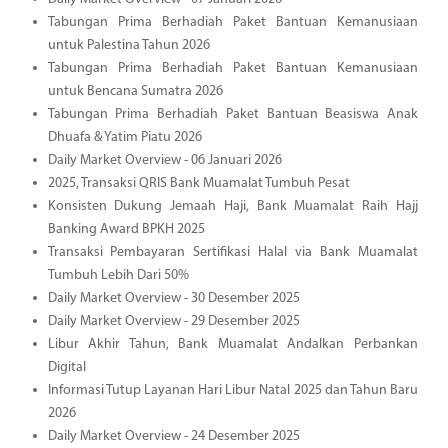
Tabungan Prima Berhadiah Paket Bantuan Kemanusiaan
untuk Palestina Tahun 2026
Tabungan Prima Berhadiah Paket Bantuan Kemanusiaan
untuk Bencana Sumatra 2026
Tabungan Prima Berhadiah Paket Bantuan Beasiswa Anak
Dhuafa & Yatim Piatu 2026
Daily Market Overview - 06 Januari 2026
2025, Transaksi QRIS Bank Muamalat Tumbuh Pesat
Konsisten Dukung Jemaah Haji, Bank Muamalat Raih Hajj
Banking Award BPKH 2025
Transaksi Pembayaran Sertifikasi Halal via Bank Muamalat
Tumbuh Lebih Dari 50%
Daily Market Overview - 30 Desember 2025
Daily Market Overview - 29 Desember 2025
Libur Akhir Tahun, Bank Muamalat Andalkan Perbankan
Digital
Informasi Tutup Layanan Hari Libur Natal 2025 dan Tahun Baru
2026
Daily Market Overview - 24 Desember 2025