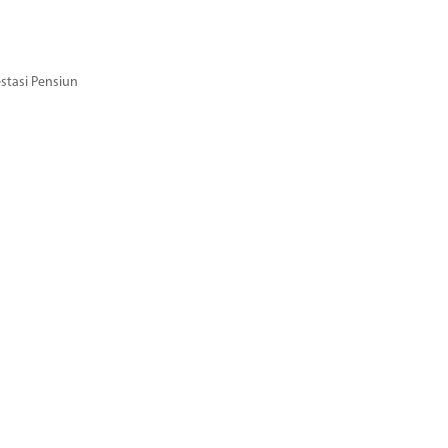
stasi Pensiun