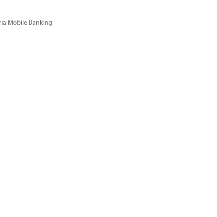
ria Mobile Banking