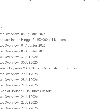
 :
ket Overview - 05 Agustus 2026
hback Instan Hingga Rp150.000 di Tiket.com
ket Overview - 04 Agustus 2026
ket Overview - 03 Agustus 2026
et Overview - 31 Juli 2026
et Overview - 30 Juli 2026
minati, Layanan MADINA Bank Muamalat Tumbuh Positif
et Overview - 29 Juli 2026
et Overview - 28 Juli 2026
et Overview - 27 Juli 2026
kon di Horison Tulip Puncak Resort
et Overview - 24 Juli 2026
et Overview - 23 Juli 2026
et Overview - 22 Juli 2026