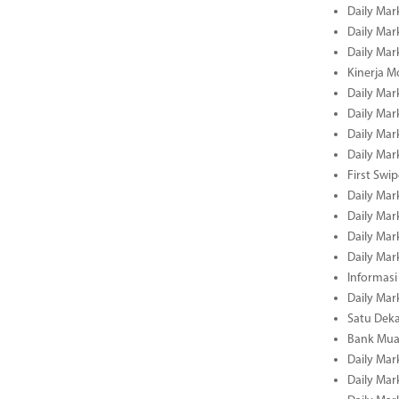
Daily Mar
Daily Mar
Daily Mar
Kinerja M
Daily Mar
Daily Mar
Daily Mar
Daily Mar
First Swi
Daily Mar
Daily Mar
Daily Mar
Daily Mar
Informasi
Daily Mar
Satu Deka
Bank Mua
Daily Mar
Daily Mar