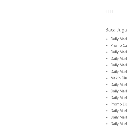
####
Baca Juga
Daily Mar
Promo Cas
Daily Mar
Daily Mar
Daily Mark
Daily Mark
Makin Di
Daily Mark
Daily Mark
Daily Mark
Promo Dis
Daily Mark
Daily Mark
Daily Mark