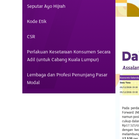
Seputar Ayo Hijrah
Kode Etik
CSR
Perlakuan Kesetaraan Konsumen Secara
Adil (untuk Cabang Kuala Lumpur)
Lembaga dan Profesi Penunjang Pasar
Modal