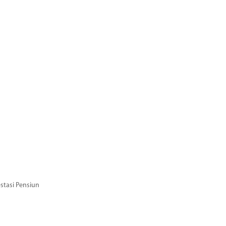
stasi Pensiun