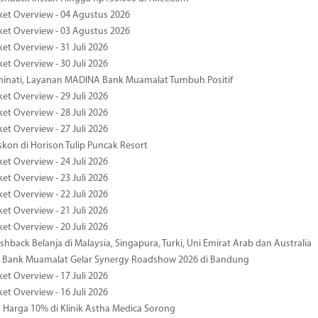
ket Overview - 04 Agustus 2026
ket Overview - 03 Agustus 2026
et Overview - 31 Juli 2026
et Overview - 30 Juli 2026
minati, Layanan MADINA Bank Muamalat Tumbuh Positif
et Overview - 29 Juli 2026
et Overview - 28 Juli 2026
et Overview - 27 Juli 2026
kon di Horison Tulip Puncak Resort
et Overview - 24 Juli 2026
et Overview - 23 Juli 2026
et Overview - 22 Juli 2026
et Overview - 21 Juli 2026
et Overview - 20 Juli 2026
hback Belanja di Malaysia, Singapura, Turki, Uni Emirat Arab dan Australia
 Bank Muamalat Gelar Synergy Roadshow 2026 di Bandung
et Overview - 17 Juli 2026
et Overview - 16 Juli 2026
Harga 10% di Klinik Astha Medica Sorong