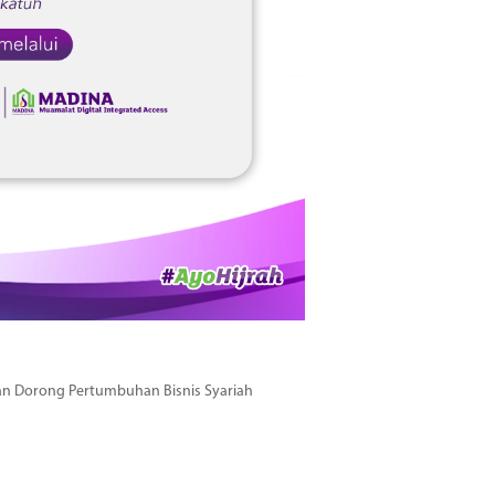
dan Dorong Pertumbuhan Bisnis Syariah