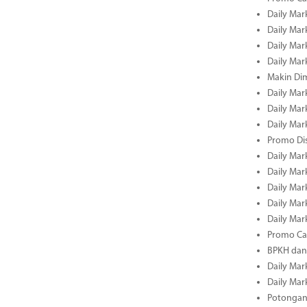
Daily Mar
Daily Mar
Daily Mark
Daily Mark
Makin Di
Daily Mark
Daily Mark
Daily Mark
Promo Dis
Daily Mark
Daily Mark
Daily Mark
Daily Mark
Daily Mark
Promo Cas
BPKH dan
Daily Mark
Daily Mark
Potongan 