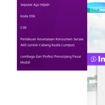
Seputar Ayo Hijrah
Kode Etik
CSR
Perlakuan Kesetaraan Konsumen Secara
Adil (untuk Cabang Kuala Lumpur)
Lembaga dan Profesi Penunjang Pasar
Modal