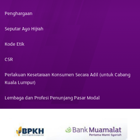
Penghargaan
Seputar Ayo Hijrah
Kode Etik
CSR
Perlakuan Kesetaraan Konsumen Secara Adil (untuk Cabang
Kuala Lumpur)
Lembaga dan Profesi Penunjang Pasar Modal