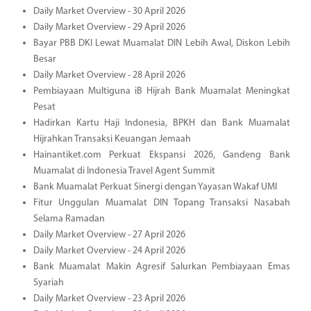
Daily Market Overview - 30 April 2026
Daily Market Overview - 29 April 2026
Bayar PBB DKI Lewat Muamalat DIN Lebih Awal, Diskon Lebih
Besar
Daily Market Overview - 28 April 2026
Pembiayaan Multiguna iB Hijrah Bank Muamalat Meningkat
Pesat
Hadirkan Kartu Haji Indonesia, BPKH dan Bank Muamalat
Hijrahkan Transaksi Keuangan Jemaah
Hainantiket.com Perkuat Ekspansi 2026, Gandeng Bank
Muamalat di Indonesia Travel Agent Summit
Bank Muamalat Perkuat Sinergi dengan Yayasan Wakaf UMI
Fitur Unggulan Muamalat DIN Topang Transaksi Nasabah
Selama Ramadan
Daily Market Overview - 27 April 2026
Daily Market Overview - 24 April 2026
Bank Muamalat Makin Agresif Salurkan Pembiayaan Emas
Syariah
Daily Market Overview - 23 April 2026