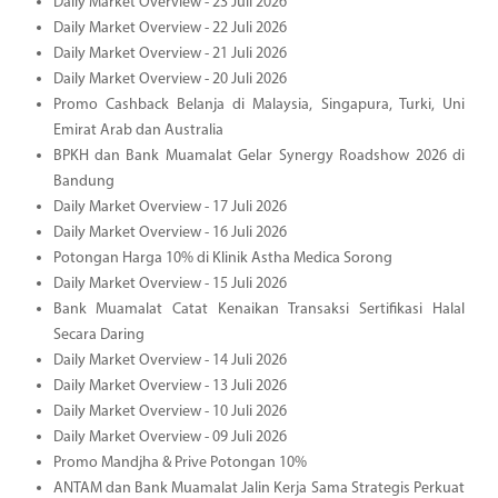
Daily Market Overview - 23 Juli 2026
Daily Market Overview - 22 Juli 2026
Daily Market Overview - 21 Juli 2026
Daily Market Overview - 20 Juli 2026
Promo Cashback Belanja di Malaysia, Singapura, Turki, Uni
Emirat Arab dan Australia
BPKH dan Bank Muamalat Gelar Synergy Roadshow 2026 di
Bandung
Daily Market Overview - 17 Juli 2026
Daily Market Overview - 16 Juli 2026
Potongan Harga 10% di Klinik Astha Medica Sorong
Daily Market Overview - 15 Juli 2026
Bank Muamalat Catat Kenaikan Transaksi Sertifikasi Halal
Secara Daring
Daily Market Overview - 14 Juli 2026
Daily Market Overview - 13 Juli 2026
Daily Market Overview - 10 Juli 2026
Daily Market Overview - 09 Juli 2026
Promo Mandjha & Prive Potongan 10%
ANTAM dan Bank Muamalat Jalin Kerja Sama Strategis Perkuat