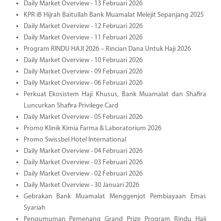
Daily Market Overview - 13 Februari 2026
KPR iB Hijrah Baitullah Bank Muamalat Melejit Sepanjang 2025
Daily Market Overview - 12 Februari 2026
Daily Market Overview - 11 Februari 2026
Program RINDU HAJI 2026 – Rincian Dana Untuk Haji 2026
Daily Market Overview - 10 Februari 2026
Daily Market Overview - 09 Februari 2026
Daily Market Overview - 06 Februari 2026
Perkuat Ekosistem Haji Khusus, Bank Muamalat dan Shafira
Luncurkan Shafira Privilege Card
Daily Market Overview - 05 Februari 2026
Promo Klinik Kimia Farma & Laboratorium 2026
Promo Swissbel Hotel International
Daily Market Overview - 04 Februari 2026
Daily Market Overview - 03 Februari 2026
Daily Market Overview - 02 Februari 2026
Daily Market Overview - 30 Januari 2026
Gebrakan Bank Muamalat Menggenjot Pembiayaan Emas
Syariah
Pengumuman Pemenang Grand Prize Program Rindu Haji