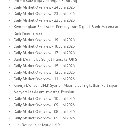
Promo Bakso Iga Gedongan Bandung
Daily Market Overview - 24 Juni 2026
Daily Market Overview - 23 Juni 2026
Daily Market Overview - 22 Juni 2026
Kembangkan Ekosistem Pembayaran Digital, Bank Muamalat
Raih Penghargaan
Daily Market Overview - 19 Juni 2026
Daily Market Overview - 18 Juni 2026
Daily Market Overview - 17 Juni 2026
Bank Muamalat Genjot Transaksi QRIS
Daily Market Overview - 15 Juni 2026
Daily Market Overview - 12 Juni 2026
Daily Market Overview - 11 Juni 2026
Kinerja Moncer, DPLK Syariah Muamalat Tingkatkan Partisipasi
Masyarakat dalam Investasi Pensiun
Daily Market Overview - 10 Juni 2026
Daily Market Overview - 09 Juni 2026
Daily Market Overview - 08 Juni 2026
Daily Market Overview - 05 Juni 2026
First Swipe Experience 2026