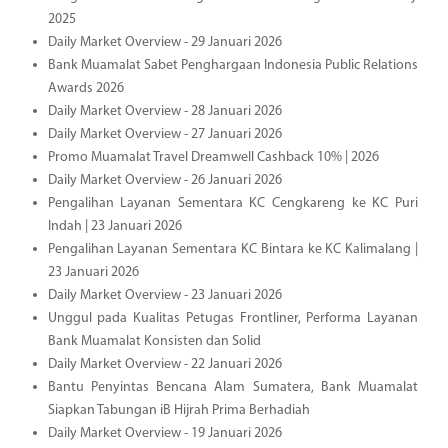
2025
Daily Market Overview - 29 Januari 2026
Bank Muamalat Sabet Penghargaan Indonesia Public Relations
Awards 2026
Daily Market Overview - 28 Januari 2026
Daily Market Overview - 27 Januari 2026
Promo Muamalat Travel Dreamwell Cashback 10% | 2026
Daily Market Overview - 26 Januari 2026
Pengalihan Layanan Sementara KC Cengkareng ke KC Puri
Indah | 23 Januari 2026
Pengalihan Layanan Sementara KC Bintara ke KC Kalimalang |
23 Januari 2026
Daily Market Overview - 23 Januari 2026
Unggul pada Kualitas Petugas Frontliner, Performa Layanan
Bank Muamalat Konsisten dan Solid
Daily Market Overview - 22 Januari 2026
Bantu Penyintas Bencana Alam Sumatera, Bank Muamalat
Siapkan Tabungan iB Hijrah Prima Berhadiah
Daily Market Overview - 19 Januari 2026