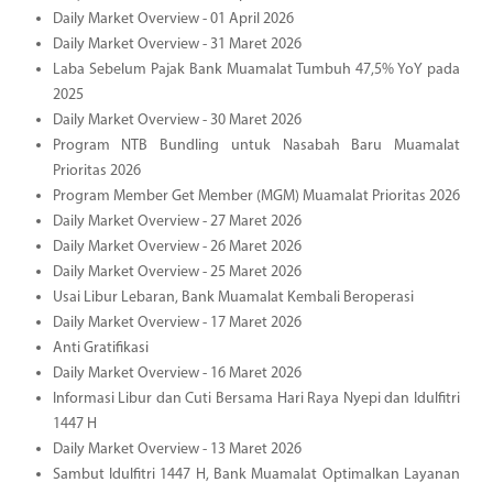
Daily Market Overview - 01 April 2026
Daily Market Overview - 31 Maret 2026
Laba Sebelum Pajak Bank Muamalat Tumbuh 47,5% YoY pada
2025
Daily Market Overview - 30 Maret 2026
Program NTB Bundling untuk Nasabah Baru Muamalat
Prioritas 2026
Program Member Get Member (MGM) Muamalat Prioritas 2026
Daily Market Overview - 27 Maret 2026
Daily Market Overview - 26 Maret 2026
Daily Market Overview - 25 Maret 2026
Usai Libur Lebaran, Bank Muamalat Kembali Beroperasi
Daily Market Overview - 17 Maret 2026
Anti Gratifikasi
Daily Market Overview - 16 Maret 2026
Informasi Libur dan Cuti Bersama Hari Raya Nyepi dan Idulfitri
1447 H
Daily Market Overview - 13 Maret 2026
Sambut Idulfitri 1447 H, Bank Muamalat Optimalkan Layanan