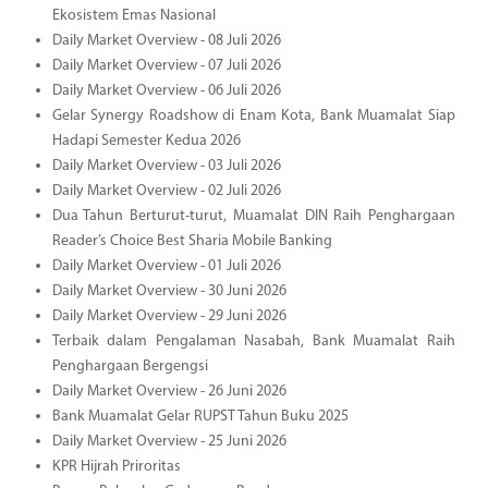
Ekosistem Emas Nasional
Daily Market Overview - 08 Juli 2026
Daily Market Overview - 07 Juli 2026
Daily Market Overview - 06 Juli 2026
Gelar Synergy Roadshow di Enam Kota, Bank Muamalat Siap
Hadapi Semester Kedua 2026
Daily Market Overview - 03 Juli 2026
Daily Market Overview - 02 Juli 2026
Dua Tahun Berturut-turut, Muamalat DIN Raih Penghargaan
Reader’s Choice Best Sharia Mobile Banking
Daily Market Overview - 01 Juli 2026
Daily Market Overview - 30 Juni 2026
Daily Market Overview - 29 Juni 2026
Terbaik dalam Pengalaman Nasabah, Bank Muamalat Raih
Penghargaan Bergengsi
Daily Market Overview - 26 Juni 2026
Bank Muamalat Gelar RUPST Tahun Buku 2025
Daily Market Overview - 25 Juni 2026
KPR Hijrah Priroritas