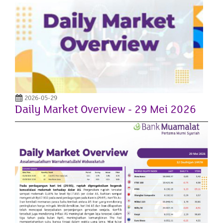
2026-05-29
Daily Market Overview - 29 Mei 2026