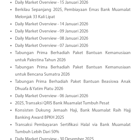
Daily Market Overview - 15 Januari 2026
Berkilau Sepanjang 2025, Pembiayaan Emas Bank Muamalat
Melonjak 33 Kali Lipat
Daily Market Overview - 14 Januari 2026
Daily Market Overview - 09 Januari 2026
Daily Market Overview - 08 Januari 2026
Daily Market Overview - 07 Januari 2026
Tabungan Prima Berhadiah Paket Bantuan Kemanusiaan
untuk Palestina Tahun 2026
Tabungan Prima Berhadiah Paket Bantuan Kemanusiaan
untuk Bencana Sumatra 2026
Tabungan Prima Berhadiah Paket Bantuan Beasiswa Anak
Dhuafa & Yatim Piatu 2026
Daily Market Overview - 06 Januari 2026
2025, Transaksi QRIS Bank Muamalat Tumbuh Pesat
Konsisten Dukung Jemaah Haji, Bank Muamalat Raih Hajj
Banking Award BPKH 2025
Transaksi Pembayaran Sertifikasi Halal via Bank Muamalat
Tumbuh Lebih Dari 50%
Daily Market Overview - 30 Desember 2025