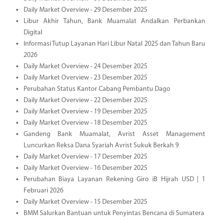
Daily Market Overview - 29 Desember 2025
Libur Akhir Tahun, Bank Muamalat Andalkan Perbankan
Digital
Informasi Tutup Layanan Hari Libur Natal 2025 dan Tahun Baru
2026
Daily Market Overview - 24 Desember 2025
Daily Market Overview - 23 Desember 2025
Perubahan Status Kantor Cabang Pembantu Dago
Daily Market Overview - 22 Desember 2025
Daily Market Overview - 19 Desember 2025
Daily Market Overview - 18 Desember 2025
Gandeng Bank Muamalat, Avrist Asset Management
Luncurkan Reksa Dana Syariah Avrist Sukuk Berkah 9
Daily Market Overview - 17 Desember 2025
Daily Market Overview - 16 Desember 2025
Perubahan Biaya Layanan Rekening Giro iB Hijrah USD | 1
Februari 2026
Daily Market Overview - 15 Desember 2025
BMM Salurkan Bantuan untuk Penyintas Bencana di Sumatera