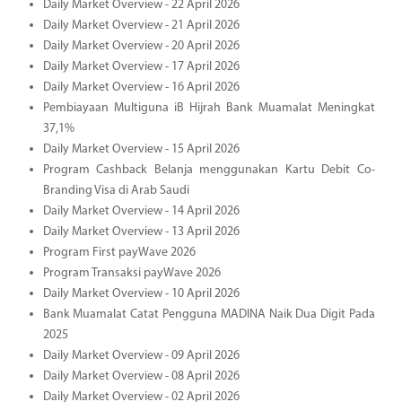
Daily Market Overview - 22 April 2026
Daily Market Overview - 21 April 2026
Daily Market Overview - 20 April 2026
Daily Market Overview - 17 April 2026
Daily Market Overview - 16 April 2026
Pembiayaan Multiguna iB Hijrah Bank Muamalat Meningkat
37,1%
Daily Market Overview - 15 April 2026
Program Cashback Belanja menggunakan Kartu Debit Co-
Branding Visa di Arab Saudi
Daily Market Overview - 14 April 2026
Daily Market Overview - 13 April 2026
Program First payWave 2026
Program Transaksi payWave 2026
Daily Market Overview - 10 April 2026
Bank Muamalat Catat Pengguna MADINA Naik Dua Digit Pada
2025
Daily Market Overview - 09 April 2026
Daily Market Overview - 08 April 2026
Daily Market Overview - 02 April 2026