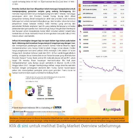
Klik
di sini
untuk melihat Daily Market Overview sebelumnya