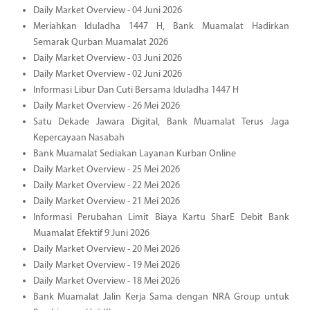
Daily Market Overview - 04 Juni 2026
Meriahkan Iduladha 1447 H, Bank Muamalat Hadirkan
Semarak Qurban Muamalat 2026
Daily Market Overview - 03 Juni 2026
Daily Market Overview - 02 Juni 2026
Informasi Libur Dan Cuti Bersama Iduladha 1447 H
Daily Market Overview - 26 Mei 2026
Satu Dekade Jawara Digital, Bank Muamalat Terus Jaga
Kepercayaan Nasabah
Bank Muamalat Sediakan Layanan Kurban Online
Daily Market Overview - 25 Mei 2026
Daily Market Overview - 22 Mei 2026
Daily Market Overview - 21 Mei 2026
Informasi Perubahan Limit Biaya Kartu SharE Debit Bank
Muamalat Efektif 9 Juni 2026
Daily Market Overview - 20 Mei 2026
Daily Market Overview - 19 Mei 2026
Daily Market Overview - 18 Mei 2026
Bank Muamalat Jalin Kerja Sama dengan NRA Group untuk