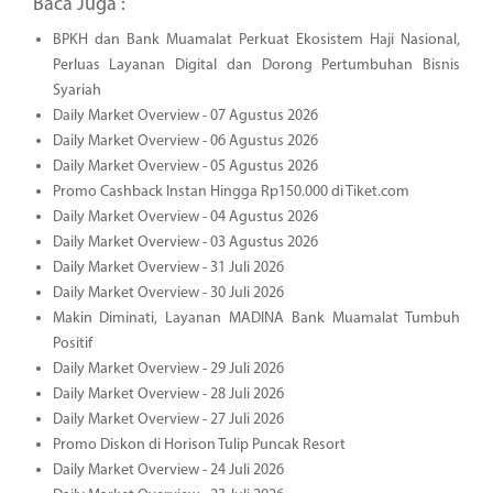
Baca Juga :
BPKH dan Bank Muamalat Perkuat Ekosistem Haji Nasional,
Perluas Layanan Digital dan Dorong Pertumbuhan Bisnis
Syariah
Daily Market Overview - 07 Agustus 2026
Daily Market Overview - 06 Agustus 2026
Daily Market Overview - 05 Agustus 2026
Promo Cashback Instan Hingga Rp150.000 di Tiket.com
Daily Market Overview - 04 Agustus 2026
Daily Market Overview - 03 Agustus 2026
Daily Market Overview - 31 Juli 2026
Daily Market Overview - 30 Juli 2026
Makin Diminati, Layanan MADINA Bank Muamalat Tumbuh
Positif
Daily Market Overview - 29 Juli 2026
Daily Market Overview - 28 Juli 2026
Daily Market Overview - 27 Juli 2026
Promo Diskon di Horison Tulip Puncak Resort
Daily Market Overview - 24 Juli 2026