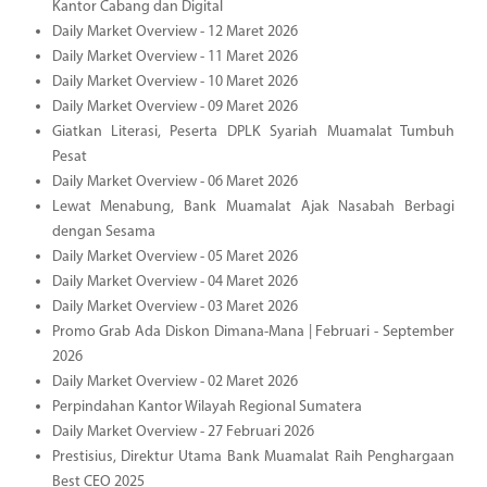
Kantor Cabang dan Digital
Daily Market Overview - 12 Maret 2026
Daily Market Overview - 11 Maret 2026
Daily Market Overview - 10 Maret 2026
Daily Market Overview - 09 Maret 2026
Giatkan Literasi, Peserta DPLK Syariah Muamalat Tumbuh
Pesat
Daily Market Overview - 06 Maret 2026
Lewat Menabung, Bank Muamalat Ajak Nasabah Berbagi
dengan Sesama
Daily Market Overview - 05 Maret 2026
Daily Market Overview - 04 Maret 2026
Daily Market Overview - 03 Maret 2026
Promo Grab Ada Diskon Dimana-Mana | Februari - September
2026
Daily Market Overview - 02 Maret 2026
Perpindahan Kantor Wilayah Regional Sumatera
Daily Market Overview - 27 Februari 2026
Prestisius, Direktur Utama Bank Muamalat Raih Penghargaan
Best CEO 2025