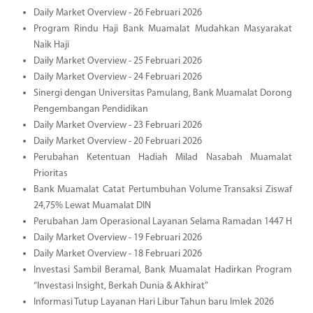
Daily Market Overview - 26 Februari 2026
Program Rindu Haji Bank Muamalat Mudahkan Masyarakat
Naik Haji
Daily Market Overview - 25 Februari 2026
Daily Market Overview - 24 Februari 2026
Sinergi dengan Universitas Pamulang, Bank Muamalat Dorong
Pengembangan Pendidikan
Daily Market Overview - 23 Februari 2026
Daily Market Overview - 20 Februari 2026
Perubahan Ketentuan Hadiah Milad Nasabah Muamalat
Prioritas
Bank Muamalat Catat Pertumbuhan Volume Transaksi Ziswaf
24,75% Lewat Muamalat DIN
Perubahan Jam Operasional Layanan Selama Ramadan 1447 H
Daily Market Overview - 19 Februari 2026
Daily Market Overview - 18 Februari 2026
Investasi Sambil Beramal, Bank Muamalat Hadirkan Program
“Investasi Insight, Berkah Dunia & Akhirat”
Informasi Tutup Layanan Hari Libur Tahun baru Imlek 2026