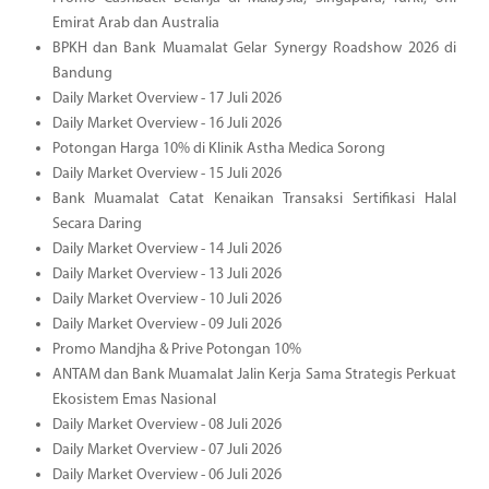
Emirat Arab dan Australia
BPKH dan Bank Muamalat Gelar Synergy Roadshow 2026 di
Bandung
Daily Market Overview - 17 Juli 2026
Daily Market Overview - 16 Juli 2026
Potongan Harga 10% di Klinik Astha Medica Sorong
Daily Market Overview - 15 Juli 2026
Bank Muamalat Catat Kenaikan Transaksi Sertifikasi Halal
Secara Daring
Daily Market Overview - 14 Juli 2026
Daily Market Overview - 13 Juli 2026
Daily Market Overview - 10 Juli 2026
Daily Market Overview - 09 Juli 2026
Promo Mandjha & Prive Potongan 10%
ANTAM dan Bank Muamalat Jalin Kerja Sama Strategis Perkuat
Ekosistem Emas Nasional
Daily Market Overview - 08 Juli 2026
Daily Market Overview - 07 Juli 2026
Daily Market Overview - 06 Juli 2026