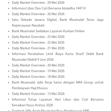
Daily Market Overview - 29 Mei 2026
Informasi Libur Dan Cuti Bersama Iduladha 1447 H
Daily Market Overview - 26 Mei 2026
Satu Dekade Jawara Digital, Bank Muamalat Terus Jaga
Kepercayaan Nasabah
Bank Muamalat Sediakan Layanan Kurban Online
Daily Market Overview - 25 Mei 2026
Daily Market Overview - 22 Mei 2026
Daily Market Overview - 21 Mei 2026
Informasi Perubahan Limit Biaya Kartu SharE Debit Bank
Muamalat Efektif 9 Juni 2026
Daily Market Overview - 20 Mei 2026
Daily Market Overview - 19 Mei 2026
Daily Market Overview - 18 Mei 2026
Bank Muamalat Jalin Kerja Sama dengan NRA Group untuk
Pembiayaan Haji Khusus
Daily Market Overview - 13 Mei 2026
Informasi Tutup Layanan Hari Libur dan Cuti Bersama
Kenaikan Yesus Kristus 2026