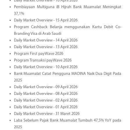
Daily Market Overview - 16 April 2026
Pembiayaan Multiguna iB Hijrah Bank Muamalat Meningkat
37,1%
Daily Market Overview - 15 April 2026
Program Cashback Belanja menggunakan Kartu Debit Co-
Branding Visa di Arab Saudi
Daily Market Overview - 14 April 2026
Daily Market Overview - 13 April 2026
Program First payWave 2026
Program Transaksi payWave 2026
Daily Market Overview - 10 April 2026
Bank Muamalat Catat Pengguna MADINA Naik Dua Digit Pada
2025
Daily Market Overview - 09 April 2026
Daily Market Overview - 08 April 2026
Daily Market Overview - 02 April 2026
Daily Market Overview - 01 April 2026
Daily Market Overview - 31 Maret 2026
Laba Sebelum Pajak Bank Muamalat Tumbuh 47,5% YoY pada
2025