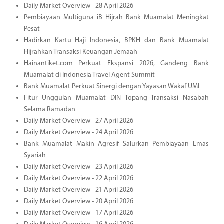
Daily Market Overview - 28 April 2026
Pembiayaan Multiguna iB Hijrah Bank Muamalat Meningkat
Pesat
Hadirkan Kartu Haji Indonesia, BPKH dan Bank Muamalat
Hijrahkan Transaksi Keuangan Jemaah
Hainantiket.com Perkuat Ekspansi 2026, Gandeng Bank
Muamalat di Indonesia Travel Agent Summit
Bank Muamalat Perkuat Sinergi dengan Yayasan Wakaf UMI
Fitur Unggulan Muamalat DIN Topang Transaksi Nasabah
Selama Ramadan
Daily Market Overview - 27 April 2026
Daily Market Overview - 24 April 2026
Bank Muamalat Makin Agresif Salurkan Pembiayaan Emas
Syariah
Daily Market Overview - 23 April 2026
Daily Market Overview - 22 April 2026
Daily Market Overview - 21 April 2026
Daily Market Overview - 20 April 2026
Daily Market Overview - 17 April 2026