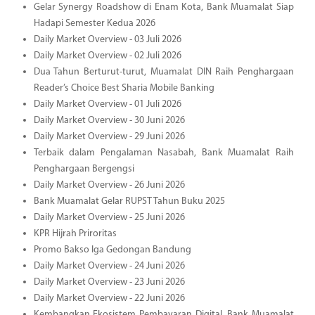
Gelar Synergy Roadshow di Enam Kota, Bank Muamalat Siap
Hadapi Semester Kedua 2026
Daily Market Overview - 03 Juli 2026
Daily Market Overview - 02 Juli 2026
Dua Tahun Berturut-turut, Muamalat DIN Raih Penghargaan
Reader’s Choice Best Sharia Mobile Banking
Daily Market Overview - 01 Juli 2026
Daily Market Overview - 30 Juni 2026
Daily Market Overview - 29 Juni 2026
Terbaik dalam Pengalaman Nasabah, Bank Muamalat Raih
Penghargaan Bergengsi
Daily Market Overview - 26 Juni 2026
Bank Muamalat Gelar RUPST Tahun Buku 2025
Daily Market Overview - 25 Juni 2026
KPR Hijrah Priroritas
Promo Bakso Iga Gedongan Bandung
Daily Market Overview - 24 Juni 2026
Daily Market Overview - 23 Juni 2026
Daily Market Overview - 22 Juni 2026
Kembangkan Ekosistem Pembayaran Digital, Bank Muamalat