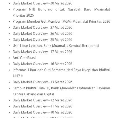
Daily Market Overview - 30 Maret 2026
Program NTB Bundling untuk Nasabah Baru Muamalat
Prioritas 2026
Program Member Get Member (MGM) Muamalat Prioritas 2026
Daily Market Overview - 27 Maret 2026
Daily Market Overview - 26 Maret 2026
Daily Market Overview - 25 Maret 2026
Usai Libur Lebaran, Bank Muamalat Kembali Beroperasi
Daily Market Overview - 17 Maret 2026
Anti Gratifikasi
Daily Market Overview - 16 Maret 2026
Informasi Libur dan Cuti Bersama Hari Raya Nyepi dan Idulfitri
1447 H
Daily Market Overview - 13 Maret 2026
Sambut Idulfitri 1447 H, Bank Muamalat Optimalkan Layanan
Kantor Cabang dan Digital
Daily Market Overview - 12 Maret 2026
Daily Market Overview - 11 Maret 2026
Daily Market Overview - 10 Maret 2026