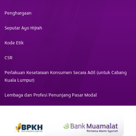
Penghargaan
Seputar Ayo Hijrah
Kode Etik
CSR
Perlakuan Kesetaraan Konsumen Secara Adil (untuk Cabang
Kuala Lumpur)
Lembaga dan Profesi Penunjang Pasar Modal