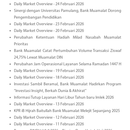
Daily Market Overview - 24 Februari 2026
Sinergi dengan Universitas Pamulang, Bank Muamalat Dorong
Pengembangan Pendidikan
Daily Market Overview - 23 Februari 2026
Daily Market Overview - 20 Februari 2026
Perubahan Ketentuan Hadiah Milad Nasabah Muamalat
Prioritas
Bank Muamalat Catat Pertumbuhan Volume Transaksi Ziswaf
24,75% Lewat Muamalat DIN
Perubahan Jam Operasional Layanan Selama Ramadan 1447 H
Daily Market Overview - 19 Februari 2026
Daily Market Overview - 18 Februari 2026
Investasi Sambil Beramal, Bank Muamalat Hadirkan Program
“Investasi Insight, Berkah Dunia & Akhirat”
Informasi Tutup Layanan Hari Libur Tahun baru Imlek 2026
Daily Market Overview - 13 Februari 2026
KPR iB Hijrah Baitullah Bank Muamalat Melejit Sepanjang 2025
Daily Market Overview - 12 Februari 2026
Daily Market Overview - 11 Februari 2026