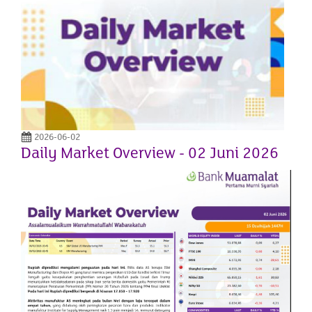
2026-06-02
Daily Market Overview - 02 Juni 2026