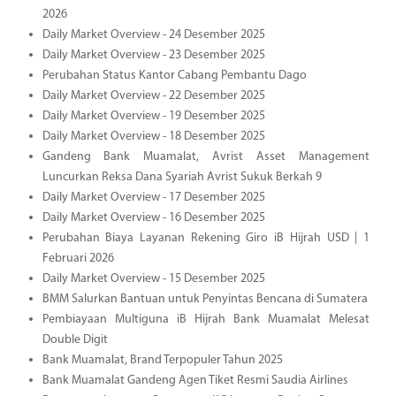
2026
Daily Market Overview - 24 Desember 2025
Daily Market Overview - 23 Desember 2025
Perubahan Status Kantor Cabang Pembantu Dago
Daily Market Overview - 22 Desember 2025
Daily Market Overview - 19 Desember 2025
Daily Market Overview - 18 Desember 2025
Gandeng Bank Muamalat, Avrist Asset Management
Luncurkan Reksa Dana Syariah Avrist Sukuk Berkah 9
Daily Market Overview - 17 Desember 2025
Daily Market Overview - 16 Desember 2025
Perubahan Biaya Layanan Rekening Giro iB Hijrah USD | 1
Februari 2026
Daily Market Overview - 15 Desember 2025
BMM Salurkan Bantuan untuk Penyintas Bencana di Sumatera
Pembiayaan Multiguna iB Hijrah Bank Muamalat Melesat
Double Digit
Bank Muamalat, Brand Terpopuler Tahun 2025
Bank Muamalat Gandeng Agen Tiket Resmi Saudia Airlines