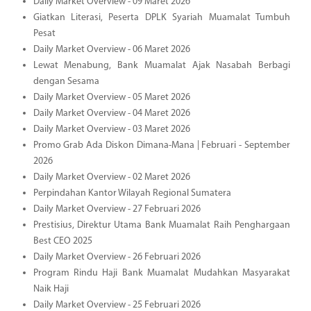
Daily Market Overview - 09 Maret 2026
Giatkan Literasi, Peserta DPLK Syariah Muamalat Tumbuh
Pesat
Daily Market Overview - 06 Maret 2026
Lewat Menabung, Bank Muamalat Ajak Nasabah Berbagi
dengan Sesama
Daily Market Overview - 05 Maret 2026
Daily Market Overview - 04 Maret 2026
Daily Market Overview - 03 Maret 2026
Promo Grab Ada Diskon Dimana-Mana | Februari - September
2026
Daily Market Overview - 02 Maret 2026
Perpindahan Kantor Wilayah Regional Sumatera
Daily Market Overview - 27 Februari 2026
Prestisius, Direktur Utama Bank Muamalat Raih Penghargaan
Best CEO 2025
Daily Market Overview - 26 Februari 2026
Program Rindu Haji Bank Muamalat Mudahkan Masyarakat
Naik Haji
Daily Market Overview - 25 Februari 2026