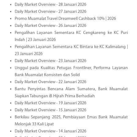
Daily Market Overview - 28 Januari 2026
Daily Market Overview - 27 Januari 2026
Promo Muamalat Travel Dreamwell Cashback 10% | 2026
Daily Market Overview - 26 Januari 2026
Pengalihan Layanan Sementara KC Cengkareng ke KC Puri
Indah | 23 Januari 2026
Pengalihan Layanan Sementara KC Bintara ke KC Kalimalang |
23 Januari 2026
Daily Market Overview - 23 Januari 2026
Unggul pada Kualitas Petugas Frontliner, Performa Layanan
Bank Muamalat Konsisten dan Solid
Daily Market Overview - 22 Januari 2026
Bantu Penyintas Bencana Alam Sumatera, Bank Muamalat
Siapkan Tabungan iB Hijrah Prima Berhadiah
Daily Market Overview - 19 Januari 2026
Daily Market Overview - 15 Januari 2026
Berkilau Sepanjang 2025, Pembiayaan Emas Bank Muamalat
Melonjak 33 Kali Lipat
Daily Market Overview - 14 Januari 2026