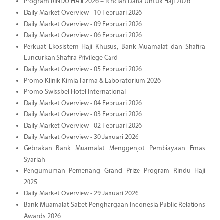
Program RINDU HAJI 2026 – Rincian Dana Untuk Haji 2026
Daily Market Overview - 10 Februari 2026
Daily Market Overview - 09 Februari 2026
Daily Market Overview - 06 Februari 2026
Perkuat Ekosistem Haji Khusus, Bank Muamalat dan Shafira
Luncurkan Shafira Privilege Card
Daily Market Overview - 05 Februari 2026
Promo Klinik Kimia Farma & Laboratorium 2026
Promo Swissbel Hotel International
Daily Market Overview - 04 Februari 2026
Daily Market Overview - 03 Februari 2026
Daily Market Overview - 02 Februari 2026
Daily Market Overview - 30 Januari 2026
Gebrakan Bank Muamalat Menggenjot Pembiayaan Emas
Syariah
Pengumuman Pemenang Grand Prize Program Rindu Haji
2025
Daily Market Overview - 29 Januari 2026
Bank Muamalat Sabet Penghargaan Indonesia Public Relations
Awards 2026