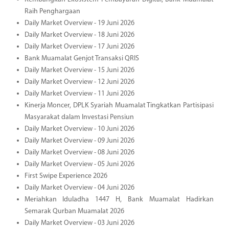
Raih Penghargaan
Daily Market Overview - 19 Juni 2026
Daily Market Overview - 18 Juni 2026
Daily Market Overview - 17 Juni 2026
Bank Muamalat Genjot Transaksi QRIS
Daily Market Overview - 15 Juni 2026
Daily Market Overview - 12 Juni 2026
Daily Market Overview - 11 Juni 2026
Kinerja Moncer, DPLK Syariah Muamalat Tingkatkan Partisipasi
Masyarakat dalam Investasi Pensiun
Daily Market Overview - 10 Juni 2026
Daily Market Overview - 09 Juni 2026
Daily Market Overview - 08 Juni 2026
Daily Market Overview - 05 Juni 2026
First Swipe Experience 2026
Daily Market Overview - 04 Juni 2026
Meriahkan Iduladha 1447 H, Bank Muamalat Hadirkan
Semarak Qurban Muamalat 2026
Daily Market Overview - 03 Juni 2026