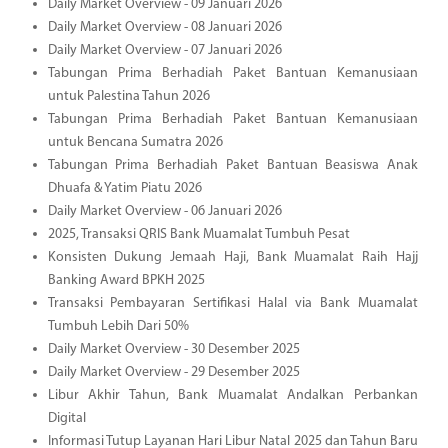
Daily Market Overview - 09 Januari 2026
Daily Market Overview - 08 Januari 2026
Daily Market Overview - 07 Januari 2026
Tabungan Prima Berhadiah Paket Bantuan Kemanusiaan
untuk Palestina Tahun 2026
Tabungan Prima Berhadiah Paket Bantuan Kemanusiaan
untuk Bencana Sumatra 2026
Tabungan Prima Berhadiah Paket Bantuan Beasiswa Anak
Dhuafa & Yatim Piatu 2026
Daily Market Overview - 06 Januari 2026
2025, Transaksi QRIS Bank Muamalat Tumbuh Pesat
Konsisten Dukung Jemaah Haji, Bank Muamalat Raih Hajj
Banking Award BPKH 2025
Transaksi Pembayaran Sertifikasi Halal via Bank Muamalat
Tumbuh Lebih Dari 50%
Daily Market Overview - 30 Desember 2025
Daily Market Overview - 29 Desember 2025
Libur Akhir Tahun, Bank Muamalat Andalkan Perbankan
Digital
Informasi Tutup Layanan Hari Libur Natal 2025 dan Tahun Baru