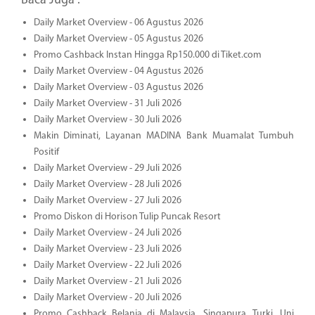
Baca Juga :
Daily Market Overview - 06 Agustus 2026
Daily Market Overview - 05 Agustus 2026
Promo Cashback Instan Hingga Rp150.000 di Tiket.com
Daily Market Overview - 04 Agustus 2026
Daily Market Overview - 03 Agustus 2026
Daily Market Overview - 31 Juli 2026
Daily Market Overview - 30 Juli 2026
Makin Diminati, Layanan MADINA Bank Muamalat Tumbuh
Positif
Daily Market Overview - 29 Juli 2026
Daily Market Overview - 28 Juli 2026
Daily Market Overview - 27 Juli 2026
Promo Diskon di Horison Tulip Puncak Resort
Daily Market Overview - 24 Juli 2026
Daily Market Overview - 23 Juli 2026
Daily Market Overview - 22 Juli 2026
Daily Market Overview - 21 Juli 2026
Daily Market Overview - 20 Juli 2026
Promo Cashback Belanja di Malaysia, Singapura, Turki, Uni