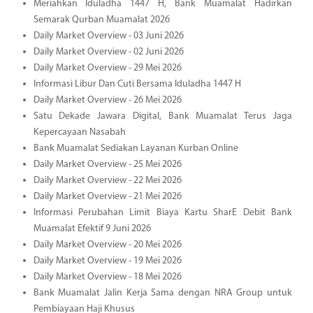
Meriahkan Iduladha 1447 H, Bank Muamalat Hadirkan
Semarak Qurban Muamalat 2026
Daily Market Overview - 03 Juni 2026
Daily Market Overview - 02 Juni 2026
Daily Market Overview - 29 Mei 2026
Informasi Libur Dan Cuti Bersama Iduladha 1447 H
Daily Market Overview - 26 Mei 2026
Satu Dekade Jawara Digital, Bank Muamalat Terus Jaga
Kepercayaan Nasabah
Bank Muamalat Sediakan Layanan Kurban Online
Daily Market Overview - 25 Mei 2026
Daily Market Overview - 22 Mei 2026
Daily Market Overview - 21 Mei 2026
Informasi Perubahan Limit Biaya Kartu SharE Debit Bank
Muamalat Efektif 9 Juni 2026
Daily Market Overview - 20 Mei 2026
Daily Market Overview - 19 Mei 2026
Daily Market Overview - 18 Mei 2026
Bank Muamalat Jalin Kerja Sama dengan NRA Group untuk
Pembiayaan Haji Khusus