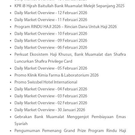
KPR iB Hijrah Baitullah Bank Muamalat Melejit Sepanjang 2025
Daily Market Overview - 12 Februari 2026
Daily Market Overview - 11 Februari 2026
Program RINDU HAJI 2026 – Rincian Dana Untuk Haji 2026
Daily Market Overview - 10 Februari 2026
Daily Market Overview - 09 Februari 2026
Daily Market Overview - 06 Februari 2026
Perkuat Ekosistem Haji Khusus, Bank Muamalat dan Shafira
Luncurkan Shafira Privilege Card
Daily Market Overview - 05 Februari 2026
Promo Klinik Kimia Farma & Laboratorium 2026
Promo Swissbel Hotel International
Daily Market Overview - 04 Februari 2026
Daily Market Overview - 03 Februari 2026
Daily Market Overview - 02 Februari 2026
Daily Market Overview - 30 Januari 2026
Gebrakan Bank Muamalat Menggenjot Pembiayaan Emas
Syariah
Pengumuman Pemenang Grand Prize Program Rindu Haji