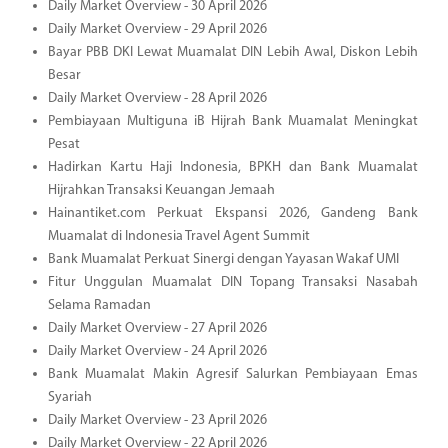
Daily Market Overview - 30 April 2026
Daily Market Overview - 29 April 2026
Bayar PBB DKI Lewat Muamalat DIN Lebih Awal, Diskon Lebih
Besar
Daily Market Overview - 28 April 2026
Pembiayaan Multiguna iB Hijrah Bank Muamalat Meningkat
Pesat
Hadirkan Kartu Haji Indonesia, BPKH dan Bank Muamalat
Hijrahkan Transaksi Keuangan Jemaah
Hainantiket.com Perkuat Ekspansi 2026, Gandeng Bank
Muamalat di Indonesia Travel Agent Summit
Bank Muamalat Perkuat Sinergi dengan Yayasan Wakaf UMI
Fitur Unggulan Muamalat DIN Topang Transaksi Nasabah
Selama Ramadan
Daily Market Overview - 27 April 2026
Daily Market Overview - 24 April 2026
Bank Muamalat Makin Agresif Salurkan Pembiayaan Emas
Syariah
Daily Market Overview - 23 April 2026
Daily Market Overview - 22 April 2026