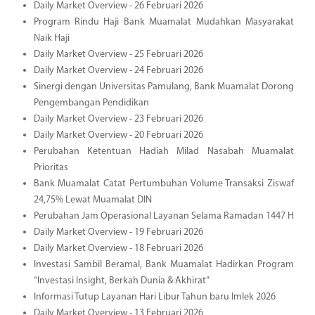
Daily Market Overview - 26 Februari 2026
Program Rindu Haji Bank Muamalat Mudahkan Masyarakat
Naik Haji
Daily Market Overview - 25 Februari 2026
Daily Market Overview - 24 Februari 2026
Sinergi dengan Universitas Pamulang, Bank Muamalat Dorong
Pengembangan Pendidikan
Daily Market Overview - 23 Februari 2026
Daily Market Overview - 20 Februari 2026
Perubahan Ketentuan Hadiah Milad Nasabah Muamalat
Prioritas
Bank Muamalat Catat Pertumbuhan Volume Transaksi Ziswaf
24,75% Lewat Muamalat DIN
Perubahan Jam Operasional Layanan Selama Ramadan 1447 H
Daily Market Overview - 19 Februari 2026
Daily Market Overview - 18 Februari 2026
Investasi Sambil Beramal, Bank Muamalat Hadirkan Program
“Investasi Insight, Berkah Dunia & Akhirat”
Informasi Tutup Layanan Hari Libur Tahun baru Imlek 2026
Daily Market Overview - 13 Februari 2026