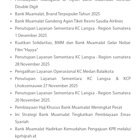
Double Digit
Bank Muamalat, Brand Terpopuler Tahun 2025
Bank Muamalat Gandeng Agen Tiket Resmi Saudia Airlines
Penutupan Layanan Sementara KC Langsa - Region Sumatera
1 Desember 2025
Kuatkan Solidaritas, BMM dan Bank Muamalat Gelar Nobar
Film “Hayya”
Penutupan Layanan Sementara KC Langsa - Region sumatera
28 November 2025
Pengalihan Layanan Operasional KC Medan Balaikota
Penutupan Layanan Sementara KC Langsa & KCP
Lhoksemauwe 27 November 2025
Penutupan Layanan Sementara KC Langsa - Region Sumatera
26 November 2025
Pembiayaan Haji Khusus Bank Muamalat Meningkat Pesat
Ini Strategi Bank Muamalat Tingkatkan Pembiayaan Emas
Syariah
Bank Muamalat Hadirkan Kemudahan Pengajuan KPR melalui
kprhijrah.id