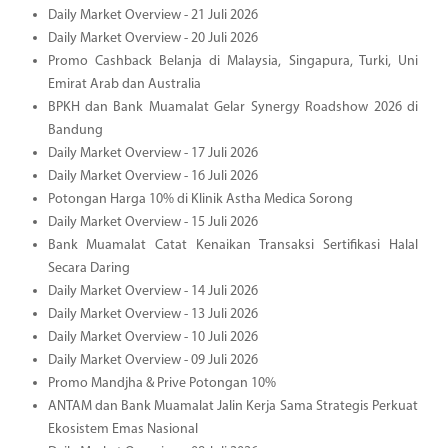
Daily Market Overview - 21 Juli 2026
Daily Market Overview - 20 Juli 2026
Promo Cashback Belanja di Malaysia, Singapura, Turki, Uni
Emirat Arab dan Australia
BPKH dan Bank Muamalat Gelar Synergy Roadshow 2026 di
Bandung
Daily Market Overview - 17 Juli 2026
Daily Market Overview - 16 Juli 2026
Potongan Harga 10% di Klinik Astha Medica Sorong
Daily Market Overview - 15 Juli 2026
Bank Muamalat Catat Kenaikan Transaksi Sertifikasi Halal
Secara Daring
Daily Market Overview - 14 Juli 2026
Daily Market Overview - 13 Juli 2026
Daily Market Overview - 10 Juli 2026
Daily Market Overview - 09 Juli 2026
Promo Mandjha & Prive Potongan 10%
ANTAM dan Bank Muamalat Jalin Kerja Sama Strategis Perkuat
Ekosistem Emas Nasional