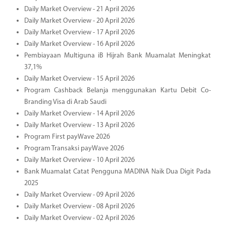
Daily Market Overview - 21 April 2026
Daily Market Overview - 20 April 2026
Daily Market Overview - 17 April 2026
Daily Market Overview - 16 April 2026
Pembiayaan Multiguna iB Hijrah Bank Muamalat Meningkat
37,1%
Daily Market Overview - 15 April 2026
Program Cashback Belanja menggunakan Kartu Debit Co-
Branding Visa di Arab Saudi
Daily Market Overview - 14 April 2026
Daily Market Overview - 13 April 2026
Program First payWave 2026
Program Transaksi payWave 2026
Daily Market Overview - 10 April 2026
Bank Muamalat Catat Pengguna MADINA Naik Dua Digit Pada
2025
Daily Market Overview - 09 April 2026
Daily Market Overview - 08 April 2026
Daily Market Overview - 02 April 2026