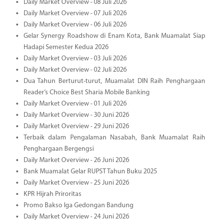
Daily Market Overview - 08 Juli 2026
Daily Market Overview - 07 Juli 2026
Daily Market Overview - 06 Juli 2026
Gelar Synergy Roadshow di Enam Kota, Bank Muamalat Siap
Hadapi Semester Kedua 2026
Daily Market Overview - 03 Juli 2026
Daily Market Overview - 02 Juli 2026
Dua Tahun Berturut-turut, Muamalat DIN Raih Penghargaan
Reader’s Choice Best Sharia Mobile Banking
Daily Market Overview - 01 Juli 2026
Daily Market Overview - 30 Juni 2026
Daily Market Overview - 29 Juni 2026
Terbaik dalam Pengalaman Nasabah, Bank Muamalat Raih
Penghargaan Bergengsi
Daily Market Overview - 26 Juni 2026
Bank Muamalat Gelar RUPST Tahun Buku 2025
Daily Market Overview - 25 Juni 2026
KPR Hijrah Priroritas
Promo Bakso Iga Gedongan Bandung
Daily Market Overview - 24 Juni 2026