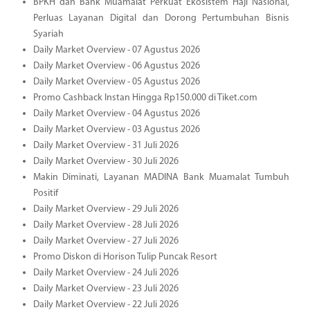
BPKH dan Bank Muamalat Perkuat Ekosistem Haji Nasional,
Perluas Layanan Digital dan Dorong Pertumbuhan Bisnis
Syariah
Daily Market Overview - 07 Agustus 2026
Daily Market Overview - 06 Agustus 2026
Daily Market Overview - 05 Agustus 2026
Promo Cashback Instan Hingga Rp150.000 di Tiket.com
Daily Market Overview - 04 Agustus 2026
Daily Market Overview - 03 Agustus 2026
Daily Market Overview - 31 Juli 2026
Daily Market Overview - 30 Juli 2026
Makin Diminati, Layanan MADINA Bank Muamalat Tumbuh
Positif
Daily Market Overview - 29 Juli 2026
Daily Market Overview - 28 Juli 2026
Daily Market Overview - 27 Juli 2026
Promo Diskon di Horison Tulip Puncak Resort
Daily Market Overview - 24 Juli 2026
Daily Market Overview - 23 Juli 2026
Daily Market Overview - 22 Juli 2026