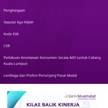
Penghargaan
Seputar Ayo Hijrah
Kode Etik
CSR
Perlakuan Kesetaraan Konsumen Secara Adil (untuk Cabang
Kuala Lumpur)
Lembaga dan Profesi Penunjang Pasar Modal