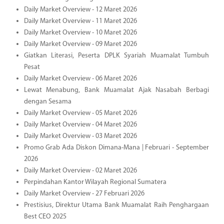
Daily Market Overview - 12 Maret 2026
Daily Market Overview - 11 Maret 2026
Daily Market Overview - 10 Maret 2026
Daily Market Overview - 09 Maret 2026
Giatkan Literasi, Peserta DPLK Syariah Muamalat Tumbuh
Pesat
Daily Market Overview - 06 Maret 2026
Lewat Menabung, Bank Muamalat Ajak Nasabah Berbagi
dengan Sesama
Daily Market Overview - 05 Maret 2026
Daily Market Overview - 04 Maret 2026
Daily Market Overview - 03 Maret 2026
Promo Grab Ada Diskon Dimana-Mana | Februari - September
2026
Daily Market Overview - 02 Maret 2026
Perpindahan Kantor Wilayah Regional Sumatera
Daily Market Overview - 27 Februari 2026
Prestisius, Direktur Utama Bank Muamalat Raih Penghargaan
Best CEO 2025