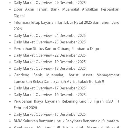
Daily Market Overview - 29 Desember 2025
Libur Akhir Tahun, Bank Muamalat Andalkan Perbankan
Digital
Informasi Tutup Layanan Hari Libur Natal 2025 dan Tahun Baru
2026
Daily Market Overview - 24 Desember 2025
Daily Market Overview - 23 Desember 2025
Perubahan Status Kantor Cabang Pembantu Dago
Daily Market Overview - 22 Desember 2025
Daily Market Overview - 19 Desember 2025
Daily Market Overview - 18 Desember 2025
Gandeng Bank Muamalat, Avrist Asset Management
Luncurkan Reksa Dana Syariah Avrist Sukuk Berkah 9
Daily Market Overview - 17 Desember 2025
Daily Market Overview - 16 Desember 2025
Perubahan Biaya Layanan Rekening Giro iB Hijrah USD | 1
Februari 2026
Daily Market Overview - 15 Desember 2025
BMM Salurkan Bantuan untuk Penyintas Bencana di Sumatera
Pembiayaan Multiguna iB Hijrah Bank Muamalat Melesat