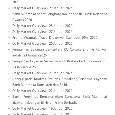
2025
Daily Market Overview - 29 Januari 2026
Bank Muamalat Sabet Penghargaan Indonesia Public Relations
Awards 2026
Daily Market Overview - 28 Januari 2026
Daily Market Overview - 27 Januari 2026
Promo Muamalat Travel Dreamwell Cashback 10% | 2026
Daily Market Overview - 26 Januari 2026
Pengalihan Layanan Sementara KC Cengkareng ke KC Puri
Indah | 23 Januari 2026
Pengalihan Layanan Sementara KC Bintara ke KC Kalimalang |
23 Januari 2026
Daily Market Overview - 23 Januari 2026
Unggul pada Kualitas Petugas Frontliner, Performa Layanan
Bank Muamalat Konsisten dan Solid
Daily Market Overview - 22 Januari 2026
Bantu Penyintas Bencana Alam Sumatera, Bank Muamalat
Siapkan Tabungan iB Hijrah Prima Berhadiah
Daily Market Overview - 19 Januari 2026
Daily Market Overview - 15 Januari 2026