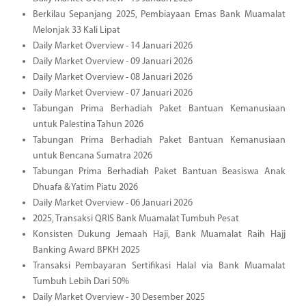
Berkilau Sepanjang 2025, Pembiayaan Emas Bank Muamalat
Melonjak 33 Kali Lipat
Daily Market Overview - 14 Januari 2026
Daily Market Overview - 09 Januari 2026
Daily Market Overview - 08 Januari 2026
Daily Market Overview - 07 Januari 2026
Tabungan Prima Berhadiah Paket Bantuan Kemanusiaan
untuk Palestina Tahun 2026
Tabungan Prima Berhadiah Paket Bantuan Kemanusiaan
untuk Bencana Sumatra 2026
Tabungan Prima Berhadiah Paket Bantuan Beasiswa Anak
Dhuafa & Yatim Piatu 2026
Daily Market Overview - 06 Januari 2026
2025, Transaksi QRIS Bank Muamalat Tumbuh Pesat
Konsisten Dukung Jemaah Haji, Bank Muamalat Raih Hajj
Banking Award BPKH 2025
Transaksi Pembayaran Sertifikasi Halal via Bank Muamalat
Tumbuh Lebih Dari 50%
Daily Market Overview - 30 Desember 2025