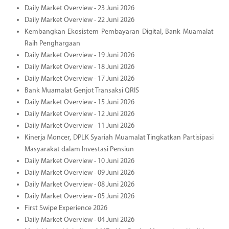
Daily Market Overview - 23 Juni 2026
Daily Market Overview - 22 Juni 2026
Kembangkan Ekosistem Pembayaran Digital, Bank Muamalat
Raih Penghargaan
Daily Market Overview - 19 Juni 2026
Daily Market Overview - 18 Juni 2026
Daily Market Overview - 17 Juni 2026
Bank Muamalat Genjot Transaksi QRIS
Daily Market Overview - 15 Juni 2026
Daily Market Overview - 12 Juni 2026
Daily Market Overview - 11 Juni 2026
Kinerja Moncer, DPLK Syariah Muamalat Tingkatkan Partisipasi
Masyarakat dalam Investasi Pensiun
Daily Market Overview - 10 Juni 2026
Daily Market Overview - 09 Juni 2026
Daily Market Overview - 08 Juni 2026
Daily Market Overview - 05 Juni 2026
First Swipe Experience 2026
Daily Market Overview - 04 Juni 2026