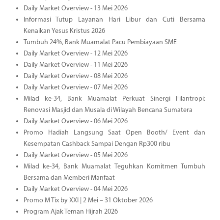
Daily Market Overview - 13 Mei 2026
Informasi Tutup Layanan Hari Libur dan Cuti Bersama
Kenaikan Yesus Kristus 2026
Tumbuh 24%, Bank Muamalat Pacu Pembiayaan SME
Daily Market Overview - 12 Mei 2026
Daily Market Overview - 11 Mei 2026
Daily Market Overview - 08 Mei 2026
Daily Market Overview - 07 Mei 2026
Milad ke-34, Bank Muamalat Perkuat Sinergi Filantropi:
Renovasi Masjid dan Musala di Wilayah Bencana Sumatera
Daily Market Overview - 06 Mei 2026
Promo Hadiah Langsung Saat Open Booth/ Event dan
Kesempatan Cashback Sampai Dengan Rp300 ribu
Daily Market Overview - 05 Mei 2026
Milad ke-34, Bank Muamalat Teguhkan Komitmen Tumbuh
Bersama dan Memberi Manfaat
Daily Market Overview - 04 Mei 2026
Promo M Tix by XXI | 2 Mei – 31 Oktober 2026
Program Ajak Teman Hijrah 2026