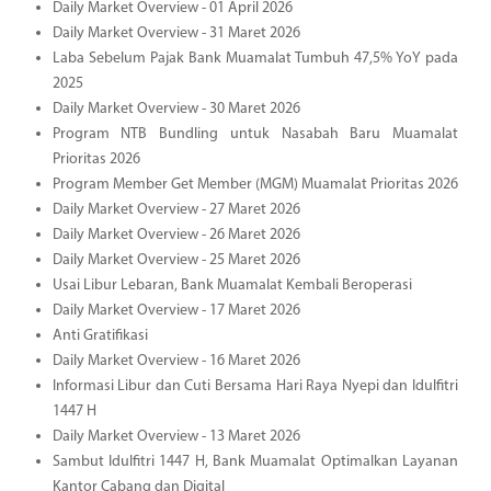
Daily Market Overview - 01 April 2026
Daily Market Overview - 31 Maret 2026
Laba Sebelum Pajak Bank Muamalat Tumbuh 47,5% YoY pada
2025
Daily Market Overview - 30 Maret 2026
Program NTB Bundling untuk Nasabah Baru Muamalat
Prioritas 2026
Program Member Get Member (MGM) Muamalat Prioritas 2026
Daily Market Overview - 27 Maret 2026
Daily Market Overview - 26 Maret 2026
Daily Market Overview - 25 Maret 2026
Usai Libur Lebaran, Bank Muamalat Kembali Beroperasi
Daily Market Overview - 17 Maret 2026
Anti Gratifikasi
Daily Market Overview - 16 Maret 2026
Informasi Libur dan Cuti Bersama Hari Raya Nyepi dan Idulfitri
1447 H
Daily Market Overview - 13 Maret 2026
Sambut Idulfitri 1447 H, Bank Muamalat Optimalkan Layanan
Kantor Cabang dan Digital