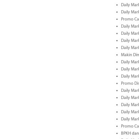
Daily Mar
Daily Mar
Promo Cas
Daily Mar
Daily Mar
Daily Mark
Daily Mark
Makin Di
Daily Mark
Daily Mark
Daily Mark
Promo Dis
Daily Mark
Daily Mark
Daily Mark
Daily Mark
Daily Mark
Promo Cas
BPKH dan