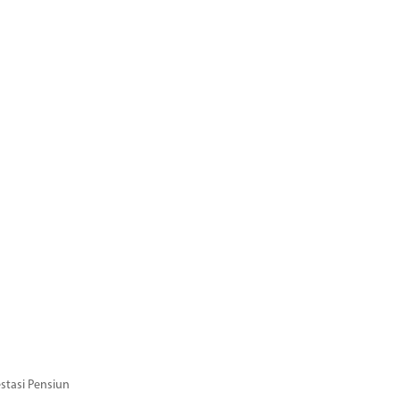
stasi Pensiun