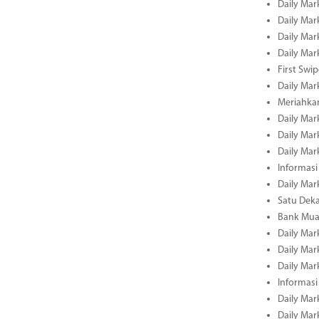
Daily Mar
Daily Mar
Daily Mar
Daily Mar
First Swi
Daily Mar
Meriahka
Daily Mar
Daily Mar
Daily Mar
Informasi
Daily Mar
Satu Deka
Bank Mua
Daily Mar
Daily Mar
Daily Mar
Informasi
Daily Mar
Daily Mar