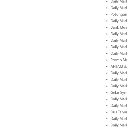
Daily Mark
Daily Mark
Potongan 
Daily Mark
Bank Muam
Daily Mark
Daily Mark
Daily Mark
Daily Mark
Promo Ma
ANTAM dan
Daily Mark
Daily Mark
Daily Mark
Gelar Sy
Daily Mark
Daily Mark
Dua Tahun
Daily Mark
Daily Mar