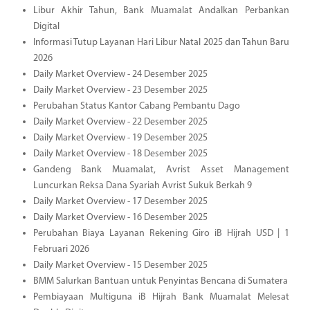
Libur Akhir Tahun, Bank Muamalat Andalkan Perbankan
Digital
Informasi Tutup Layanan Hari Libur Natal 2025 dan Tahun Baru
2026
Daily Market Overview - 24 Desember 2025
Daily Market Overview - 23 Desember 2025
Perubahan Status Kantor Cabang Pembantu Dago
Daily Market Overview - 22 Desember 2025
Daily Market Overview - 19 Desember 2025
Daily Market Overview - 18 Desember 2025
Gandeng Bank Muamalat, Avrist Asset Management
Luncurkan Reksa Dana Syariah Avrist Sukuk Berkah 9
Daily Market Overview - 17 Desember 2025
Daily Market Overview - 16 Desember 2025
Perubahan Biaya Layanan Rekening Giro iB Hijrah USD | 1
Februari 2026
Daily Market Overview - 15 Desember 2025
BMM Salurkan Bantuan untuk Penyintas Bencana di Sumatera
Pembiayaan Multiguna iB Hijrah Bank Muamalat Melesat