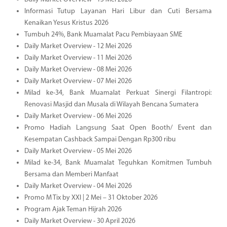
Informasi Tutup Layanan Hari Libur dan Cuti Bersama
Kenaikan Yesus Kristus 2026
Tumbuh 24%, Bank Muamalat Pacu Pembiayaan SME
Daily Market Overview - 12 Mei 2026
Daily Market Overview - 11 Mei 2026
Daily Market Overview - 08 Mei 2026
Daily Market Overview - 07 Mei 2026
Milad ke-34, Bank Muamalat Perkuat Sinergi Filantropi:
Renovasi Masjid dan Musala di Wilayah Bencana Sumatera
Daily Market Overview - 06 Mei 2026
Promo Hadiah Langsung Saat Open Booth/ Event dan
Kesempatan Cashback Sampai Dengan Rp300 ribu
Daily Market Overview - 05 Mei 2026
Milad ke-34, Bank Muamalat Teguhkan Komitmen Tumbuh
Bersama dan Memberi Manfaat
Daily Market Overview - 04 Mei 2026
Promo M Tix by XXI | 2 Mei – 31 Oktober 2026
Program Ajak Teman Hijrah 2026
Daily Market Overview - 30 April 2026