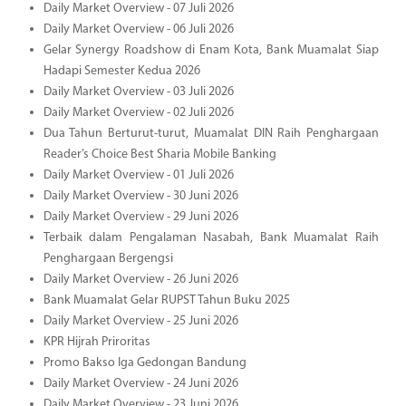
Daily Market Overview - 07 Juli 2026
Daily Market Overview - 06 Juli 2026
Gelar Synergy Roadshow di Enam Kota, Bank Muamalat Siap
Hadapi Semester Kedua 2026
Daily Market Overview - 03 Juli 2026
Daily Market Overview - 02 Juli 2026
Dua Tahun Berturut-turut, Muamalat DIN Raih Penghargaan
Reader’s Choice Best Sharia Mobile Banking
Daily Market Overview - 01 Juli 2026
Daily Market Overview - 30 Juni 2026
Daily Market Overview - 29 Juni 2026
Terbaik dalam Pengalaman Nasabah, Bank Muamalat Raih
Penghargaan Bergengsi
Daily Market Overview - 26 Juni 2026
Bank Muamalat Gelar RUPST Tahun Buku 2025
Daily Market Overview - 25 Juni 2026
KPR Hijrah Priroritas
Promo Bakso Iga Gedongan Bandung
Daily Market Overview - 24 Juni 2026
Daily Market Overview - 23 Juni 2026