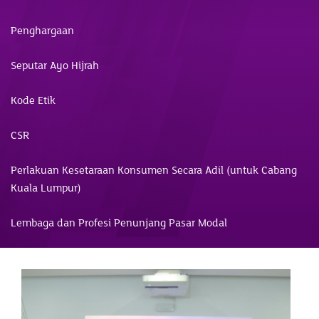
Penghargaan
Seputar Ayo Hijrah
Kode Etik
CSR
Perlakuan Kesetaraan Konsumen Secara Adil (untuk Cabang
Kuala Lumpur)
Lembaga dan Profesi Penunjang Pasar Modal