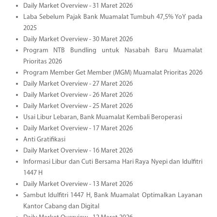
Daily Market Overview - 31 Maret 2026
Laba Sebelum Pajak Bank Muamalat Tumbuh 47,5% YoY pada
2025
Daily Market Overview - 30 Maret 2026
Program NTB Bundling untuk Nasabah Baru Muamalat
Prioritas 2026
Program Member Get Member (MGM) Muamalat Prioritas 2026
Daily Market Overview - 27 Maret 2026
Daily Market Overview - 26 Maret 2026
Daily Market Overview - 25 Maret 2026
Usai Libur Lebaran, Bank Muamalat Kembali Beroperasi
Daily Market Overview - 17 Maret 2026
Anti Gratifikasi
Daily Market Overview - 16 Maret 2026
Informasi Libur dan Cuti Bersama Hari Raya Nyepi dan Idulfitri
1447 H
Daily Market Overview - 13 Maret 2026
Sambut Idulfitri 1447 H, Bank Muamalat Optimalkan Layanan
Kantor Cabang dan Digital