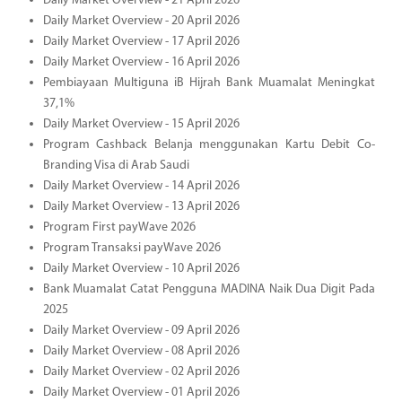
Daily Market Overview - 21 April 2026
Daily Market Overview - 20 April 2026
Daily Market Overview - 17 April 2026
Daily Market Overview - 16 April 2026
Pembiayaan Multiguna iB Hijrah Bank Muamalat Meningkat
37,1%
Daily Market Overview - 15 April 2026
Program Cashback Belanja menggunakan Kartu Debit Co-
Branding Visa di Arab Saudi
Daily Market Overview - 14 April 2026
Daily Market Overview - 13 April 2026
Program First payWave 2026
Program Transaksi payWave 2026
Daily Market Overview - 10 April 2026
Bank Muamalat Catat Pengguna MADINA Naik Dua Digit Pada
2025
Daily Market Overview - 09 April 2026
Daily Market Overview - 08 April 2026
Daily Market Overview - 02 April 2026
Daily Market Overview - 01 April 2026