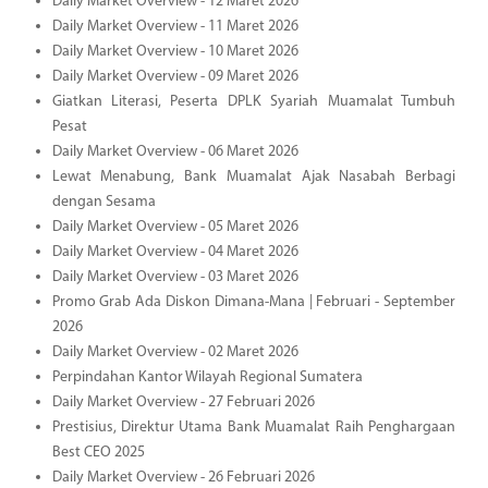
Daily Market Overview - 12 Maret 2026
Daily Market Overview - 11 Maret 2026
Daily Market Overview - 10 Maret 2026
Daily Market Overview - 09 Maret 2026
Giatkan Literasi, Peserta DPLK Syariah Muamalat Tumbuh
Pesat
Daily Market Overview - 06 Maret 2026
Lewat Menabung, Bank Muamalat Ajak Nasabah Berbagi
dengan Sesama
Daily Market Overview - 05 Maret 2026
Daily Market Overview - 04 Maret 2026
Daily Market Overview - 03 Maret 2026
Promo Grab Ada Diskon Dimana-Mana | Februari - September
2026
Daily Market Overview - 02 Maret 2026
Perpindahan Kantor Wilayah Regional Sumatera
Daily Market Overview - 27 Februari 2026
Prestisius, Direktur Utama Bank Muamalat Raih Penghargaan
Best CEO 2025
Daily Market Overview - 26 Februari 2026