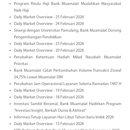
Program Rindu Haji Bank Muamalat Mudahkan Masyarakat
Naik Haji
Daily Market Overview - 25 Februari 2026
Daily Market Overview - 24 Februari 2026
Sinergi dengan Universitas Pamulang, Bank Muamalat Dorong
Pengembangan Pendidikan
Daily Market Overview - 23 Februari 2026
Daily Market Overview - 20 Februari 2026
Perubahan Ketentuan Hadiah Milad Nasabah Muamalat
Prioritas
Bank Muamalat Catat Pertumbuhan Volume Transaksi Ziswaf
24,75% Lewat Muamalat DIN
Perubahan Jam Operasional Layanan Selama Ramadan 1447 H
Daily Market Overview - 19 Februari 2026
Daily Market Overview - 18 Februari 2026
Investasi Sambil Beramal, Bank Muamalat Hadirkan Program
“Investasi Insight, Berkah Dunia & Akhirat”
Informasi Tutup Layanan Hari Libur Tahun baru Imlek 2026
Daily Market Overview - 13 Februari 2026