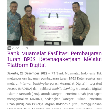
2022-12-29
Bank Muamalat Fasilitasi Pembayaran
Iuran BPJS Ketenagakerjaan Melalui
Platform Digital
Jakarta
,
28 Desember
2022
– PT Bank Muamalat Indonesia Tbk
meluncurkan layanan pembayaran iuran BPJS Ketenagakerjaan
melalui
internet banking
korporasi Muamalat Digital Integrated
Access (MADINA) dan aplikasi
mobile banking
Muamalat Digital
Islamic Network (DIN). Untuk kategori Penerima Upah (PU) dapat
menggunakan MADINA, sedangkan kategori Bukan Penerima
Upah (BPU) dan Pekerja Migran Indonesia (PMI) menggunakan