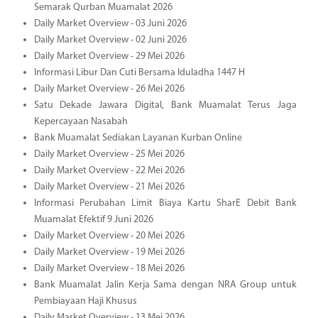
Semarak Qurban Muamalat 2026
Daily Market Overview - 03 Juni 2026
Daily Market Overview - 02 Juni 2026
Daily Market Overview - 29 Mei 2026
Informasi Libur Dan Cuti Bersama Iduladha 1447 H
Daily Market Overview - 26 Mei 2026
Satu Dekade Jawara Digital, Bank Muamalat Terus Jaga
Kepercayaan Nasabah
Bank Muamalat Sediakan Layanan Kurban Online
Daily Market Overview - 25 Mei 2026
Daily Market Overview - 22 Mei 2026
Daily Market Overview - 21 Mei 2026
Informasi Perubahan Limit Biaya Kartu SharE Debit Bank
Muamalat Efektif 9 Juni 2026
Daily Market Overview - 20 Mei 2026
Daily Market Overview - 19 Mei 2026
Daily Market Overview - 18 Mei 2026
Bank Muamalat Jalin Kerja Sama dengan NRA Group untuk
Pembiayaan Haji Khusus
Daily Market Overview - 13 Mei 2026