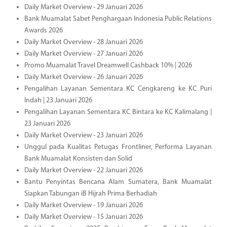
Daily Market Overview - 29 Januari 2026
Bank Muamalat Sabet Penghargaan Indonesia Public Relations
Awards 2026
Daily Market Overview - 28 Januari 2026
Daily Market Overview - 27 Januari 2026
Promo Muamalat Travel Dreamwell Cashback 10% | 2026
Daily Market Overview - 26 Januari 2026
Pengalihan Layanan Sementara KC Cengkareng ke KC Puri
Indah | 23 Januari 2026
Pengalihan Layanan Sementara KC Bintara ke KC Kalimalang |
23 Januari 2026
Daily Market Overview - 23 Januari 2026
Unggul pada Kualitas Petugas Frontliner, Performa Layanan
Bank Muamalat Konsisten dan Solid
Daily Market Overview - 22 Januari 2026
Bantu Penyintas Bencana Alam Sumatera, Bank Muamalat
Siapkan Tabungan iB Hijrah Prima Berhadiah
Daily Market Overview - 19 Januari 2026
Daily Market Overview - 15 Januari 2026