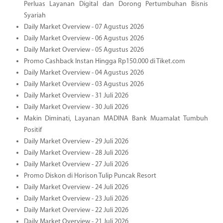
Perluas Layanan Digital dan Dorong Pertumbuhan Bisnis
Syariah
Daily Market Overview - 07 Agustus 2026
Daily Market Overview - 06 Agustus 2026
Daily Market Overview - 05 Agustus 2026
Promo Cashback Instan Hingga Rp150.000 di Tiket.com
Daily Market Overview - 04 Agustus 2026
Daily Market Overview - 03 Agustus 2026
Daily Market Overview - 31 Juli 2026
Daily Market Overview - 30 Juli 2026
Makin Diminati, Layanan MADINA Bank Muamalat Tumbuh
Positif
Daily Market Overview - 29 Juli 2026
Daily Market Overview - 28 Juli 2026
Daily Market Overview - 27 Juli 2026
Promo Diskon di Horison Tulip Puncak Resort
Daily Market Overview - 24 Juli 2026
Daily Market Overview - 23 Juli 2026
Daily Market Overview - 22 Juli 2026
Daily Market Overview - 21 Juli 2026