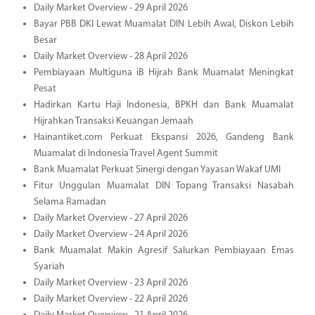
Daily Market Overview - 29 April 2026
Bayar PBB DKI Lewat Muamalat DIN Lebih Awal, Diskon Lebih
Besar
Daily Market Overview - 28 April 2026
Pembiayaan Multiguna iB Hijrah Bank Muamalat Meningkat
Pesat
Hadirkan Kartu Haji Indonesia, BPKH dan Bank Muamalat
Hijrahkan Transaksi Keuangan Jemaah
Hainantiket.com Perkuat Ekspansi 2026, Gandeng Bank
Muamalat di Indonesia Travel Agent Summit
Bank Muamalat Perkuat Sinergi dengan Yayasan Wakaf UMI
Fitur Unggulan Muamalat DIN Topang Transaksi Nasabah
Selama Ramadan
Daily Market Overview - 27 April 2026
Daily Market Overview - 24 April 2026
Bank Muamalat Makin Agresif Salurkan Pembiayaan Emas
Syariah
Daily Market Overview - 23 April 2026
Daily Market Overview - 22 April 2026