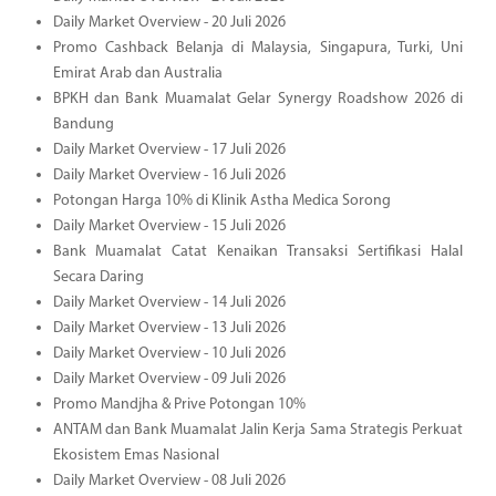
Daily Market Overview - 20 Juli 2026
Promo Cashback Belanja di Malaysia, Singapura, Turki, Uni
Emirat Arab dan Australia
BPKH dan Bank Muamalat Gelar Synergy Roadshow 2026 di
Bandung
Daily Market Overview - 17 Juli 2026
Daily Market Overview - 16 Juli 2026
Potongan Harga 10% di Klinik Astha Medica Sorong
Daily Market Overview - 15 Juli 2026
Bank Muamalat Catat Kenaikan Transaksi Sertifikasi Halal
Secara Daring
Daily Market Overview - 14 Juli 2026
Daily Market Overview - 13 Juli 2026
Daily Market Overview - 10 Juli 2026
Daily Market Overview - 09 Juli 2026
Promo Mandjha & Prive Potongan 10%
ANTAM dan Bank Muamalat Jalin Kerja Sama Strategis Perkuat
Ekosistem Emas Nasional
Daily Market Overview - 08 Juli 2026