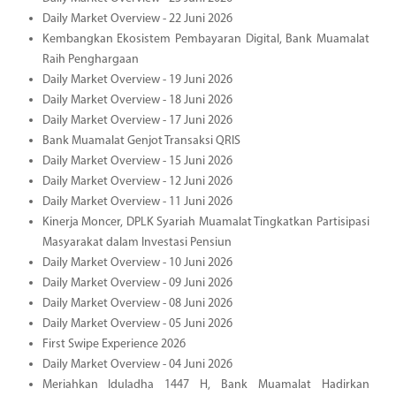
Daily Market Overview - 22 Juni 2026
Kembangkan Ekosistem Pembayaran Digital, Bank Muamalat
Raih Penghargaan
Daily Market Overview - 19 Juni 2026
Daily Market Overview - 18 Juni 2026
Daily Market Overview - 17 Juni 2026
Bank Muamalat Genjot Transaksi QRIS
Daily Market Overview - 15 Juni 2026
Daily Market Overview - 12 Juni 2026
Daily Market Overview - 11 Juni 2026
Kinerja Moncer, DPLK Syariah Muamalat Tingkatkan Partisipasi
Masyarakat dalam Investasi Pensiun
Daily Market Overview - 10 Juni 2026
Daily Market Overview - 09 Juni 2026
Daily Market Overview - 08 Juni 2026
Daily Market Overview - 05 Juni 2026
First Swipe Experience 2026
Daily Market Overview - 04 Juni 2026
Meriahkan Iduladha 1447 H, Bank Muamalat Hadirkan