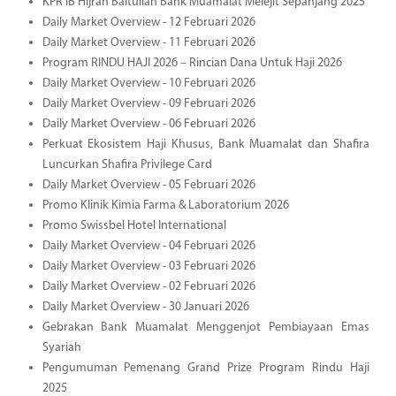
KPR iB Hijrah Baitullah Bank Muamalat Melejit Sepanjang 2025
Daily Market Overview - 12 Februari 2026
Daily Market Overview - 11 Februari 2026
Program RINDU HAJI 2026 – Rincian Dana Untuk Haji 2026
Daily Market Overview - 10 Februari 2026
Daily Market Overview - 09 Februari 2026
Daily Market Overview - 06 Februari 2026
Perkuat Ekosistem Haji Khusus, Bank Muamalat dan Shafira
Luncurkan Shafira Privilege Card
Daily Market Overview - 05 Februari 2026
Promo Klinik Kimia Farma & Laboratorium 2026
Promo Swissbel Hotel International
Daily Market Overview - 04 Februari 2026
Daily Market Overview - 03 Februari 2026
Daily Market Overview - 02 Februari 2026
Daily Market Overview - 30 Januari 2026
Gebrakan Bank Muamalat Menggenjot Pembiayaan Emas
Syariah
Pengumuman Pemenang Grand Prize Program Rindu Haji
2025