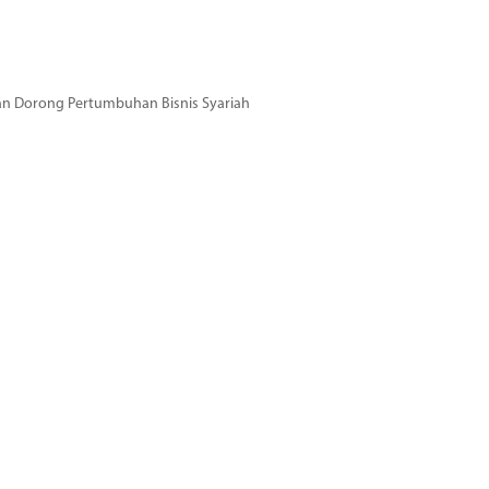
dan Dorong Pertumbuhan Bisnis Syariah