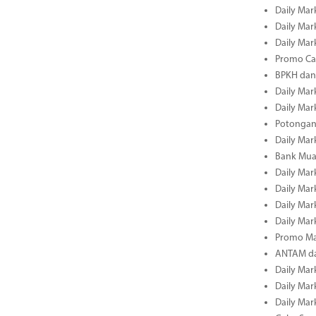
Daily Mark
Daily Mark
Daily Mark
Promo Cas
BPKH dan
Daily Mark
Daily Mark
Potongan 
Daily Mark
Bank Muam
Daily Mark
Daily Mark
Daily Mark
Daily Mark
Promo Ma
ANTAM dan
Daily Mark
Daily Mark
Daily Mark