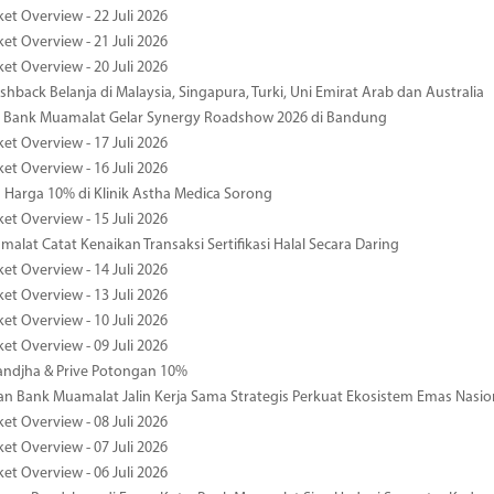
et Overview - 22 Juli 2026
et Overview - 21 Juli 2026
et Overview - 20 Juli 2026
hback Belanja di Malaysia, Singapura, Turki, Uni Emirat Arab dan Australia
 Bank Muamalat Gelar Synergy Roadshow 2026 di Bandung
et Overview - 17 Juli 2026
et Overview - 16 Juli 2026
Harga 10% di Klinik Astha Medica Sorong
et Overview - 15 Juli 2026
alat Catat Kenaikan Transaksi Sertifikasi Halal Secara Daring
et Overview - 14 Juli 2026
et Overview - 13 Juli 2026
et Overview - 10 Juli 2026
et Overview - 09 Juli 2026
ndjha & Prive Potongan 10%
 Bank Muamalat Jalin Kerja Sama Strategis Perkuat Ekosistem Emas Nasio
et Overview - 08 Juli 2026
et Overview - 07 Juli 2026
et Overview - 06 Juli 2026