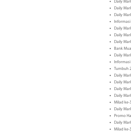
Daily Mar
Daily Mar
Daily Mar
Informasi
Daily Mar
Daily Mar
Daily Mar
Bank Mua
Daily Mar
Informasi
Tumbuh 2
Daily Mar
Daily Mar
Daily Mar
Daily Mar
Milad ke-
Daily Mar
Promo Ha
Daily Mar
Milad ke