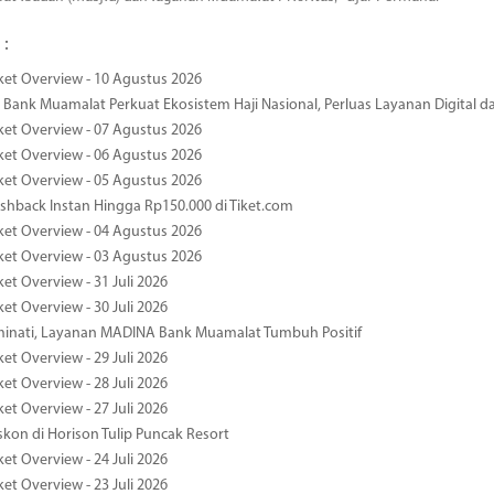
 :
ket Overview - 10 Agustus 2026
Bank Muamalat Perkuat Ekosistem Haji Nasional, Perluas Layanan Digital 
ket Overview - 07 Agustus 2026
ket Overview - 06 Agustus 2026
ket Overview - 05 Agustus 2026
hback Instan Hingga Rp150.000 di Tiket.com
ket Overview - 04 Agustus 2026
ket Overview - 03 Agustus 2026
et Overview - 31 Juli 2026
et Overview - 30 Juli 2026
minati, Layanan MADINA Bank Muamalat Tumbuh Positif
et Overview - 29 Juli 2026
et Overview - 28 Juli 2026
et Overview - 27 Juli 2026
kon di Horison Tulip Puncak Resort
et Overview - 24 Juli 2026
et Overview - 23 Juli 2026