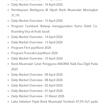
Daily Market Overview - 16 April 2026
Pembiayaan Multiguna iB Hijrah Bank Muamalat Meningkat
37,1%
Daily Market Overview - 15 April 2026
Program Cashback Belanja menggunakan Kartu Debit Co-
Branding Visa di Arab Saudi
Daily Market Overview - 14 April 2026
Daily Market Overview - 13 April 2026
Program First payWave 2026
Program Transaksi payWave 2026
Daily Market Overview - 10 April 2026
Bank Muamalat Catat Pengguna MADINA Naik Dua Digit Pada
2025
Daily Market Overview - 09 April 2026
Daily Market Overview - 08 April 2026
Daily Market Overview - 02 April 2026
Daily Market Overview - 01 April 2026
Daily Market Overview - 31 Maret 2026
Laba Sebelum Pajak Bank Muamalat Tumbuh 47,5% YoY pada