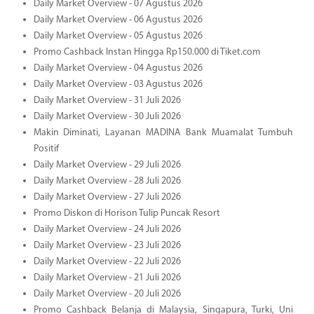
Daily Market Overview - 07 Agustus 2026
Daily Market Overview - 06 Agustus 2026
Daily Market Overview - 05 Agustus 2026
Promo Cashback Instan Hingga Rp150.000 di Tiket.com
Daily Market Overview - 04 Agustus 2026
Daily Market Overview - 03 Agustus 2026
Daily Market Overview - 31 Juli 2026
Daily Market Overview - 30 Juli 2026
Makin Diminati, Layanan MADINA Bank Muamalat Tumbuh
Positif
Daily Market Overview - 29 Juli 2026
Daily Market Overview - 28 Juli 2026
Daily Market Overview - 27 Juli 2026
Promo Diskon di Horison Tulip Puncak Resort
Daily Market Overview - 24 Juli 2026
Daily Market Overview - 23 Juli 2026
Daily Market Overview - 22 Juli 2026
Daily Market Overview - 21 Juli 2026
Daily Market Overview - 20 Juli 2026
Promo Cashback Belanja di Malaysia, Singapura, Turki, Uni