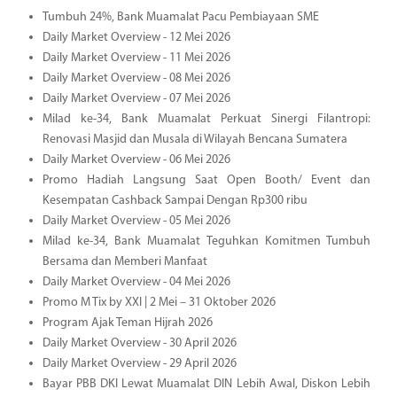
Tumbuh 24%, Bank Muamalat Pacu Pembiayaan SME
Daily Market Overview - 12 Mei 2026
Daily Market Overview - 11 Mei 2026
Daily Market Overview - 08 Mei 2026
Daily Market Overview - 07 Mei 2026
Milad ke-34, Bank Muamalat Perkuat Sinergi Filantropi:
Renovasi Masjid dan Musala di Wilayah Bencana Sumatera
Daily Market Overview - 06 Mei 2026
Promo Hadiah Langsung Saat Open Booth/ Event dan
Kesempatan Cashback Sampai Dengan Rp300 ribu
Daily Market Overview - 05 Mei 2026
Milad ke-34, Bank Muamalat Teguhkan Komitmen Tumbuh
Bersama dan Memberi Manfaat
Daily Market Overview - 04 Mei 2026
Promo M Tix by XXI | 2 Mei – 31 Oktober 2026
Program Ajak Teman Hijrah 2026
Daily Market Overview - 30 April 2026
Daily Market Overview - 29 April 2026
Bayar PBB DKI Lewat Muamalat DIN Lebih Awal, Diskon Lebih