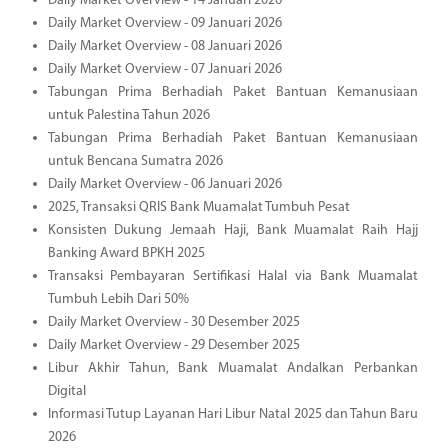
Daily Market Overview - 14 Januari 2026
Daily Market Overview - 09 Januari 2026
Daily Market Overview - 08 Januari 2026
Daily Market Overview - 07 Januari 2026
Tabungan Prima Berhadiah Paket Bantuan Kemanusiaan
untuk Palestina Tahun 2026
Tabungan Prima Berhadiah Paket Bantuan Kemanusiaan
untuk Bencana Sumatra 2026
Daily Market Overview - 06 Januari 2026
2025, Transaksi QRIS Bank Muamalat Tumbuh Pesat
Konsisten Dukung Jemaah Haji, Bank Muamalat Raih Hajj
Banking Award BPKH 2025
Transaksi Pembayaran Sertifikasi Halal via Bank Muamalat
Tumbuh Lebih Dari 50%
Daily Market Overview - 30 Desember 2025
Daily Market Overview - 29 Desember 2025
Libur Akhir Tahun, Bank Muamalat Andalkan Perbankan
Digital
Informasi Tutup Layanan Hari Libur Natal 2025 dan Tahun Baru
2026