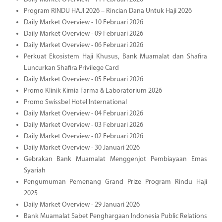
Program RINDU HAJI 2026 – Rincian Dana Untuk Haji 2026
Daily Market Overview - 10 Februari 2026
Daily Market Overview - 09 Februari 2026
Daily Market Overview - 06 Februari 2026
Perkuat Ekosistem Haji Khusus, Bank Muamalat dan Shafira
Luncurkan Shafira Privilege Card
Daily Market Overview - 05 Februari 2026
Promo Klinik Kimia Farma & Laboratorium 2026
Promo Swissbel Hotel International
Daily Market Overview - 04 Februari 2026
Daily Market Overview - 03 Februari 2026
Daily Market Overview - 02 Februari 2026
Daily Market Overview - 30 Januari 2026
Gebrakan Bank Muamalat Menggenjot Pembiayaan Emas
Syariah
Pengumuman Pemenang Grand Prize Program Rindu Haji
2025
Daily Market Overview - 29 Januari 2026
Bank Muamalat Sabet Penghargaan Indonesia Public Relations