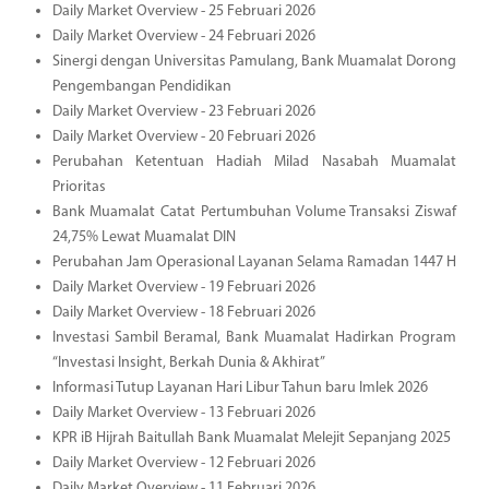
Daily Market Overview - 25 Februari 2026
Daily Market Overview - 24 Februari 2026
Sinergi dengan Universitas Pamulang, Bank Muamalat Dorong
Pengembangan Pendidikan
Daily Market Overview - 23 Februari 2026
Daily Market Overview - 20 Februari 2026
Perubahan Ketentuan Hadiah Milad Nasabah Muamalat
Prioritas
Bank Muamalat Catat Pertumbuhan Volume Transaksi Ziswaf
24,75% Lewat Muamalat DIN
Perubahan Jam Operasional Layanan Selama Ramadan 1447 H
Daily Market Overview - 19 Februari 2026
Daily Market Overview - 18 Februari 2026
Investasi Sambil Beramal, Bank Muamalat Hadirkan Program
“Investasi Insight, Berkah Dunia & Akhirat”
Informasi Tutup Layanan Hari Libur Tahun baru Imlek 2026
Daily Market Overview - 13 Februari 2026
KPR iB Hijrah Baitullah Bank Muamalat Melejit Sepanjang 2025
Daily Market Overview - 12 Februari 2026
Daily Market Overview - 11 Februari 2026