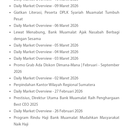
Daily Market Overview - 09 Maret 2026
Giatkan Literasi, Peserta DPLK Syariah Muamalat Tumbuh
Pesat
Daily Market Overview - 06 Maret 2026
Lewat Menabung, Bank Muamalat Ajak Nasabah Berbagi
dengan Sesama
Daily Market Overview - 05 Maret 2026
Daily Market Overview - 04 Maret 2026
Daily Market Overview - 03 Maret 2026
Promo Grab Ada Diskon Dimana-Mana | Februari - September
2026
Daily Market Overview - 02 Maret 2026
Perpindahan Kantor Wilayah Regional Sumatera
Daily Market Overview - 27 Februari 2026
Prestisius, Direktur Utama Bank Muamalat Raih Penghargaan
Best CEO 2025
Daily Market Overview - 26 Februari 2026
Program Rindu Haji Bank Muamalat Mudahkan Masyarakat
Naik Haji