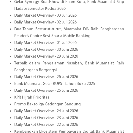
Gelar Synergy Roadshow di Enam Kota, Bank Muamalat Siap
Hadapi Semester Kedua 2026
Daily Market Overview - 03 Juli 2026
Daily Market Overview - 02 Juli 2026
Dua Tahun Berturut-turut, Muamalat DIN Raih Penghargaan
Reader’s Choice Best Sharia Mobile Banking
Daily Market Overview - 01 Juli 2026
Daily Market Overview - 30 Juni 2026
Daily Market Overview - 29 Juni 2026
Terbaik dalam Pengalaman Nasabah, Bank Muamalat Raih
Penghargaan Bergengsi
Daily Market Overview - 26 Juni 2026
Bank Muamalat Gelar RUPST Tahun Buku 2025
Daily Market Overview - 25 Juni 2026
KPR Hijrah Priroritas
Promo Bakso Iga Gedongan Bandung
Daily Market Overview - 24 Juni 2026
Daily Market Overview - 23 Juni 2026
Daily Market Overview - 22 Juni 2026
Kembangkan Ekosistem Pembayaran Digital, Bank Muamalat