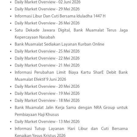
Daily Market Overview - 02 Juni 2026
Daily Market Overview - 29 Mei 2026
Informasi Libur Dan Cuti Bersama Iduladha 1447 H
Daily Market Overview - 26 Mei 2026
Satu Dekade Jawara Digital, Bank Muamalat Terus Jaga
Kepercayaan Nasabah
Bank Muamalat Sediakan Layanan Kurban Online
Daily Market Overview - 25 Mei 2026
Daily Market Overview - 22 Mei 2026
Daily Market Overview - 21 Mei 2026
Informasi Perubahan Limit Biaya Kartu SharE Debit Bank
Muamalat Efektif 9 Juni 2026
Daily Market Overview - 20 Mei 2026
Daily Market Overview - 19 Mei 2026
Daily Market Overview - 18 Mei 2026
Bank Muamalat Jalin Kerja Sama dengan NRA Group untuk
Pembiayaan Haji Khusus
Daily Market Overview - 13 Mei 2026
Informasi Tutup Layanan Hari Libur dan Cuti Bersama
Kenaikan Yesus Kristus 2026