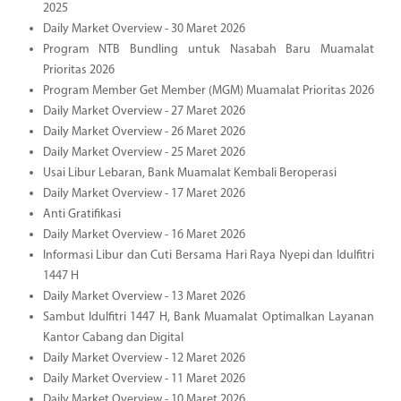
2025
Daily Market Overview - 30 Maret 2026
Program NTB Bundling untuk Nasabah Baru Muamalat
Prioritas 2026
Program Member Get Member (MGM) Muamalat Prioritas 2026
Daily Market Overview - 27 Maret 2026
Daily Market Overview - 26 Maret 2026
Daily Market Overview - 25 Maret 2026
Usai Libur Lebaran, Bank Muamalat Kembali Beroperasi
Daily Market Overview - 17 Maret 2026
Anti Gratifikasi
Daily Market Overview - 16 Maret 2026
Informasi Libur dan Cuti Bersama Hari Raya Nyepi dan Idulfitri
1447 H
Daily Market Overview - 13 Maret 2026
Sambut Idulfitri 1447 H, Bank Muamalat Optimalkan Layanan
Kantor Cabang dan Digital
Daily Market Overview - 12 Maret 2026
Daily Market Overview - 11 Maret 2026
Daily Market Overview - 10 Maret 2026