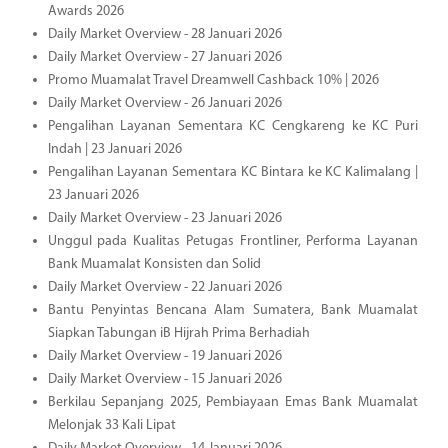
Awards 2026
Daily Market Overview - 28 Januari 2026
Daily Market Overview - 27 Januari 2026
Promo Muamalat Travel Dreamwell Cashback 10% | 2026
Daily Market Overview - 26 Januari 2026
Pengalihan Layanan Sementara KC Cengkareng ke KC Puri
Indah | 23 Januari 2026
Pengalihan Layanan Sementara KC Bintara ke KC Kalimalang |
23 Januari 2026
Daily Market Overview - 23 Januari 2026
Unggul pada Kualitas Petugas Frontliner, Performa Layanan
Bank Muamalat Konsisten dan Solid
Daily Market Overview - 22 Januari 2026
Bantu Penyintas Bencana Alam Sumatera, Bank Muamalat
Siapkan Tabungan iB Hijrah Prima Berhadiah
Daily Market Overview - 19 Januari 2026
Daily Market Overview - 15 Januari 2026
Berkilau Sepanjang 2025, Pembiayaan Emas Bank Muamalat
Melonjak 33 Kali Lipat