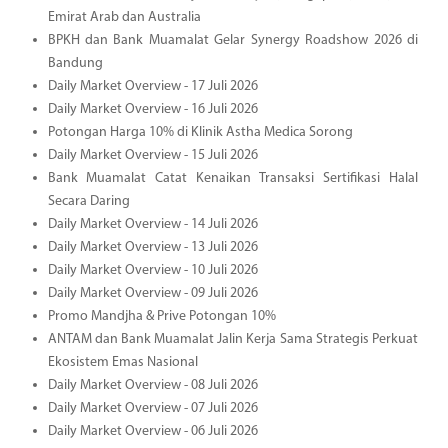
Emirat Arab dan Australia
BPKH dan Bank Muamalat Gelar Synergy Roadshow 2026 di
Bandung
Daily Market Overview - 17 Juli 2026
Daily Market Overview - 16 Juli 2026
Potongan Harga 10% di Klinik Astha Medica Sorong
Daily Market Overview - 15 Juli 2026
Bank Muamalat Catat Kenaikan Transaksi Sertifikasi Halal
Secara Daring
Daily Market Overview - 14 Juli 2026
Daily Market Overview - 13 Juli 2026
Daily Market Overview - 10 Juli 2026
Daily Market Overview - 09 Juli 2026
Promo Mandjha & Prive Potongan 10%
ANTAM dan Bank Muamalat Jalin Kerja Sama Strategis Perkuat
Ekosistem Emas Nasional
Daily Market Overview - 08 Juli 2026
Daily Market Overview - 07 Juli 2026
Daily Market Overview - 06 Juli 2026