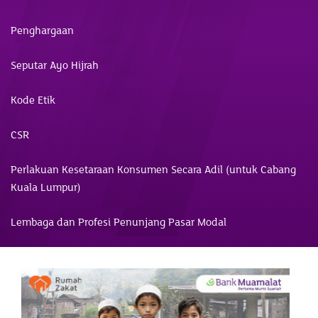
Penghargaan
Seputar Ayo Hijrah
Kode Etik
CSR
Perlakuan Kesetaraan Konsumen Secara Adil (untuk Cabang
Kuala Lumpur)
Lembaga dan Profesi Penunjang Pasar Modal