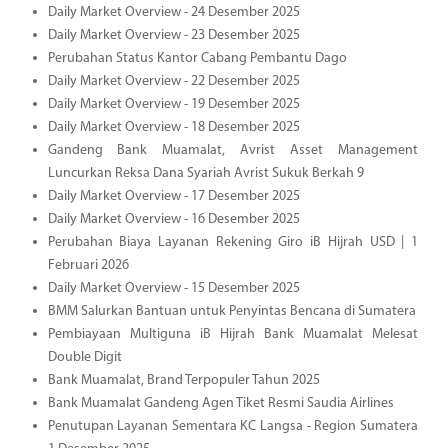
Daily Market Overview - 24 Desember 2025
Daily Market Overview - 23 Desember 2025
Perubahan Status Kantor Cabang Pembantu Dago
Daily Market Overview - 22 Desember 2025
Daily Market Overview - 19 Desember 2025
Daily Market Overview - 18 Desember 2025
Gandeng Bank Muamalat, Avrist Asset Management
Luncurkan Reksa Dana Syariah Avrist Sukuk Berkah 9
Daily Market Overview - 17 Desember 2025
Daily Market Overview - 16 Desember 2025
Perubahan Biaya Layanan Rekening Giro iB Hijrah USD | 1
Februari 2026
Daily Market Overview - 15 Desember 2025
BMM Salurkan Bantuan untuk Penyintas Bencana di Sumatera
Pembiayaan Multiguna iB Hijrah Bank Muamalat Melesat
Double Digit
Bank Muamalat, Brand Terpopuler Tahun 2025
Bank Muamalat Gandeng Agen Tiket Resmi Saudia Airlines
Penutupan Layanan Sementara KC Langsa - Region Sumatera