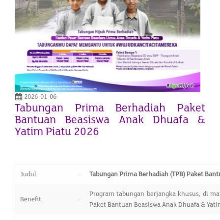
2026-01-06
Tabungan Prima Berhadiah Paket
Bantuan Beasiswa Anak Dhuafa &
Yatim Piatu 2026
Judul
:
Tabungan Prima Berhadiah (TPB) Paket Bant
Program tabungan berjangka khusus, di m
Benefit
:
Paket Bantuan Beasiswa Anak Dhuafa & Yati