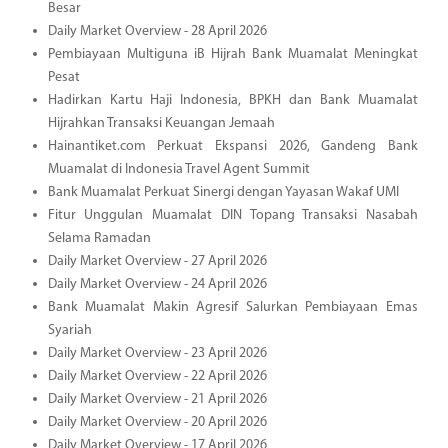
Besar
Daily Market Overview - 28 April 2026
Pembiayaan Multiguna iB Hijrah Bank Muamalat Meningkat
Pesat
Hadirkan Kartu Haji Indonesia, BPKH dan Bank Muamalat
Hijrahkan Transaksi Keuangan Jemaah
Hainantiket.com Perkuat Ekspansi 2026, Gandeng Bank
Muamalat di Indonesia Travel Agent Summit
Bank Muamalat Perkuat Sinergi dengan Yayasan Wakaf UMI
Fitur Unggulan Muamalat DIN Topang Transaksi Nasabah
Selama Ramadan
Daily Market Overview - 27 April 2026
Daily Market Overview - 24 April 2026
Bank Muamalat Makin Agresif Salurkan Pembiayaan Emas
Syariah
Daily Market Overview - 23 April 2026
Daily Market Overview - 22 April 2026
Daily Market Overview - 21 April 2026
Daily Market Overview - 20 April 2026
Daily Market Overview - 17 April 2026