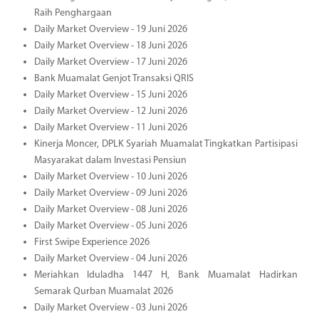
Raih Penghargaan
Daily Market Overview - 19 Juni 2026
Daily Market Overview - 18 Juni 2026
Daily Market Overview - 17 Juni 2026
Bank Muamalat Genjot Transaksi QRIS
Daily Market Overview - 15 Juni 2026
Daily Market Overview - 12 Juni 2026
Daily Market Overview - 11 Juni 2026
Kinerja Moncer, DPLK Syariah Muamalat Tingkatkan Partisipasi
Masyarakat dalam Investasi Pensiun
Daily Market Overview - 10 Juni 2026
Daily Market Overview - 09 Juni 2026
Daily Market Overview - 08 Juni 2026
Daily Market Overview - 05 Juni 2026
First Swipe Experience 2026
Daily Market Overview - 04 Juni 2026
Meriahkan Iduladha 1447 H, Bank Muamalat Hadirkan
Semarak Qurban Muamalat 2026
Daily Market Overview - 03 Juni 2026