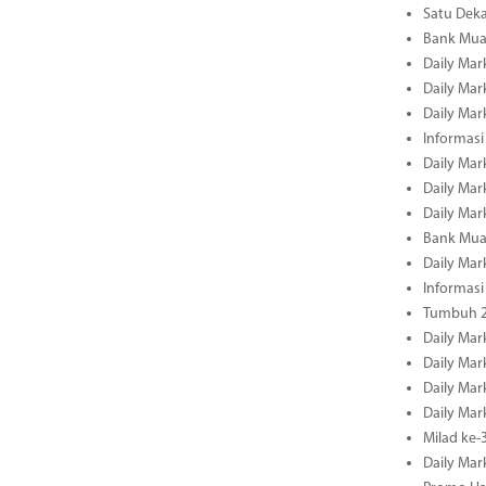
Satu Deka
Bank Mua
Daily Mar
Daily Mar
Daily Mar
Informasi
Daily Mar
Daily Mar
Daily Mar
Bank Mua
Daily Mar
Informasi
Tumbuh 2
Daily Mar
Daily Mar
Daily Mar
Daily Mar
Milad ke-
Daily Mar