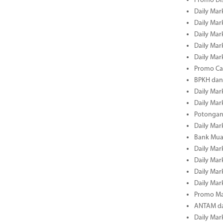
Promo Dis
Daily Mark
Daily Mark
Daily Mark
Daily Mark
Daily Mark
Promo Cas
BPKH dan
Daily Mark
Daily Mark
Potongan 
Daily Mark
Bank Muam
Daily Mark
Daily Mark
Daily Mark
Daily Mark
Promo Ma
ANTAM dan
Daily Mark