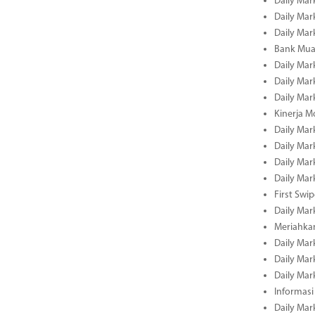
Daily Mar
Daily Mar
Daily Mar
Bank Muam
Daily Mar
Daily Mar
Daily Mar
Kinerja M
Daily Mar
Daily Mar
Daily Mar
Daily Mar
First Swi
Daily Mar
Meriahka
Daily Mar
Daily Mar
Daily Mar
Informasi
Daily Mar