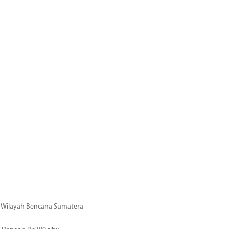
di Wilayah Bencana Sumatera