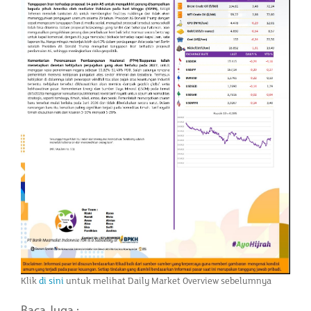
Klik
di sini
untuk melihat Daily Market Overview sebelumnya