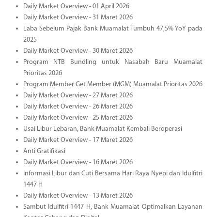
Daily Market Overview - 01 April 2026
Daily Market Overview - 31 Maret 2026
Laba Sebelum Pajak Bank Muamalat Tumbuh 47,5% YoY pada
2025
Daily Market Overview - 30 Maret 2026
Program NTB Bundling untuk Nasabah Baru Muamalat
Prioritas 2026
Program Member Get Member (MGM) Muamalat Prioritas 2026
Daily Market Overview - 27 Maret 2026
Daily Market Overview - 26 Maret 2026
Daily Market Overview - 25 Maret 2026
Usai Libur Lebaran, Bank Muamalat Kembali Beroperasi
Daily Market Overview - 17 Maret 2026
Anti Gratifikasi
Daily Market Overview - 16 Maret 2026
Informasi Libur dan Cuti Bersama Hari Raya Nyepi dan Idulfitri
1447 H
Daily Market Overview - 13 Maret 2026
Sambut Idulfitri 1447 H, Bank Muamalat Optimalkan Layanan