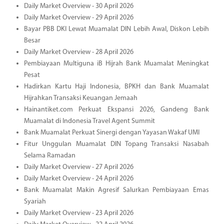
Daily Market Overview - 30 April 2026
Daily Market Overview - 29 April 2026
Bayar PBB DKI Lewat Muamalat DIN Lebih Awal, Diskon Lebih
Besar
Daily Market Overview - 28 April 2026
Pembiayaan Multiguna iB Hijrah Bank Muamalat Meningkat
Pesat
Hadirkan Kartu Haji Indonesia, BPKH dan Bank Muamalat
Hijrahkan Transaksi Keuangan Jemaah
Hainantiket.com Perkuat Ekspansi 2026, Gandeng Bank
Muamalat di Indonesia Travel Agent Summit
Bank Muamalat Perkuat Sinergi dengan Yayasan Wakaf UMI
Fitur Unggulan Muamalat DIN Topang Transaksi Nasabah
Selama Ramadan
Daily Market Overview - 27 April 2026
Daily Market Overview - 24 April 2026
Bank Muamalat Makin Agresif Salurkan Pembiayaan Emas
Syariah
Daily Market Overview - 23 April 2026