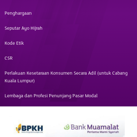
Penghargaan
Seputar Ayo Hijrah
Kode Etik
CSR
Perlakuan Kesetaraan Konsumen Secara Adil (untuk Cabang
Kuala Lumpur)
Lembaga dan Profesi Penunjang Pasar Modal