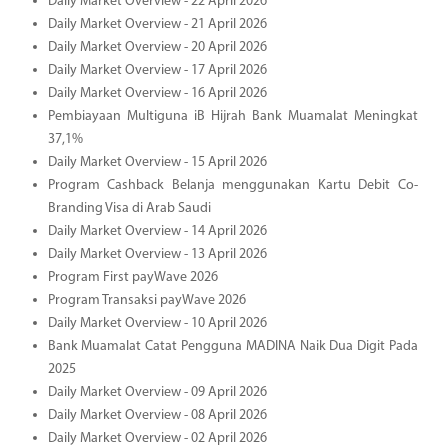
Daily Market Overview - 22 April 2026
Daily Market Overview - 21 April 2026
Daily Market Overview - 20 April 2026
Daily Market Overview - 17 April 2026
Daily Market Overview - 16 April 2026
Pembiayaan Multiguna iB Hijrah Bank Muamalat Meningkat
37,1%
Daily Market Overview - 15 April 2026
Program Cashback Belanja menggunakan Kartu Debit Co-
Branding Visa di Arab Saudi
Daily Market Overview - 14 April 2026
Daily Market Overview - 13 April 2026
Program First payWave 2026
Program Transaksi payWave 2026
Daily Market Overview - 10 April 2026
Bank Muamalat Catat Pengguna MADINA Naik Dua Digit Pada
2025
Daily Market Overview - 09 April 2026
Daily Market Overview - 08 April 2026
Daily Market Overview - 02 April 2026