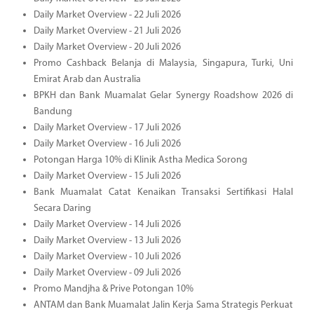
Daily Market Overview - 22 Juli 2026
Daily Market Overview - 21 Juli 2026
Daily Market Overview - 20 Juli 2026
Promo Cashback Belanja di Malaysia, Singapura, Turki, Uni
Emirat Arab dan Australia
BPKH dan Bank Muamalat Gelar Synergy Roadshow 2026 di
Bandung
Daily Market Overview - 17 Juli 2026
Daily Market Overview - 16 Juli 2026
Potongan Harga 10% di Klinik Astha Medica Sorong
Daily Market Overview - 15 Juli 2026
Bank Muamalat Catat Kenaikan Transaksi Sertifikasi Halal
Secara Daring
Daily Market Overview - 14 Juli 2026
Daily Market Overview - 13 Juli 2026
Daily Market Overview - 10 Juli 2026
Daily Market Overview - 09 Juli 2026
Promo Mandjha & Prive Potongan 10%
ANTAM dan Bank Muamalat Jalin Kerja Sama Strategis Perkuat