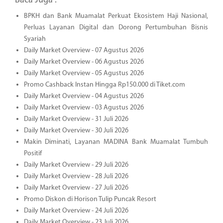
Baca Juga :
BPKH dan Bank Muamalat Perkuat Ekosistem Haji Nasional,
Perluas Layanan Digital dan Dorong Pertumbuhan Bisnis
Syariah
Daily Market Overview - 07 Agustus 2026
Daily Market Overview - 06 Agustus 2026
Daily Market Overview - 05 Agustus 2026
Promo Cashback Instan Hingga Rp150.000 di Tiket.com
Daily Market Overview - 04 Agustus 2026
Daily Market Overview - 03 Agustus 2026
Daily Market Overview - 31 Juli 2026
Daily Market Overview - 30 Juli 2026
Makin Diminati, Layanan MADINA Bank Muamalat Tumbuh
Positif
Daily Market Overview - 29 Juli 2026
Daily Market Overview - 28 Juli 2026
Daily Market Overview - 27 Juli 2026
Promo Diskon di Horison Tulip Puncak Resort
Daily Market Overview - 24 Juli 2026
Daily Market Overview - 23 Juli 2026