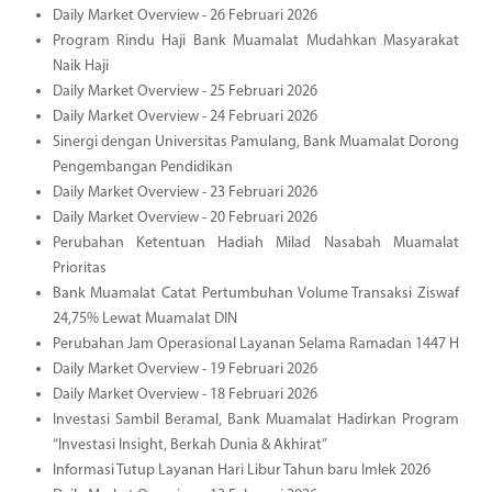
Daily Market Overview - 26 Februari 2026
Program Rindu Haji Bank Muamalat Mudahkan Masyarakat
Naik Haji
Daily Market Overview - 25 Februari 2026
Daily Market Overview - 24 Februari 2026
Sinergi dengan Universitas Pamulang, Bank Muamalat Dorong
Pengembangan Pendidikan
Daily Market Overview - 23 Februari 2026
Daily Market Overview - 20 Februari 2026
Perubahan Ketentuan Hadiah Milad Nasabah Muamalat
Prioritas
Bank Muamalat Catat Pertumbuhan Volume Transaksi Ziswaf
24,75% Lewat Muamalat DIN
Perubahan Jam Operasional Layanan Selama Ramadan 1447 H
Daily Market Overview - 19 Februari 2026
Daily Market Overview - 18 Februari 2026
Investasi Sambil Beramal, Bank Muamalat Hadirkan Program
“Investasi Insight, Berkah Dunia & Akhirat”
Informasi Tutup Layanan Hari Libur Tahun baru Imlek 2026