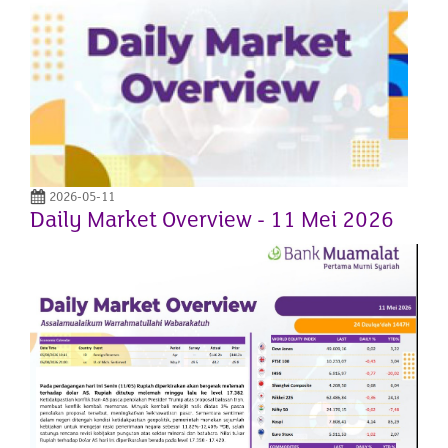
2026-05-11
Daily Market Overview - 11 Mei 2026