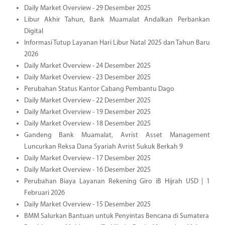
Daily Market Overview - 29 Desember 2025
Libur Akhir Tahun, Bank Muamalat Andalkan Perbankan
Digital
Informasi Tutup Layanan Hari Libur Natal 2025 dan Tahun Baru
2026
Daily Market Overview - 24 Desember 2025
Daily Market Overview - 23 Desember 2025
Perubahan Status Kantor Cabang Pembantu Dago
Daily Market Overview - 22 Desember 2025
Daily Market Overview - 19 Desember 2025
Daily Market Overview - 18 Desember 2025
Gandeng Bank Muamalat, Avrist Asset Management
Luncurkan Reksa Dana Syariah Avrist Sukuk Berkah 9
Daily Market Overview - 17 Desember 2025
Daily Market Overview - 16 Desember 2025
Perubahan Biaya Layanan Rekening Giro iB Hijrah USD | 1
Februari 2026
Daily Market Overview - 15 Desember 2025
BMM Salurkan Bantuan untuk Penyintas Bencana di Sumatera