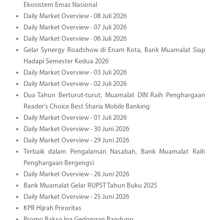
Ekosistem Emas Nasional
Daily Market Overview - 08 Juli 2026
Daily Market Overview - 07 Juli 2026
Daily Market Overview - 06 Juli 2026
Gelar Synergy Roadshow di Enam Kota, Bank Muamalat Siap
Hadapi Semester Kedua 2026
Daily Market Overview - 03 Juli 2026
Daily Market Overview - 02 Juli 2026
Dua Tahun Berturut-turut, Muamalat DIN Raih Penghargaan
Reader’s Choice Best Sharia Mobile Banking
Daily Market Overview - 01 Juli 2026
Daily Market Overview - 30 Juni 2026
Daily Market Overview - 29 Juni 2026
Terbaik dalam Pengalaman Nasabah, Bank Muamalat Raih
Penghargaan Bergengsi
Daily Market Overview - 26 Juni 2026
Bank Muamalat Gelar RUPST Tahun Buku 2025
Daily Market Overview - 25 Juni 2026
KPR Hijrah Priroritas
Promo Bakso Iga Gedongan Bandung