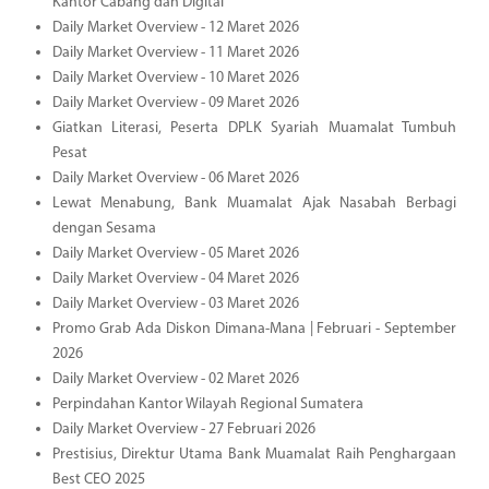
Kantor Cabang dan Digital
Daily Market Overview - 12 Maret 2026
Daily Market Overview - 11 Maret 2026
Daily Market Overview - 10 Maret 2026
Daily Market Overview - 09 Maret 2026
Giatkan Literasi, Peserta DPLK Syariah Muamalat Tumbuh
Pesat
Daily Market Overview - 06 Maret 2026
Lewat Menabung, Bank Muamalat Ajak Nasabah Berbagi
dengan Sesama
Daily Market Overview - 05 Maret 2026
Daily Market Overview - 04 Maret 2026
Daily Market Overview - 03 Maret 2026
Promo Grab Ada Diskon Dimana-Mana | Februari - September
2026
Daily Market Overview - 02 Maret 2026
Perpindahan Kantor Wilayah Regional Sumatera
Daily Market Overview - 27 Februari 2026
Prestisius, Direktur Utama Bank Muamalat Raih Penghargaan
Best CEO 2025