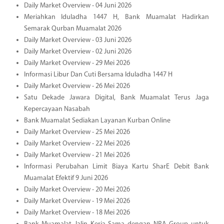
Daily Market Overview - 04 Juni 2026
Meriahkan Iduladha 1447 H, Bank Muamalat Hadirkan
Semarak Qurban Muamalat 2026
Daily Market Overview - 03 Juni 2026
Daily Market Overview - 02 Juni 2026
Daily Market Overview - 29 Mei 2026
Informasi Libur Dan Cuti Bersama Iduladha 1447 H
Daily Market Overview - 26 Mei 2026
Satu Dekade Jawara Digital, Bank Muamalat Terus Jaga
Kepercayaan Nasabah
Bank Muamalat Sediakan Layanan Kurban Online
Daily Market Overview - 25 Mei 2026
Daily Market Overview - 22 Mei 2026
Daily Market Overview - 21 Mei 2026
Informasi Perubahan Limit Biaya Kartu SharE Debit Bank
Muamalat Efektif 9 Juni 2026
Daily Market Overview - 20 Mei 2026
Daily Market Overview - 19 Mei 2026
Daily Market Overview - 18 Mei 2026