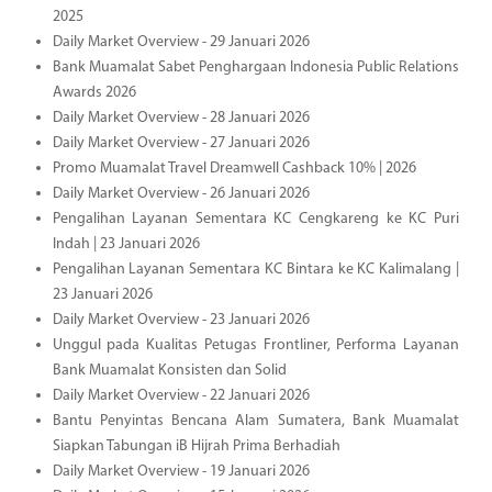
2025
Daily Market Overview - 29 Januari 2026
Bank Muamalat Sabet Penghargaan Indonesia Public Relations
Awards 2026
Daily Market Overview - 28 Januari 2026
Daily Market Overview - 27 Januari 2026
Promo Muamalat Travel Dreamwell Cashback 10% | 2026
Daily Market Overview - 26 Januari 2026
Pengalihan Layanan Sementara KC Cengkareng ke KC Puri
Indah | 23 Januari 2026
Pengalihan Layanan Sementara KC Bintara ke KC Kalimalang |
23 Januari 2026
Daily Market Overview - 23 Januari 2026
Unggul pada Kualitas Petugas Frontliner, Performa Layanan
Bank Muamalat Konsisten dan Solid
Daily Market Overview - 22 Januari 2026
Bantu Penyintas Bencana Alam Sumatera, Bank Muamalat
Siapkan Tabungan iB Hijrah Prima Berhadiah
Daily Market Overview - 19 Januari 2026