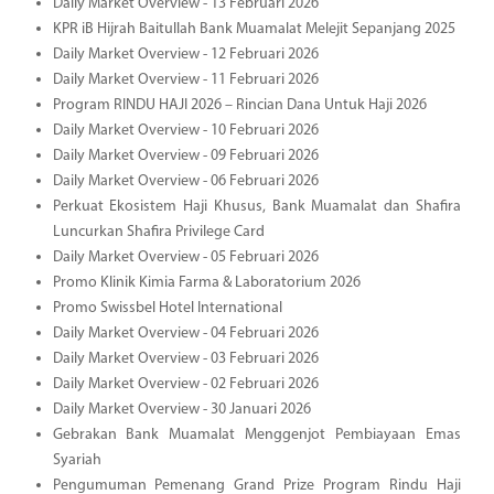
Daily Market Overview - 13 Februari 2026
KPR iB Hijrah Baitullah Bank Muamalat Melejit Sepanjang 2025
Daily Market Overview - 12 Februari 2026
Daily Market Overview - 11 Februari 2026
Program RINDU HAJI 2026 – Rincian Dana Untuk Haji 2026
Daily Market Overview - 10 Februari 2026
Daily Market Overview - 09 Februari 2026
Daily Market Overview - 06 Februari 2026
Perkuat Ekosistem Haji Khusus, Bank Muamalat dan Shafira
Luncurkan Shafira Privilege Card
Daily Market Overview - 05 Februari 2026
Promo Klinik Kimia Farma & Laboratorium 2026
Promo Swissbel Hotel International
Daily Market Overview - 04 Februari 2026
Daily Market Overview - 03 Februari 2026
Daily Market Overview - 02 Februari 2026
Daily Market Overview - 30 Januari 2026
Gebrakan Bank Muamalat Menggenjot Pembiayaan Emas
Syariah
Pengumuman Pemenang Grand Prize Program Rindu Haji