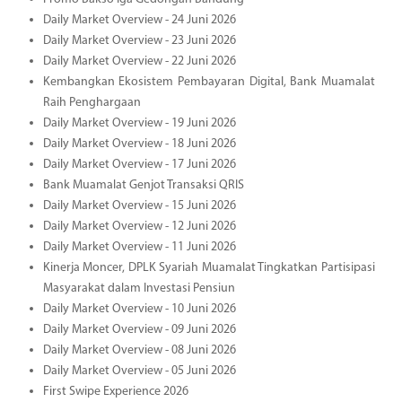
Daily Market Overview - 24 Juni 2026
Daily Market Overview - 23 Juni 2026
Daily Market Overview - 22 Juni 2026
Kembangkan Ekosistem Pembayaran Digital, Bank Muamalat
Raih Penghargaan
Daily Market Overview - 19 Juni 2026
Daily Market Overview - 18 Juni 2026
Daily Market Overview - 17 Juni 2026
Bank Muamalat Genjot Transaksi QRIS
Daily Market Overview - 15 Juni 2026
Daily Market Overview - 12 Juni 2026
Daily Market Overview - 11 Juni 2026
Kinerja Moncer, DPLK Syariah Muamalat Tingkatkan Partisipasi
Masyarakat dalam Investasi Pensiun
Daily Market Overview - 10 Juni 2026
Daily Market Overview - 09 Juni 2026
Daily Market Overview - 08 Juni 2026
Daily Market Overview - 05 Juni 2026
First Swipe Experience 2026