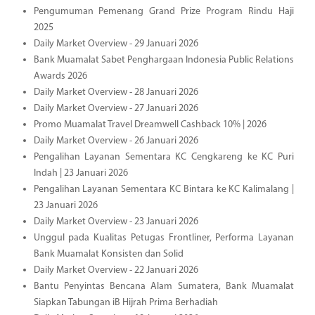
Pengumuman Pemenang Grand Prize Program Rindu Haji
2025
Daily Market Overview - 29 Januari 2026
Bank Muamalat Sabet Penghargaan Indonesia Public Relations
Awards 2026
Daily Market Overview - 28 Januari 2026
Daily Market Overview - 27 Januari 2026
Promo Muamalat Travel Dreamwell Cashback 10% | 2026
Daily Market Overview - 26 Januari 2026
Pengalihan Layanan Sementara KC Cengkareng ke KC Puri
Indah | 23 Januari 2026
Pengalihan Layanan Sementara KC Bintara ke KC Kalimalang |
23 Januari 2026
Daily Market Overview - 23 Januari 2026
Unggul pada Kualitas Petugas Frontliner, Performa Layanan
Bank Muamalat Konsisten dan Solid
Daily Market Overview - 22 Januari 2026
Bantu Penyintas Bencana Alam Sumatera, Bank Muamalat
Siapkan Tabungan iB Hijrah Prima Berhadiah