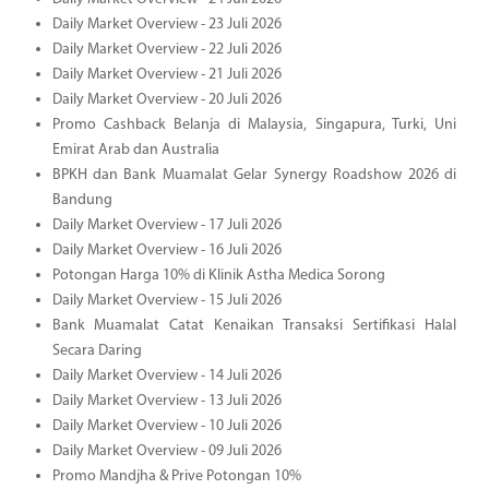
Daily Market Overview - 23 Juli 2026
Daily Market Overview - 22 Juli 2026
Daily Market Overview - 21 Juli 2026
Daily Market Overview - 20 Juli 2026
Promo Cashback Belanja di Malaysia, Singapura, Turki, Uni
Emirat Arab dan Australia
BPKH dan Bank Muamalat Gelar Synergy Roadshow 2026 di
Bandung
Daily Market Overview - 17 Juli 2026
Daily Market Overview - 16 Juli 2026
Potongan Harga 10% di Klinik Astha Medica Sorong
Daily Market Overview - 15 Juli 2026
Bank Muamalat Catat Kenaikan Transaksi Sertifikasi Halal
Secara Daring
Daily Market Overview - 14 Juli 2026
Daily Market Overview - 13 Juli 2026
Daily Market Overview - 10 Juli 2026
Daily Market Overview - 09 Juli 2026
Promo Mandjha & Prive Potongan 10%