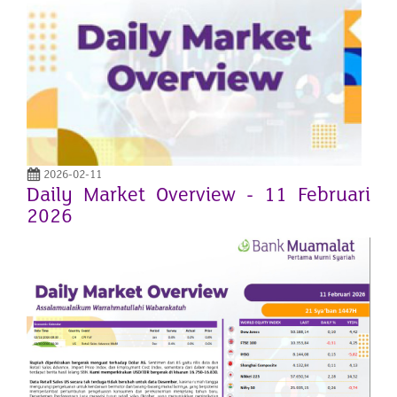
2026-02-11
Daily Market Overview - 11 Februari
2026