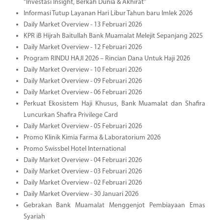
“Investasi Insight, Berkah Dunia & Akhirat”
Informasi Tutup Layanan Hari Libur Tahun baru Imlek 2026
Daily Market Overview - 13 Februari 2026
KPR iB Hijrah Baitullah Bank Muamalat Melejit Sepanjang 2025
Daily Market Overview - 12 Februari 2026
Program RINDU HAJI 2026 – Rincian Dana Untuk Haji 2026
Daily Market Overview - 10 Februari 2026
Daily Market Overview - 09 Februari 2026
Daily Market Overview - 06 Februari 2026
Perkuat Ekosistem Haji Khusus, Bank Muamalat dan Shafira
Luncurkan Shafira Privilege Card
Daily Market Overview - 05 Februari 2026
Promo Klinik Kimia Farma & Laboratorium 2026
Promo Swissbel Hotel International
Daily Market Overview - 04 Februari 2026
Daily Market Overview - 03 Februari 2026
Daily Market Overview - 02 Februari 2026
Daily Market Overview - 30 Januari 2026
Gebrakan Bank Muamalat Menggenjot Pembiayaan Emas
Syariah