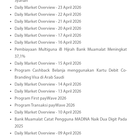
Syariah
Daily Market Overview - 23 April 2026
Daily Market Overview - 22 April 2026
Daily Market Overview - 21 April 2026
Daily Market Overview - 20 April 2026
Daily Market Overview - 17 April 2026
Daily Market Overview - 16 April 2026
Pembiayaan Multiguna iB Hijrah Bank Muamalat Meningkat
37,1%
Daily Market Overview - 15 April 2026
Program Cashback Belanja menggunakan Kartu Debit Co-
Branding Visa di Arab Saudi
Daily Market Overview - 14 April 2026
Daily Market Overview - 13 April 2026
Program First payWave 2026
Program Transaksi payWave 2026
Daily Market Overview - 10 April 2026
Bank Muamalat Catat Pengguna MADINA Naik Dua Digit Pada
2025
Daily Market Overview - 09 April 2026