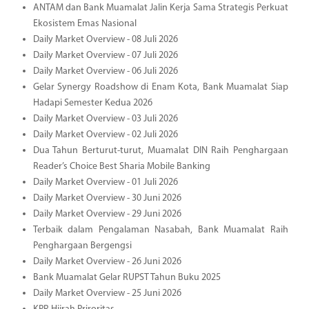
ANTAM dan Bank Muamalat Jalin Kerja Sama Strategis Perkuat
Ekosistem Emas Nasional
Daily Market Overview - 08 Juli 2026
Daily Market Overview - 07 Juli 2026
Daily Market Overview - 06 Juli 2026
Gelar Synergy Roadshow di Enam Kota, Bank Muamalat Siap
Hadapi Semester Kedua 2026
Daily Market Overview - 03 Juli 2026
Daily Market Overview - 02 Juli 2026
Dua Tahun Berturut-turut, Muamalat DIN Raih Penghargaan
Reader’s Choice Best Sharia Mobile Banking
Daily Market Overview - 01 Juli 2026
Daily Market Overview - 30 Juni 2026
Daily Market Overview - 29 Juni 2026
Terbaik dalam Pengalaman Nasabah, Bank Muamalat Raih
Penghargaan Bergengsi
Daily Market Overview - 26 Juni 2026
Bank Muamalat Gelar RUPST Tahun Buku 2025
Daily Market Overview - 25 Juni 2026