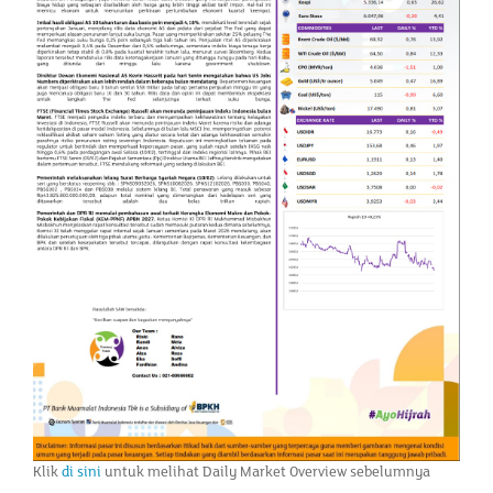
Klik
di sini
untuk melihat Daily Market Overview sebelumnya