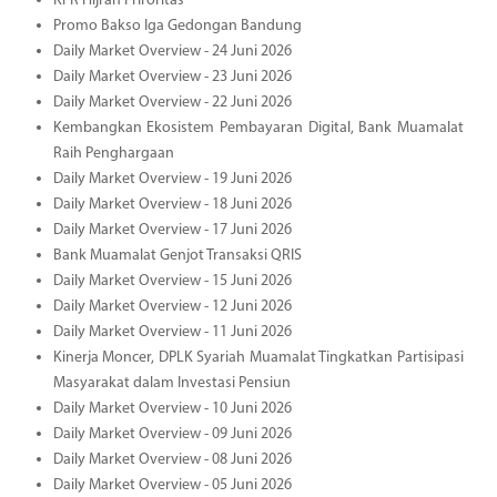
KPR Hijrah Priroritas
Promo Bakso Iga Gedongan Bandung
Daily Market Overview - 24 Juni 2026
Daily Market Overview - 23 Juni 2026
Daily Market Overview - 22 Juni 2026
Kembangkan Ekosistem Pembayaran Digital, Bank Muamalat
Raih Penghargaan
Daily Market Overview - 19 Juni 2026
Daily Market Overview - 18 Juni 2026
Daily Market Overview - 17 Juni 2026
Bank Muamalat Genjot Transaksi QRIS
Daily Market Overview - 15 Juni 2026
Daily Market Overview - 12 Juni 2026
Daily Market Overview - 11 Juni 2026
Kinerja Moncer, DPLK Syariah Muamalat Tingkatkan Partisipasi
Masyarakat dalam Investasi Pensiun
Daily Market Overview - 10 Juni 2026
Daily Market Overview - 09 Juni 2026
Daily Market Overview - 08 Juni 2026
Daily Market Overview - 05 Juni 2026