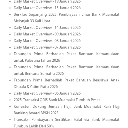
Daily Market Overview - 19 Januari 2026
Daily Market Overview - 15 Januari 2026
Berkilau Sepanjang 2025, Pembiayaan Emas Bank Muamalat
Melonjak 33 Kali Lipat
Daily Market Overview - 14 Januari 2026
Daily Market Overview - 09 Januari 2026
Daily Market Overview - 08 Januari 2026
Daily Market Overview - 07 Januari 2026
Tabungan Prima Berhadiah Paket Bantuan Kemanusiaan
untuk Palestina Tahun 2026
Tabungan Prima Berhadiah Paket Bantuan Kemanusiaan
untuk Bencana Sumatra 2026
Tabungan Prima Berhadiah Paket Bantuan Beasiswa Anak
Dhuafa & Yatim Piatu 2026
Daily Market Overview - 06 Januari 2026
2025, Transaksi QRIS Bank Muamalat Tumbuh Pesat
Konsisten Dukung Jemaah Haji, Bank Muamalat Raih Hajj
Banking Award BPKH 2025
Transaksi Pembayaran Sertifikasi Halal via Bank Muamalat
Tumbuh Lebih Dari 50%