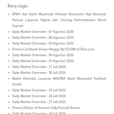
Baca Juga :
BPKH dan Bank Muamalat Perkuat Ekosistem Haji Nasional,
Perluas Layanan Digital dan Dorong Pertumbuhan Bisnis
Syariah
Daily Market Overview - 07 Agustus 2026
Daily Market Overview - 06 Agustus 2026
Daily Market Overview - 05 Agustus 2026
Promo Cashback Instan Hingga Rp150.000 di Tiket.com
Daily Market Overview - 04 Agustus 2026
Daily Market Overview - 03 Agustus 2026
Daily Market Overview - 31 Juli 2026
Daily Market Overview - 30 Juli 2026
Makin Diminati, Layanan MADINA Bank Muamalat Tumbuh
Positif
Daily Market Overview - 29 Juli 2026
Daily Market Overview - 28 Juli 2026
Daily Market Overview - 27 Juli 2026
Promo Diskon di Horison Tulip Puncak Resort
Daily Market Overview - 24 Juli 2026