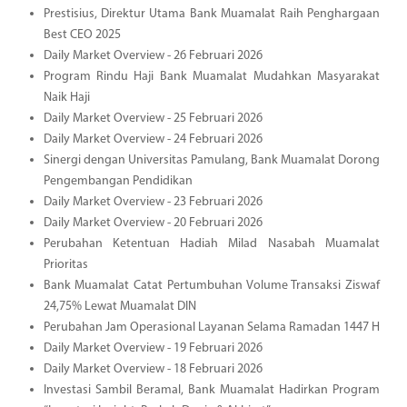
Prestisius, Direktur Utama Bank Muamalat Raih Penghargaan
Best CEO 2025
Daily Market Overview - 26 Februari 2026
Program Rindu Haji Bank Muamalat Mudahkan Masyarakat
Naik Haji
Daily Market Overview - 25 Februari 2026
Daily Market Overview - 24 Februari 2026
Sinergi dengan Universitas Pamulang, Bank Muamalat Dorong
Pengembangan Pendidikan
Daily Market Overview - 23 Februari 2026
Daily Market Overview - 20 Februari 2026
Perubahan Ketentuan Hadiah Milad Nasabah Muamalat
Prioritas
Bank Muamalat Catat Pertumbuhan Volume Transaksi Ziswaf
24,75% Lewat Muamalat DIN
Perubahan Jam Operasional Layanan Selama Ramadan 1447 H
Daily Market Overview - 19 Februari 2026
Daily Market Overview - 18 Februari 2026
Investasi Sambil Beramal, Bank Muamalat Hadirkan Program