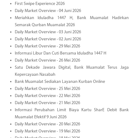
First Swipe Experience 2026
Daily Market Overview - 04 Juni 2026
Meriahkan Iduladha 1447 H, Bank Muamalat Hadirkan
Semarak Qurban Muamalat 2026
Daily Market Overview - 03 Juni 2026
Daily Market Overview - 02 Juni 2026
Daily Market Overview - 29 Mei 2026
Informasi Libur Dan Cuti Bersama Iduladha 1447 H
Daily Market Overview - 26 Mei 2026
Satu Dekade Jawara Digital, Bank Muamalat Terus Jaga
Kepercayaan Nasabah
Bank Muamalat Sediakan Layanan Kurban Online
Daily Market Overview - 25 Mei 2026
Daily Market Overview - 22 Mei 2026
Daily Market Overview - 21 Mei 2026
Informasi Perubahan Limit Biaya Kartu SharE Debit Bank
Muamalat Efektif 9 Juni 2026
Daily Market Overview - 20 Mei 2026
Daily Market Overview - 19 Mei 2026