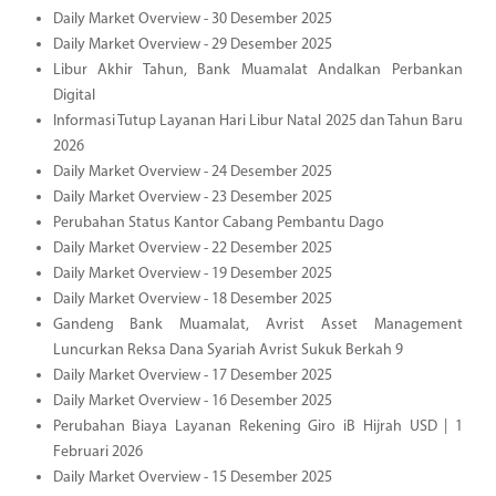
Daily Market Overview - 30 Desember 2025
Daily Market Overview - 29 Desember 2025
Libur Akhir Tahun, Bank Muamalat Andalkan Perbankan
Digital
Informasi Tutup Layanan Hari Libur Natal 2025 dan Tahun Baru
2026
Daily Market Overview - 24 Desember 2025
Daily Market Overview - 23 Desember 2025
Perubahan Status Kantor Cabang Pembantu Dago
Daily Market Overview - 22 Desember 2025
Daily Market Overview - 19 Desember 2025
Daily Market Overview - 18 Desember 2025
Gandeng Bank Muamalat, Avrist Asset Management
Luncurkan Reksa Dana Syariah Avrist Sukuk Berkah 9
Daily Market Overview - 17 Desember 2025
Daily Market Overview - 16 Desember 2025
Perubahan Biaya Layanan Rekening Giro iB Hijrah USD | 1
Februari 2026
Daily Market Overview - 15 Desember 2025