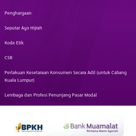
Penghargaan
Seputar Ayo Hijrah
Kode Etik
CSR
Perlakuan Kesetaraan Konsumen Secara Adil (untuk Cabang
Kuala Lumpur)
Lembaga dan Profesi Penunjang Pasar Modal