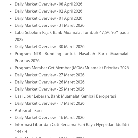
Daily Market Overview - 08 April 2026
Daily Market Overview - 02 April 2026
Daily Market Overview - 01 April 2026
Daily Market Overview - 31 Maret 2026
Laba Sebelum Pajak Bank Muamalat Tumbuh 47,5% YoY pada
2025
Daily Market Overview - 30 Maret 2026
Program NTB Bundling untuk Nasabah Baru Muamalat
Prioritas 2026
Program Member Get Member (MGM) Muamalat Prioritas 2026
Daily Market Overview - 27 Maret 2026
Daily Market Overview - 26 Maret 2026
Daily Market Overview - 25 Maret 2026
Usai Libur Lebaran, Bank Muamalat Kembali Beroperasi
Daily Market Overview - 17 Maret 2026
Anti Gratifikasi
Daily Market Overview - 16 Maret 2026
Informasi Libur dan Cuti Bersama Hari Raya Nyepi dan Idulfitri
1447 H