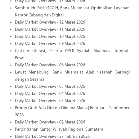
Daily Market Overview - 13 Maret 2026
Sambut Idulfitri 1447 H, Bank Muamalat Optimalkan Layanan
Kantor Cabang dan Digital
Daily Market Overview - 12 Maret 2026
Daily Market Overview - 11 Maret 2026
Daily Market Overview - 10 Maret 2026
Daily Market Overview - 09 Maret 2026
Giatkan Literasi, Peserta DPLK Syariah Muamalat Tumbuh
Pesat
Daily Market Overview - 06 Maret 2026
Lewat Menabung, Bank Muamalat Ajak Nasabah Berbagi
dengan Sesama
Daily Market Overview - 05 Maret 2026
Daily Market Overview - 04 Maret 2026
Daily Market Overview - 03 Maret 2026
Promo Grab Ada Diskon Dimana-Mana | Februari - September
2026
Daily Market Overview - 02 Maret 2026
Perpindahan Kantor Wilayah Regional Sumatera
Daily Market Overview - 27 Februari 2026