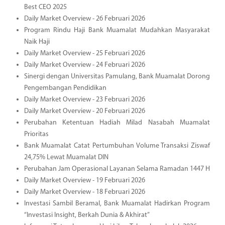
Best CEO 2025
Daily Market Overview - 26 Februari 2026
Program Rindu Haji Bank Muamalat Mudahkan Masyarakat
Naik Haji
Daily Market Overview - 25 Februari 2026
Daily Market Overview - 24 Februari 2026
Sinergi dengan Universitas Pamulang, Bank Muamalat Dorong
Pengembangan Pendidikan
Daily Market Overview - 23 Februari 2026
Daily Market Overview - 20 Februari 2026
Perubahan Ketentuan Hadiah Milad Nasabah Muamalat
Prioritas
Bank Muamalat Catat Pertumbuhan Volume Transaksi Ziswaf
24,75% Lewat Muamalat DIN
Perubahan Jam Operasional Layanan Selama Ramadan 1447 H
Daily Market Overview - 19 Februari 2026
Daily Market Overview - 18 Februari 2026
Investasi Sambil Beramal, Bank Muamalat Hadirkan Program
“Investasi Insight, Berkah Dunia & Akhirat”