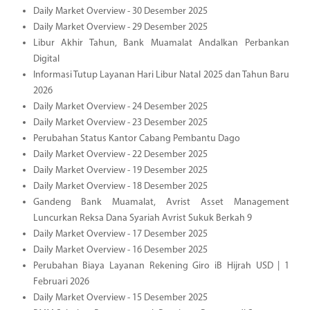
Daily Market Overview - 30 Desember 2025
Daily Market Overview - 29 Desember 2025
Libur Akhir Tahun, Bank Muamalat Andalkan Perbankan
Digital
Informasi Tutup Layanan Hari Libur Natal 2025 dan Tahun Baru
2026
Daily Market Overview - 24 Desember 2025
Daily Market Overview - 23 Desember 2025
Perubahan Status Kantor Cabang Pembantu Dago
Daily Market Overview - 22 Desember 2025
Daily Market Overview - 19 Desember 2025
Daily Market Overview - 18 Desember 2025
Gandeng Bank Muamalat, Avrist Asset Management
Luncurkan Reksa Dana Syariah Avrist Sukuk Berkah 9
Daily Market Overview - 17 Desember 2025
Daily Market Overview - 16 Desember 2025
Perubahan Biaya Layanan Rekening Giro iB Hijrah USD | 1
Februari 2026
Daily Market Overview - 15 Desember 2025