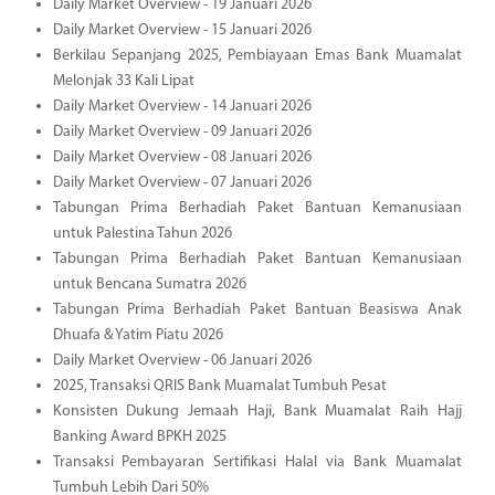
Daily Market Overview - 19 Januari 2026
Daily Market Overview - 15 Januari 2026
Berkilau Sepanjang 2025, Pembiayaan Emas Bank Muamalat
Melonjak 33 Kali Lipat
Daily Market Overview - 14 Januari 2026
Daily Market Overview - 09 Januari 2026
Daily Market Overview - 08 Januari 2026
Daily Market Overview - 07 Januari 2026
Tabungan Prima Berhadiah Paket Bantuan Kemanusiaan
untuk Palestina Tahun 2026
Tabungan Prima Berhadiah Paket Bantuan Kemanusiaan
untuk Bencana Sumatra 2026
Tabungan Prima Berhadiah Paket Bantuan Beasiswa Anak
Dhuafa & Yatim Piatu 2026
Daily Market Overview - 06 Januari 2026
2025, Transaksi QRIS Bank Muamalat Tumbuh Pesat
Konsisten Dukung Jemaah Haji, Bank Muamalat Raih Hajj
Banking Award BPKH 2025
Transaksi Pembayaran Sertifikasi Halal via Bank Muamalat
Tumbuh Lebih Dari 50%