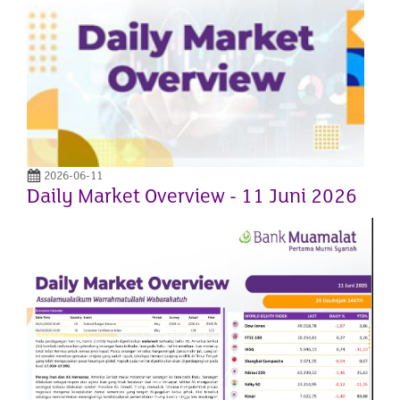
2026-06-11
Daily Market Overview - 11 Juni 2026