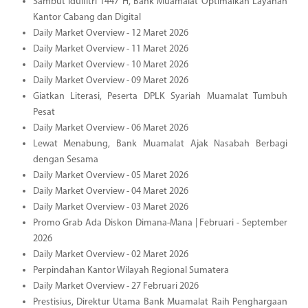
Sambut Idulfitri 1447 H, Bank Muamalat Optimalkan Layanan
Kantor Cabang dan Digital
Daily Market Overview - 12 Maret 2026
Daily Market Overview - 11 Maret 2026
Daily Market Overview - 10 Maret 2026
Daily Market Overview - 09 Maret 2026
Giatkan Literasi, Peserta DPLK Syariah Muamalat Tumbuh
Pesat
Daily Market Overview - 06 Maret 2026
Lewat Menabung, Bank Muamalat Ajak Nasabah Berbagi
dengan Sesama
Daily Market Overview - 05 Maret 2026
Daily Market Overview - 04 Maret 2026
Daily Market Overview - 03 Maret 2026
Promo Grab Ada Diskon Dimana-Mana | Februari - September
2026
Daily Market Overview - 02 Maret 2026
Perpindahan Kantor Wilayah Regional Sumatera
Daily Market Overview - 27 Februari 2026
Prestisius, Direktur Utama Bank Muamalat Raih Penghargaan