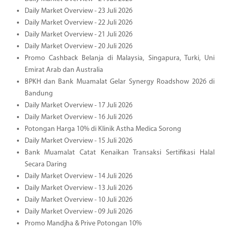
Daily Market Overview - 23 Juli 2026
Daily Market Overview - 22 Juli 2026
Daily Market Overview - 21 Juli 2026
Daily Market Overview - 20 Juli 2026
Promo Cashback Belanja di Malaysia, Singapura, Turki, Uni
Emirat Arab dan Australia
BPKH dan Bank Muamalat Gelar Synergy Roadshow 2026 di
Bandung
Daily Market Overview - 17 Juli 2026
Daily Market Overview - 16 Juli 2026
Potongan Harga 10% di Klinik Astha Medica Sorong
Daily Market Overview - 15 Juli 2026
Bank Muamalat Catat Kenaikan Transaksi Sertifikasi Halal
Secara Daring
Daily Market Overview - 14 Juli 2026
Daily Market Overview - 13 Juli 2026
Daily Market Overview - 10 Juli 2026
Daily Market Overview - 09 Juli 2026
Promo Mandjha & Prive Potongan 10%