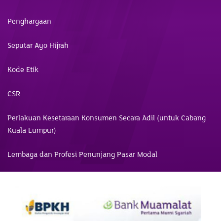
Penghargaan
Seputar Ayo Hijrah
Kode Etik
CSR
Perlakuan Kesetaraan Konsumen Secara Adil (untuk Cabang
Kuala Lumpur)
Lembaga dan Profesi Penunjang Pasar Modal