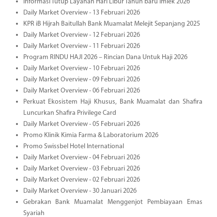
Informasi Tutup Layanan Hari Libur Tahun baru Imlek 2026
Daily Market Overview - 13 Februari 2026
KPR iB Hijrah Baitullah Bank Muamalat Melejit Sepanjang 2025
Daily Market Overview - 12 Februari 2026
Daily Market Overview - 11 Februari 2026
Program RINDU HAJI 2026 – Rincian Dana Untuk Haji 2026
Daily Market Overview - 10 Februari 2026
Daily Market Overview - 09 Februari 2026
Daily Market Overview - 06 Februari 2026
Perkuat Ekosistem Haji Khusus, Bank Muamalat dan Shafira
Luncurkan Shafira Privilege Card
Daily Market Overview - 05 Februari 2026
Promo Klinik Kimia Farma & Laboratorium 2026
Promo Swissbel Hotel International
Daily Market Overview - 04 Februari 2026
Daily Market Overview - 03 Februari 2026
Daily Market Overview - 02 Februari 2026
Daily Market Overview - 30 Januari 2026
Gebrakan Bank Muamalat Menggenjot Pembiayaan Emas
Syariah