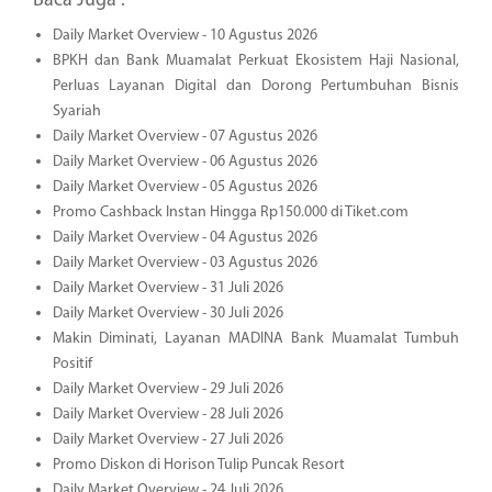
Baca Juga :
Daily Market Overview - 10 Agustus 2026
BPKH dan Bank Muamalat Perkuat Ekosistem Haji Nasional,
Perluas Layanan Digital dan Dorong Pertumbuhan Bisnis
Syariah
Daily Market Overview - 07 Agustus 2026
Daily Market Overview - 06 Agustus 2026
Daily Market Overview - 05 Agustus 2026
Promo Cashback Instan Hingga Rp150.000 di Tiket.com
Daily Market Overview - 04 Agustus 2026
Daily Market Overview - 03 Agustus 2026
Daily Market Overview - 31 Juli 2026
Daily Market Overview - 30 Juli 2026
Makin Diminati, Layanan MADINA Bank Muamalat Tumbuh
Positif
Daily Market Overview - 29 Juli 2026
Daily Market Overview - 28 Juli 2026
Daily Market Overview - 27 Juli 2026
Promo Diskon di Horison Tulip Puncak Resort
Daily Market Overview - 24 Juli 2026