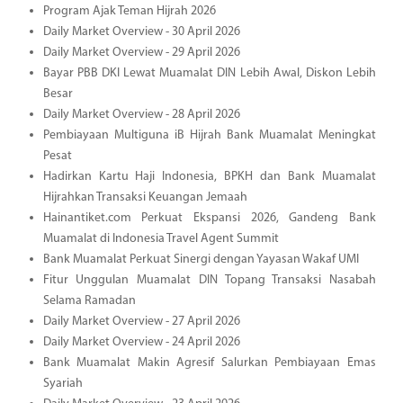
Program Ajak Teman Hijrah 2026
Daily Market Overview - 30 April 2026
Daily Market Overview - 29 April 2026
Bayar PBB DKI Lewat Muamalat DIN Lebih Awal, Diskon Lebih
Besar
Daily Market Overview - 28 April 2026
Pembiayaan Multiguna iB Hijrah Bank Muamalat Meningkat
Pesat
Hadirkan Kartu Haji Indonesia, BPKH dan Bank Muamalat
Hijrahkan Transaksi Keuangan Jemaah
Hainantiket.com Perkuat Ekspansi 2026, Gandeng Bank
Muamalat di Indonesia Travel Agent Summit
Bank Muamalat Perkuat Sinergi dengan Yayasan Wakaf UMI
Fitur Unggulan Muamalat DIN Topang Transaksi Nasabah
Selama Ramadan
Daily Market Overview - 27 April 2026
Daily Market Overview - 24 April 2026
Bank Muamalat Makin Agresif Salurkan Pembiayaan Emas
Syariah