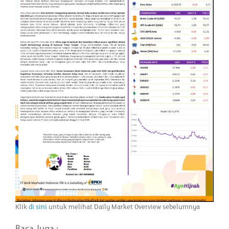
Klik
di sini
untuk melihat Daily Market Overview sebelumnya