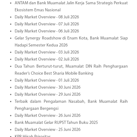
ANTAM dan Bank Muamalat Jalin Kerja Sama Strategis Perkuat
Ekosistem Emas Nasional
Daily Market Overview - 08 Juli 2026
Daily Market Overview - 07 Juli 2026
Daily Market Overview - 06 Juli 2026
Gelar Synergy Roadshow di Enam Kota, Bank Muamalat Siap
Hadapi Semester Kedua 2026
Daily Market Overview - 03 Juli 2026
Daily Market Overview - 02 Juli 2026
Dua Tahun Berturut-turut, Muamalat DIN Raih Penghargaan
Reader’s Choice Best Sharia Mobile Banking
Daily Market Overview - 01 Juli 2026
Daily Market Overview - 30 Juni 2026
Daily Market Overview - 29 Juni 2026
Terbaik dalam Pengalaman Nasabah, Bank Muamalat Raih
Penghargaan Bergengsi
Daily Market Overview - 26 Juni 2026
Bank Muamalat Gelar RUPST Tahun Buku 2025
Daily Market Overview - 25 Juni 2026
KPR Hijrah Priroritas