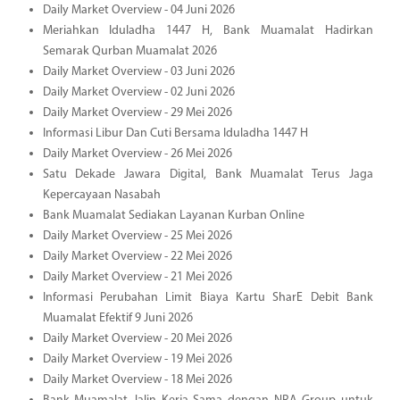
Daily Market Overview - 04 Juni 2026
Meriahkan Iduladha 1447 H, Bank Muamalat Hadirkan
Semarak Qurban Muamalat 2026
Daily Market Overview - 03 Juni 2026
Daily Market Overview - 02 Juni 2026
Daily Market Overview - 29 Mei 2026
Informasi Libur Dan Cuti Bersama Iduladha 1447 H
Daily Market Overview - 26 Mei 2026
Satu Dekade Jawara Digital, Bank Muamalat Terus Jaga
Kepercayaan Nasabah
Bank Muamalat Sediakan Layanan Kurban Online
Daily Market Overview - 25 Mei 2026
Daily Market Overview - 22 Mei 2026
Daily Market Overview - 21 Mei 2026
Informasi Perubahan Limit Biaya Kartu SharE Debit Bank
Muamalat Efektif 9 Juni 2026
Daily Market Overview - 20 Mei 2026
Daily Market Overview - 19 Mei 2026
Daily Market Overview - 18 Mei 2026