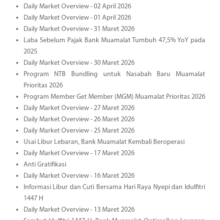
Daily Market Overview - 02 April 2026
Daily Market Overview - 01 April 2026
Daily Market Overview - 31 Maret 2026
Laba Sebelum Pajak Bank Muamalat Tumbuh 47,5% YoY pada
2025
Daily Market Overview - 30 Maret 2026
Program NTB Bundling untuk Nasabah Baru Muamalat
Prioritas 2026
Program Member Get Member (MGM) Muamalat Prioritas 2026
Daily Market Overview - 27 Maret 2026
Daily Market Overview - 26 Maret 2026
Daily Market Overview - 25 Maret 2026
Usai Libur Lebaran, Bank Muamalat Kembali Beroperasi
Daily Market Overview - 17 Maret 2026
Anti Gratifikasi
Daily Market Overview - 16 Maret 2026
Informasi Libur dan Cuti Bersama Hari Raya Nyepi dan Idulfitri
1447 H
Daily Market Overview - 13 Maret 2026