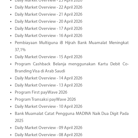
Daily Market Overview - 23 April 2026
Daily Market Overview - 22 April 2026
Daily Market Overview - 21 April 2026
Daily Market Overview - 20 April 2026
Daily Market Overview - 17 April 2026
Daily Market Overview - 16 April 2026
Pembiayaan Multiguna iB Hijrah Bank Muamalat Meningkat
37,1%
Daily Market Overview - 15 April 2026
Program Cashback Belanja menggunakan Kartu Debit Co-
Branding Visa di Arab Saudi
Daily Market Overview - 14 April 2026
Daily Market Overview - 13 April 2026
Program First payWave 2026
Program Transaksi payWave 2026
Daily Market Overview - 10 April 2026
Bank Muamalat Catat Pengguna MADINA Naik Dua Digit Pada
2025
Daily Market Overview - 09 April 2026
Daily Market Overview - 08 April 2026