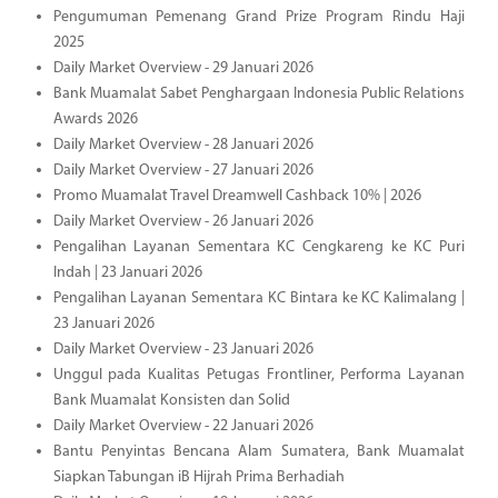
Pengumuman Pemenang Grand Prize Program Rindu Haji
2025
Daily Market Overview - 29 Januari 2026
Bank Muamalat Sabet Penghargaan Indonesia Public Relations
Awards 2026
Daily Market Overview - 28 Januari 2026
Daily Market Overview - 27 Januari 2026
Promo Muamalat Travel Dreamwell Cashback 10% | 2026
Daily Market Overview - 26 Januari 2026
Pengalihan Layanan Sementara KC Cengkareng ke KC Puri
Indah | 23 Januari 2026
Pengalihan Layanan Sementara KC Bintara ke KC Kalimalang |
23 Januari 2026
Daily Market Overview - 23 Januari 2026
Unggul pada Kualitas Petugas Frontliner, Performa Layanan
Bank Muamalat Konsisten dan Solid
Daily Market Overview - 22 Januari 2026
Bantu Penyintas Bencana Alam Sumatera, Bank Muamalat
Siapkan Tabungan iB Hijrah Prima Berhadiah