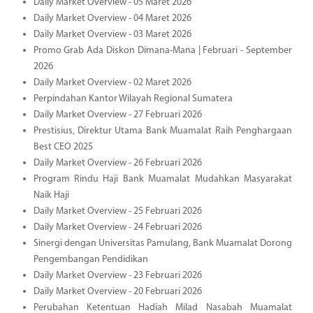
Daily Market Overview - 05 Maret 2026
Daily Market Overview - 04 Maret 2026
Daily Market Overview - 03 Maret 2026
Promo Grab Ada Diskon Dimana-Mana | Februari - September
2026
Daily Market Overview - 02 Maret 2026
Perpindahan Kantor Wilayah Regional Sumatera
Daily Market Overview - 27 Februari 2026
Prestisius, Direktur Utama Bank Muamalat Raih Penghargaan
Best CEO 2025
Daily Market Overview - 26 Februari 2026
Program Rindu Haji Bank Muamalat Mudahkan Masyarakat
Naik Haji
Daily Market Overview - 25 Februari 2026
Daily Market Overview - 24 Februari 2026
Sinergi dengan Universitas Pamulang, Bank Muamalat Dorong
Pengembangan Pendidikan
Daily Market Overview - 23 Februari 2026
Daily Market Overview - 20 Februari 2026
Perubahan Ketentuan Hadiah Milad Nasabah Muamalat