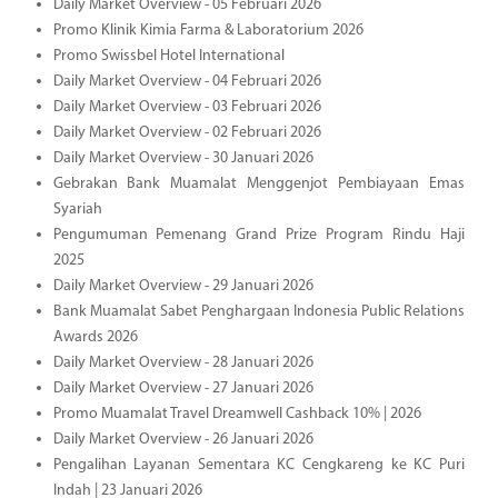
Daily Market Overview - 05 Februari 2026
Promo Klinik Kimia Farma & Laboratorium 2026
Promo Swissbel Hotel International
Daily Market Overview - 04 Februari 2026
Daily Market Overview - 03 Februari 2026
Daily Market Overview - 02 Februari 2026
Daily Market Overview - 30 Januari 2026
Gebrakan Bank Muamalat Menggenjot Pembiayaan Emas
Syariah
Pengumuman Pemenang Grand Prize Program Rindu Haji
2025
Daily Market Overview - 29 Januari 2026
Bank Muamalat Sabet Penghargaan Indonesia Public Relations
Awards 2026
Daily Market Overview - 28 Januari 2026
Daily Market Overview - 27 Januari 2026
Promo Muamalat Travel Dreamwell Cashback 10% | 2026
Daily Market Overview - 26 Januari 2026
Pengalihan Layanan Sementara KC Cengkareng ke KC Puri
Indah | 23 Januari 2026