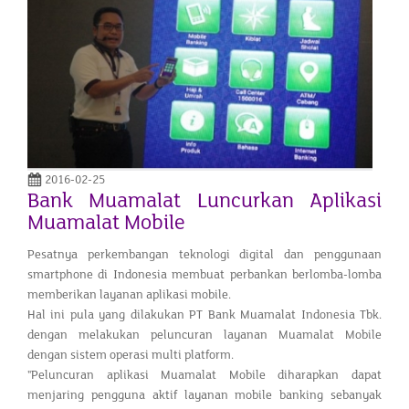
2016-02-25
Bank Muamalat Luncurkan Aplikasi
Muamalat Mobile
Pesatnya perkembangan teknologi digital dan penggunaan
smartphone di Indonesia membuat perbankan berlomba-lomba
memberikan layanan aplikasi mobile.
Hal ini pula yang dilakukan PT Bank Muamalat Indonesia Tbk.
dengan melakukan peluncuran layanan Muamalat Mobile
dengan sistem operasi multi platform.
"Peluncuran aplikasi Muamalat Mobile diharapkan dapat
menjaring pengguna aktif layanan mobile banking sebanyak