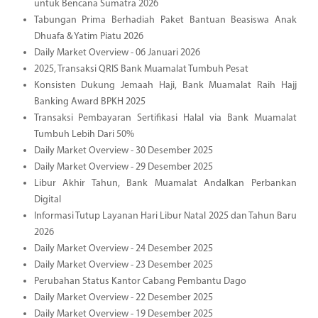
untuk Bencana Sumatra 2026
Tabungan Prima Berhadiah Paket Bantuan Beasiswa Anak
Dhuafa & Yatim Piatu 2026
Daily Market Overview - 06 Januari 2026
2025, Transaksi QRIS Bank Muamalat Tumbuh Pesat
Konsisten Dukung Jemaah Haji, Bank Muamalat Raih Hajj
Banking Award BPKH 2025
Transaksi Pembayaran Sertifikasi Halal via Bank Muamalat
Tumbuh Lebih Dari 50%
Daily Market Overview - 30 Desember 2025
Daily Market Overview - 29 Desember 2025
Libur Akhir Tahun, Bank Muamalat Andalkan Perbankan
Digital
Informasi Tutup Layanan Hari Libur Natal 2025 dan Tahun Baru
2026
Daily Market Overview - 24 Desember 2025
Daily Market Overview - 23 Desember 2025
Perubahan Status Kantor Cabang Pembantu Dago
Daily Market Overview - 22 Desember 2025
Daily Market Overview - 19 Desember 2025