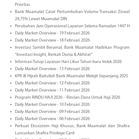
Prioritas
Bank Muamalat Catat Pertumbuhan Volume Transaksi Ziswaf
24,75% Lewat Muamalat DIN
Perubahan Jam Operasional Layanan Selama Ramadan 1447 H
Daily Market Overview - 19 Februari 2026
Daily Market Overview - 18 Februari 2026
Investasi Sambil Beramal, Bank Muamalat Hadirkan Program
“Investasi Insight, Berkah Dunia & Akhirat”
Informasi Tutup Layanan Hari Libur Tahun baru Imlek 2026
Daily Market Overview - 13 Februari 2026
KPR iB Hijrah Baitullah Bank Muamalat Melejit Sepanjang 2025
Daily Market Overview - 12 Februari 2026
Daily Market Overview - 11 Februari 2026
Program RINDU HAJI 2026 – Rincian Dana Untuk Haji 2026
Daily Market Overview - 10 Februari 2026
Daily Market Overview - 09 Februari 2026
Daily Market Overview - 06 Februari 2026
Perkuat Ekosistem Haji Khusus, Bank Muamalat dan Shafira
Luncurkan Shafira Privilege Card