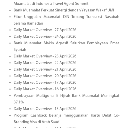
Muamalat di Indonesia Travel Agent Summit
Bank Muamalat Perkuat Sinergi dengan Yayasan Wakaf UMI
Fitur Unggulan Muamalat DIN Topang Transaksi Nasabah
Selama Ramadan
Daily Market Overview - 27 April 2026
Daily Market Overview - 24 April 2026
Bank Muamalat Makin Agresif Salurkan Pembiayaan Emas
Syariah
Daily Market Overview - 23 April 2026
Daily Market Overview - 22 April 2026
Daily Market Overview - 21 April 2026
Daily Market Overview - 20 April 2026
Daily Market Overview - 17 April 2026
Daily Market Overview - 16 April 2026
Pembiayaan Multiguna iB Hijrah Bank Muamalat Meningkat
37,1%
Daily Market Overview - 15 April 2026
Program Cashback Belanja menggunakan Kartu Debit Co-
Branding Visa di Arab Saudi