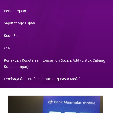
Penghargaan
Seputar Ayo Hijrah
Kode Etik
CSR
Perlakuan Kesetaraan Konsumen Secara Adil (untuk Cabang
Kuala Lumpur)
Lembaga dan Profesi Penunjang Pasar Modal