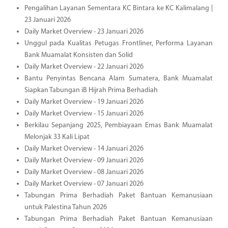
Pengalihan Layanan Sementara KC Bintara ke KC Kalimalang |
23 Januari 2026
Daily Market Overview - 23 Januari 2026
Unggul pada Kualitas Petugas Frontliner, Performa Layanan
Bank Muamalat Konsisten dan Solid
Daily Market Overview - 22 Januari 2026
Bantu Penyintas Bencana Alam Sumatera, Bank Muamalat
Siapkan Tabungan iB Hijrah Prima Berhadiah
Daily Market Overview - 19 Januari 2026
Daily Market Overview - 15 Januari 2026
Berkilau Sepanjang 2025, Pembiayaan Emas Bank Muamalat
Melonjak 33 Kali Lipat
Daily Market Overview - 14 Januari 2026
Daily Market Overview - 09 Januari 2026
Daily Market Overview - 08 Januari 2026
Daily Market Overview - 07 Januari 2026
Tabungan Prima Berhadiah Paket Bantuan Kemanusiaan
untuk Palestina Tahun 2026
Tabungan Prima Berhadiah Paket Bantuan Kemanusiaan