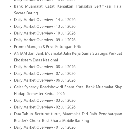
Bank Muamalat Catat Kenaikan Transaksi Sertifikasi Halal
Secara Daring
Daily Market Overview - 14 Juli 2026
Daily Market Overview - 13 Juli 2026
Daily Market Overview - 10 Juli 2026
Daily Market Overview - 09 Juli 2026
Promo Mandjha & Prive Potongan 10%
ANTAM dan Bank Muamalat Jalin Kerja Sama Strategis Perkuat
Ekosistem Emas Nasional
Daily Market Overview - 08 Juli 2026
Daily Market Overview - 07 Juli 2026
Daily Market Overview - 06 Juli 2026
Gelar Synergy Roadshow di Enam Kota, Bank Muamalat Siap
Hadapi Semester Kedua 2026
Daily Market Overview - 03 Juli 2026
Daily Market Overview - 02 Juli 2026
Dua Tahun Berturut-turut, Muamalat DIN Raih Penghargaan
Reader’s Choice Best Sharia Mobile Banking
Daily Market Overview - 01 Juli 2026