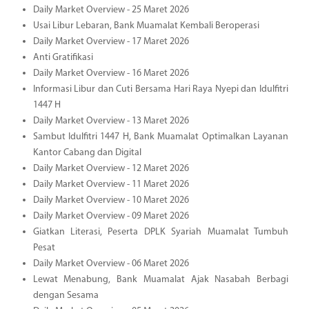
Daily Market Overview - 25 Maret 2026
Usai Libur Lebaran, Bank Muamalat Kembali Beroperasi
Daily Market Overview - 17 Maret 2026
Anti Gratifikasi
Daily Market Overview - 16 Maret 2026
Informasi Libur dan Cuti Bersama Hari Raya Nyepi dan Idulfitri
1447 H
Daily Market Overview - 13 Maret 2026
Sambut Idulfitri 1447 H, Bank Muamalat Optimalkan Layanan
Kantor Cabang dan Digital
Daily Market Overview - 12 Maret 2026
Daily Market Overview - 11 Maret 2026
Daily Market Overview - 10 Maret 2026
Daily Market Overview - 09 Maret 2026
Giatkan Literasi, Peserta DPLK Syariah Muamalat Tumbuh
Pesat
Daily Market Overview - 06 Maret 2026
Lewat Menabung, Bank Muamalat Ajak Nasabah Berbagi
dengan Sesama