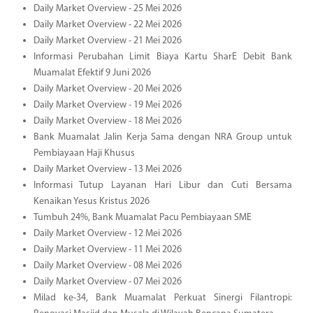
Daily Market Overview - 25 Mei 2026
Daily Market Overview - 22 Mei 2026
Daily Market Overview - 21 Mei 2026
Informasi Perubahan Limit Biaya Kartu SharE Debit Bank
Muamalat Efektif 9 Juni 2026
Daily Market Overview - 20 Mei 2026
Daily Market Overview - 19 Mei 2026
Daily Market Overview - 18 Mei 2026
Bank Muamalat Jalin Kerja Sama dengan NRA Group untuk
Pembiayaan Haji Khusus
Daily Market Overview - 13 Mei 2026
Informasi Tutup Layanan Hari Libur dan Cuti Bersama
Kenaikan Yesus Kristus 2026
Tumbuh 24%, Bank Muamalat Pacu Pembiayaan SME
Daily Market Overview - 12 Mei 2026
Daily Market Overview - 11 Mei 2026
Daily Market Overview - 08 Mei 2026
Daily Market Overview - 07 Mei 2026
Milad ke-34, Bank Muamalat Perkuat Sinergi Filantropi: