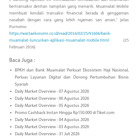
bertransaksi denhan tampilan yang menarik. Muamalat Mobile
membuat kendali transaksi financial berada di genggaman
nasabah dengan cara yang lebih nyaman san aman," jelas
Purnomo.
https://wartaekonomi.co.id/read/2016/02/25/91606/bank-
muamalat-luncurkan-aplikasi-muamalat-mobile.html
(25
Februari 2016)
Baca Juga :
BPKH dan Bank Muamalat Perkuat Ekosistem Haji Nasional,
Perluas Layanan Digital dan Dorong Pertumbuhan Bisnis
Syariah
Daily Market Overview - 07 Agustus 2026
Daily Market Overview - 06 Agustus 2026
Daily Market Overview - 05 Agustus 2026
Promo Cashback Instan Hingga Rp150.000 di Tiket.com
Daily Market Overview - 04 Agustus 2026
Daily Market Overview - 03 Agustus 2026
Daily Market Overview - 31 Juli 2026