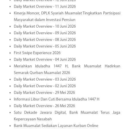
Daily Market Overview - 12 Juni 2026
Daily Market Overview - 11 Juni 2026
Kinerja Moncer, DPLK Syariah Muamalat Tingkatkan Partisipasi
Masyarakat dalam Investasi Pensiun
Daily Market Overview - 10 Juni 2026
Daily Market Overview - 09 Juni 2026
Daily Market Overview - 08 Juni 2026
Daily Market Overview - 05 Juni 2026
First Swipe Experience 2026
Daily Market Overview - 04 Juni 2026
Meriahkan Iduladha 1447 H, Bank Muamalat Hadirkan
Semarak Qurban Muamalat 2026
Daily Market Overview - 03 Juni 2026
Daily Market Overview - 02 Juni 2026
Daily Market Overview - 29 Mei 2026
Informasi Libur Dan Cuti Bersama Iduladha 1447 H
Daily Market Overview - 26 Mei 2026
Satu Dekade Jawara Digital, Bank Muamalat Terus Jaga
Kepercayaan Nasabah
Bank Muamalat Sediakan Layanan Kurban Online