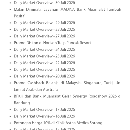
Daily Market Overview - 30 Juli 2026
Makin Diminati, Layanan MADINA Bank Muamalat Tumbuh
Positif
Daily Market Overview - 29 Juli 2026
Daily Market Overview - 28 Juli 2026
Daily Market Overview - 27 Juli 2026
Promo Diskon di Horison Tulip Puncak Resort
Daily Market Overview - 24 Juli 2026
Daily Market Overview - 23 Juli 2026
Daily Market Overview - 22 Juli 2026
Daily Market Overview - 21 Juli 2026
Daily Market Overview - 20 Juli 2026
Promo Cashback Belanja di Malaysia, Singapura, Turki, Uni
Emirat Arab dan Australia
BPKH dan Bank Muamalat Gelar Synergy Roadshow 2026 di
Bandung
Daily Market Overview - 17 Juli 2026
Daily Market Overview - 16 Juli 2026
Potongan Harga 10% di Klinik Astha Medica Sorong
Daily Market Overview - 15 Juli 2026