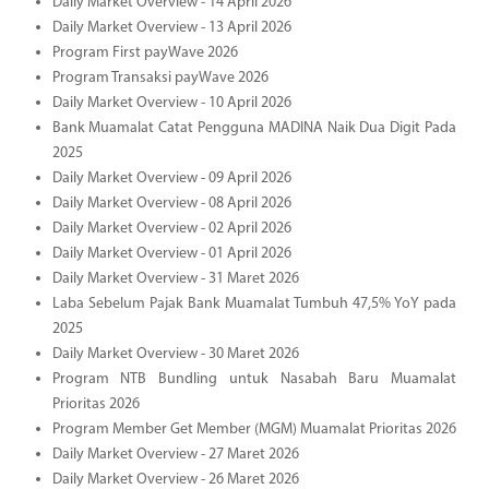
Daily Market Overview - 14 April 2026
Daily Market Overview - 13 April 2026
Program First payWave 2026
Program Transaksi payWave 2026
Daily Market Overview - 10 April 2026
Bank Muamalat Catat Pengguna MADINA Naik Dua Digit Pada
2025
Daily Market Overview - 09 April 2026
Daily Market Overview - 08 April 2026
Daily Market Overview - 02 April 2026
Daily Market Overview - 01 April 2026
Daily Market Overview - 31 Maret 2026
Laba Sebelum Pajak Bank Muamalat Tumbuh 47,5% YoY pada
2025
Daily Market Overview - 30 Maret 2026
Program NTB Bundling untuk Nasabah Baru Muamalat
Prioritas 2026
Program Member Get Member (MGM) Muamalat Prioritas 2026
Daily Market Overview - 27 Maret 2026
Daily Market Overview - 26 Maret 2026