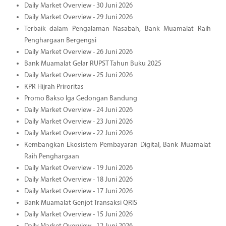
Daily Market Overview - 30 Juni 2026
Daily Market Overview - 29 Juni 2026
Terbaik dalam Pengalaman Nasabah, Bank Muamalat Raih
Penghargaan Bergengsi
Daily Market Overview - 26 Juni 2026
Bank Muamalat Gelar RUPST Tahun Buku 2025
Daily Market Overview - 25 Juni 2026
KPR Hijrah Priroritas
Promo Bakso Iga Gedongan Bandung
Daily Market Overview - 24 Juni 2026
Daily Market Overview - 23 Juni 2026
Daily Market Overview - 22 Juni 2026
Kembangkan Ekosistem Pembayaran Digital, Bank Muamalat
Raih Penghargaan
Daily Market Overview - 19 Juni 2026
Daily Market Overview - 18 Juni 2026
Daily Market Overview - 17 Juni 2026
Bank Muamalat Genjot Transaksi QRIS
Daily Market Overview - 15 Juni 2026