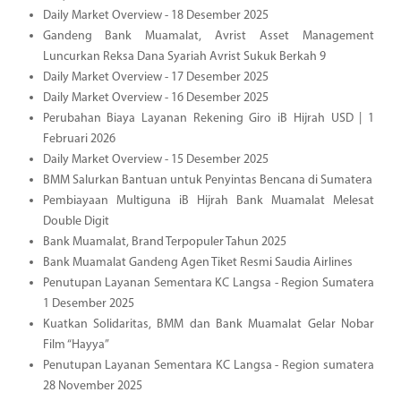
Daily Market Overview - 18 Desember 2025
Gandeng Bank Muamalat, Avrist Asset Management
Luncurkan Reksa Dana Syariah Avrist Sukuk Berkah 9
Daily Market Overview - 17 Desember 2025
Daily Market Overview - 16 Desember 2025
Perubahan Biaya Layanan Rekening Giro iB Hijrah USD | 1
Februari 2026
Daily Market Overview - 15 Desember 2025
BMM Salurkan Bantuan untuk Penyintas Bencana di Sumatera
Pembiayaan Multiguna iB Hijrah Bank Muamalat Melesat
Double Digit
Bank Muamalat, Brand Terpopuler Tahun 2025
Bank Muamalat Gandeng Agen Tiket Resmi Saudia Airlines
Penutupan Layanan Sementara KC Langsa - Region Sumatera
1 Desember 2025
Kuatkan Solidaritas, BMM dan Bank Muamalat Gelar Nobar
Film “Hayya”
Penutupan Layanan Sementara KC Langsa - Region sumatera
28 November 2025