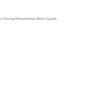
dan Dorong Pertumbuhan Bisnis Syariah