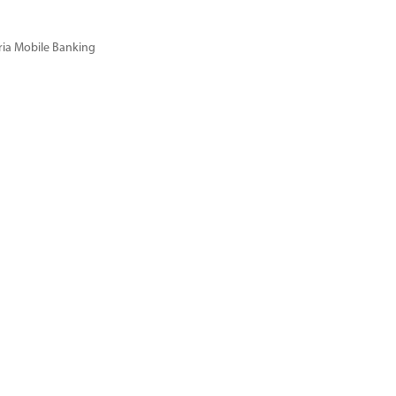
ria Mobile Banking