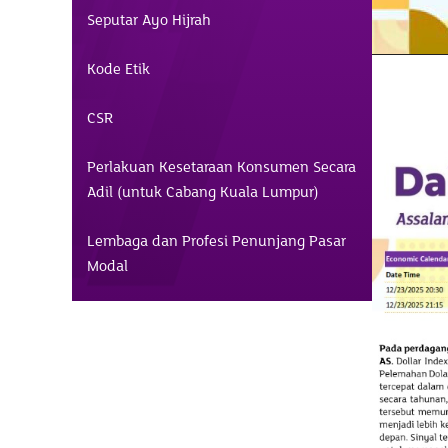
Seputar Ayo Hijrah
Kode Etik
CSR
Perlakuan Kesetaraan Konsumen Secara
Adil (untuk Cabang Kuala Lumpur)
Lembaga dan Profesi Penunjang Pasar
Modal