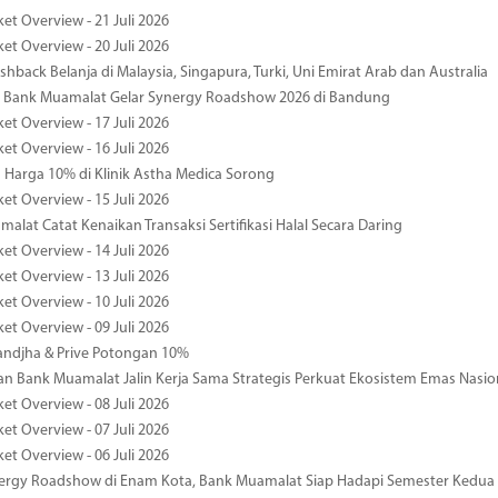
et Overview - 21 Juli 2026
et Overview - 20 Juli 2026
hback Belanja di Malaysia, Singapura, Turki, Uni Emirat Arab dan Australia
 Bank Muamalat Gelar Synergy Roadshow 2026 di Bandung
et Overview - 17 Juli 2026
et Overview - 16 Juli 2026
Harga 10% di Klinik Astha Medica Sorong
et Overview - 15 Juli 2026
alat Catat Kenaikan Transaksi Sertifikasi Halal Secara Daring
et Overview - 14 Juli 2026
et Overview - 13 Juli 2026
et Overview - 10 Juli 2026
et Overview - 09 Juli 2026
ndjha & Prive Potongan 10%
 Bank Muamalat Jalin Kerja Sama Strategis Perkuat Ekosistem Emas Nasio
et Overview - 08 Juli 2026
et Overview - 07 Juli 2026
et Overview - 06 Juli 2026
nergy Roadshow di Enam Kota, Bank Muamalat Siap Hadapi Semester Kedua