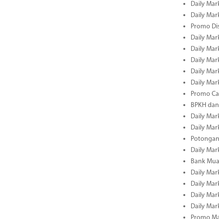
Daily Mark
Daily Mark
Promo Dis
Daily Mark
Daily Mark
Daily Mark
Daily Mark
Daily Mark
Promo Cas
BPKH dan
Daily Mark
Daily Mark
Potongan 
Daily Mark
Bank Muam
Daily Mark
Daily Mark
Daily Mark
Daily Mark
Promo Ma