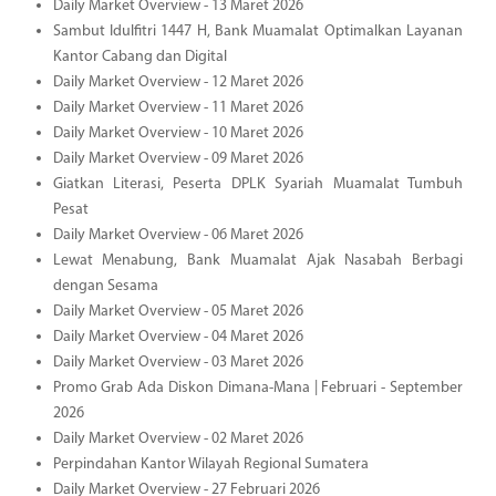
Daily Market Overview - 13 Maret 2026
Sambut Idulfitri 1447 H, Bank Muamalat Optimalkan Layanan
Kantor Cabang dan Digital
Daily Market Overview - 12 Maret 2026
Daily Market Overview - 11 Maret 2026
Daily Market Overview - 10 Maret 2026
Daily Market Overview - 09 Maret 2026
Giatkan Literasi, Peserta DPLK Syariah Muamalat Tumbuh
Pesat
Daily Market Overview - 06 Maret 2026
Lewat Menabung, Bank Muamalat Ajak Nasabah Berbagi
dengan Sesama
Daily Market Overview - 05 Maret 2026
Daily Market Overview - 04 Maret 2026
Daily Market Overview - 03 Maret 2026
Promo Grab Ada Diskon Dimana-Mana | Februari - September
2026
Daily Market Overview - 02 Maret 2026
Perpindahan Kantor Wilayah Regional Sumatera
Daily Market Overview - 27 Februari 2026