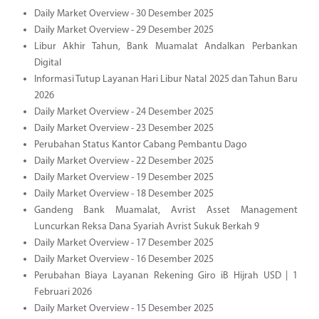
Daily Market Overview - 30 Desember 2025
Daily Market Overview - 29 Desember 2025
Libur Akhir Tahun, Bank Muamalat Andalkan Perbankan
Digital
Informasi Tutup Layanan Hari Libur Natal 2025 dan Tahun Baru
2026
Daily Market Overview - 24 Desember 2025
Daily Market Overview - 23 Desember 2025
Perubahan Status Kantor Cabang Pembantu Dago
Daily Market Overview - 22 Desember 2025
Daily Market Overview - 19 Desember 2025
Daily Market Overview - 18 Desember 2025
Gandeng Bank Muamalat, Avrist Asset Management
Luncurkan Reksa Dana Syariah Avrist Sukuk Berkah 9
Daily Market Overview - 17 Desember 2025
Daily Market Overview - 16 Desember 2025
Perubahan Biaya Layanan Rekening Giro iB Hijrah USD | 1
Februari 2026
Daily Market Overview - 15 Desember 2025