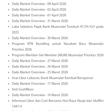
Daily Market Overview - 08 April 2026
Daily Market Overview - 02 April 2026
Daily Market Overview - 01 April 2026
Daily Market Overview - 31 Maret 2026
Laba Sebelum Pajak Bank Muamalat Tumbuh 47,5% YoY pada
2025
Daily Market Overview - 30 Maret 2026
Program NTB Bundling untuk Nasabah Baru Muamalat
Prioritas 2026
Program Member Get Member (MGM) Muamalat Prioritas 2026
Daily Market Overview - 27 Maret 2026
Daily Market Overview - 26 Maret 2026
Daily Market Overview - 25 Maret 2026
Usai Libur Lebaran, Bank Muamalat Kembali Beroperasi
Daily Market Overview - 17 Maret 2026
Anti Gratifikasi
Daily Market Overview - 16 Maret 2026
Informasi Libur dan Cuti Bersama Hari Raya Nyepi dan Idulfitri
1447 H