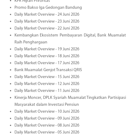
KPR Hijrah Priroritas
Promo Bakso Iga Gedongan Bandung
Daily Market Overview - 24 Juni 2026
Daily Market Overview - 23 Juni 2026
Daily Market Overview - 22 Juni 2026
Kembangkan Ekosistem Pembayaran Digital, Bank Muamalat
Raih Penghargaan
Daily Market Overview - 19 Juni 2026
Daily Market Overview - 18 Juni 2026
Daily Market Overview - 17 Juni 2026
Bank Muamalat Genjot Transaksi QRIS
Daily Market Overview - 15 Juni 2026
Daily Market Overview - 12 Juni 2026
Daily Market Overview - 11 Juni 2026
Kinerja Moncer, DPLK Syariah Muamalat Tingkatkan Partisipasi
Masyarakat dalam Investasi Pensiun
Daily Market Overview - 10 Juni 2026
Daily Market Overview - 09 Juni 2026
Daily Market Overview - 08 Juni 2026
Daily Market Overview - 05 Juni 2026