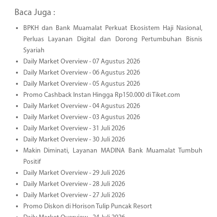
Baca Juga :
BPKH dan Bank Muamalat Perkuat Ekosistem Haji Nasional,
Perluas Layanan Digital dan Dorong Pertumbuhan Bisnis
Syariah
Daily Market Overview - 07 Agustus 2026
Daily Market Overview - 06 Agustus 2026
Daily Market Overview - 05 Agustus 2026
Promo Cashback Instan Hingga Rp150.000 di Tiket.com
Daily Market Overview - 04 Agustus 2026
Daily Market Overview - 03 Agustus 2026
Daily Market Overview - 31 Juli 2026
Daily Market Overview - 30 Juli 2026
Makin Diminati, Layanan MADINA Bank Muamalat Tumbuh
Positif
Daily Market Overview - 29 Juli 2026
Daily Market Overview - 28 Juli 2026
Daily Market Overview - 27 Juli 2026
Promo Diskon di Horison Tulip Puncak Resort