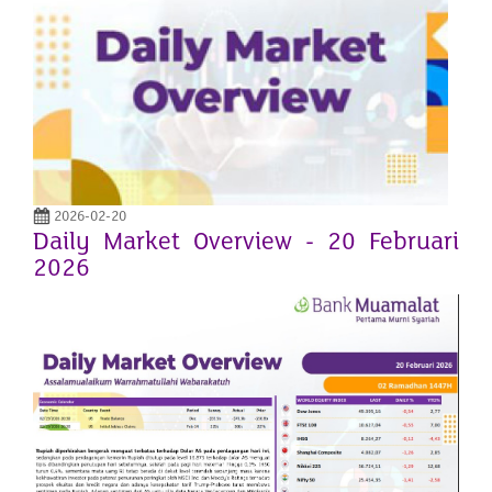
2026-02-20
Daily Market Overview - 20 Februari
2026