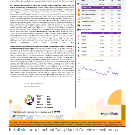
Klik
di sini
untuk melihat Daily Market Overview sebelumnya