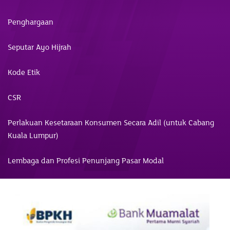
Penghargaan
Seputar Ayo Hijrah
Kode Etik
CSR
Perlakuan Kesetaraan Konsumen Secara Adil (untuk Cabang
Kuala Lumpur)
Lembaga dan Profesi Penunjang Pasar Modal