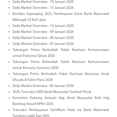
Daily Market Overview - 19 Januari 2026
Daily Market Overview - 15 Januari 2026
Berkilau Sepanjang 2025, Pembiayaan Emas Bank Muamalat
Melonjak 33 Kali Lipat
Daily Market Overview - 14 Januari 2026
Daily Market Overview - 09 Januari 2026
Daily Market Overview - 08 Januari 2026
Daily Market Overview - 07 Januari 2026
Tabungan Prima Berhadiah Paket Bantuan Kemanusiaan
untuk Palestina Tahun 2026
Tabungan Prima Berhadiah Paket Bantuan Kemanusiaan
untuk Bencana Sumatra 2026
Tabungan Prima Berhadiah Paket Bantuan Beasiswa Anak
Dhuafa & Yatim Piatu 2026
Daily Market Overview - 06 Januari 2026
2025, Transaksi QRIS Bank Muamalat Tumbuh Pesat
Konsisten Dukung Jemaah Haji, Bank Muamalat Raih Hajj
Banking Award BPKH 2025
Transaksi Pembayaran Sertifikasi Halal via Bank Muamalat
Tumbuh Lebih Dari 50%