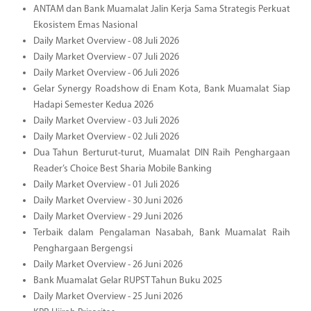
ANTAM dan Bank Muamalat Jalin Kerja Sama Strategis Perkuat
Ekosistem Emas Nasional
Daily Market Overview - 08 Juli 2026
Daily Market Overview - 07 Juli 2026
Daily Market Overview - 06 Juli 2026
Gelar Synergy Roadshow di Enam Kota, Bank Muamalat Siap
Hadapi Semester Kedua 2026
Daily Market Overview - 03 Juli 2026
Daily Market Overview - 02 Juli 2026
Dua Tahun Berturut-turut, Muamalat DIN Raih Penghargaan
Reader’s Choice Best Sharia Mobile Banking
Daily Market Overview - 01 Juli 2026
Daily Market Overview - 30 Juni 2026
Daily Market Overview - 29 Juni 2026
Terbaik dalam Pengalaman Nasabah, Bank Muamalat Raih
Penghargaan Bergengsi
Daily Market Overview - 26 Juni 2026
Bank Muamalat Gelar RUPST Tahun Buku 2025
Daily Market Overview - 25 Juni 2026