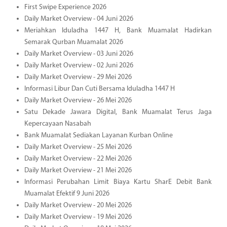
First Swipe Experience 2026
Daily Market Overview - 04 Juni 2026
Meriahkan Iduladha 1447 H, Bank Muamalat Hadirkan
Semarak Qurban Muamalat 2026
Daily Market Overview - 03 Juni 2026
Daily Market Overview - 02 Juni 2026
Daily Market Overview - 29 Mei 2026
Informasi Libur Dan Cuti Bersama Iduladha 1447 H
Daily Market Overview - 26 Mei 2026
Satu Dekade Jawara Digital, Bank Muamalat Terus Jaga
Kepercayaan Nasabah
Bank Muamalat Sediakan Layanan Kurban Online
Daily Market Overview - 25 Mei 2026
Daily Market Overview - 22 Mei 2026
Daily Market Overview - 21 Mei 2026
Informasi Perubahan Limit Biaya Kartu SharE Debit Bank
Muamalat Efektif 9 Juni 2026
Daily Market Overview - 20 Mei 2026
Daily Market Overview - 19 Mei 2026