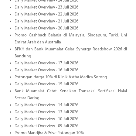
Daily Market Overview - 24 Juli 2026
Daily Market Overview - 23 Juli 2026
Daily Market Overview - 22 Juli 2026
Daily Market Overview - 21 Juli 2026
Daily Market Overview - 20 Juli 2026
Promo Cashback Belanja di Malaysia, Singapura, Turki, Uni
Emirat Arab dan Australia
BPKH dan Bank Muamalat Gelar Synergy Roadshow 2026 di
Bandung
Daily Market Overview - 17 Juli 2026
Daily Market Overview - 16 Juli 2026
Potongan Harga 10% di Klinik Astha Medica Sorong
Daily Market Overview - 15 Juli 2026
Bank Muamalat Catat Kenaikan Transaksi Sertifikasi Halal
Secara Daring
Daily Market Overview - 14 Juli 2026
Daily Market Overview - 13 Juli 2026
Daily Market Overview - 10 Juli 2026
Daily Market Overview - 09 Juli 2026
Promo Mandjha & Prive Potongan 10%