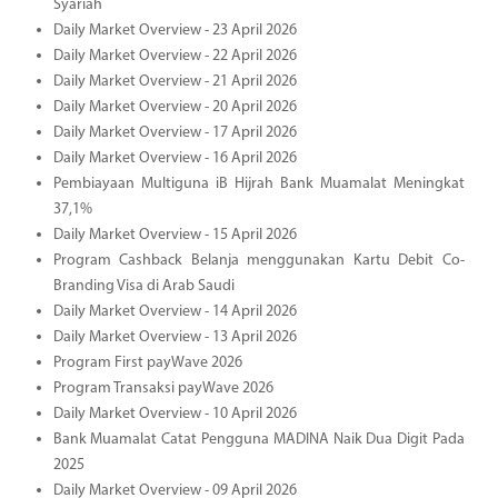
Syariah
Daily Market Overview - 23 April 2026
Daily Market Overview - 22 April 2026
Daily Market Overview - 21 April 2026
Daily Market Overview - 20 April 2026
Daily Market Overview - 17 April 2026
Daily Market Overview - 16 April 2026
Pembiayaan Multiguna iB Hijrah Bank Muamalat Meningkat
37,1%
Daily Market Overview - 15 April 2026
Program Cashback Belanja menggunakan Kartu Debit Co-
Branding Visa di Arab Saudi
Daily Market Overview - 14 April 2026
Daily Market Overview - 13 April 2026
Program First payWave 2026
Program Transaksi payWave 2026
Daily Market Overview - 10 April 2026
Bank Muamalat Catat Pengguna MADINA Naik Dua Digit Pada
2025
Daily Market Overview - 09 April 2026