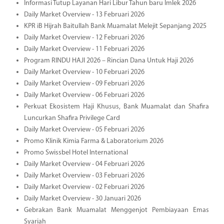
Informasi Tutup Layanan Hari Libur Tahun baru Imlek 2026
Daily Market Overview - 13 Februari 2026
KPR iB Hijrah Baitullah Bank Muamalat Melejit Sepanjang 2025
Daily Market Overview - 12 Februari 2026
Daily Market Overview - 11 Februari 2026
Program RINDU HAJI 2026 – Rincian Dana Untuk Haji 2026
Daily Market Overview - 10 Februari 2026
Daily Market Overview - 09 Februari 2026
Daily Market Overview - 06 Februari 2026
Perkuat Ekosistem Haji Khusus, Bank Muamalat dan Shafira
Luncurkan Shafira Privilege Card
Daily Market Overview - 05 Februari 2026
Promo Klinik Kimia Farma & Laboratorium 2026
Promo Swissbel Hotel International
Daily Market Overview - 04 Februari 2026
Daily Market Overview - 03 Februari 2026
Daily Market Overview - 02 Februari 2026
Daily Market Overview - 30 Januari 2026
Gebrakan Bank Muamalat Menggenjot Pembiayaan Emas
Syariah