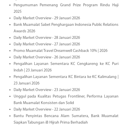
Pengumuman Pemenang Grand Prize Program Rindu Haji
2025
Daily Market Overview - 29 Januari 2026
Bank Muamalat Sabet Penghargaan Indonesia Public Relations
Awards 2026
Daily Market Overview - 28 Januari 2026
Daily Market Overview - 27 Januari 2026
Promo Muamalat Travel Dreamwell Cashback 10% | 2026
Daily Market Overview - 26 Januari 2026
Pengalihan Layanan Sementara KC Cengkareng ke KC Puri
Indah | 23 Januari 2026
Pengalihan Layanan Sementara KC Bintara ke KC Kalimalang |
23 Januari 2026
Daily Market Overview - 23 Januari 2026
Unggul pada Kualitas Petugas Frontliner, Performa Layanan
Bank Muamalat Konsisten dan Solid
Daily Market Overview - 22 Januari 2026
Bantu Penyintas Bencana Alam Sumatera, Bank Muamalat
Siapkan Tabungan iB Hijrah Prima Berhadiah