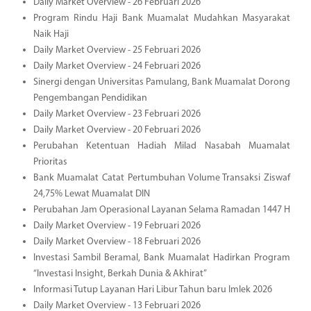
Daily Market Overview - 26 Februari 2026
Program Rindu Haji Bank Muamalat Mudahkan Masyarakat
Naik Haji
Daily Market Overview - 25 Februari 2026
Daily Market Overview - 24 Februari 2026
Sinergi dengan Universitas Pamulang, Bank Muamalat Dorong
Pengembangan Pendidikan
Daily Market Overview - 23 Februari 2026
Daily Market Overview - 20 Februari 2026
Perubahan Ketentuan Hadiah Milad Nasabah Muamalat
Prioritas
Bank Muamalat Catat Pertumbuhan Volume Transaksi Ziswaf
24,75% Lewat Muamalat DIN
Perubahan Jam Operasional Layanan Selama Ramadan 1447 H
Daily Market Overview - 19 Februari 2026
Daily Market Overview - 18 Februari 2026
Investasi Sambil Beramal, Bank Muamalat Hadirkan Program
“Investasi Insight, Berkah Dunia & Akhirat”
Informasi Tutup Layanan Hari Libur Tahun baru Imlek 2026
Daily Market Overview - 13 Februari 2026