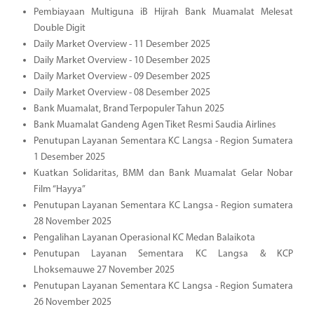
Pembiayaan Multiguna iB Hijrah Bank Muamalat Melesat
Double Digit
Daily Market Overview - 11 Desember 2025
Daily Market Overview - 10 Desember 2025
Daily Market Overview - 09 Desember 2025
Daily Market Overview - 08 Desember 2025
Bank Muamalat, Brand Terpopuler Tahun 2025
Bank Muamalat Gandeng Agen Tiket Resmi Saudia Airlines
Penutupan Layanan Sementara KC Langsa - Region Sumatera
1 Desember 2025
Kuatkan Solidaritas, BMM dan Bank Muamalat Gelar Nobar
Film “Hayya”
Penutupan Layanan Sementara KC Langsa - Region sumatera
28 November 2025
Pengalihan Layanan Operasional KC Medan Balaikota
Penutupan Layanan Sementara KC Langsa & KCP
Lhoksemauwe 27 November 2025
Penutupan Layanan Sementara KC Langsa - Region Sumatera
26 November 2025