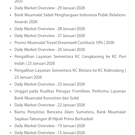
2025
Daily Market Overview - 29 Januari 2026
Bank Muamalat Sabet Penghargaan Indonesia Public Relations
Awards 2026
Daily Market Overview - 28 Januari 2026
Daily Market Overview - 27 Januari 2026
Promo Muamalat Travel Dreamwell Cashback 10% | 2026
Daily Market Overview - 26 Januari 2026
Pengalihan Layanan Sementara KC Cengkareng ke KC Puri
Indah | 23 Januari 2026
Pengalihan Layanan Sementara KC Bintara ke KC Kalimalang |
23 Januari 2026
Daily Market Overview - 23 Januari 2026
Unggul pada Kualitas Petugas Frontliner, Performa Layanan
Bank Muamalat Konsisten dan Solid
Daily Market Overview - 22 Januari 2026
Bantu Penyintas Bencana Alam Sumatera, Bank Muamalat
Siapkan Tabungan iB Hijrah Prima Berhadiah
Daily Market Overview - 19 Januari 2026
Daily Market Overview - 15 Januari 2026