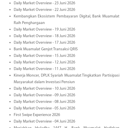
Daily Market Overview - 23 Juni 2026
Daily Market Overview - 22 Juni 2026
Kembangkan Ekosistem Pembayaran Digital, Bank Muamalat
Raih Penghargaan
Daily Market Overview - 19 Juni 2026
Daily Market Overview - 18 Juni 2026
Daily Market Overview - 17 Juni 2026
Bank Muamalat Genjot Transaksi QRIS
Daily Market Overview - 15 Juni 2026
Daily Market Overview - 12 Juni 2026
Daily Market Overview - 11 Juni 2026
Kinerja Moncer, DPLK Syariah Muamalat Tingkatkan Partisipasi
Masyarakat dalam Investasi Pensiun
Daily Market Overview - 10 Juni 2026
Daily Market Overview - 09 Juni 2026
Daily Market Overview - 08 Juni 2026
Daily Market Overview - 05 Juni 2026
First Swipe Experience 2026
Daily Market Overview - 04 Juni 2026