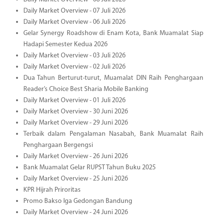
Daily Market Overview - 07 Juli 2026
Daily Market Overview - 06 Juli 2026
Gelar Synergy Roadshow di Enam Kota, Bank Muamalat Siap
Hadapi Semester Kedua 2026
Daily Market Overview - 03 Juli 2026
Daily Market Overview - 02 Juli 2026
Dua Tahun Berturut-turut, Muamalat DIN Raih Penghargaan
Reader’s Choice Best Sharia Mobile Banking
Daily Market Overview - 01 Juli 2026
Daily Market Overview - 30 Juni 2026
Daily Market Overview - 29 Juni 2026
Terbaik dalam Pengalaman Nasabah, Bank Muamalat Raih
Penghargaan Bergengsi
Daily Market Overview - 26 Juni 2026
Bank Muamalat Gelar RUPST Tahun Buku 2025
Daily Market Overview - 25 Juni 2026
KPR Hijrah Priroritas
Promo Bakso Iga Gedongan Bandung
Daily Market Overview - 24 Juni 2026