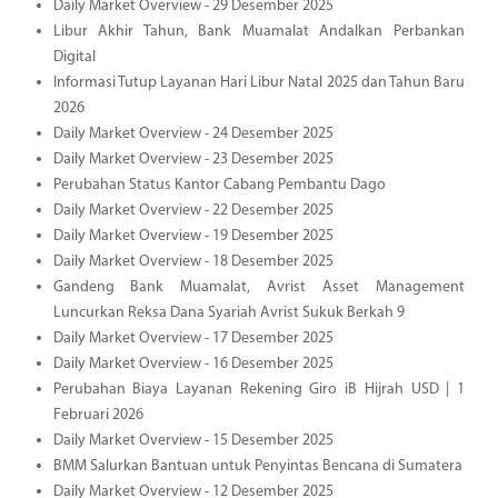
Daily Market Overview - 29 Desember 2025
Libur Akhir Tahun, Bank Muamalat Andalkan Perbankan
Digital
Informasi Tutup Layanan Hari Libur Natal 2025 dan Tahun Baru
2026
Daily Market Overview - 24 Desember 2025
Daily Market Overview - 23 Desember 2025
Perubahan Status Kantor Cabang Pembantu Dago
Daily Market Overview - 22 Desember 2025
Daily Market Overview - 19 Desember 2025
Daily Market Overview - 18 Desember 2025
Gandeng Bank Muamalat, Avrist Asset Management
Luncurkan Reksa Dana Syariah Avrist Sukuk Berkah 9
Daily Market Overview - 17 Desember 2025
Daily Market Overview - 16 Desember 2025
Perubahan Biaya Layanan Rekening Giro iB Hijrah USD | 1
Februari 2026
Daily Market Overview - 15 Desember 2025
BMM Salurkan Bantuan untuk Penyintas Bencana di Sumatera
Daily Market Overview - 12 Desember 2025