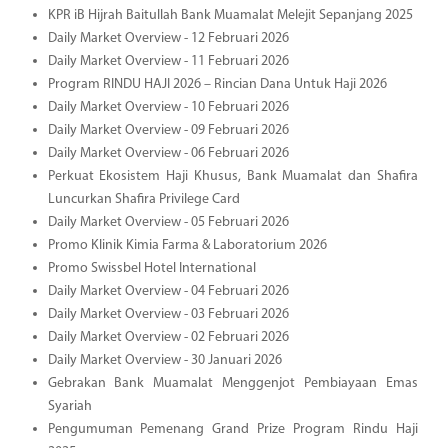
KPR iB Hijrah Baitullah Bank Muamalat Melejit Sepanjang 2025
Daily Market Overview - 12 Februari 2026
Daily Market Overview - 11 Februari 2026
Program RINDU HAJI 2026 – Rincian Dana Untuk Haji 2026
Daily Market Overview - 10 Februari 2026
Daily Market Overview - 09 Februari 2026
Daily Market Overview - 06 Februari 2026
Perkuat Ekosistem Haji Khusus, Bank Muamalat dan Shafira
Luncurkan Shafira Privilege Card
Daily Market Overview - 05 Februari 2026
Promo Klinik Kimia Farma & Laboratorium 2026
Promo Swissbel Hotel International
Daily Market Overview - 04 Februari 2026
Daily Market Overview - 03 Februari 2026
Daily Market Overview - 02 Februari 2026
Daily Market Overview - 30 Januari 2026
Gebrakan Bank Muamalat Menggenjot Pembiayaan Emas
Syariah
Pengumuman Pemenang Grand Prize Program Rindu Haji