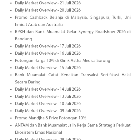
Daily Market Overview - 21 Juli 2026
Daily Market Overview - 20 Juli 2026
Promo Cashback Belanja di Malaysia, Singapura, Turki, Uni
Emirat Arab dan Australia
BPKH dan Bank Muamalat Gelar Synergy Roadshow 2026 di
Bandung
Daily Market Overview - 17 Juli 2026
Daily Market Overview - 16 Juli 2026
Potongan Harga 10% di Klinik Astha Medica Sorong
Daily Market Overview - 15 Juli 2026
Bank Muamalat Catat Kenaikan Transaksi Sertifikasi Halal
Secara Daring
Daily Market Overview - 14 Juli 2026
Daily Market Overview - 13 Juli 2026
Daily Market Overview - 10 Juli 2026
Daily Market Overview - 09 Juli 2026
Promo Mandjha & Prive Potongan 10%
ANTAM dan Bank Muamalat Jalin Kerja Sama Strategis Perkuat
Ekosistem Emas Nasional
Daily Market Overview - 08 Juli 2026