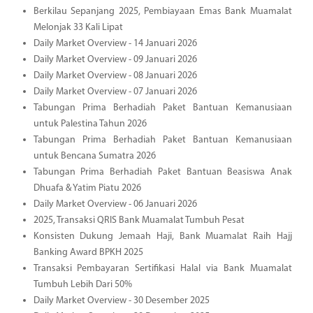
Berkilau Sepanjang 2025, Pembiayaan Emas Bank Muamalat
Melonjak 33 Kali Lipat
Daily Market Overview - 14 Januari 2026
Daily Market Overview - 09 Januari 2026
Daily Market Overview - 08 Januari 2026
Daily Market Overview - 07 Januari 2026
Tabungan Prima Berhadiah Paket Bantuan Kemanusiaan
untuk Palestina Tahun 2026
Tabungan Prima Berhadiah Paket Bantuan Kemanusiaan
untuk Bencana Sumatra 2026
Tabungan Prima Berhadiah Paket Bantuan Beasiswa Anak
Dhuafa & Yatim Piatu 2026
Daily Market Overview - 06 Januari 2026
2025, Transaksi QRIS Bank Muamalat Tumbuh Pesat
Konsisten Dukung Jemaah Haji, Bank Muamalat Raih Hajj
Banking Award BPKH 2025
Transaksi Pembayaran Sertifikasi Halal via Bank Muamalat
Tumbuh Lebih Dari 50%
Daily Market Overview - 30 Desember 2025