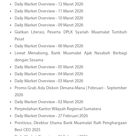
Daily Market Overview - 12 Maret 2026
Daily Market Overview - 11 Maret 2026
Daily Market Overview - 10 Maret 2026
Daily Market Overview - 09 Maret 2026
Giatkan Literasi, Peserta DPLK Syariah Muamalat Tumbuh
Pesat
Daily Market Overview - 06 Maret 2026
Lewat Menabung, Bank Muamalat Ajak Nasabah Berbagi
dengan Sesama
Daily Market Overview - 05 Maret 2026
Daily Market Overview - 04 Maret 2026
Daily Market Overview - 03 Maret 2026
Promo Grab Ada Diskon Dimana-Mana | Februari - September
2026
Daily Market Overview - 02 Maret 2026
Perpindahan Kantor Wilayah Regional Sumatera
Daily Market Overview - 27 Februari 2026
Prestisius, Direktur Utama Bank Muamalat Raih Penghargaan
Best CEO 2025