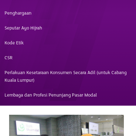
Penghargaan
Seputar Ayo Hijrah
Kode Etik
CSR
Perlakuan Kesetaraan Konsumen Secara Adil (untuk Cabang
Kuala Lumpur)
Lembaga dan Profesi Penunjang Pasar Modal