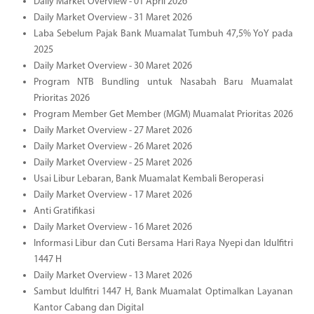
Daily Market Overview - 01 April 2026
Daily Market Overview - 31 Maret 2026
Laba Sebelum Pajak Bank Muamalat Tumbuh 47,5% YoY pada
2025
Daily Market Overview - 30 Maret 2026
Program NTB Bundling untuk Nasabah Baru Muamalat
Prioritas 2026
Program Member Get Member (MGM) Muamalat Prioritas 2026
Daily Market Overview - 27 Maret 2026
Daily Market Overview - 26 Maret 2026
Daily Market Overview - 25 Maret 2026
Usai Libur Lebaran, Bank Muamalat Kembali Beroperasi
Daily Market Overview - 17 Maret 2026
Anti Gratifikasi
Daily Market Overview - 16 Maret 2026
Informasi Libur dan Cuti Bersama Hari Raya Nyepi dan Idulfitri
1447 H
Daily Market Overview - 13 Maret 2026
Sambut Idulfitri 1447 H, Bank Muamalat Optimalkan Layanan
Kantor Cabang dan Digital