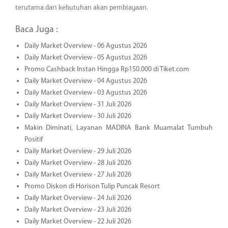
terutama dari kebutuhan akan pembiayaan.
Baca Juga :
Daily Market Overview - 06 Agustus 2026
Daily Market Overview - 05 Agustus 2026
Promo Cashback Instan Hingga Rp150.000 di Tiket.com
Daily Market Overview - 04 Agustus 2026
Daily Market Overview - 03 Agustus 2026
Daily Market Overview - 31 Juli 2026
Daily Market Overview - 30 Juli 2026
Makin Diminati, Layanan MADINA Bank Muamalat Tumbuh
Positif
Daily Market Overview - 29 Juli 2026
Daily Market Overview - 28 Juli 2026
Daily Market Overview - 27 Juli 2026
Promo Diskon di Horison Tulip Puncak Resort
Daily Market Overview - 24 Juli 2026
Daily Market Overview - 23 Juli 2026
Daily Market Overview - 22 Juli 2026