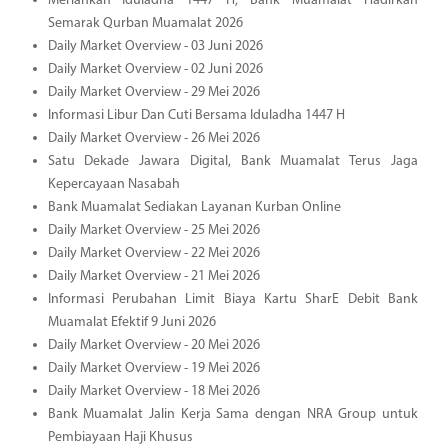
Meriahkan Iduladha 1447 H, Bank Muamalat Hadirkan
Semarak Qurban Muamalat 2026
Daily Market Overview - 03 Juni 2026
Daily Market Overview - 02 Juni 2026
Daily Market Overview - 29 Mei 2026
Informasi Libur Dan Cuti Bersama Iduladha 1447 H
Daily Market Overview - 26 Mei 2026
Satu Dekade Jawara Digital, Bank Muamalat Terus Jaga
Kepercayaan Nasabah
Bank Muamalat Sediakan Layanan Kurban Online
Daily Market Overview - 25 Mei 2026
Daily Market Overview - 22 Mei 2026
Daily Market Overview - 21 Mei 2026
Informasi Perubahan Limit Biaya Kartu SharE Debit Bank
Muamalat Efektif 9 Juni 2026
Daily Market Overview - 20 Mei 2026
Daily Market Overview - 19 Mei 2026
Daily Market Overview - 18 Mei 2026
Bank Muamalat Jalin Kerja Sama dengan NRA Group untuk
Pembiayaan Haji Khusus