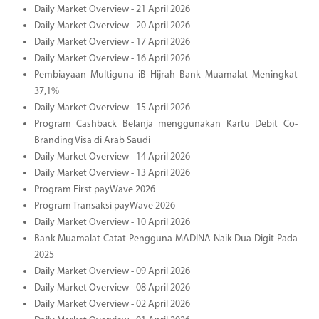
Daily Market Overview - 21 April 2026
Daily Market Overview - 20 April 2026
Daily Market Overview - 17 April 2026
Daily Market Overview - 16 April 2026
Pembiayaan Multiguna iB Hijrah Bank Muamalat Meningkat
37,1%
Daily Market Overview - 15 April 2026
Program Cashback Belanja menggunakan Kartu Debit Co-
Branding Visa di Arab Saudi
Daily Market Overview - 14 April 2026
Daily Market Overview - 13 April 2026
Program First payWave 2026
Program Transaksi payWave 2026
Daily Market Overview - 10 April 2026
Bank Muamalat Catat Pengguna MADINA Naik Dua Digit Pada
2025
Daily Market Overview - 09 April 2026
Daily Market Overview - 08 April 2026
Daily Market Overview - 02 April 2026