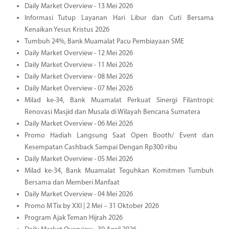
Daily Market Overview - 13 Mei 2026
Informasi Tutup Layanan Hari Libur dan Cuti Bersama
Kenaikan Yesus Kristus 2026
Tumbuh 24%, Bank Muamalat Pacu Pembiayaan SME
Daily Market Overview - 12 Mei 2026
Daily Market Overview - 11 Mei 2026
Daily Market Overview - 08 Mei 2026
Daily Market Overview - 07 Mei 2026
Milad ke-34, Bank Muamalat Perkuat Sinergi Filantropi:
Renovasi Masjid dan Musala di Wilayah Bencana Sumatera
Daily Market Overview - 06 Mei 2026
Promo Hadiah Langsung Saat Open Booth/ Event dan
Kesempatan Cashback Sampai Dengan Rp300 ribu
Daily Market Overview - 05 Mei 2026
Milad ke-34, Bank Muamalat Teguhkan Komitmen Tumbuh
Bersama dan Memberi Manfaat
Daily Market Overview - 04 Mei 2026
Promo M Tix by XXI | 2 Mei – 31 Oktober 2026
Program Ajak Teman Hijrah 2026