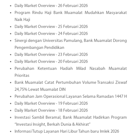
Daily Market Overview - 26 Februari 2026
Program Rindu Haji Bank Muamalat Mudahkan Masyarakat
Naik Haji
Daily Market Overview - 25 Februari 2026
Daily Market Overview - 24 Februari 2026
Sinergi dengan Universitas Pamulang, Bank Muamalat Dorong
Pengembangan Pendidikan
Daily Market Overview - 23 Februari 2026
Daily Market Overview - 20 Februari 2026
Perubahan Ketentuan Hadiah Milad Nasabah Muamalat
Prioritas
Bank Muamalat Catat Pertumbuhan Volume Transaksi Ziswaf
24,75% Lewat Muamalat DIN
Perubahan Jam Operasional Layanan Selama Ramadan 1447 H
Daily Market Overview - 19 Februari 2026
Daily Market Overview - 18 Februari 2026
Investasi Sambil Beramal, Bank Muamalat Hadirkan Program
“Investasi Insight, Berkah Dunia & Akhirat”
Informasi Tutup Layanan Hari Libur Tahun baru Imlek 2026