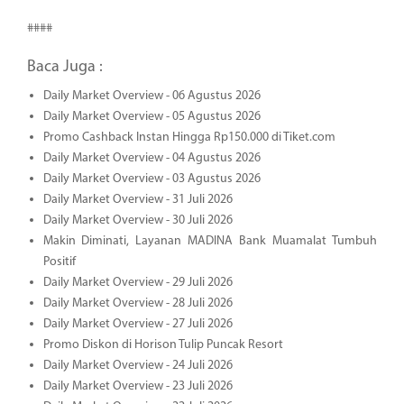
####
Baca Juga :
Daily Market Overview - 06 Agustus 2026
Daily Market Overview - 05 Agustus 2026
Promo Cashback Instan Hingga Rp150.000 di Tiket.com
Daily Market Overview - 04 Agustus 2026
Daily Market Overview - 03 Agustus 2026
Daily Market Overview - 31 Juli 2026
Daily Market Overview - 30 Juli 2026
Makin Diminati, Layanan MADINA Bank Muamalat Tumbuh
Positif
Daily Market Overview - 29 Juli 2026
Daily Market Overview - 28 Juli 2026
Daily Market Overview - 27 Juli 2026
Promo Diskon di Horison Tulip Puncak Resort
Daily Market Overview - 24 Juli 2026
Daily Market Overview - 23 Juli 2026