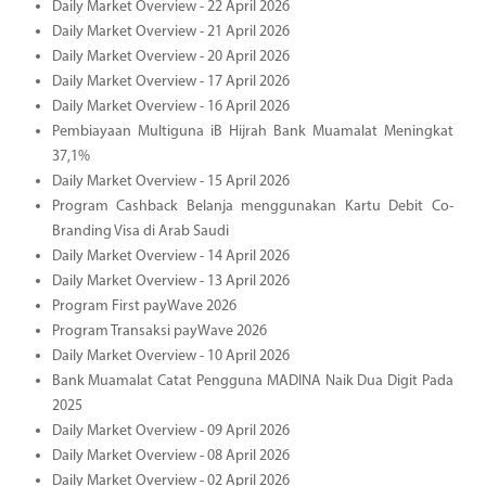
Daily Market Overview - 22 April 2026
Daily Market Overview - 21 April 2026
Daily Market Overview - 20 April 2026
Daily Market Overview - 17 April 2026
Daily Market Overview - 16 April 2026
Pembiayaan Multiguna iB Hijrah Bank Muamalat Meningkat
37,1%
Daily Market Overview - 15 April 2026
Program Cashback Belanja menggunakan Kartu Debit Co-
Branding Visa di Arab Saudi
Daily Market Overview - 14 April 2026
Daily Market Overview - 13 April 2026
Program First payWave 2026
Program Transaksi payWave 2026
Daily Market Overview - 10 April 2026
Bank Muamalat Catat Pengguna MADINA Naik Dua Digit Pada
2025
Daily Market Overview - 09 April 2026
Daily Market Overview - 08 April 2026
Daily Market Overview - 02 April 2026