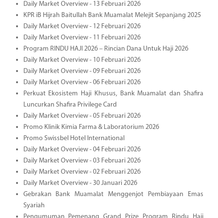
Daily Market Overview - 13 Februari 2026
KPR iB Hijrah Baitullah Bank Muamalat Melejit Sepanjang 2025
Daily Market Overview - 12 Februari 2026
Daily Market Overview - 11 Februari 2026
Program RINDU HAJI 2026 – Rincian Dana Untuk Haji 2026
Daily Market Overview - 10 Februari 2026
Daily Market Overview - 09 Februari 2026
Daily Market Overview - 06 Februari 2026
Perkuat Ekosistem Haji Khusus, Bank Muamalat dan Shafira
Luncurkan Shafira Privilege Card
Daily Market Overview - 05 Februari 2026
Promo Klinik Kimia Farma & Laboratorium 2026
Promo Swissbel Hotel International
Daily Market Overview - 04 Februari 2026
Daily Market Overview - 03 Februari 2026
Daily Market Overview - 02 Februari 2026
Daily Market Overview - 30 Januari 2026
Gebrakan Bank Muamalat Menggenjot Pembiayaan Emas
Syariah
Pengumuman Pemenang Grand Prize Program Rindu Haji