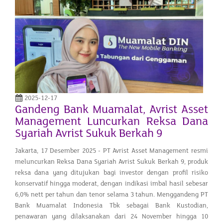
2025-12-17
Gandeng Bank Muamalat, Avrist Asset
Management Luncurkan Reksa Dana
Syariah Avrist Sukuk Berkah 9
Jakarta, 17 Desember 2025 - PT Avrist Asset Management resmi
meluncurkan Reksa Dana Syariah Avrist Sukuk Berkah 9, produk
reksa dana yang ditujukan bagi investor dengan profil risiko
konservatif hingga moderat, dengan indikasi imbal hasil sebesar
6,0% nett per tahun dan tenor selama 3 tahun. Menggandeng PT
Bank Muamalat Indonesia Tbk sebagai Bank Kustodian,
penawaran yang dilaksanakan dari 24 November hingga 10