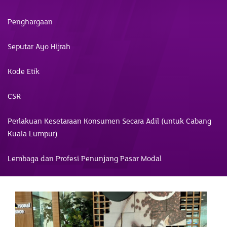
Penghargaan
Seputar Ayo Hijrah
Kode Etik
CSR
Perlakuan Kesetaraan Konsumen Secara Adil (untuk Cabang
Kuala Lumpur)
Lembaga dan Profesi Penunjang Pasar Modal