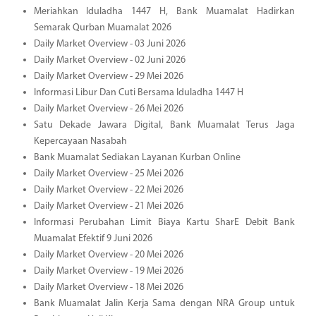
Meriahkan Iduladha 1447 H, Bank Muamalat Hadirkan
Semarak Qurban Muamalat 2026
Daily Market Overview - 03 Juni 2026
Daily Market Overview - 02 Juni 2026
Daily Market Overview - 29 Mei 2026
Informasi Libur Dan Cuti Bersama Iduladha 1447 H
Daily Market Overview - 26 Mei 2026
Satu Dekade Jawara Digital, Bank Muamalat Terus Jaga
Kepercayaan Nasabah
Bank Muamalat Sediakan Layanan Kurban Online
Daily Market Overview - 25 Mei 2026
Daily Market Overview - 22 Mei 2026
Daily Market Overview - 21 Mei 2026
Informasi Perubahan Limit Biaya Kartu SharE Debit Bank
Muamalat Efektif 9 Juni 2026
Daily Market Overview - 20 Mei 2026
Daily Market Overview - 19 Mei 2026
Daily Market Overview - 18 Mei 2026
Bank Muamalat Jalin Kerja Sama dengan NRA Group untuk