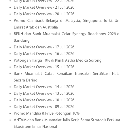
Daily Market Overview - 22 Juli 2026
Daily Market Overview - 21 Juli 2026
Daily Market Overview - 20 Juli 2026
Promo Cashback Belanja di Malaysia, Singapura, Turki, Uni
Emirat Arab dan Australia
BPKH dan Bank Muamalat Gelar Synergy Roadshow 2026 di
Bandung
Daily Market Overview - 17 Juli 2026
Daily Market Overview - 16 Juli 2026
Potongan Harga 10% di Klinik Astha Medica Sorong
Daily Market Overview - 15 Juli 2026
Bank Muamalat Catat Kenaikan Transaksi Sertifikasi Halal
Secara Daring
Daily Market Overview - 14 Juli 2026
Daily Market Overview - 13 Juli 2026
Daily Market Overview - 10 Juli 2026
Daily Market Overview - 09 Juli 2026
Promo Mandjha & Prive Potongan 10%
ANTAM dan Bank Muamalat Jalin Kerja Sama Strategis Perkuat
Ekosistem Emas Nasional