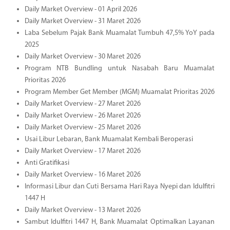
Daily Market Overview - 01 April 2026
Daily Market Overview - 31 Maret 2026
Laba Sebelum Pajak Bank Muamalat Tumbuh 47,5% YoY pada
2025
Daily Market Overview - 30 Maret 2026
Program NTB Bundling untuk Nasabah Baru Muamalat
Prioritas 2026
Program Member Get Member (MGM) Muamalat Prioritas 2026
Daily Market Overview - 27 Maret 2026
Daily Market Overview - 26 Maret 2026
Daily Market Overview - 25 Maret 2026
Usai Libur Lebaran, Bank Muamalat Kembali Beroperasi
Daily Market Overview - 17 Maret 2026
Anti Gratifikasi
Daily Market Overview - 16 Maret 2026
Informasi Libur dan Cuti Bersama Hari Raya Nyepi dan Idulfitri
1447 H
Daily Market Overview - 13 Maret 2026
Sambut Idulfitri 1447 H, Bank Muamalat Optimalkan Layanan