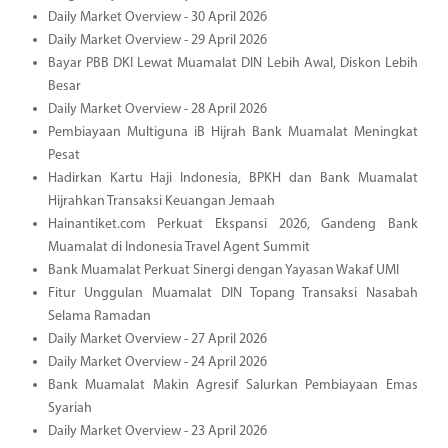
Daily Market Overview - 30 April 2026
Daily Market Overview - 29 April 2026
Bayar PBB DKI Lewat Muamalat DIN Lebih Awal, Diskon Lebih
Besar
Daily Market Overview - 28 April 2026
Pembiayaan Multiguna iB Hijrah Bank Muamalat Meningkat
Pesat
Hadirkan Kartu Haji Indonesia, BPKH dan Bank Muamalat
Hijrahkan Transaksi Keuangan Jemaah
Hainantiket.com Perkuat Ekspansi 2026, Gandeng Bank
Muamalat di Indonesia Travel Agent Summit
Bank Muamalat Perkuat Sinergi dengan Yayasan Wakaf UMI
Fitur Unggulan Muamalat DIN Topang Transaksi Nasabah
Selama Ramadan
Daily Market Overview - 27 April 2026
Daily Market Overview - 24 April 2026
Bank Muamalat Makin Agresif Salurkan Pembiayaan Emas
Syariah
Daily Market Overview - 23 April 2026