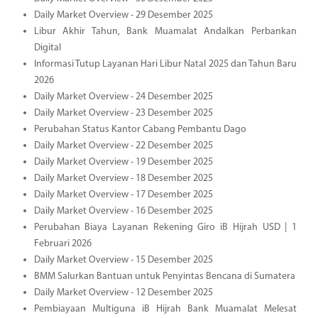
Daily Market Overview - 29 Desember 2025
Libur Akhir Tahun, Bank Muamalat Andalkan Perbankan
Digital
Informasi Tutup Layanan Hari Libur Natal 2025 dan Tahun Baru
2026
Daily Market Overview - 24 Desember 2025
Daily Market Overview - 23 Desember 2025
Perubahan Status Kantor Cabang Pembantu Dago
Daily Market Overview - 22 Desember 2025
Daily Market Overview - 19 Desember 2025
Daily Market Overview - 18 Desember 2025
Daily Market Overview - 17 Desember 2025
Daily Market Overview - 16 Desember 2025
Perubahan Biaya Layanan Rekening Giro iB Hijrah USD | 1
Februari 2026
Daily Market Overview - 15 Desember 2025
BMM Salurkan Bantuan untuk Penyintas Bencana di Sumatera
Daily Market Overview - 12 Desember 2025
Pembiayaan Multiguna iB Hijrah Bank Muamalat Melesat