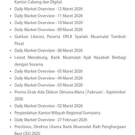
Kantor Cabang dan Digital
Daily Market Overview - 12 Maret 2026
Daily Market Overview - 11 Maret 2026
Daily Market Overview - 10 Maret 2026
Daily Market Overview - 09 Maret 2026
Giatkan Literasi, Peserta DPLK Syariah Muamalat Tumbuh
Pesat
Daily Market Overview - 06 Maret 2026
Lewat Menabung, Bank Muamalat Ajak Nasabah Berbagi
dengan Sesama
Daily Market Overview - 05 Maret 2026
Daily Market Overview - 04 Maret 2026
Daily Market Overview - 03 Maret 2026
Promo Grab Ada Diskon Dimana-Mana | Februari - September
2026
Daily Market Overview - 02 Maret 2026
Perpindahan Kantor Wilayah Regional Sumatera
Daily Market Overview - 27 Februari 2026
Prestisius, Direktur Utama Bank Muamalat Raih Penghargaan
Best CEO 2025