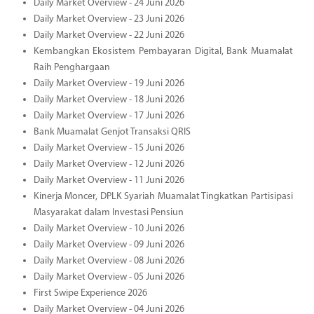
Daily Market Overview - 24 Juni 2026
Daily Market Overview - 23 Juni 2026
Daily Market Overview - 22 Juni 2026
Kembangkan Ekosistem Pembayaran Digital, Bank Muamalat
Raih Penghargaan
Daily Market Overview - 19 Juni 2026
Daily Market Overview - 18 Juni 2026
Daily Market Overview - 17 Juni 2026
Bank Muamalat Genjot Transaksi QRIS
Daily Market Overview - 15 Juni 2026
Daily Market Overview - 12 Juni 2026
Daily Market Overview - 11 Juni 2026
Kinerja Moncer, DPLK Syariah Muamalat Tingkatkan Partisipasi
Masyarakat dalam Investasi Pensiun
Daily Market Overview - 10 Juni 2026
Daily Market Overview - 09 Juni 2026
Daily Market Overview - 08 Juni 2026
Daily Market Overview - 05 Juni 2026
First Swipe Experience 2026
Daily Market Overview - 04 Juni 2026