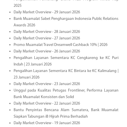
2025
Daily Market Overview - 29 Januari 2026
Bank Muamalat Sabet Penghargaan Indonesia Public Relations
Awards 2026
Daily Market Overview - 28 Januari 2026
Daily Market Overview - 27 Januari 2026
Promo Muamalat Travel Dreamwell Cashback 10% | 2026
Daily Market Overview - 26 Januari 2026
Pengalihan Layanan Sementara KC Cengkareng ke KC Puri
Indah | 23 Januari 2026
Pengalihan Layanan Sementara KC Bintara ke KC Kalimalang |
23 Januari 2026
Daily Market Overview - 23 Januari 2026
Unggul pada Kualitas Petugas Frontliner, Performa Layanan
Bank Muamalat Konsisten dan Solid
Daily Market Overview - 22 Januari 2026
Bantu Penyintas Bencana Alam Sumatera, Bank Muamalat
Siapkan Tabungan iB Hijrah Prima Berhadiah
Daily Market Overview - 19 Januari 2026