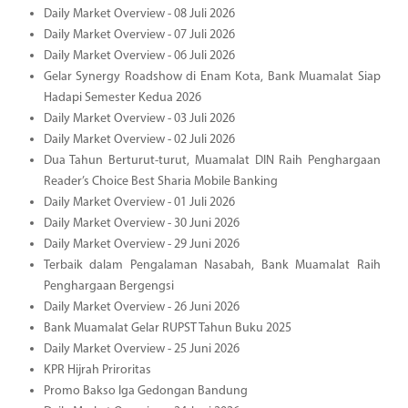
Daily Market Overview - 08 Juli 2026
Daily Market Overview - 07 Juli 2026
Daily Market Overview - 06 Juli 2026
Gelar Synergy Roadshow di Enam Kota, Bank Muamalat Siap
Hadapi Semester Kedua 2026
Daily Market Overview - 03 Juli 2026
Daily Market Overview - 02 Juli 2026
Dua Tahun Berturut-turut, Muamalat DIN Raih Penghargaan
Reader’s Choice Best Sharia Mobile Banking
Daily Market Overview - 01 Juli 2026
Daily Market Overview - 30 Juni 2026
Daily Market Overview - 29 Juni 2026
Terbaik dalam Pengalaman Nasabah, Bank Muamalat Raih
Penghargaan Bergengsi
Daily Market Overview - 26 Juni 2026
Bank Muamalat Gelar RUPST Tahun Buku 2025
Daily Market Overview - 25 Juni 2026
KPR Hijrah Priroritas
Promo Bakso Iga Gedongan Bandung