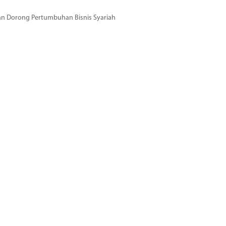
dan Dorong Pertumbuhan Bisnis Syariah