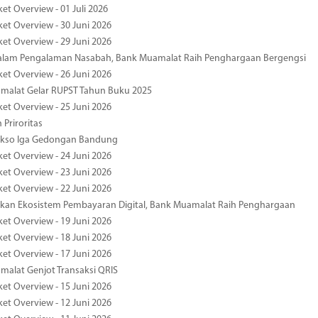
et Overview - 01 Juli 2026
ket Overview - 30 Juni 2026
ket Overview - 29 Juni 2026
dalam Pengalaman Nasabah, Bank Muamalat Raih Penghargaan Bergengsi
ket Overview - 26 Juni 2026
malat Gelar RUPST Tahun Buku 2025
ket Overview - 25 Juni 2026
 Priroritas
kso Iga Gedongan Bandung
ket Overview - 24 Juni 2026
ket Overview - 23 Juni 2026
ket Overview - 22 Juni 2026
an Ekosistem Pembayaran Digital, Bank Muamalat Raih Penghargaan
ket Overview - 19 Juni 2026
ket Overview - 18 Juni 2026
ket Overview - 17 Juni 2026
alat Genjot Transaksi QRIS
ket Overview - 15 Juni 2026
ket Overview - 12 Juni 2026