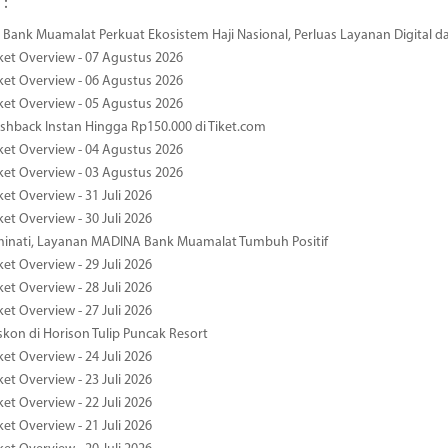
 :
Bank Muamalat Perkuat Ekosistem Haji Nasional, Perluas Layanan Digital 
ket Overview - 07 Agustus 2026
ket Overview - 06 Agustus 2026
ket Overview - 05 Agustus 2026
hback Instan Hingga Rp150.000 di Tiket.com
ket Overview - 04 Agustus 2026
ket Overview - 03 Agustus 2026
et Overview - 31 Juli 2026
et Overview - 30 Juli 2026
minati, Layanan MADINA Bank Muamalat Tumbuh Positif
et Overview - 29 Juli 2026
et Overview - 28 Juli 2026
et Overview - 27 Juli 2026
kon di Horison Tulip Puncak Resort
et Overview - 24 Juli 2026
et Overview - 23 Juli 2026
et Overview - 22 Juli 2026
et Overview - 21 Juli 2026