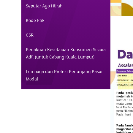
Seputar Ayo Hijrah
Kode Etik
CSR
Perlakuan Kesetaraan Konsumen Secara
Adil (untuk Cabang Kuala Lumpur)
Lembaga dan Profesi Penunjang Pasar
Modal