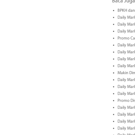
Baca Juga
BPKH dan 
Daily Mar
Daily Mar
Daily Mar
Promo Cas
Daily Mar
Daily Mar
Daily Mark
Daily Mark
Makin Di
Daily Mark
Daily Mark
Daily Mark
Promo Dis
Daily Mark
Daily Mark
Daily Mark
Daily Mark