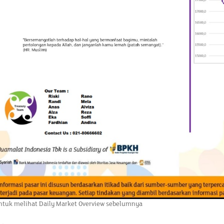
tuk melihat Daily Market Overview sebelumnya