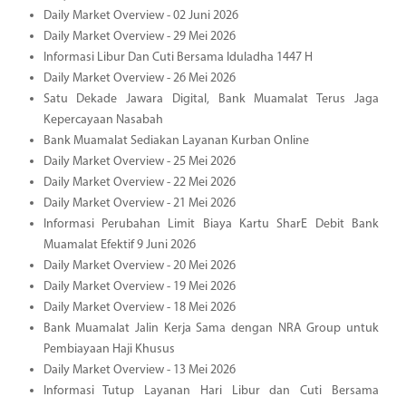
Daily Market Overview - 02 Juni 2026
Daily Market Overview - 29 Mei 2026
Informasi Libur Dan Cuti Bersama Iduladha 1447 H
Daily Market Overview - 26 Mei 2026
Satu Dekade Jawara Digital, Bank Muamalat Terus Jaga
Kepercayaan Nasabah
Bank Muamalat Sediakan Layanan Kurban Online
Daily Market Overview - 25 Mei 2026
Daily Market Overview - 22 Mei 2026
Daily Market Overview - 21 Mei 2026
Informasi Perubahan Limit Biaya Kartu SharE Debit Bank
Muamalat Efektif 9 Juni 2026
Daily Market Overview - 20 Mei 2026
Daily Market Overview - 19 Mei 2026
Daily Market Overview - 18 Mei 2026
Bank Muamalat Jalin Kerja Sama dengan NRA Group untuk
Pembiayaan Haji Khusus
Daily Market Overview - 13 Mei 2026
Informasi Tutup Layanan Hari Libur dan Cuti Bersama