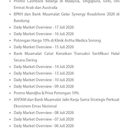
Promo Cashback Belanja di Malaysia, Singapura, Turki, Uni
Emirat Arab dan Australia
BPKH dan Bank Muamalat Gelar Synergy Roadshow 2026 di
Bandung
Daily Market Overview - 17 Juli 2026
Daily Market Overview - 16 Juli 2026
Potongan Harga 10% di Klinik Astha Medica Sorong
Daily Market Overview - 15 Juli 2026
Bank Muamalat Catat Kenaikan Transaksi Sertifikasi Halal
Secara Daring
Daily Market Overview - 14 Juli 2026
Daily Market Overview - 13 Juli 2026
Daily Market Overview - 10 Juli 2026
Daily Market Overview - 09 Juli 2026
Promo Mandjha & Prive Potongan 10%
ANTAM dan Bank Muamalat Jalin Kerja Sama Strategis Perkuat
Ekosistem Emas Nasional
Daily Market Overview - 08 Juli 2026
Daily Market Overview - 07 Juli 2026
Daily Market Overview - 06 Juli 2026