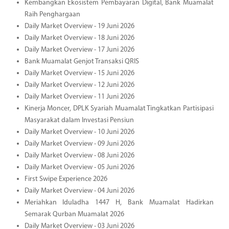
Kembangkan Ekosistem Pembayaran Digital, Bank Muamalat
Raih Penghargaan
Daily Market Overview - 19 Juni 2026
Daily Market Overview - 18 Juni 2026
Daily Market Overview - 17 Juni 2026
Bank Muamalat Genjot Transaksi QRIS
Daily Market Overview - 15 Juni 2026
Daily Market Overview - 12 Juni 2026
Daily Market Overview - 11 Juni 2026
Kinerja Moncer, DPLK Syariah Muamalat Tingkatkan Partisipasi
Masyarakat dalam Investasi Pensiun
Daily Market Overview - 10 Juni 2026
Daily Market Overview - 09 Juni 2026
Daily Market Overview - 08 Juni 2026
Daily Market Overview - 05 Juni 2026
First Swipe Experience 2026
Daily Market Overview - 04 Juni 2026
Meriahkan Iduladha 1447 H, Bank Muamalat Hadirkan
Semarak Qurban Muamalat 2026
Daily Market Overview - 03 Juni 2026