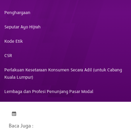
Penghargaan
Seputar Ayo Hijrah
Kode Etik
CSR
Perlakuan Kesetaraan Konsumen Secara Adil (untuk Cabang
Kuala Lumpur)
Lembaga dan Profesi Penunjang Pasar Modal
Baca Juga :