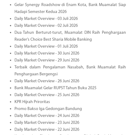
Gelar Synergy Roadshow di Enam Kota, Bank Muamalat Siap
Hadapi Semester Kedua 2026
Daily Market Overview - 03 Juli 2026
Daily Market Overview - 02 Juli 2026
Dua Tahun Berturut-turut, Muamalat DIN Raih Penghargaan
Reader’s Choice Best Sharia Mobile Banking
Daily Market Overview - 01 Juli 2026
Daily Market Overview - 30 Juni 2026
Daily Market Overview - 29 Juni 2026
Terbaik dalam Pengalaman Nasabah, Bank Muamalat Raih
Penghargaan Bergengsi
Daily Market Overview - 26 Juni 2026
Bank Muamalat Gelar RUPST Tahun Buku 2025
Daily Market Overview - 25 Juni 2026
KPR Hijrah Priroritas
Promo Bakso Iga Gedongan Bandung
Daily Market Overview - 24 Juni 2026
Daily Market Overview - 23 Juni 2026
Daily Market Overview - 22 Juni 2026