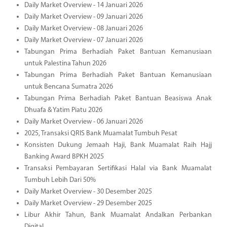
Daily Market Overview - 14 Januari 2026
Daily Market Overview - 09 Januari 2026
Daily Market Overview - 08 Januari 2026
Daily Market Overview - 07 Januari 2026
Tabungan Prima Berhadiah Paket Bantuan Kemanusiaan
untuk Palestina Tahun 2026
Tabungan Prima Berhadiah Paket Bantuan Kemanusiaan
untuk Bencana Sumatra 2026
Tabungan Prima Berhadiah Paket Bantuan Beasiswa Anak
Dhuafa & Yatim Piatu 2026
Daily Market Overview - 06 Januari 2026
2025, Transaksi QRIS Bank Muamalat Tumbuh Pesat
Konsisten Dukung Jemaah Haji, Bank Muamalat Raih Hajj
Banking Award BPKH 2025
Transaksi Pembayaran Sertifikasi Halal via Bank Muamalat
Tumbuh Lebih Dari 50%
Daily Market Overview - 30 Desember 2025
Daily Market Overview - 29 Desember 2025
Libur Akhir Tahun, Bank Muamalat Andalkan Perbankan
Digital