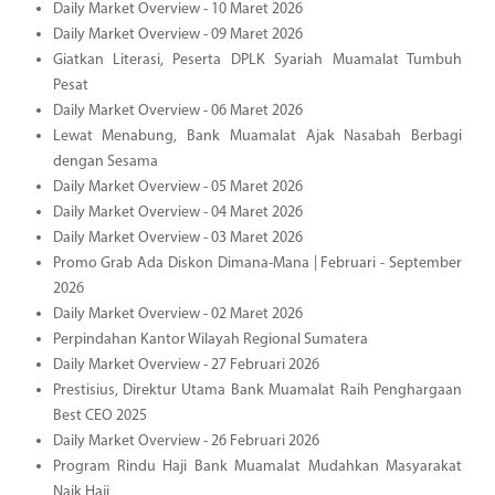
Daily Market Overview - 10 Maret 2026
Daily Market Overview - 09 Maret 2026
Giatkan Literasi, Peserta DPLK Syariah Muamalat Tumbuh
Pesat
Daily Market Overview - 06 Maret 2026
Lewat Menabung, Bank Muamalat Ajak Nasabah Berbagi
dengan Sesama
Daily Market Overview - 05 Maret 2026
Daily Market Overview - 04 Maret 2026
Daily Market Overview - 03 Maret 2026
Promo Grab Ada Diskon Dimana-Mana | Februari - September
2026
Daily Market Overview - 02 Maret 2026
Perpindahan Kantor Wilayah Regional Sumatera
Daily Market Overview - 27 Februari 2026
Prestisius, Direktur Utama Bank Muamalat Raih Penghargaan
Best CEO 2025
Daily Market Overview - 26 Februari 2026
Program Rindu Haji Bank Muamalat Mudahkan Masyarakat
Naik Haji