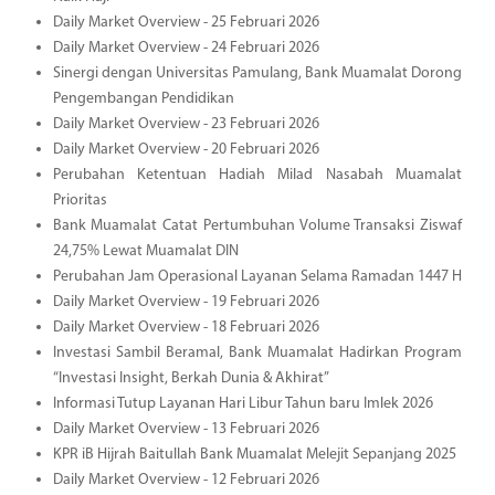
Daily Market Overview - 25 Februari 2026
Daily Market Overview - 24 Februari 2026
Sinergi dengan Universitas Pamulang, Bank Muamalat Dorong
Pengembangan Pendidikan
Daily Market Overview - 23 Februari 2026
Daily Market Overview - 20 Februari 2026
Perubahan Ketentuan Hadiah Milad Nasabah Muamalat
Prioritas
Bank Muamalat Catat Pertumbuhan Volume Transaksi Ziswaf
24,75% Lewat Muamalat DIN
Perubahan Jam Operasional Layanan Selama Ramadan 1447 H
Daily Market Overview - 19 Februari 2026
Daily Market Overview - 18 Februari 2026
Investasi Sambil Beramal, Bank Muamalat Hadirkan Program
“Investasi Insight, Berkah Dunia & Akhirat”
Informasi Tutup Layanan Hari Libur Tahun baru Imlek 2026
Daily Market Overview - 13 Februari 2026
KPR iB Hijrah Baitullah Bank Muamalat Melejit Sepanjang 2025
Daily Market Overview - 12 Februari 2026