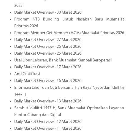
2025
Daily Market Overview - 30 Maret 2026
Program NTB Bundling untuk Nasabah Baru Muamalat
Prioritas 2026
Program Member Get Member (MGM) Muamalat Prioritas 2026
Daily Market Overview - 27 Maret 2026
Daily Market Overview - 26 Maret 2026
Daily Market Overview - 25 Maret 2026
Usai Libur Lebaran, Bank Muamalat Kembali Beroperasi
Daily Market Overview - 17 Maret 2026
Anti Gratifikasi
Daily Market Overview - 16 Maret 2026
Informasi Libur dan Cuti Bersama Hari Raya Nyepi dan Idulfitri
1447 H
Daily Market Overview - 13 Maret 2026
Sambut Idulfitri 1447 H, Bank Muamalat Optimalkan Layanan
Kantor Cabang dan Digital
Daily Market Overview - 12 Maret 2026
Daily Market Overview - 11 Maret 2026