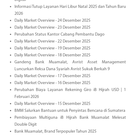
Informasi Tutup Layanan Hari Libur Natal 2025 dan Tahun Baru
2026
Daily Market Overview - 24 Desember 2025
Daily Market Overview - 23 Desember 2025
Perubahan Status Kantor Cabang Pembantu Dago
Daily Market Overview - 22 Desember 2025
Daily Market Overview - 19 Desember 2025
Daily Market Overview - 18 Desember 2025
Gandeng Bank Muamalat, Avrist Asset Management
Luncurkan Reksa Dana Syariah Avrist Sukuk Berkah 9
Daily Market Overview - 17 Desember 2025
Daily Market Overview - 16 Desember 2025
Perubahan Biaya Layanan Rekening Giro iB Hijrah USD | 1
Februari 2026
Daily Market Overview - 15 Desember 2025
BMM Salurkan Bantuan untuk Penyintas Bencana di Sumatera
Pembiayaan Multiguna iB Hijrah Bank Muamalat Melesat
Double Digit
Bank Muamalat, Brand Terpopuler Tahun 2025