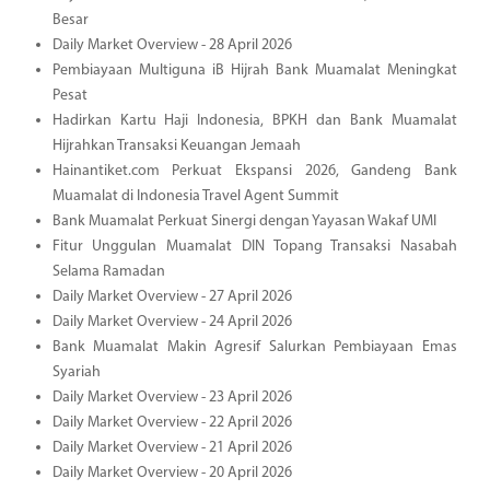
Besar
Daily Market Overview - 28 April 2026
Pembiayaan Multiguna iB Hijrah Bank Muamalat Meningkat
Pesat
Hadirkan Kartu Haji Indonesia, BPKH dan Bank Muamalat
Hijrahkan Transaksi Keuangan Jemaah
Hainantiket.com Perkuat Ekspansi 2026, Gandeng Bank
Muamalat di Indonesia Travel Agent Summit
Bank Muamalat Perkuat Sinergi dengan Yayasan Wakaf UMI
Fitur Unggulan Muamalat DIN Topang Transaksi Nasabah
Selama Ramadan
Daily Market Overview - 27 April 2026
Daily Market Overview - 24 April 2026
Bank Muamalat Makin Agresif Salurkan Pembiayaan Emas
Syariah
Daily Market Overview - 23 April 2026
Daily Market Overview - 22 April 2026
Daily Market Overview - 21 April 2026
Daily Market Overview - 20 April 2026