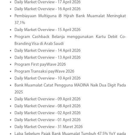
Daily Market Overview - 17 April 2026
Daily Market Overview - 16 April 2026
Pembiayaan Multiguna iB Hijrah Bank Muamalat Meningkat
37,1%
Daily Market Overview - 15 April 2026
Program Cashback Belanja menggunakan Kartu Debit Co-
Branding Visa di Arab Saudi
Daily Market Overview - 14 April 2026
Daily Market Overview - 13 April 2026
Program First payWave 2026
Program Transaksi payWave 2026
Daily Market Overview - 10 April 2026
Bank Muamalat Catat Pengguna MADINA Naik Dua Digit Pada
2025
Daily Market Overview - 09 April 2026
Daily Market Overview - 08 April 2026
Daily Market Overview - 02 April 2026
Daily Market Overview - 01 April 2026
Daily Market Overview - 31 Maret 2026
Laba Sebelum Pajak Bank Muamalat Tumbuh 47,5% YoY pada