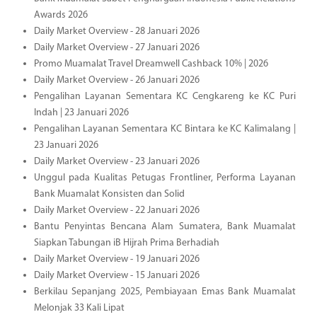
Awards 2026
Daily Market Overview - 28 Januari 2026
Daily Market Overview - 27 Januari 2026
Promo Muamalat Travel Dreamwell Cashback 10% | 2026
Daily Market Overview - 26 Januari 2026
Pengalihan Layanan Sementara KC Cengkareng ke KC Puri
Indah | 23 Januari 2026
Pengalihan Layanan Sementara KC Bintara ke KC Kalimalang |
23 Januari 2026
Daily Market Overview - 23 Januari 2026
Unggul pada Kualitas Petugas Frontliner, Performa Layanan
Bank Muamalat Konsisten dan Solid
Daily Market Overview - 22 Januari 2026
Bantu Penyintas Bencana Alam Sumatera, Bank Muamalat
Siapkan Tabungan iB Hijrah Prima Berhadiah
Daily Market Overview - 19 Januari 2026
Daily Market Overview - 15 Januari 2026
Berkilau Sepanjang 2025, Pembiayaan Emas Bank Muamalat
Melonjak 33 Kali Lipat