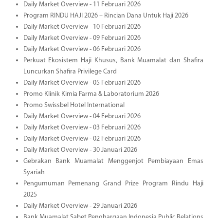
Daily Market Overview - 11 Februari 2026
Program RINDU HAJI 2026 – Rincian Dana Untuk Haji 2026
Daily Market Overview - 10 Februari 2026
Daily Market Overview - 09 Februari 2026
Daily Market Overview - 06 Februari 2026
Perkuat Ekosistem Haji Khusus, Bank Muamalat dan Shafira
Luncurkan Shafira Privilege Card
Daily Market Overview - 05 Februari 2026
Promo Klinik Kimia Farma & Laboratorium 2026
Promo Swissbel Hotel International
Daily Market Overview - 04 Februari 2026
Daily Market Overview - 03 Februari 2026
Daily Market Overview - 02 Februari 2026
Daily Market Overview - 30 Januari 2026
Gebrakan Bank Muamalat Menggenjot Pembiayaan Emas
Syariah
Pengumuman Pemenang Grand Prize Program Rindu Haji
2025
Daily Market Overview - 29 Januari 2026
Bank Muamalat Sabet Penghargaan Indonesia Public Relations