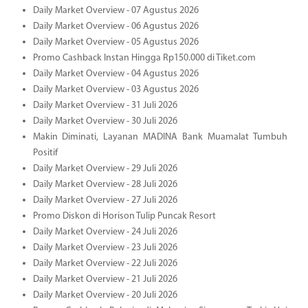
Daily Market Overview - 07 Agustus 2026
Daily Market Overview - 06 Agustus 2026
Daily Market Overview - 05 Agustus 2026
Promo Cashback Instan Hingga Rp150.000 di Tiket.com
Daily Market Overview - 04 Agustus 2026
Daily Market Overview - 03 Agustus 2026
Daily Market Overview - 31 Juli 2026
Daily Market Overview - 30 Juli 2026
Makin Diminati, Layanan MADINA Bank Muamalat Tumbuh
Positif
Daily Market Overview - 29 Juli 2026
Daily Market Overview - 28 Juli 2026
Daily Market Overview - 27 Juli 2026
Promo Diskon di Horison Tulip Puncak Resort
Daily Market Overview - 24 Juli 2026
Daily Market Overview - 23 Juli 2026
Daily Market Overview - 22 Juli 2026
Daily Market Overview - 21 Juli 2026
Daily Market Overview - 20 Juli 2026