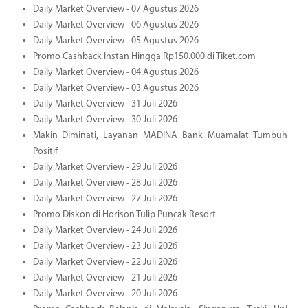
Daily Market Overview - 07 Agustus 2026
Daily Market Overview - 06 Agustus 2026
Daily Market Overview - 05 Agustus 2026
Promo Cashback Instan Hingga Rp150.000 di Tiket.com
Daily Market Overview - 04 Agustus 2026
Daily Market Overview - 03 Agustus 2026
Daily Market Overview - 31 Juli 2026
Daily Market Overview - 30 Juli 2026
Makin Diminati, Layanan MADINA Bank Muamalat Tumbuh
Positif
Daily Market Overview - 29 Juli 2026
Daily Market Overview - 28 Juli 2026
Daily Market Overview - 27 Juli 2026
Promo Diskon di Horison Tulip Puncak Resort
Daily Market Overview - 24 Juli 2026
Daily Market Overview - 23 Juli 2026
Daily Market Overview - 22 Juli 2026
Daily Market Overview - 21 Juli 2026
Daily Market Overview - 20 Juli 2026