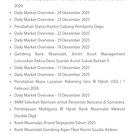
2026
Daily Market Overview - 24 Desember 2025
Daily Market Overview - 23 Desember 2025
Perubahan Status Kantor Cabang Pembantu Dago
Daily Market Overview - 22 Desember 2025
Daily Market Overview - 19 Desember 2025
Daily Market Overview - 18 Desember 2025
Gandeng Bank Muamalat, Avrist Asset Management
Luncurkan Reksa Dana Syariah Avrist Sukuk Berkah 9
Daily Market Overview - 17 Desember 2025
Daily Market Overview - 16 Desember 2025
Perubahan Biaya Layanan Rekening Giro iB Hijrah USD | 1
Februari 2026
Daily Market Overview - 15 Desember 2025
BMM Salurkan Bantuan untuk Penyintas Bencana di Sumatera
Pembiayaan Multiguna iB Hijrah Bank Muamalat Melesat
Double Digit
Bank Muamalat, Brand Terpopuler Tahun 2025
Bank Muamalat Gandeng Agen Tiket Resmi Saudia Airlines