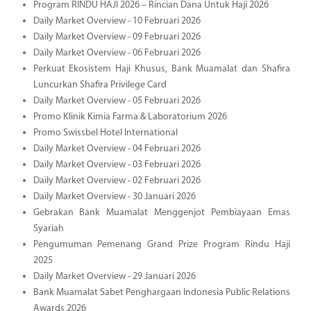
Program RINDU HAJI 2026 – Rincian Dana Untuk Haji 2026
Daily Market Overview - 10 Februari 2026
Daily Market Overview - 09 Februari 2026
Daily Market Overview - 06 Februari 2026
Perkuat Ekosistem Haji Khusus, Bank Muamalat dan Shafira
Luncurkan Shafira Privilege Card
Daily Market Overview - 05 Februari 2026
Promo Klinik Kimia Farma & Laboratorium 2026
Promo Swissbel Hotel International
Daily Market Overview - 04 Februari 2026
Daily Market Overview - 03 Februari 2026
Daily Market Overview - 02 Februari 2026
Daily Market Overview - 30 Januari 2026
Gebrakan Bank Muamalat Menggenjot Pembiayaan Emas
Syariah
Pengumuman Pemenang Grand Prize Program Rindu Haji
2025
Daily Market Overview - 29 Januari 2026
Bank Muamalat Sabet Penghargaan Indonesia Public Relations
Awards 2026