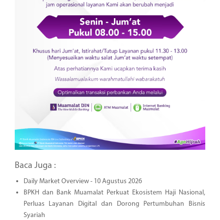
Baca Juga :
Daily Market Overview - 10 Agustus 2026
BPKH dan Bank Muamalat Perkuat Ekosistem Haji Nasional,
Perluas Layanan Digital dan Dorong Pertumbuhan Bisnis
Syariah