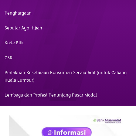
Penghargaan
Seputar Ayo Hijrah
Kode Etik
CSR
Perlakuan Kesetaraan Konsumen Secara Adil (untuk Cabang
Kuala Lumpur)
Lembaga dan Profesi Penunjang Pasar Modal