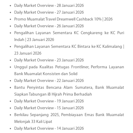
Daily Market Overview - 28 Januari 2026
Daily Market Overview - 27 Januari 2026
Promo Muamalat Travel Dreamwell Cashback 10% | 2026
Daily Market Overview - 26 Januari 2026
Pengalihan Layanan Sementara KC Cengkareng ke KC Puri
Indah | 23 Januari 2026
Pengalihan Layanan Sementara KC Bintara ke KC Kalimalang |
23 Januari 2026
Daily Market Overview - 23 Januari 2026
Unggul pada Kualitas Petugas Frontliner, Performa Layanan
Bank Muamalat Konsisten dan Solid
Daily Market Overview - 22 Januari 2026
Bantu Penyintas Bencana Alam Sumatera, Bank Muamalat
Siapkan Tabungan iB Hijrah Prima Berhadiah
Daily Market Overview - 19 Januari 2026
Daily Market Overview - 15 Januari 2026
Berkilau Sepanjang 2025, Pembiayaan Emas Bank Muamalat
Melonjak 33 Kali Lipat
Daily Market Overview - 14 Januari 2026