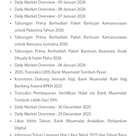
Daily Market Overview - 09 Januari 2026
Daily Market Overview - 08 Januari 2026
Daily Market Overview - 07 Januari 2026
Tabungan Prima Berhadiah Paket Bantuan Kemanusiaan
untuk Palestina Tahun 2026
Tabungan Prima Berhadiah Paket Bantuan Kemanusiaan
untuk Bencana Sumatra 2026
Tabungan Prima Berhadiah Paket Bantuan Beasiswa Anak
Dhuafa & Yatim Piatu 2026
Daily Market Overview - 06 Januari 2026
2025, Transaksi QRIS Bank Muamalat Tumbuh Pesat
Konsisten Dukung Jemaah Haji, Bank Muamalat Raih Hajj
Banking Award BPKH 2025
Transaksi Pembayaran Sertifikasi Halal via Bank Muamalat
Tumbuh Lebih Dari 50%
Daily Market Overview - 30 Desember 2025
Daily Market Overview - 29 Desember 2025
Libur Akhir Tahun, Bank Muamalat Andalkan Perbankan
Digital
Informasi Tutup Layanan Hari Libur Natal 2025 dan Tahun Baru