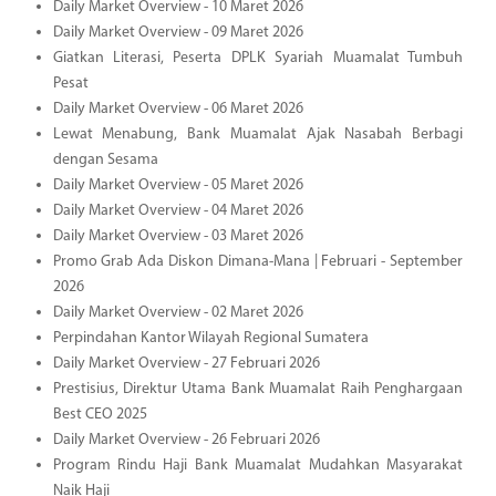
Daily Market Overview - 10 Maret 2026
Daily Market Overview - 09 Maret 2026
Giatkan Literasi, Peserta DPLK Syariah Muamalat Tumbuh
Pesat
Daily Market Overview - 06 Maret 2026
Lewat Menabung, Bank Muamalat Ajak Nasabah Berbagi
dengan Sesama
Daily Market Overview - 05 Maret 2026
Daily Market Overview - 04 Maret 2026
Daily Market Overview - 03 Maret 2026
Promo Grab Ada Diskon Dimana-Mana | Februari - September
2026
Daily Market Overview - 02 Maret 2026
Perpindahan Kantor Wilayah Regional Sumatera
Daily Market Overview - 27 Februari 2026
Prestisius, Direktur Utama Bank Muamalat Raih Penghargaan
Best CEO 2025
Daily Market Overview - 26 Februari 2026
Program Rindu Haji Bank Muamalat Mudahkan Masyarakat
Naik Haji