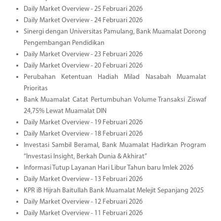
Daily Market Overview - 25 Februari 2026
Daily Market Overview - 24 Februari 2026
Sinergi dengan Universitas Pamulang, Bank Muamalat Dorong
Pengembangan Pendidikan
Daily Market Overview - 23 Februari 2026
Daily Market Overview - 20 Februari 2026
Perubahan Ketentuan Hadiah Milad Nasabah Muamalat
Prioritas
Bank Muamalat Catat Pertumbuhan Volume Transaksi Ziswaf
24,75% Lewat Muamalat DIN
Daily Market Overview - 19 Februari 2026
Daily Market Overview - 18 Februari 2026
Investasi Sambil Beramal, Bank Muamalat Hadirkan Program
“Investasi Insight, Berkah Dunia & Akhirat”
Informasi Tutup Layanan Hari Libur Tahun baru Imlek 2026
Daily Market Overview - 13 Februari 2026
KPR iB Hijrah Baitullah Bank Muamalat Melejit Sepanjang 2025
Daily Market Overview - 12 Februari 2026
Daily Market Overview - 11 Februari 2026