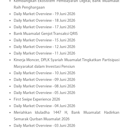
Kembangkan Ekosistem Pembayaran Digital, Bank Muamalat
Raih Penghargaan
Daily Market Overview - 19 Juni 2026
Daily Market Overview - 18 Juni 2026
Daily Market Overview - 17 Juni 2026
Bank Muamalat Genjot Transaksi QRIS
Daily Market Overview - 15 Juni 2026
Daily Market Overview - 12 Juni 2026
Daily Market Overview - 11 Juni 2026
Kinerja Moncer, DPLK Syariah Muamalat Tingkatkan Partisipasi
Masyarakat dalam Investasi Pensiun
Daily Market Overview - 10 Juni 2026
Daily Market Overview - 09 Juni 2026
Daily Market Overview - 08 Juni 2026
Daily Market Overview - 05 Juni 2026
First Swipe Experience 2026
Daily Market Overview - 04 Juni 2026
Meriahkan Iduladha 1447 H, Bank Muamalat Hadirkan
Semarak Qurban Muamalat 2026
Daily Market Overview - 03 Juni 2026