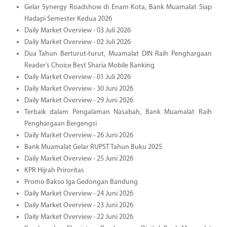
Gelar Synergy Roadshow di Enam Kota, Bank Muamalat Siap
Hadapi Semester Kedua 2026
Daily Market Overview - 03 Juli 2026
Daily Market Overview - 02 Juli 2026
Dua Tahun Berturut-turut, Muamalat DIN Raih Penghargaan
Reader’s Choice Best Sharia Mobile Banking
Daily Market Overview - 01 Juli 2026
Daily Market Overview - 30 Juni 2026
Daily Market Overview - 29 Juni 2026
Terbaik dalam Pengalaman Nasabah, Bank Muamalat Raih
Penghargaan Bergengsi
Daily Market Overview - 26 Juni 2026
Bank Muamalat Gelar RUPST Tahun Buku 2025
Daily Market Overview - 25 Juni 2026
KPR Hijrah Priroritas
Promo Bakso Iga Gedongan Bandung
Daily Market Overview - 24 Juni 2026
Daily Market Overview - 23 Juni 2026
Daily Market Overview - 22 Juni 2026