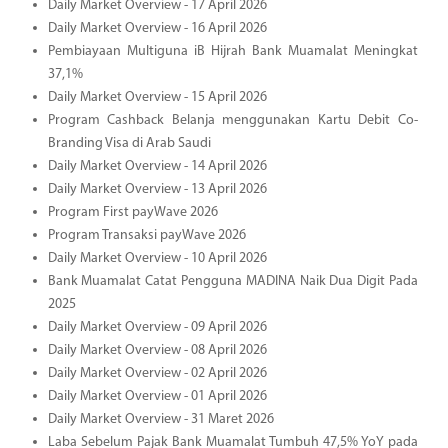
Daily Market Overview - 17 April 2026
Daily Market Overview - 16 April 2026
Pembiayaan Multiguna iB Hijrah Bank Muamalat Meningkat
37,1%
Daily Market Overview - 15 April 2026
Program Cashback Belanja menggunakan Kartu Debit Co-
Branding Visa di Arab Saudi
Daily Market Overview - 14 April 2026
Daily Market Overview - 13 April 2026
Program First payWave 2026
Program Transaksi payWave 2026
Daily Market Overview - 10 April 2026
Bank Muamalat Catat Pengguna MADINA Naik Dua Digit Pada
2025
Daily Market Overview - 09 April 2026
Daily Market Overview - 08 April 2026
Daily Market Overview - 02 April 2026
Daily Market Overview - 01 April 2026
Daily Market Overview - 31 Maret 2026
Laba Sebelum Pajak Bank Muamalat Tumbuh 47,5% YoY pada