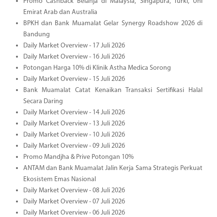
Promo Cashback Belanja di Malaysia, Singapura, Turki, Uni
Emirat Arab dan Australia
BPKH dan Bank Muamalat Gelar Synergy Roadshow 2026 di
Bandung
Daily Market Overview - 17 Juli 2026
Daily Market Overview - 16 Juli 2026
Potongan Harga 10% di Klinik Astha Medica Sorong
Daily Market Overview - 15 Juli 2026
Bank Muamalat Catat Kenaikan Transaksi Sertifikasi Halal
Secara Daring
Daily Market Overview - 14 Juli 2026
Daily Market Overview - 13 Juli 2026
Daily Market Overview - 10 Juli 2026
Daily Market Overview - 09 Juli 2026
Promo Mandjha & Prive Potongan 10%
ANTAM dan Bank Muamalat Jalin Kerja Sama Strategis Perkuat
Ekosistem Emas Nasional
Daily Market Overview - 08 Juli 2026
Daily Market Overview - 07 Juli 2026
Daily Market Overview - 06 Juli 2026