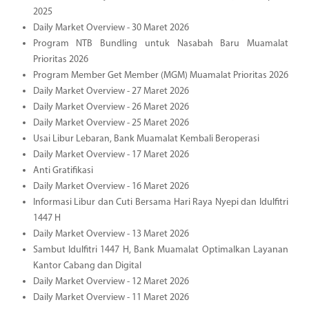
2025
Daily Market Overview - 30 Maret 2026
Program NTB Bundling untuk Nasabah Baru Muamalat
Prioritas 2026
Program Member Get Member (MGM) Muamalat Prioritas 2026
Daily Market Overview - 27 Maret 2026
Daily Market Overview - 26 Maret 2026
Daily Market Overview - 25 Maret 2026
Usai Libur Lebaran, Bank Muamalat Kembali Beroperasi
Daily Market Overview - 17 Maret 2026
Anti Gratifikasi
Daily Market Overview - 16 Maret 2026
Informasi Libur dan Cuti Bersama Hari Raya Nyepi dan Idulfitri
1447 H
Daily Market Overview - 13 Maret 2026
Sambut Idulfitri 1447 H, Bank Muamalat Optimalkan Layanan
Kantor Cabang dan Digital
Daily Market Overview - 12 Maret 2026
Daily Market Overview - 11 Maret 2026