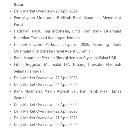
Besar
Daily Market Overview - 28 April 2026
Pembiayaan Multiguna iB Hijrah Bank Muamalat Meningkat
Pesat
Hadirkan Kartu Haji Indonesia, BPKH dan Bank Muamalat
Hijrahkan Transaksi Keuangan Jemaah
Hainantiket.com Perkuat Ekspansi 2026, Gandeng Bank
Muamalat di Indonesia Travel Agent Summit
Bank Muamalat Perkuat Sinergi dengan Yayasan Wakaf UMI
Fitur Unggulan Muamalat DIN Topang Transaksi Nasabah
Selama Ramadan
Daily Market Overview - 27 April 2026
Daily Market Overview - 24 April 2026
Bank Muamalat Makin Agresif Salurkan Pembiayaan Emas
Syariah
Daily Market Overview - 23 April 2026
Daily Market Overview - 22 April 2026
Daily Market Overview - 21 April 2026
Daily Market Overview - 20 April 2026