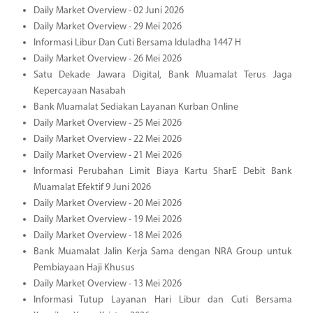
Daily Market Overview - 02 Juni 2026
Daily Market Overview - 29 Mei 2026
Informasi Libur Dan Cuti Bersama Iduladha 1447 H
Daily Market Overview - 26 Mei 2026
Satu Dekade Jawara Digital, Bank Muamalat Terus Jaga
Kepercayaan Nasabah
Bank Muamalat Sediakan Layanan Kurban Online
Daily Market Overview - 25 Mei 2026
Daily Market Overview - 22 Mei 2026
Daily Market Overview - 21 Mei 2026
Informasi Perubahan Limit Biaya Kartu SharE Debit Bank
Muamalat Efektif 9 Juni 2026
Daily Market Overview - 20 Mei 2026
Daily Market Overview - 19 Mei 2026
Daily Market Overview - 18 Mei 2026
Bank Muamalat Jalin Kerja Sama dengan NRA Group untuk
Pembiayaan Haji Khusus
Daily Market Overview - 13 Mei 2026
Informasi Tutup Layanan Hari Libur dan Cuti Bersama