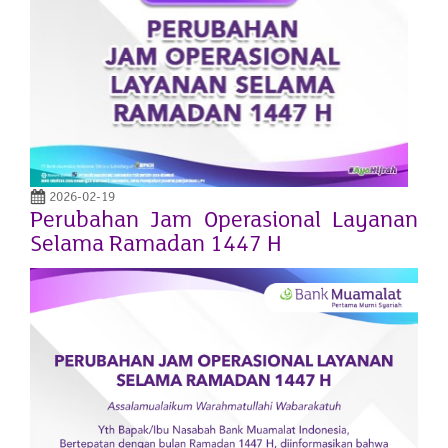
2026-02-19
Perubahan Jam Operasional Layanan
Selama Ramadan 1447 H