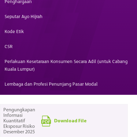
Penghargaan
Seputar Ayo Hijrah
Kode Etik
CSR
Perlakuan Kesetaraan Konsumen Secara Adil (untuk Cabang
Kuala Lumpur)
Lembaga dan Profesi Penunjang Pasar Modal
Pengungkapan
Informasi
Download File
Kuantitatif
Eksposur Risiko
Desember 2025