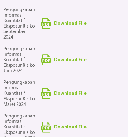
Pengungkapan
Informasi
Kuantitatif
Download File
Eksposur Risiko
September
2024
Pengungkapan
Informasi
Download File
Kuantitatif
Eksposur Risiko
Juni 2024
Pengungkapan
Informasi
Download File
Kuantitatif
Eksposur Risiko
Maret 2024
Pengungkapan
Informasi
Download File
Kuantitatif
Eksposur Risiko