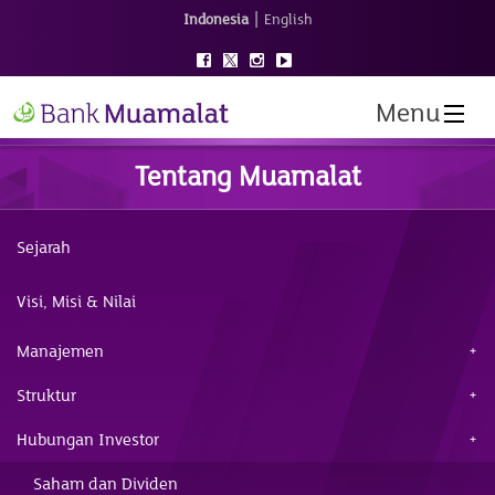
|
Indonesia
English
Menu
Tentang Muamalat
Sejarah
Visi, Misi & Nilai
Manajemen
Struktur
Hubungan Investor
Saham dan Dividen