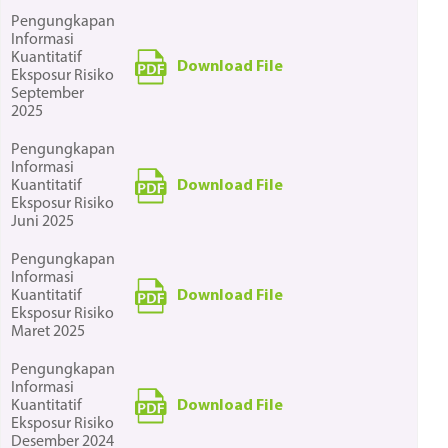
Pengungkapan
Informasi
Kuantitatif
Download File
Eksposur Risiko
September
2025
Pengungkapan
Informasi
Download File
Kuantitatif
Eksposur Risiko
Juni 2025
Pengungkapan
Informasi
Download File
Kuantitatif
Eksposur Risiko
Maret 2025
Pengungkapan
Informasi
Download File
Kuantitatif
Eksposur Risiko
Desember 2024