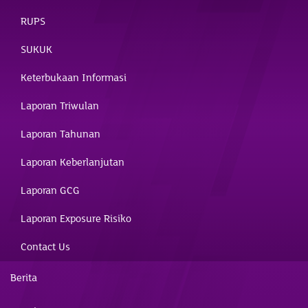
RUPS
SUKUK
Keterbukaan Informasi
Laporan Triwulan
Laporan Tahunan
Laporan Keberlanjutan
Laporan GCG
Laporan Exposure Risiko
Contact Us
Berita