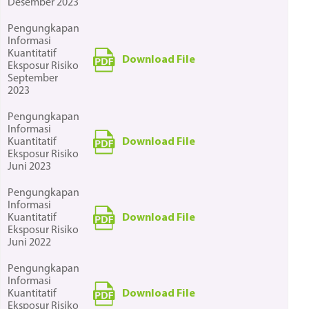
Desember 2023
Pengungkapan
Informasi
Kuantitatif
Download File
Eksposur Risiko
September
2023
Pengungkapan
Informasi
Download File
Kuantitatif
Eksposur Risiko
Juni 2023
Pengungkapan
Informasi
Download File
Kuantitatif
Eksposur Risiko
Juni 2022
Pengungkapan
Informasi
Download File
Kuantitatif
Eksposur Risiko