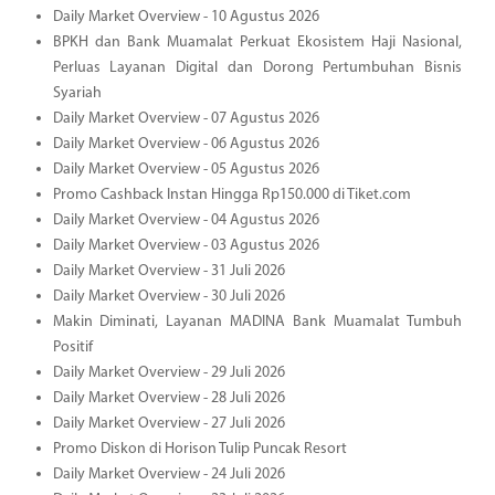
Daily Market Overview - 10 Agustus 2026
BPKH dan Bank Muamalat Perkuat Ekosistem Haji Nasional,
Perluas Layanan Digital dan Dorong Pertumbuhan Bisnis
Syariah
Daily Market Overview - 07 Agustus 2026
Daily Market Overview - 06 Agustus 2026
Daily Market Overview - 05 Agustus 2026
Promo Cashback Instan Hingga Rp150.000 di Tiket.com
Daily Market Overview - 04 Agustus 2026
Daily Market Overview - 03 Agustus 2026
Daily Market Overview - 31 Juli 2026
Daily Market Overview - 30 Juli 2026
Makin Diminati, Layanan MADINA Bank Muamalat Tumbuh
Positif
Daily Market Overview - 29 Juli 2026
Daily Market Overview - 28 Juli 2026
Daily Market Overview - 27 Juli 2026
Promo Diskon di Horison Tulip Puncak Resort
Daily Market Overview - 24 Juli 2026