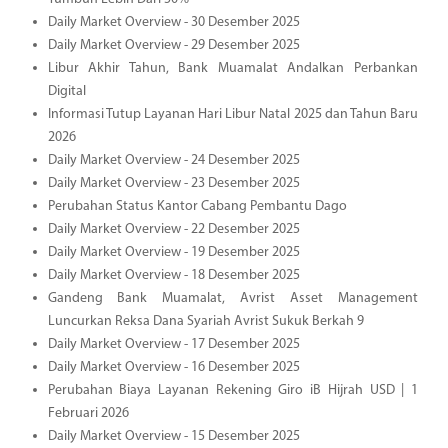
Daily Market Overview - 30 Desember 2025
Daily Market Overview - 29 Desember 2025
Libur Akhir Tahun, Bank Muamalat Andalkan Perbankan
Digital
Informasi Tutup Layanan Hari Libur Natal 2025 dan Tahun Baru
2026
Daily Market Overview - 24 Desember 2025
Daily Market Overview - 23 Desember 2025
Perubahan Status Kantor Cabang Pembantu Dago
Daily Market Overview - 22 Desember 2025
Daily Market Overview - 19 Desember 2025
Daily Market Overview - 18 Desember 2025
Gandeng Bank Muamalat, Avrist Asset Management
Luncurkan Reksa Dana Syariah Avrist Sukuk Berkah 9
Daily Market Overview - 17 Desember 2025
Daily Market Overview - 16 Desember 2025
Perubahan Biaya Layanan Rekening Giro iB Hijrah USD | 1
Februari 2026
Daily Market Overview - 15 Desember 2025