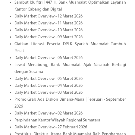
Sambut Idulfitri 1447 H, Bank Muamalat Optimalkan Layanan
Kantor Cabang dan Digital
Daily Market Overview - 12 Maret 2026
Daily Market Overview - 11 Maret 2026
Daily Market Overview - 10 Maret 2026
Daily Market Overview - 09 Maret 2026
Giatkan Literasi, Peserta DPLK Syariah Muamalat Tumbuh
Pesat
Daily Market Overview - 06 Maret 2026
Lewat Menabung, Bank Muamalat Ajak Nasabah Berbagi
dengan Sesama
Daily Market Overview - 05 Maret 2026
Daily Market Overview - 04 Maret 2026
Daily Market Overview - 03 Maret 2026
Promo Grab Ada Diskon Dimana-Mana | Februari - September
2026
Daily Market Overview - 02 Maret 2026
Perpindahan Kantor Wilayah Regional Sumatera
Daily Market Overview - 27 Februari 2026
Prestisius, Direktur Utama Bank Muamalat Raih Penghargaan