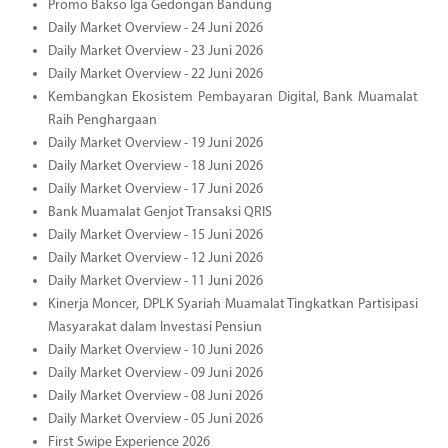
Promo Bakso Iga Gedongan Bandung
Daily Market Overview - 24 Juni 2026
Daily Market Overview - 23 Juni 2026
Daily Market Overview - 22 Juni 2026
Kembangkan Ekosistem Pembayaran Digital, Bank Muamalat
Raih Penghargaan
Daily Market Overview - 19 Juni 2026
Daily Market Overview - 18 Juni 2026
Daily Market Overview - 17 Juni 2026
Bank Muamalat Genjot Transaksi QRIS
Daily Market Overview - 15 Juni 2026
Daily Market Overview - 12 Juni 2026
Daily Market Overview - 11 Juni 2026
Kinerja Moncer, DPLK Syariah Muamalat Tingkatkan Partisipasi
Masyarakat dalam Investasi Pensiun
Daily Market Overview - 10 Juni 2026
Daily Market Overview - 09 Juni 2026
Daily Market Overview - 08 Juni 2026
Daily Market Overview - 05 Juni 2026
First Swipe Experience 2026