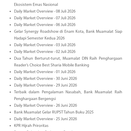
Ekosistem Emas Nasional
Daily Market Overview - 08 Juli 2026
Daily Market Overview - 07 Juli 2026
Daily Market Overview - 06 Juli 2026
Gelar Synergy Roadshow di Enam Kota, Bank Muamalat Siap
Hadapi Semester Kedua 2026
Daily Market Overview - 03 Juli 2026
Daily Market Overview - 02 Juli 2026
Dua Tahun Berturut-turut, Muamalat DIN Raih Penghargaan
Reader’s Choice Best Sharia Mobile Banking
Daily Market Overview - 01 Juli 2026
Daily Market Overview - 30 Juni 2026
Daily Market Overview - 29 Juni 2026
Terbaik dalam Pengalaman Nasabah, Bank Muamalat Raih
Penghargaan Bergengsi
Daily Market Overview - 26 Juni 2026
Bank Muamalat Gelar RUPST Tahun Buku 2025
Daily Market Overview - 25 Juni 2026
KPR Hijrah Priroritas