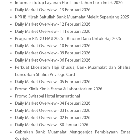
Informasi Tutup Layanan Hari Libur Tahun baru Imlek 2026
Daily Market Overview - 13 Februari 2026
KPR iB Hijrah Baitullah Bank Muamalat Melejit Sepanjang 2025
Daily Market Overview - 12 Februari 2026
Daily Market Overview - 11 Februari 2026
Program RINDU HAJI 2026 – Rincian Dana Untuk Haji 2026
Daily Market Overview - 10 Februari 2026
Daily Market Overview - 09 Februari 2026
Daily Market Overview - 06 Februari 2026
Perkuat Ekosistem Haji Khusus, Bank Muamalat dan Shafira
Luncurkan Shafira Privilege Card
Daily Market Overview - 05 Februari 2026
Promo Klinik Kimia Farma & Laboratorium 2026
Promo Swissbel Hotel International
Daily Market Overview - 04 Februari 2026
Daily Market Overview - 03 Februari 2026
Daily Market Overview - 02 Februari 2026
Daily Market Overview - 30 Januari 2026
Gebrakan Bank Muamalat Menggenjot Pembiayaan Emas
Syariah