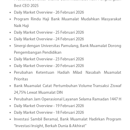
Best CEO 2025
Daily Market Overview - 26 Februari 2026
Program Rindu Haji Bank Muamalat Mudahkan Masyarakat
Naik Haji
Daily Market Overview - 25 Februari 2026
Daily Market Overview - 24 Februari 2026
Sinergi dengan Universitas Pamulang, Bank Muamalat Dorong
Pengembangan Pendidikan
Daily Market Overview - 23 Februari 2026
Daily Market Overview - 20 Februari 2026
Perubahan Ketentuan Hadiah Milad Nasabah Muamalat
Prioritas
Bank Muamalat Catat Pertumbuhan Volume Transaksi Ziswaf
24,75% Lewat Muamalat DIN
Perubahan Jam Operasional Layanan Selama Ramadan 1447 H
Daily Market Overview - 19 Februari 2026
Daily Market Overview - 18 Februari 2026
Investasi Sambil Beramal, Bank Muamalat Hadirkan Program
“Investasi Insight, Berkah Dunia & Akhirat”