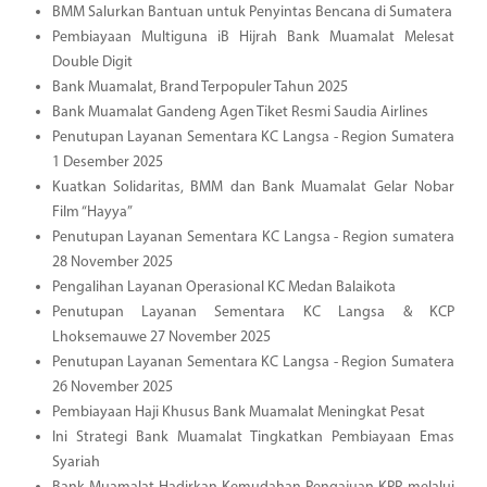
BMM Salurkan Bantuan untuk Penyintas Bencana di Sumatera
Pembiayaan Multiguna iB Hijrah Bank Muamalat Melesat
Double Digit
Bank Muamalat, Brand Terpopuler Tahun 2025
Bank Muamalat Gandeng Agen Tiket Resmi Saudia Airlines
Penutupan Layanan Sementara KC Langsa - Region Sumatera
1 Desember 2025
Kuatkan Solidaritas, BMM dan Bank Muamalat Gelar Nobar
Film “Hayya”
Penutupan Layanan Sementara KC Langsa - Region sumatera
28 November 2025
Pengalihan Layanan Operasional KC Medan Balaikota
Penutupan Layanan Sementara KC Langsa & KCP
Lhoksemauwe 27 November 2025
Penutupan Layanan Sementara KC Langsa - Region Sumatera
26 November 2025
Pembiayaan Haji Khusus Bank Muamalat Meningkat Pesat
Ini Strategi Bank Muamalat Tingkatkan Pembiayaan Emas
Syariah