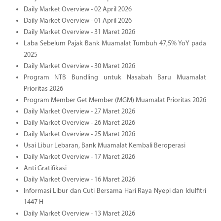
Daily Market Overview - 02 April 2026
Daily Market Overview - 01 April 2026
Daily Market Overview - 31 Maret 2026
Laba Sebelum Pajak Bank Muamalat Tumbuh 47,5% YoY pada
2025
Daily Market Overview - 30 Maret 2026
Program NTB Bundling untuk Nasabah Baru Muamalat
Prioritas 2026
Program Member Get Member (MGM) Muamalat Prioritas 2026
Daily Market Overview - 27 Maret 2026
Daily Market Overview - 26 Maret 2026
Daily Market Overview - 25 Maret 2026
Usai Libur Lebaran, Bank Muamalat Kembali Beroperasi
Daily Market Overview - 17 Maret 2026
Anti Gratifikasi
Daily Market Overview - 16 Maret 2026
Informasi Libur dan Cuti Bersama Hari Raya Nyepi dan Idulfitri
1447 H
Daily Market Overview - 13 Maret 2026