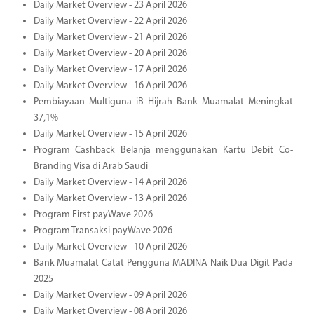
Daily Market Overview - 23 April 2026
Daily Market Overview - 22 April 2026
Daily Market Overview - 21 April 2026
Daily Market Overview - 20 April 2026
Daily Market Overview - 17 April 2026
Daily Market Overview - 16 April 2026
Pembiayaan Multiguna iB Hijrah Bank Muamalat Meningkat
37,1%
Daily Market Overview - 15 April 2026
Program Cashback Belanja menggunakan Kartu Debit Co-
Branding Visa di Arab Saudi
Daily Market Overview - 14 April 2026
Daily Market Overview - 13 April 2026
Program First payWave 2026
Program Transaksi payWave 2026
Daily Market Overview - 10 April 2026
Bank Muamalat Catat Pengguna MADINA Naik Dua Digit Pada
2025
Daily Market Overview - 09 April 2026
Daily Market Overview - 08 April 2026