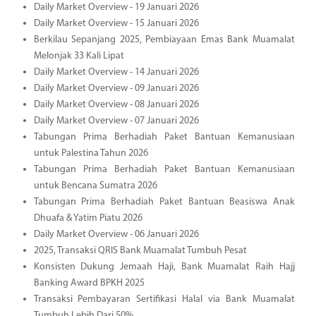
Daily Market Overview - 19 Januari 2026
Daily Market Overview - 15 Januari 2026
Berkilau Sepanjang 2025, Pembiayaan Emas Bank Muamalat
Melonjak 33 Kali Lipat
Daily Market Overview - 14 Januari 2026
Daily Market Overview - 09 Januari 2026
Daily Market Overview - 08 Januari 2026
Daily Market Overview - 07 Januari 2026
Tabungan Prima Berhadiah Paket Bantuan Kemanusiaan
untuk Palestina Tahun 2026
Tabungan Prima Berhadiah Paket Bantuan Kemanusiaan
untuk Bencana Sumatra 2026
Tabungan Prima Berhadiah Paket Bantuan Beasiswa Anak
Dhuafa & Yatim Piatu 2026
Daily Market Overview - 06 Januari 2026
2025, Transaksi QRIS Bank Muamalat Tumbuh Pesat
Konsisten Dukung Jemaah Haji, Bank Muamalat Raih Hajj
Banking Award BPKH 2025
Transaksi Pembayaran Sertifikasi Halal via Bank Muamalat
Tumbuh Lebih Dari 50%