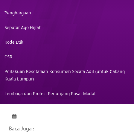
Penghargaan
Seputar Ayo Hijrah
Kode Etik
CSR
Perlakuan Kesetaraan Konsumen Secara Adil (untuk Cabang
Kuala Lumpur)
Lembaga dan Profesi Penunjang Pasar Modal
Baca Juga :