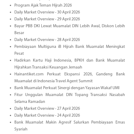
Program Ajak Teman Hijrah 2026
Daily Market Overview - 30 April 2026
Daily Market Overview - 29 April 2026
Bayar PBB DKI Lewat Muamalat DIN Lebih Awal, Diskon Lebih
Besar
Daily Market Overview - 28 April 2026
Pembiayaan Multiguna iB Hijrah Bank Muamalat Meningkat
Pesat
Hadirkan Kartu Haji Indonesia, BPKH dan Bank Muamalat
Hijrahkan Transaksi Keuangan Jemaah
Hainantiket.com Perkuat Ekspansi 2026, Gandeng Bank
Muamalat di Indonesia Travel Agent Summit
Bank Muamalat Perkuat Sinergi dengan Yayasan Wakaf UMI
Fitur Unggulan Muamalat DIN Topang Transaksi Nasabah
Selama Ramadan
Daily Market Overview - 27 April 2026
Daily Market Overview - 24 April 2026
Bank Muamalat Makin Agresif Salurkan Pembiayaan Emas
Syariah