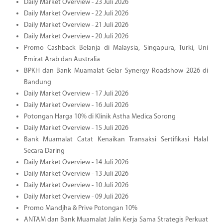
Daily Market Overview - 23 Juli 2026
Daily Market Overview - 22 Juli 2026
Daily Market Overview - 21 Juli 2026
Daily Market Overview - 20 Juli 2026
Promo Cashback Belanja di Malaysia, Singapura, Turki, Uni
Emirat Arab dan Australia
BPKH dan Bank Muamalat Gelar Synergy Roadshow 2026 di
Bandung
Daily Market Overview - 17 Juli 2026
Daily Market Overview - 16 Juli 2026
Potongan Harga 10% di Klinik Astha Medica Sorong
Daily Market Overview - 15 Juli 2026
Bank Muamalat Catat Kenaikan Transaksi Sertifikasi Halal
Secara Daring
Daily Market Overview - 14 Juli 2026
Daily Market Overview - 13 Juli 2026
Daily Market Overview - 10 Juli 2026
Daily Market Overview - 09 Juli 2026
Promo Mandjha & Prive Potongan 10%
ANTAM dan Bank Muamalat Jalin Kerja Sama Strategis Perkuat