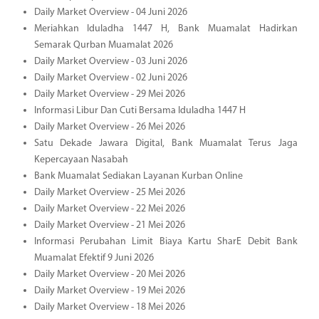
Daily Market Overview - 04 Juni 2026
Meriahkan Iduladha 1447 H, Bank Muamalat Hadirkan
Semarak Qurban Muamalat 2026
Daily Market Overview - 03 Juni 2026
Daily Market Overview - 02 Juni 2026
Daily Market Overview - 29 Mei 2026
Informasi Libur Dan Cuti Bersama Iduladha 1447 H
Daily Market Overview - 26 Mei 2026
Satu Dekade Jawara Digital, Bank Muamalat Terus Jaga
Kepercayaan Nasabah
Bank Muamalat Sediakan Layanan Kurban Online
Daily Market Overview - 25 Mei 2026
Daily Market Overview - 22 Mei 2026
Daily Market Overview - 21 Mei 2026
Informasi Perubahan Limit Biaya Kartu SharE Debit Bank
Muamalat Efektif 9 Juni 2026
Daily Market Overview - 20 Mei 2026
Daily Market Overview - 19 Mei 2026
Daily Market Overview - 18 Mei 2026