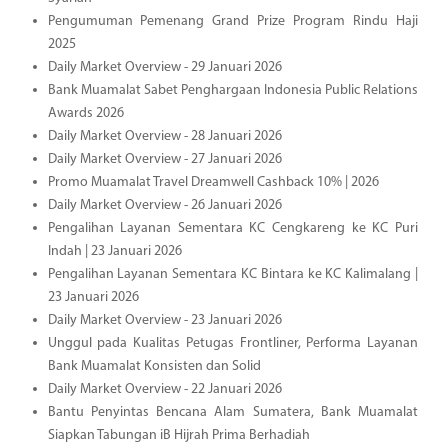
Pengumuman Pemenang Grand Prize Program Rindu Haji
2025
Daily Market Overview - 29 Januari 2026
Bank Muamalat Sabet Penghargaan Indonesia Public Relations
Awards 2026
Daily Market Overview - 28 Januari 2026
Daily Market Overview - 27 Januari 2026
Promo Muamalat Travel Dreamwell Cashback 10% | 2026
Daily Market Overview - 26 Januari 2026
Pengalihan Layanan Sementara KC Cengkareng ke KC Puri
Indah | 23 Januari 2026
Pengalihan Layanan Sementara KC Bintara ke KC Kalimalang |
23 Januari 2026
Daily Market Overview - 23 Januari 2026
Unggul pada Kualitas Petugas Frontliner, Performa Layanan
Bank Muamalat Konsisten dan Solid
Daily Market Overview - 22 Januari 2026
Bantu Penyintas Bencana Alam Sumatera, Bank Muamalat
Siapkan Tabungan iB Hijrah Prima Berhadiah