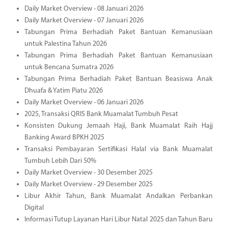
Daily Market Overview - 08 Januari 2026
Daily Market Overview - 07 Januari 2026
Tabungan Prima Berhadiah Paket Bantuan Kemanusiaan
untuk Palestina Tahun 2026
Tabungan Prima Berhadiah Paket Bantuan Kemanusiaan
untuk Bencana Sumatra 2026
Tabungan Prima Berhadiah Paket Bantuan Beasiswa Anak
Dhuafa & Yatim Piatu 2026
Daily Market Overview - 06 Januari 2026
2025, Transaksi QRIS Bank Muamalat Tumbuh Pesat
Konsisten Dukung Jemaah Haji, Bank Muamalat Raih Hajj
Banking Award BPKH 2025
Transaksi Pembayaran Sertifikasi Halal via Bank Muamalat
Tumbuh Lebih Dari 50%
Daily Market Overview - 30 Desember 2025
Daily Market Overview - 29 Desember 2025
Libur Akhir Tahun, Bank Muamalat Andalkan Perbankan
Digital
Informasi Tutup Layanan Hari Libur Natal 2025 dan Tahun Baru