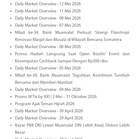
Daily Market Overview - 12 Mei 2026
Daily Market Overview - 11 Mei 2026
Daily Market Overview - 08 Mei 2026
Daily Market Overview - 07 Mei 2026
Milad ke-34, Bank Muamalat Perkuat Sinergi Filantropi:
Renovasi Masjid dan Musala di Wilayah Bencana Sumatera
Daily Market Overview - 06 Mei 2026
Promo Hadiah Langsung Saat Open Booth/ Event dan
Kesempatan Cashback Sampai Dengan Rp300 ribu
Daily Market Overview - 05 Mei 2026
Milad ke-34, Bank Muamalat Teguhkan Komitmen Tumbuh
Bersama dan Memberi Manfaat
Daily Market Overview - 04 Mei 2026
Promo M Tix by XXI | 2 Mei – 31 Oktober 2026
Program Ajak Teman Hijrah 2026
Daily Market Overview - 30 April 2026
Daily Market Overview - 29 April 2026
Bayar PBB DKI Lewat Muamalat DIN Lebih Awal, Diskon Lebih
Besar