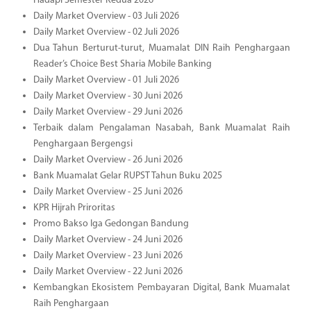
Hadapi Semester Kedua 2026
Daily Market Overview - 03 Juli 2026
Daily Market Overview - 02 Juli 2026
Dua Tahun Berturut-turut, Muamalat DIN Raih Penghargaan
Reader’s Choice Best Sharia Mobile Banking
Daily Market Overview - 01 Juli 2026
Daily Market Overview - 30 Juni 2026
Daily Market Overview - 29 Juni 2026
Terbaik dalam Pengalaman Nasabah, Bank Muamalat Raih
Penghargaan Bergengsi
Daily Market Overview - 26 Juni 2026
Bank Muamalat Gelar RUPST Tahun Buku 2025
Daily Market Overview - 25 Juni 2026
KPR Hijrah Priroritas
Promo Bakso Iga Gedongan Bandung
Daily Market Overview - 24 Juni 2026
Daily Market Overview - 23 Juni 2026
Daily Market Overview - 22 Juni 2026
Kembangkan Ekosistem Pembayaran Digital, Bank Muamalat
Raih Penghargaan