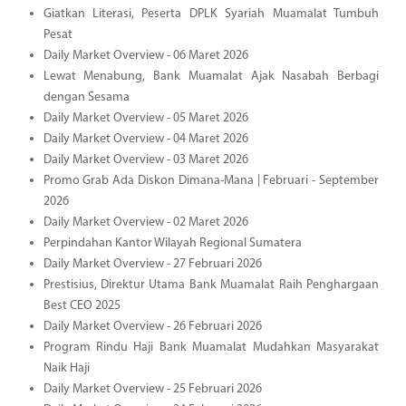
Giatkan Literasi, Peserta DPLK Syariah Muamalat Tumbuh
Pesat
Daily Market Overview - 06 Maret 2026
Lewat Menabung, Bank Muamalat Ajak Nasabah Berbagi
dengan Sesama
Daily Market Overview - 05 Maret 2026
Daily Market Overview - 04 Maret 2026
Daily Market Overview - 03 Maret 2026
Promo Grab Ada Diskon Dimana-Mana | Februari - September
2026
Daily Market Overview - 02 Maret 2026
Perpindahan Kantor Wilayah Regional Sumatera
Daily Market Overview - 27 Februari 2026
Prestisius, Direktur Utama Bank Muamalat Raih Penghargaan
Best CEO 2025
Daily Market Overview - 26 Februari 2026
Program Rindu Haji Bank Muamalat Mudahkan Masyarakat
Naik Haji
Daily Market Overview - 25 Februari 2026