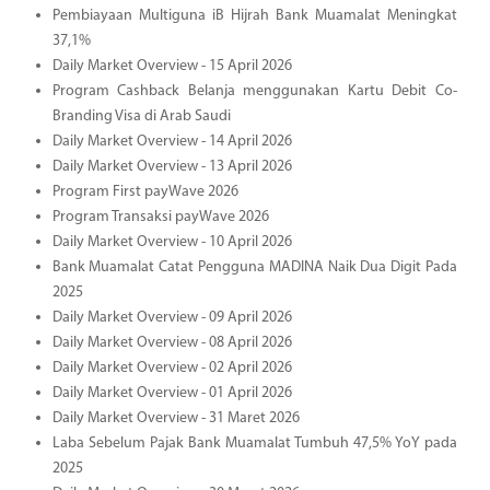
Pembiayaan Multiguna iB Hijrah Bank Muamalat Meningkat
37,1%
Daily Market Overview - 15 April 2026
Program Cashback Belanja menggunakan Kartu Debit Co-
Branding Visa di Arab Saudi
Daily Market Overview - 14 April 2026
Daily Market Overview - 13 April 2026
Program First payWave 2026
Program Transaksi payWave 2026
Daily Market Overview - 10 April 2026
Bank Muamalat Catat Pengguna MADINA Naik Dua Digit Pada
2025
Daily Market Overview - 09 April 2026
Daily Market Overview - 08 April 2026
Daily Market Overview - 02 April 2026
Daily Market Overview - 01 April 2026
Daily Market Overview - 31 Maret 2026
Laba Sebelum Pajak Bank Muamalat Tumbuh 47,5% YoY pada
2025