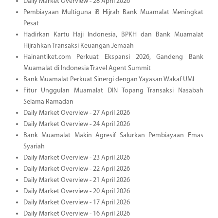
Daily Market Overview - 28 April 2026
Pembiayaan Multiguna iB Hijrah Bank Muamalat Meningkat
Pesat
Hadirkan Kartu Haji Indonesia, BPKH dan Bank Muamalat
Hijrahkan Transaksi Keuangan Jemaah
Hainantiket.com Perkuat Ekspansi 2026, Gandeng Bank
Muamalat di Indonesia Travel Agent Summit
Bank Muamalat Perkuat Sinergi dengan Yayasan Wakaf UMI
Fitur Unggulan Muamalat DIN Topang Transaksi Nasabah
Selama Ramadan
Daily Market Overview - 27 April 2026
Daily Market Overview - 24 April 2026
Bank Muamalat Makin Agresif Salurkan Pembiayaan Emas
Syariah
Daily Market Overview - 23 April 2026
Daily Market Overview - 22 April 2026
Daily Market Overview - 21 April 2026
Daily Market Overview - 20 April 2026
Daily Market Overview - 17 April 2026
Daily Market Overview - 16 April 2026