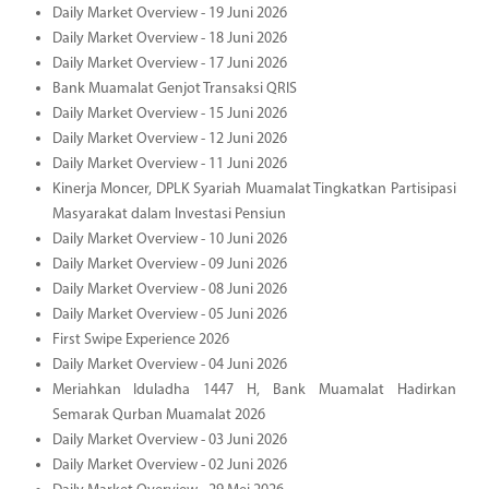
Daily Market Overview - 19 Juni 2026
Daily Market Overview - 18 Juni 2026
Daily Market Overview - 17 Juni 2026
Bank Muamalat Genjot Transaksi QRIS
Daily Market Overview - 15 Juni 2026
Daily Market Overview - 12 Juni 2026
Daily Market Overview - 11 Juni 2026
Kinerja Moncer, DPLK Syariah Muamalat Tingkatkan Partisipasi
Masyarakat dalam Investasi Pensiun
Daily Market Overview - 10 Juni 2026
Daily Market Overview - 09 Juni 2026
Daily Market Overview - 08 Juni 2026
Daily Market Overview - 05 Juni 2026
First Swipe Experience 2026
Daily Market Overview - 04 Juni 2026
Meriahkan Iduladha 1447 H, Bank Muamalat Hadirkan
Semarak Qurban Muamalat 2026
Daily Market Overview - 03 Juni 2026
Daily Market Overview - 02 Juni 2026