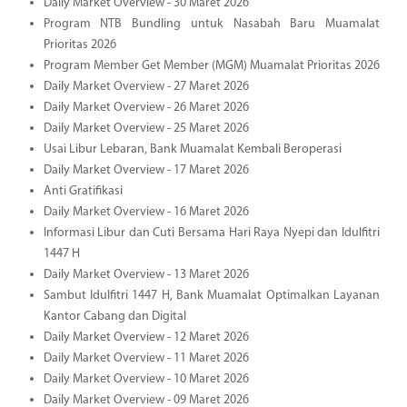
Daily Market Overview - 30 Maret 2026
Program NTB Bundling untuk Nasabah Baru Muamalat
Prioritas 2026
Program Member Get Member (MGM) Muamalat Prioritas 2026
Daily Market Overview - 27 Maret 2026
Daily Market Overview - 26 Maret 2026
Daily Market Overview - 25 Maret 2026
Usai Libur Lebaran, Bank Muamalat Kembali Beroperasi
Daily Market Overview - 17 Maret 2026
Anti Gratifikasi
Daily Market Overview - 16 Maret 2026
Informasi Libur dan Cuti Bersama Hari Raya Nyepi dan Idulfitri
1447 H
Daily Market Overview - 13 Maret 2026
Sambut Idulfitri 1447 H, Bank Muamalat Optimalkan Layanan
Kantor Cabang dan Digital
Daily Market Overview - 12 Maret 2026
Daily Market Overview - 11 Maret 2026
Daily Market Overview - 10 Maret 2026
Daily Market Overview - 09 Maret 2026