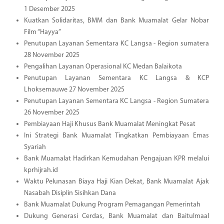
1 Desember 2025
Kuatkan Solidaritas, BMM dan Bank Muamalat Gelar Nobar
Film “Hayya”
Penutupan Layanan Sementara KC Langsa - Region sumatera
28 November 2025
Pengalihan Layanan Operasional KC Medan Balaikota
Penutupan Layanan Sementara KC Langsa & KCP
Lhoksemauwe 27 November 2025
Penutupan Layanan Sementara KC Langsa - Region Sumatera
26 November 2025
Pembiayaan Haji Khusus Bank Muamalat Meningkat Pesat
Ini Strategi Bank Muamalat Tingkatkan Pembiayaan Emas
Syariah
Bank Muamalat Hadirkan Kemudahan Pengajuan KPR melalui
kprhijrah.id
Waktu Pelunasan Biaya Haji Kian Dekat, Bank Muamalat Ajak
Nasabah Disiplin Sisihkan Dana
Bank Muamalat Dukung Program Pemagangan Pemerintah
Dukung Generasi Cerdas, Bank Muamalat dan Baitulmaal