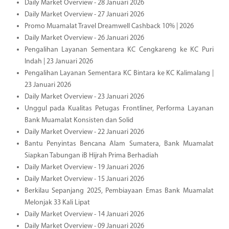
Daily Market Overview - 28 Januari 2026
Daily Market Overview - 27 Januari 2026
Promo Muamalat Travel Dreamwell Cashback 10% | 2026
Daily Market Overview - 26 Januari 2026
Pengalihan Layanan Sementara KC Cengkareng ke KC Puri
Indah | 23 Januari 2026
Pengalihan Layanan Sementara KC Bintara ke KC Kalimalang |
23 Januari 2026
Daily Market Overview - 23 Januari 2026
Unggul pada Kualitas Petugas Frontliner, Performa Layanan
Bank Muamalat Konsisten dan Solid
Daily Market Overview - 22 Januari 2026
Bantu Penyintas Bencana Alam Sumatera, Bank Muamalat
Siapkan Tabungan iB Hijrah Prima Berhadiah
Daily Market Overview - 19 Januari 2026
Daily Market Overview - 15 Januari 2026
Berkilau Sepanjang 2025, Pembiayaan Emas Bank Muamalat
Melonjak 33 Kali Lipat
Daily Market Overview - 14 Januari 2026
Daily Market Overview - 09 Januari 2026