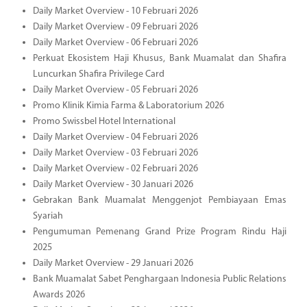
Daily Market Overview - 10 Februari 2026
Daily Market Overview - 09 Februari 2026
Daily Market Overview - 06 Februari 2026
Perkuat Ekosistem Haji Khusus, Bank Muamalat dan Shafira
Luncurkan Shafira Privilege Card
Daily Market Overview - 05 Februari 2026
Promo Klinik Kimia Farma & Laboratorium 2026
Promo Swissbel Hotel International
Daily Market Overview - 04 Februari 2026
Daily Market Overview - 03 Februari 2026
Daily Market Overview - 02 Februari 2026
Daily Market Overview - 30 Januari 2026
Gebrakan Bank Muamalat Menggenjot Pembiayaan Emas
Syariah
Pengumuman Pemenang Grand Prize Program Rindu Haji
2025
Daily Market Overview - 29 Januari 2026
Bank Muamalat Sabet Penghargaan Indonesia Public Relations
Awards 2026