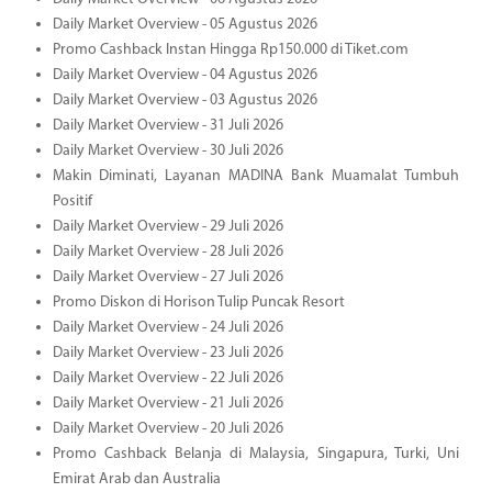
Daily Market Overview - 05 Agustus 2026
Promo Cashback Instan Hingga Rp150.000 di Tiket.com
Daily Market Overview - 04 Agustus 2026
Daily Market Overview - 03 Agustus 2026
Daily Market Overview - 31 Juli 2026
Daily Market Overview - 30 Juli 2026
Makin Diminati, Layanan MADINA Bank Muamalat Tumbuh
Positif
Daily Market Overview - 29 Juli 2026
Daily Market Overview - 28 Juli 2026
Daily Market Overview - 27 Juli 2026
Promo Diskon di Horison Tulip Puncak Resort
Daily Market Overview - 24 Juli 2026
Daily Market Overview - 23 Juli 2026
Daily Market Overview - 22 Juli 2026
Daily Market Overview - 21 Juli 2026
Daily Market Overview - 20 Juli 2026
Promo Cashback Belanja di Malaysia, Singapura, Turki, Uni
Emirat Arab dan Australia