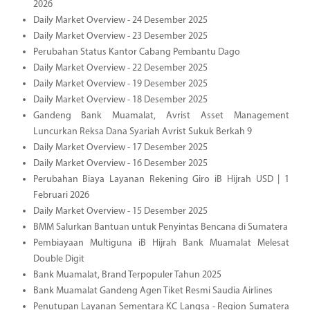
2026
Daily Market Overview - 24 Desember 2025
Daily Market Overview - 23 Desember 2025
Perubahan Status Kantor Cabang Pembantu Dago
Daily Market Overview - 22 Desember 2025
Daily Market Overview - 19 Desember 2025
Daily Market Overview - 18 Desember 2025
Gandeng Bank Muamalat, Avrist Asset Management
Luncurkan Reksa Dana Syariah Avrist Sukuk Berkah 9
Daily Market Overview - 17 Desember 2025
Daily Market Overview - 16 Desember 2025
Perubahan Biaya Layanan Rekening Giro iB Hijrah USD | 1
Februari 2026
Daily Market Overview - 15 Desember 2025
BMM Salurkan Bantuan untuk Penyintas Bencana di Sumatera
Pembiayaan Multiguna iB Hijrah Bank Muamalat Melesat
Double Digit
Bank Muamalat, Brand Terpopuler Tahun 2025
Bank Muamalat Gandeng Agen Tiket Resmi Saudia Airlines
Penutupan Layanan Sementara KC Langsa - Region Sumatera