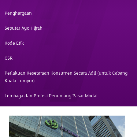
Penghargaan
Seputar Ayo Hijrah
Kode Etik
CSR
Perlakuan Kesetaraan Konsumen Secara Adil (untuk Cabang
Kuala Lumpur)
Lembaga dan Profesi Penunjang Pasar Modal