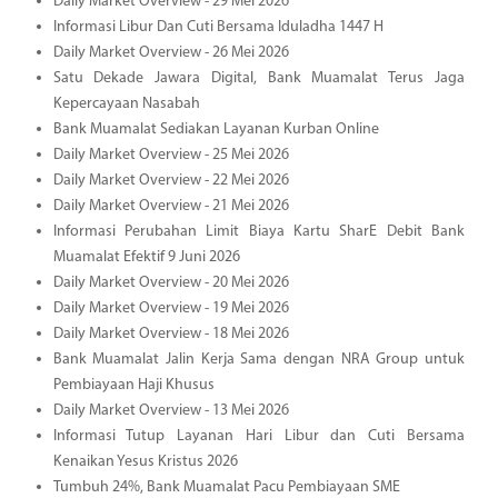
Daily Market Overview - 29 Mei 2026
Informasi Libur Dan Cuti Bersama Iduladha 1447 H
Daily Market Overview - 26 Mei 2026
Satu Dekade Jawara Digital, Bank Muamalat Terus Jaga
Kepercayaan Nasabah
Bank Muamalat Sediakan Layanan Kurban Online
Daily Market Overview - 25 Mei 2026
Daily Market Overview - 22 Mei 2026
Daily Market Overview - 21 Mei 2026
Informasi Perubahan Limit Biaya Kartu SharE Debit Bank
Muamalat Efektif 9 Juni 2026
Daily Market Overview - 20 Mei 2026
Daily Market Overview - 19 Mei 2026
Daily Market Overview - 18 Mei 2026
Bank Muamalat Jalin Kerja Sama dengan NRA Group untuk
Pembiayaan Haji Khusus
Daily Market Overview - 13 Mei 2026
Informasi Tutup Layanan Hari Libur dan Cuti Bersama
Kenaikan Yesus Kristus 2026
Tumbuh 24%, Bank Muamalat Pacu Pembiayaan SME