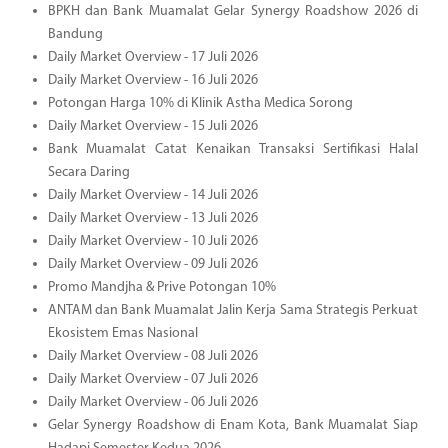
BPKH dan Bank Muamalat Gelar Synergy Roadshow 2026 di
Bandung
Daily Market Overview - 17 Juli 2026
Daily Market Overview - 16 Juli 2026
Potongan Harga 10% di Klinik Astha Medica Sorong
Daily Market Overview - 15 Juli 2026
Bank Muamalat Catat Kenaikan Transaksi Sertifikasi Halal
Secara Daring
Daily Market Overview - 14 Juli 2026
Daily Market Overview - 13 Juli 2026
Daily Market Overview - 10 Juli 2026
Daily Market Overview - 09 Juli 2026
Promo Mandjha & Prive Potongan 10%
ANTAM dan Bank Muamalat Jalin Kerja Sama Strategis Perkuat
Ekosistem Emas Nasional
Daily Market Overview - 08 Juli 2026
Daily Market Overview - 07 Juli 2026
Daily Market Overview - 06 Juli 2026
Gelar Synergy Roadshow di Enam Kota, Bank Muamalat Siap