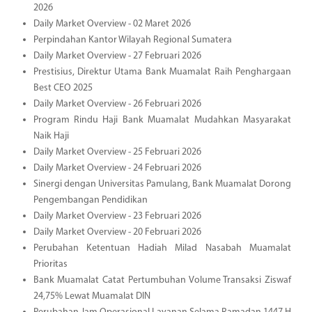
2026
Daily Market Overview - 02 Maret 2026
Perpindahan Kantor Wilayah Regional Sumatera
Daily Market Overview - 27 Februari 2026
Prestisius, Direktur Utama Bank Muamalat Raih Penghargaan
Best CEO 2025
Daily Market Overview - 26 Februari 2026
Program Rindu Haji Bank Muamalat Mudahkan Masyarakat
Naik Haji
Daily Market Overview - 25 Februari 2026
Daily Market Overview - 24 Februari 2026
Sinergi dengan Universitas Pamulang, Bank Muamalat Dorong
Pengembangan Pendidikan
Daily Market Overview - 23 Februari 2026
Daily Market Overview - 20 Februari 2026
Perubahan Ketentuan Hadiah Milad Nasabah Muamalat
Prioritas
Bank Muamalat Catat Pertumbuhan Volume Transaksi Ziswaf
24,75% Lewat Muamalat DIN