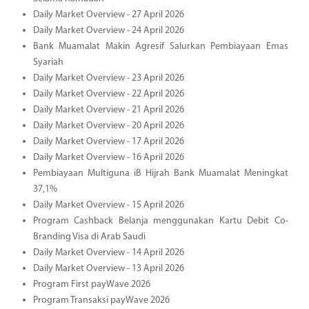
Daily Market Overview - 27 April 2026
Daily Market Overview - 24 April 2026
Bank Muamalat Makin Agresif Salurkan Pembiayaan Emas
Syariah
Daily Market Overview - 23 April 2026
Daily Market Overview - 22 April 2026
Daily Market Overview - 21 April 2026
Daily Market Overview - 20 April 2026
Daily Market Overview - 17 April 2026
Daily Market Overview - 16 April 2026
Pembiayaan Multiguna iB Hijrah Bank Muamalat Meningkat
37,1%
Daily Market Overview - 15 April 2026
Program Cashback Belanja menggunakan Kartu Debit Co-
Branding Visa di Arab Saudi
Daily Market Overview - 14 April 2026
Daily Market Overview - 13 April 2026
Program First payWave 2026
Program Transaksi payWave 2026