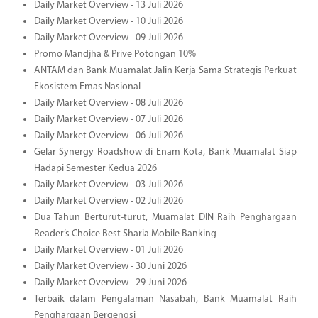
Daily Market Overview - 13 Juli 2026
Daily Market Overview - 10 Juli 2026
Daily Market Overview - 09 Juli 2026
Promo Mandjha & Prive Potongan 10%
ANTAM dan Bank Muamalat Jalin Kerja Sama Strategis Perkuat
Ekosistem Emas Nasional
Daily Market Overview - 08 Juli 2026
Daily Market Overview - 07 Juli 2026
Daily Market Overview - 06 Juli 2026
Gelar Synergy Roadshow di Enam Kota, Bank Muamalat Siap
Hadapi Semester Kedua 2026
Daily Market Overview - 03 Juli 2026
Daily Market Overview - 02 Juli 2026
Dua Tahun Berturut-turut, Muamalat DIN Raih Penghargaan
Reader’s Choice Best Sharia Mobile Banking
Daily Market Overview - 01 Juli 2026
Daily Market Overview - 30 Juni 2026
Daily Market Overview - 29 Juni 2026
Terbaik dalam Pengalaman Nasabah, Bank Muamalat Raih
Penghargaan Bergengsi