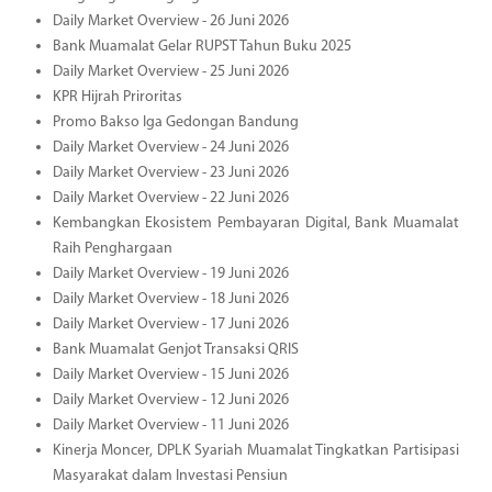
Daily Market Overview - 26 Juni 2026
Bank Muamalat Gelar RUPST Tahun Buku 2025
Daily Market Overview - 25 Juni 2026
KPR Hijrah Priroritas
Promo Bakso Iga Gedongan Bandung
Daily Market Overview - 24 Juni 2026
Daily Market Overview - 23 Juni 2026
Daily Market Overview - 22 Juni 2026
Kembangkan Ekosistem Pembayaran Digital, Bank Muamalat
Raih Penghargaan
Daily Market Overview - 19 Juni 2026
Daily Market Overview - 18 Juni 2026
Daily Market Overview - 17 Juni 2026
Bank Muamalat Genjot Transaksi QRIS
Daily Market Overview - 15 Juni 2026
Daily Market Overview - 12 Juni 2026
Daily Market Overview - 11 Juni 2026
Kinerja Moncer, DPLK Syariah Muamalat Tingkatkan Partisipasi
Masyarakat dalam Investasi Pensiun