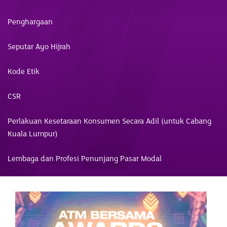
Penghargaan
Seputar Ayo Hijrah
Kode Etik
CSR
Perlakuan Kesetaraan Konsumen Secara Adil (untuk Cabang
Kuala Lumpur)
Lembaga dan Profesi Penunjang Pasar Modal