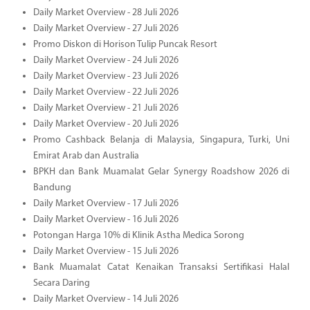
Daily Market Overview - 28 Juli 2026
Daily Market Overview - 27 Juli 2026
Promo Diskon di Horison Tulip Puncak Resort
Daily Market Overview - 24 Juli 2026
Daily Market Overview - 23 Juli 2026
Daily Market Overview - 22 Juli 2026
Daily Market Overview - 21 Juli 2026
Daily Market Overview - 20 Juli 2026
Promo Cashback Belanja di Malaysia, Singapura, Turki, Uni
Emirat Arab dan Australia
BPKH dan Bank Muamalat Gelar Synergy Roadshow 2026 di
Bandung
Daily Market Overview - 17 Juli 2026
Daily Market Overview - 16 Juli 2026
Potongan Harga 10% di Klinik Astha Medica Sorong
Daily Market Overview - 15 Juli 2026
Bank Muamalat Catat Kenaikan Transaksi Sertifikasi Halal
Secara Daring
Daily Market Overview - 14 Juli 2026