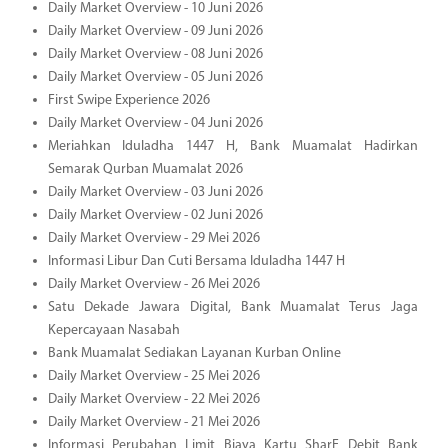
Daily Market Overview - 10 Juni 2026
Daily Market Overview - 09 Juni 2026
Daily Market Overview - 08 Juni 2026
Daily Market Overview - 05 Juni 2026
First Swipe Experience 2026
Daily Market Overview - 04 Juni 2026
Meriahkan Iduladha 1447 H, Bank Muamalat Hadirkan
Semarak Qurban Muamalat 2026
Daily Market Overview - 03 Juni 2026
Daily Market Overview - 02 Juni 2026
Daily Market Overview - 29 Mei 2026
Informasi Libur Dan Cuti Bersama Iduladha 1447 H
Daily Market Overview - 26 Mei 2026
Satu Dekade Jawara Digital, Bank Muamalat Terus Jaga
Kepercayaan Nasabah
Bank Muamalat Sediakan Layanan Kurban Online
Daily Market Overview - 25 Mei 2026
Daily Market Overview - 22 Mei 2026
Daily Market Overview - 21 Mei 2026
Informasi Perubahan Limit Biaya Kartu SharE Debit Bank