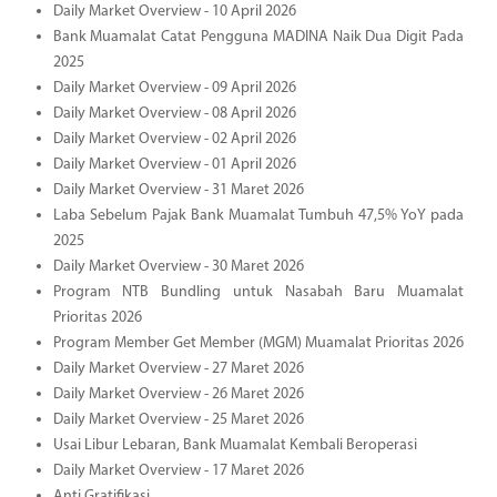
Daily Market Overview - 10 April 2026
Bank Muamalat Catat Pengguna MADINA Naik Dua Digit Pada
2025
Daily Market Overview - 09 April 2026
Daily Market Overview - 08 April 2026
Daily Market Overview - 02 April 2026
Daily Market Overview - 01 April 2026
Daily Market Overview - 31 Maret 2026
Laba Sebelum Pajak Bank Muamalat Tumbuh 47,5% YoY pada
2025
Daily Market Overview - 30 Maret 2026
Program NTB Bundling untuk Nasabah Baru Muamalat
Prioritas 2026
Program Member Get Member (MGM) Muamalat Prioritas 2026
Daily Market Overview - 27 Maret 2026
Daily Market Overview - 26 Maret 2026
Daily Market Overview - 25 Maret 2026
Usai Libur Lebaran, Bank Muamalat Kembali Beroperasi
Daily Market Overview - 17 Maret 2026
Anti Gratifikasi