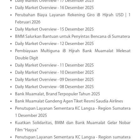
Daily Market Overview - 17 Desember 2025
Daily Market Overview - 16 Desember 2025
Perubahan Biaya Layanan Rekening Giro iB Hijrah USD | 1
Februari 2026
Daily Market Overview - 15 Desember 2025
BMM Salurkan Bantuan untuk Penyintas Bencana di Sumatera
Daily Market Overview - 12 Desember 2025
Pembiayaan Multiguna iB Hijrah Bank Muamalat Melesat
Double Digit
Daily Market Overview - 11 Desember 2025
Daily Market Overview - 10 Desember 2025
Daily Market Overview - 09 Desember 2025
Daily Market Overview - 08 Desember 2025
Bank Muamalat, Brand Terpopuler Tahun 2025
Bank Muamalat Gandeng Agen Tiket Resmi Saudia Airlines
Penutupan Layanan Sementara KC Langsa - Region Sumatera
1 Desember 2025
Kuatkan Solidaritas, BMM dan Bank Muamalat Gelar Nobar
Film “Hayya”
Penutupan Layanan Sementara KC Langsa - Region sumatera