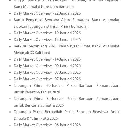
Unggul pada Kualitas Petugas Frontliner, Performa Layanan
Bank Muamalat Konsisten dan Solid
Daily Market Overview - 22 Januari 2026
Bantu Penyintas Bencana Alam Sumatera, Bank Muamalat
Siapkan Tabungan iB Hijrah Prima Berhadiah
Daily Market Overview - 19 Januari 2026
Daily Market Overview - 15 Januari 2026
Berkilau Sepanjang 2025, Pembiayaan Emas Bank Muamalat
Melonjak 33 Kali Lipat
Daily Market Overview - 14 Januari 2026
Daily Market Overview - 09 Januari 2026
Daily Market Overview - 08 Januari 2026
Daily Market Overview - 07 Januari 2026
Tabungan Prima Berhadiah Paket Bantuan Kemanusiaan
untuk Palestina Tahun 2026
Tabungan Prima Berhadiah Paket Bantuan Kemanusiaan
untuk Bencana Sumatra 2026
Tabungan Prima Berhadiah Paket Bantuan Beasiswa Anak
Dhuafa & Yatim Piatu 2026
Daily Market Overview - 06 Januari 2026