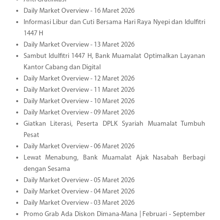
Daily Market Overview - 16 Maret 2026
Informasi Libur dan Cuti Bersama Hari Raya Nyepi dan Idulfitri
1447 H
Daily Market Overview - 13 Maret 2026
Sambut Idulfitri 1447 H, Bank Muamalat Optimalkan Layanan
Kantor Cabang dan Digital
Daily Market Overview - 12 Maret 2026
Daily Market Overview - 11 Maret 2026
Daily Market Overview - 10 Maret 2026
Daily Market Overview - 09 Maret 2026
Giatkan Literasi, Peserta DPLK Syariah Muamalat Tumbuh
Pesat
Daily Market Overview - 06 Maret 2026
Lewat Menabung, Bank Muamalat Ajak Nasabah Berbagi
dengan Sesama
Daily Market Overview - 05 Maret 2026
Daily Market Overview - 04 Maret 2026
Daily Market Overview - 03 Maret 2026
Promo Grab Ada Diskon Dimana-Mana | Februari - September