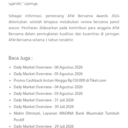
syariah,” ujarnya.
Sebagai informasi, pemenang ATM Bersama Awards 2024
ditentukan setelah Artajasa melakukan review bersama panel
asesor. Penilaian didasarkan pada kontribusi para anggota ATM
Bersama dalam peningkatan kualitas dan kuantitas di jaringan
ATM Bersama selama 1 tahun terakhir.
Baca Juga :
Daily Market Overview - 06 Agustus 2026
Daily Market Overview - 05 Agustus 2026
Promo Cashback Instan Hingga Rp150.000 di Tiket.com
Daily Market Overview - 04 Agustus 2026
Daily Market Overview - 03 Agustus 2026
Daily Market Overview - 31 Juli 2026
Daily Market Overview - 30 Juli 2026
Makin Diminati, Layanan MADINA Bank Muamalat Tumbuh
Positif
Daily Market Overview - 29 Juli 2026