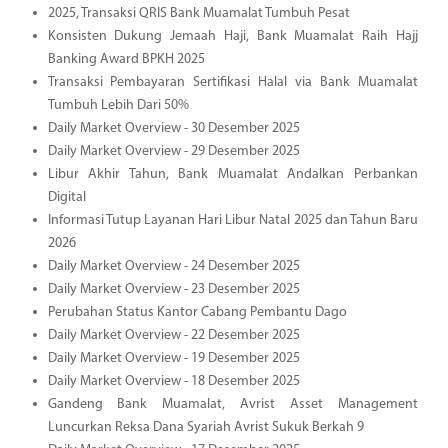
2025, Transaksi QRIS Bank Muamalat Tumbuh Pesat
Konsisten Dukung Jemaah Haji, Bank Muamalat Raih Hajj
Banking Award BPKH 2025
Transaksi Pembayaran Sertifikasi Halal via Bank Muamalat
Tumbuh Lebih Dari 50%
Daily Market Overview - 30 Desember 2025
Daily Market Overview - 29 Desember 2025
Libur Akhir Tahun, Bank Muamalat Andalkan Perbankan
Digital
Informasi Tutup Layanan Hari Libur Natal 2025 dan Tahun Baru
2026
Daily Market Overview - 24 Desember 2025
Daily Market Overview - 23 Desember 2025
Perubahan Status Kantor Cabang Pembantu Dago
Daily Market Overview - 22 Desember 2025
Daily Market Overview - 19 Desember 2025
Daily Market Overview - 18 Desember 2025
Gandeng Bank Muamalat, Avrist Asset Management
Luncurkan Reksa Dana Syariah Avrist Sukuk Berkah 9