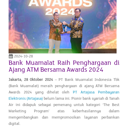
2024-10-28
Bank Muamalat Raih Penghargaan di
Ajang ATM Bersama Awards 2024
Jakarta, 28 Oktober 2024
– PT Bank Muamalat Indonesia Tbk
(Bank Muamalat) meraih penghargaan di ajang ATM Bersama
Awards 2024 yang dihelat oleh
PT Artajasa Pembayaran
Elektronis (Artajasa)
belum lama ini. Pionir bank syariah di Tanah
Air ini didapuk sebagai pemenang untuk kategori ‘The Best
Marketing Program’ atas keberhasilannya dalam
mengembangkan dan mempromosikan layanan perbankan
digital.