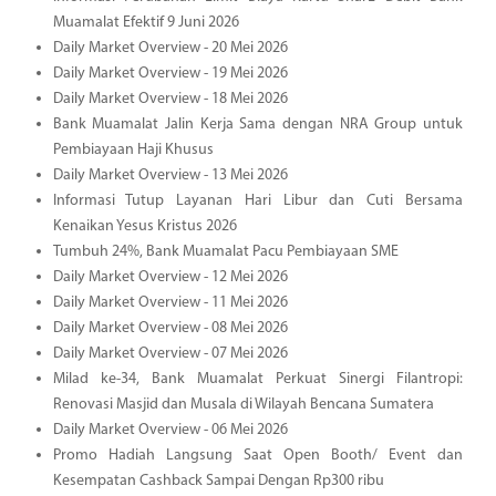
Muamalat Efektif 9 Juni 2026
Daily Market Overview - 20 Mei 2026
Daily Market Overview - 19 Mei 2026
Daily Market Overview - 18 Mei 2026
Bank Muamalat Jalin Kerja Sama dengan NRA Group untuk
Pembiayaan Haji Khusus
Daily Market Overview - 13 Mei 2026
Informasi Tutup Layanan Hari Libur dan Cuti Bersama
Kenaikan Yesus Kristus 2026
Tumbuh 24%, Bank Muamalat Pacu Pembiayaan SME
Daily Market Overview - 12 Mei 2026
Daily Market Overview - 11 Mei 2026
Daily Market Overview - 08 Mei 2026
Daily Market Overview - 07 Mei 2026
Milad ke-34, Bank Muamalat Perkuat Sinergi Filantropi:
Renovasi Masjid dan Musala di Wilayah Bencana Sumatera
Daily Market Overview - 06 Mei 2026
Promo Hadiah Langsung Saat Open Booth/ Event dan
Kesempatan Cashback Sampai Dengan Rp300 ribu