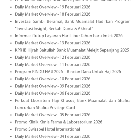
Perubahan Jam Operasional Layanan Selama Ramadan 1447 H
Daily Market Overview - 19 Februari 2026
Daily Market Overview - 18 Februari 2026
Investasi Sambil Beramal, Bank Muamalat Hadirkan Program
“Investasi Insight, Berkah Dunia & Akhirat”
Informasi Tutup Layanan Hari Libur Tahun baru Imlek 2026
Daily Market Overview - 13 Februari 2026
KPR iB Hijrah Baitullah Bank Muamalat Melejit Sepanjang 2025
Daily Market Overview - 12 Februari 2026
Daily Market Overview - 11 Februari 2026
Program RINDU HAJI 2026 – Rincian Dana Untuk Haji 2026
Daily Market Overview - 10 Februari 2026
Daily Market Overview - 09 Februari 2026
Daily Market Overview - 06 Februari 2026
Perkuat Ekosistem Haji Khusus, Bank Muamalat dan Shafira
Luncurkan Shafira Privilege Card
Daily Market Overview - 05 Februari 2026
Promo Klinik Kimia Farma & Laboratorium 2026
Promo Swissbel Hotel International
Daily Market Overview - 04 Februari 2026