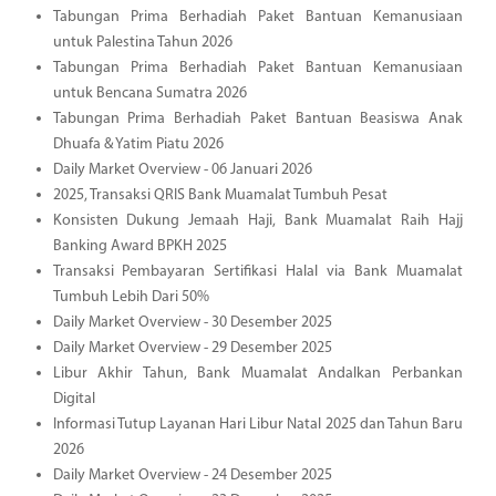
Tabungan Prima Berhadiah Paket Bantuan Kemanusiaan
untuk Palestina Tahun 2026
Tabungan Prima Berhadiah Paket Bantuan Kemanusiaan
untuk Bencana Sumatra 2026
Tabungan Prima Berhadiah Paket Bantuan Beasiswa Anak
Dhuafa & Yatim Piatu 2026
Daily Market Overview - 06 Januari 2026
2025, Transaksi QRIS Bank Muamalat Tumbuh Pesat
Konsisten Dukung Jemaah Haji, Bank Muamalat Raih Hajj
Banking Award BPKH 2025
Transaksi Pembayaran Sertifikasi Halal via Bank Muamalat
Tumbuh Lebih Dari 50%
Daily Market Overview - 30 Desember 2025
Daily Market Overview - 29 Desember 2025
Libur Akhir Tahun, Bank Muamalat Andalkan Perbankan
Digital
Informasi Tutup Layanan Hari Libur Natal 2025 dan Tahun Baru
2026
Daily Market Overview - 24 Desember 2025