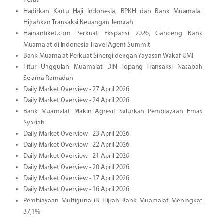
Pesat
Hadirkan Kartu Haji Indonesia, BPKH dan Bank Muamalat
Hijrahkan Transaksi Keuangan Jemaah
Hainantiket.com Perkuat Ekspansi 2026, Gandeng Bank
Muamalat di Indonesia Travel Agent Summit
Bank Muamalat Perkuat Sinergi dengan Yayasan Wakaf UMI
Fitur Unggulan Muamalat DIN Topang Transaksi Nasabah
Selama Ramadan
Daily Market Overview - 27 April 2026
Daily Market Overview - 24 April 2026
Bank Muamalat Makin Agresif Salurkan Pembiayaan Emas
Syariah
Daily Market Overview - 23 April 2026
Daily Market Overview - 22 April 2026
Daily Market Overview - 21 April 2026
Daily Market Overview - 20 April 2026
Daily Market Overview - 17 April 2026
Daily Market Overview - 16 April 2026
Pembiayaan Multiguna iB Hijrah Bank Muamalat Meningkat
37,1%