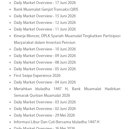
Daily Market Overview - 17 Juni 2026
Bank Muamalat Genjot Transaksi QRIS
Daily Market Overview - 15 Juni 2026
Daily Market Overview - 12 Juni 2026
Daily Market Overview - 11 Juni 2026
Kinerja Moncer, DPLK Syariah Muamalat Tingkatkan Partisipasi
Masyarakat dalam Investasi Pensiun
Daily Market Overview - 10 Juni 2026
Daily Market Overview - 09 Juni 2026
Daily Market Overview - 08 Juni 2026
Daily Market Overview - 05 Juni 2026
First Swipe Experience 2026
Daily Market Overview - 04 Juni 2026
Meriahkan Iduladha 1447 H, Bank Muamalat Hadirkan
Semarak Qurban Muamalat 2026
Daily Market Overview - 03 Juni 2026
Daily Market Overview - 02 Juni 2026
Daily Market Overview - 29 Mei 2026
Informasi Libur Dan Cuti Bersama Iduladha 1447 H
Daily Market Overview - 26 Mei 2026