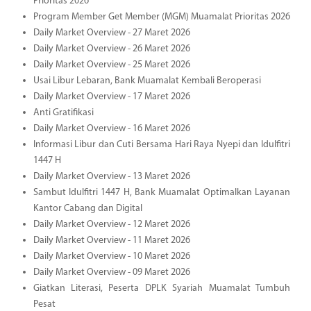
Prioritas 2026
Program Member Get Member (MGM) Muamalat Prioritas 2026
Daily Market Overview - 27 Maret 2026
Daily Market Overview - 26 Maret 2026
Daily Market Overview - 25 Maret 2026
Usai Libur Lebaran, Bank Muamalat Kembali Beroperasi
Daily Market Overview - 17 Maret 2026
Anti Gratifikasi
Daily Market Overview - 16 Maret 2026
Informasi Libur dan Cuti Bersama Hari Raya Nyepi dan Idulfitri
1447 H
Daily Market Overview - 13 Maret 2026
Sambut Idulfitri 1447 H, Bank Muamalat Optimalkan Layanan
Kantor Cabang dan Digital
Daily Market Overview - 12 Maret 2026
Daily Market Overview - 11 Maret 2026
Daily Market Overview - 10 Maret 2026
Daily Market Overview - 09 Maret 2026
Giatkan Literasi, Peserta DPLK Syariah Muamalat Tumbuh
Pesat