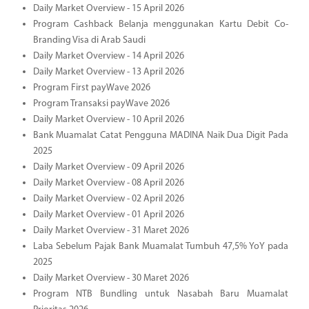
Daily Market Overview - 15 April 2026
Program Cashback Belanja menggunakan Kartu Debit Co-
Branding Visa di Arab Saudi
Daily Market Overview - 14 April 2026
Daily Market Overview - 13 April 2026
Program First payWave 2026
Program Transaksi payWave 2026
Daily Market Overview - 10 April 2026
Bank Muamalat Catat Pengguna MADINA Naik Dua Digit Pada
2025
Daily Market Overview - 09 April 2026
Daily Market Overview - 08 April 2026
Daily Market Overview - 02 April 2026
Daily Market Overview - 01 April 2026
Daily Market Overview - 31 Maret 2026
Laba Sebelum Pajak Bank Muamalat Tumbuh 47,5% YoY pada
2025
Daily Market Overview - 30 Maret 2026
Program NTB Bundling untuk Nasabah Baru Muamalat