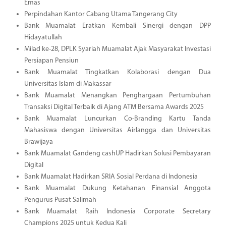
Emas
Perpindahan Kantor Cabang Utama Tangerang City
Bank Muamalat Eratkan Kembali Sinergi dengan DPP
Hidayatullah
Milad ke-28, DPLK Syariah Muamalat Ajak Masyarakat Investasi
Persiapan Pensiun
Bank Muamalat Tingkatkan Kolaborasi dengan Dua
Universitas Islam di Makassar
Bank Muamalat Menangkan Penghargaan Pertumbuhan
Transaksi Digital Terbaik di Ajang ATM Bersama Awards 2025
Bank Muamalat Luncurkan Co-Branding Kartu Tanda
Mahasiswa dengan Universitas Airlangga dan Universitas
Brawijaya
Bank Muamalat Gandeng cashUP Hadirkan Solusi Pembayaran
Digital
Bank Muamalat Hadirkan SRIA Sosial Perdana di Indonesia
Bank Muamalat Dukung Ketahanan Finansial Anggota
Pengurus Pusat Salimah
Bank Muamalat Raih Indonesia Corporate Secretary
Champions 2025 untuk Kedua Kali