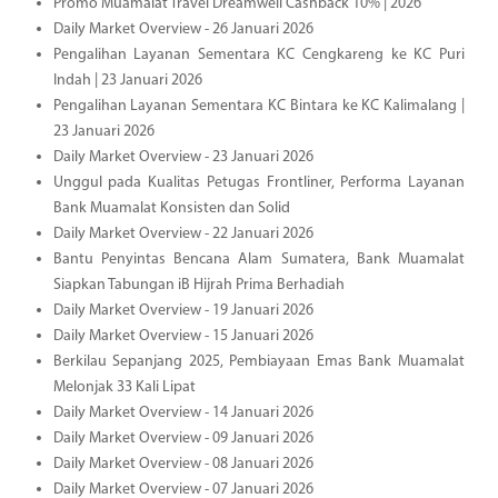
Promo Muamalat Travel Dreamwell Cashback 10% | 2026
Daily Market Overview - 26 Januari 2026
Pengalihan Layanan Sementara KC Cengkareng ke KC Puri
Indah | 23 Januari 2026
Pengalihan Layanan Sementara KC Bintara ke KC Kalimalang |
23 Januari 2026
Daily Market Overview - 23 Januari 2026
Unggul pada Kualitas Petugas Frontliner, Performa Layanan
Bank Muamalat Konsisten dan Solid
Daily Market Overview - 22 Januari 2026
Bantu Penyintas Bencana Alam Sumatera, Bank Muamalat
Siapkan Tabungan iB Hijrah Prima Berhadiah
Daily Market Overview - 19 Januari 2026
Daily Market Overview - 15 Januari 2026
Berkilau Sepanjang 2025, Pembiayaan Emas Bank Muamalat
Melonjak 33 Kali Lipat
Daily Market Overview - 14 Januari 2026
Daily Market Overview - 09 Januari 2026
Daily Market Overview - 08 Januari 2026
Daily Market Overview - 07 Januari 2026