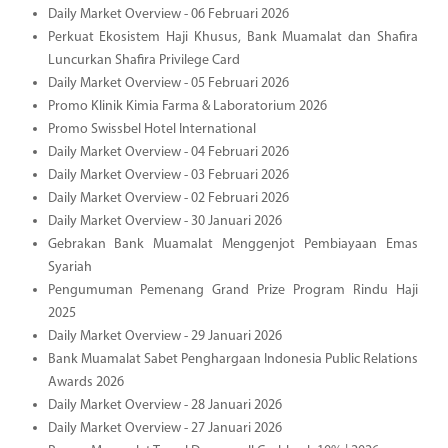
Daily Market Overview - 06 Februari 2026
Perkuat Ekosistem Haji Khusus, Bank Muamalat dan Shafira
Luncurkan Shafira Privilege Card
Daily Market Overview - 05 Februari 2026
Promo Klinik Kimia Farma & Laboratorium 2026
Promo Swissbel Hotel International
Daily Market Overview - 04 Februari 2026
Daily Market Overview - 03 Februari 2026
Daily Market Overview - 02 Februari 2026
Daily Market Overview - 30 Januari 2026
Gebrakan Bank Muamalat Menggenjot Pembiayaan Emas
Syariah
Pengumuman Pemenang Grand Prize Program Rindu Haji
2025
Daily Market Overview - 29 Januari 2026
Bank Muamalat Sabet Penghargaan Indonesia Public Relations
Awards 2026
Daily Market Overview - 28 Januari 2026
Daily Market Overview - 27 Januari 2026