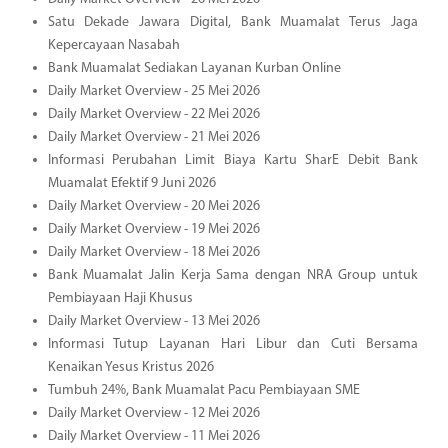
Satu Dekade Jawara Digital, Bank Muamalat Terus Jaga
Kepercayaan Nasabah
Bank Muamalat Sediakan Layanan Kurban Online
Daily Market Overview - 25 Mei 2026
Daily Market Overview - 22 Mei 2026
Daily Market Overview - 21 Mei 2026
Informasi Perubahan Limit Biaya Kartu SharE Debit Bank
Muamalat Efektif 9 Juni 2026
Daily Market Overview - 20 Mei 2026
Daily Market Overview - 19 Mei 2026
Daily Market Overview - 18 Mei 2026
Bank Muamalat Jalin Kerja Sama dengan NRA Group untuk
Pembiayaan Haji Khusus
Daily Market Overview - 13 Mei 2026
Informasi Tutup Layanan Hari Libur dan Cuti Bersama
Kenaikan Yesus Kristus 2026
Tumbuh 24%, Bank Muamalat Pacu Pembiayaan SME
Daily Market Overview - 12 Mei 2026
Daily Market Overview - 11 Mei 2026