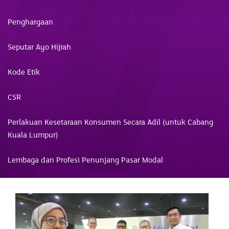
Penghargaan
Seputar Ayo Hijrah
Kode Etik
CSR
Perlakuan Kesetaraan Konsumen Secara Adil (untuk Cabang
Kuala Lumpur)
Lembaga dan Profesi Penunjang Pasar Modal