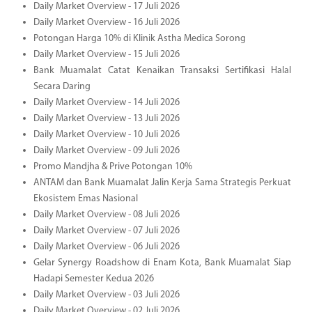
Daily Market Overview - 17 Juli 2026
Daily Market Overview - 16 Juli 2026
Potongan Harga 10% di Klinik Astha Medica Sorong
Daily Market Overview - 15 Juli 2026
Bank Muamalat Catat Kenaikan Transaksi Sertifikasi Halal
Secara Daring
Daily Market Overview - 14 Juli 2026
Daily Market Overview - 13 Juli 2026
Daily Market Overview - 10 Juli 2026
Daily Market Overview - 09 Juli 2026
Promo Mandjha & Prive Potongan 10%
ANTAM dan Bank Muamalat Jalin Kerja Sama Strategis Perkuat
Ekosistem Emas Nasional
Daily Market Overview - 08 Juli 2026
Daily Market Overview - 07 Juli 2026
Daily Market Overview - 06 Juli 2026
Gelar Synergy Roadshow di Enam Kota, Bank Muamalat Siap
Hadapi Semester Kedua 2026
Daily Market Overview - 03 Juli 2026
Daily Market Overview - 02 Juli 2026