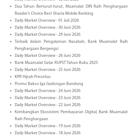
Dua Tahun Berturut-turut, Muamalat DIN Raih Penghargaan
Reader’s Choice Best Sharia Mobile Banking
Daily Market Overview - 01 Juli 2026
Daily Market Overview - 30 Juni 2026
Daily Market Overview - 29 Juni 2026
Terbaik dalam Pengalaman Nasabah, Bank Muamalat Raih
Penghargaan Bergengsi
Daily Market Overview - 26 Juni 2026
Bank Muamalat Gelar RUPST Tahun Buku 2025
Daily Market Overview - 25 Juni 2026
KPR Hijrah Priroritas
Promo Bakso Iga Gedongan Bandung
Daily Market Overview - 24 Juni 2026
Daily Market Overview - 23 Juni 2026
Daily Market Overview - 22 Juni 2026
Kembangkan Ekosistem Pembayaran Digital, Bank Muamalat
Raih Penghargaan
Daily Market Overview - 19 Juni 2026
Daily Market Overview - 18 Juni 2026