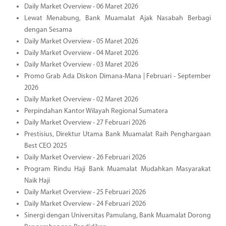
Daily Market Overview - 06 Maret 2026
Lewat Menabung, Bank Muamalat Ajak Nasabah Berbagi
dengan Sesama
Daily Market Overview - 05 Maret 2026
Daily Market Overview - 04 Maret 2026
Daily Market Overview - 03 Maret 2026
Promo Grab Ada Diskon Dimana-Mana | Februari - September
2026
Daily Market Overview - 02 Maret 2026
Perpindahan Kantor Wilayah Regional Sumatera
Daily Market Overview - 27 Februari 2026
Prestisius, Direktur Utama Bank Muamalat Raih Penghargaan
Best CEO 2025
Daily Market Overview - 26 Februari 2026
Program Rindu Haji Bank Muamalat Mudahkan Masyarakat
Naik Haji
Daily Market Overview - 25 Februari 2026
Daily Market Overview - 24 Februari 2026
Sinergi dengan Universitas Pamulang, Bank Muamalat Dorong