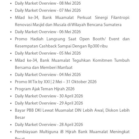
Daily Market Overview - 08 Mei 2026
Daily Market Overview - 07 Mei 2026
Milad ke-34, Bank Muamalat Perkuat Sinergi Filantropi:
Renovasi Masjid dan Musala di Wilayah Bencana Sumatera
Daily Market Overview - 06 Mei 2026
Promo Hadiah Langsung Saat Open Booth/ Event dan
Kesempatan Cashback Sampai Dengan Rp300 ribu
Daily Market Overview - 05 Mei 2026
Milad ke-34, Bank Muamalat Teguhkan Komitmen Tumbuh
Bersama dan Memberi Manfaat
Daily Market Overview - 04 Mei 2026
Promo M Tix by XXI | 2 Mei – 31 Oktober 2026
Program Ajak Teman Hijrah 2026
Daily Market Overview - 30 April 2026
Daily Market Overview - 29 April 2026
Bayar PBB DKI Lewat Muamalat DIN Lebih Awal, Diskon Lebih
Besar
Daily Market Overview - 28 April 2026
Pembiayaan Multiguna iB Hijrah Bank Muamalat Meningkat