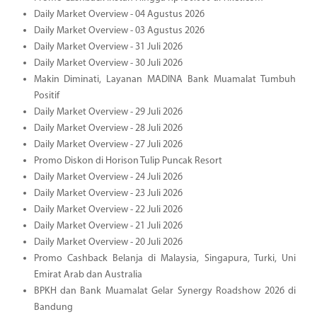
Daily Market Overview - 04 Agustus 2026
Daily Market Overview - 03 Agustus 2026
Daily Market Overview - 31 Juli 2026
Daily Market Overview - 30 Juli 2026
Makin Diminati, Layanan MADINA Bank Muamalat Tumbuh
Positif
Daily Market Overview - 29 Juli 2026
Daily Market Overview - 28 Juli 2026
Daily Market Overview - 27 Juli 2026
Promo Diskon di Horison Tulip Puncak Resort
Daily Market Overview - 24 Juli 2026
Daily Market Overview - 23 Juli 2026
Daily Market Overview - 22 Juli 2026
Daily Market Overview - 21 Juli 2026
Daily Market Overview - 20 Juli 2026
Promo Cashback Belanja di Malaysia, Singapura, Turki, Uni
Emirat Arab dan Australia
BPKH dan Bank Muamalat Gelar Synergy Roadshow 2026 di
Bandung