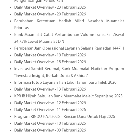
Pengembangan Pendidikan
Daily Market Overview - 23 Februari 2026
Daily Market Overview - 20 Februari 2026
Perubahan Ketentuan Hadiah Milad Nasabah Muamalat
Prioritas
Bank Muamalat Catat Pertumbuhan Volume Transaksi Ziswaf
24,75% Lewat Muamalat DIN
Perubahan Jam Operasional Layanan Selama Ramadan 1447 H
Daily Market Overview - 19 Februari 2026
Daily Market Overview - 18 Februari 2026
Investasi Sambil Beramal, Bank Muamalat Hadirkan Program
“Investasi Insight, Berkah Dunia & Akhirat”
Informasi Tutup Layanan Hari Libur Tahun baru Imlek 2026
Daily Market Overview - 13 Februari 2026
KPR iB Hijrah Baitullah Bank Muamalat Melejit Sepanjang 2025
Daily Market Overview - 12 Februari 2026
Daily Market Overview - 11 Februari 2026
Program RINDU HAJI 2026 – Rincian Dana Untuk Haji 2026
Daily Market Overview - 10 Februari 2026
Daily Market Overview - 09 Februari 2026