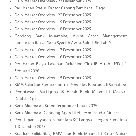
Daily Market Overview - 23 Desember 2025
Perubahan Status Kantor Cabang Pembantu Dago
Daily Market Overview - 22 Desember 2025
Daily Market Overview - 19 Desember 2025
Daily Market Overview - 18 Desember 2025
Gandeng Bank Muamalat, Avrist Asset Management
Luncurkan Reksa Dana Syariah Avrist Sukuk Berkah 9
Daily Market Overview - 17 Desember 2025
Daily Market Overview - 16 Desember 2025
Perubahan Biaya Layanan Rekening Giro iB Hijrah USD | 1
Februari 2026
Daily Market Overview - 15 Desember 2025
BMM Salurkan Bantuan untuk Penyintas Bencana di Sumatera
Pembiayaan Multiguna iB Hijrah Bank Muamalat Melesat
Double Digit
Bank Muamalat, Brand Terpopuler Tahun 2025
Bank Muamalat Gandeng Agen Tiket Resmi Saudia Airlines
Penutupan Layanan Sementara KC Langsa - Region Sumatera
1 Desember 2025
Kuatkan Solidaritas, BMM dan Bank Muamalat Gelar Nobar