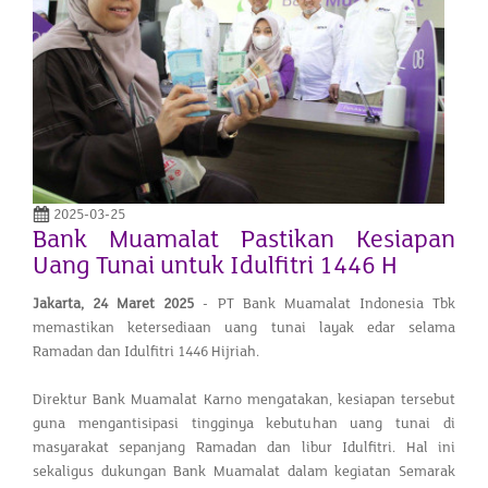
2025-03-25
Bank Muamalat Pastikan Kesiapan
Uang Tunai untuk Idulfitri 1446 H
Jakarta,
24 Maret 2025
- PT Bank Muamalat Indonesia Tbk
memastikan ketersediaan uang tunai layak edar selama
Ramadan dan Idulfitri 1446 Hijriah.
Direktur Bank Muamalat Karno mengatakan, kesiapan tersebut
guna mengantisipasi tingginya kebutuhan uang tunai di
masyarakat sepanjang Ramadan dan libur Idulfitri. Hal ini
sekaligus dukungan Bank Muamalat dalam kegiatan Semarak