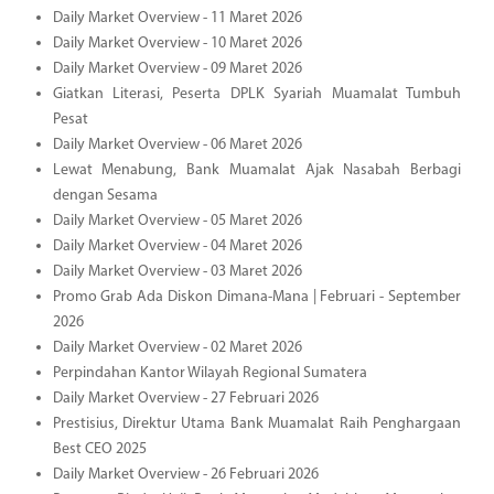
Daily Market Overview - 11 Maret 2026
Daily Market Overview - 10 Maret 2026
Daily Market Overview - 09 Maret 2026
Giatkan Literasi, Peserta DPLK Syariah Muamalat Tumbuh
Pesat
Daily Market Overview - 06 Maret 2026
Lewat Menabung, Bank Muamalat Ajak Nasabah Berbagi
dengan Sesama
Daily Market Overview - 05 Maret 2026
Daily Market Overview - 04 Maret 2026
Daily Market Overview - 03 Maret 2026
Promo Grab Ada Diskon Dimana-Mana | Februari - September
2026
Daily Market Overview - 02 Maret 2026
Perpindahan Kantor Wilayah Regional Sumatera
Daily Market Overview - 27 Februari 2026
Prestisius, Direktur Utama Bank Muamalat Raih Penghargaan
Best CEO 2025
Daily Market Overview - 26 Februari 2026