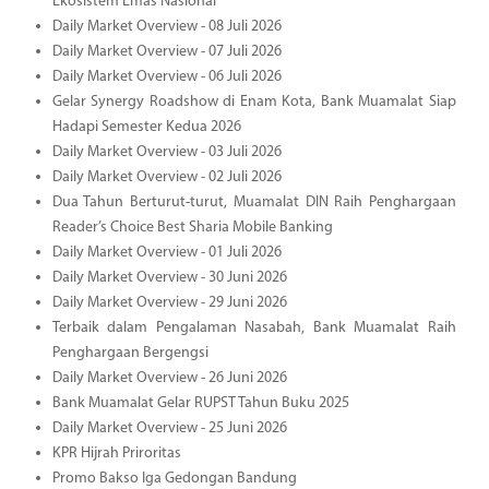
Ekosistem Emas Nasional
Daily Market Overview - 08 Juli 2026
Daily Market Overview - 07 Juli 2026
Daily Market Overview - 06 Juli 2026
Gelar Synergy Roadshow di Enam Kota, Bank Muamalat Siap
Hadapi Semester Kedua 2026
Daily Market Overview - 03 Juli 2026
Daily Market Overview - 02 Juli 2026
Dua Tahun Berturut-turut, Muamalat DIN Raih Penghargaan
Reader’s Choice Best Sharia Mobile Banking
Daily Market Overview - 01 Juli 2026
Daily Market Overview - 30 Juni 2026
Daily Market Overview - 29 Juni 2026
Terbaik dalam Pengalaman Nasabah, Bank Muamalat Raih
Penghargaan Bergengsi
Daily Market Overview - 26 Juni 2026
Bank Muamalat Gelar RUPST Tahun Buku 2025
Daily Market Overview - 25 Juni 2026
KPR Hijrah Priroritas
Promo Bakso Iga Gedongan Bandung