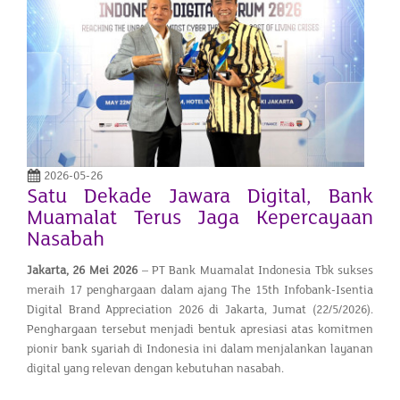
2026-05-26
Satu Dekade Jawara Digital, Bank
Muamalat Terus Jaga Kepercayaan
Nasabah
Jakarta, 26 Mei 2026
– PT Bank Muamalat Indonesia Tbk sukses
meraih 17 penghargaan dalam ajang The 15th Infobank-Isentia
Digital Brand Appreciation 2026 di Jakarta, Jumat (22/5/2026).
Penghargaan tersebut menjadi bentuk apresiasi atas komitmen
pionir bank syariah di Indonesia ini dalam menjalankan layanan
digital yang relevan dengan kebutuhan nasabah.