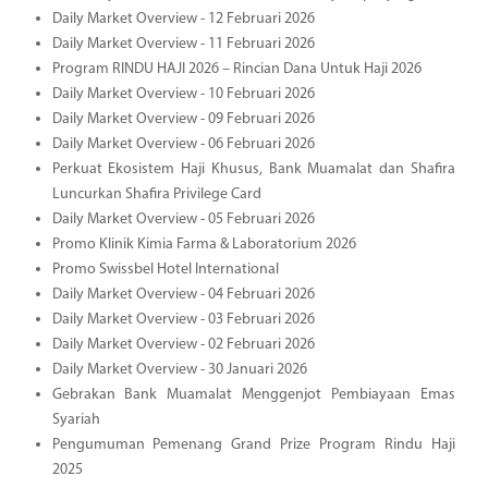
Daily Market Overview - 12 Februari 2026
Daily Market Overview - 11 Februari 2026
Program RINDU HAJI 2026 – Rincian Dana Untuk Haji 2026
Daily Market Overview - 10 Februari 2026
Daily Market Overview - 09 Februari 2026
Daily Market Overview - 06 Februari 2026
Perkuat Ekosistem Haji Khusus, Bank Muamalat dan Shafira
Luncurkan Shafira Privilege Card
Daily Market Overview - 05 Februari 2026
Promo Klinik Kimia Farma & Laboratorium 2026
Promo Swissbel Hotel International
Daily Market Overview - 04 Februari 2026
Daily Market Overview - 03 Februari 2026
Daily Market Overview - 02 Februari 2026
Daily Market Overview - 30 Januari 2026
Gebrakan Bank Muamalat Menggenjot Pembiayaan Emas
Syariah
Pengumuman Pemenang Grand Prize Program Rindu Haji
2025