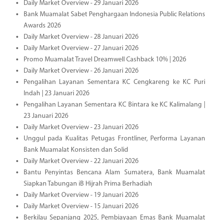
Daily Market Overview - 29 Januari 2026
Bank Muamalat Sabet Penghargaan Indonesia Public Relations
Awards 2026
Daily Market Overview - 28 Januari 2026
Daily Market Overview - 27 Januari 2026
Promo Muamalat Travel Dreamwell Cashback 10% | 2026
Daily Market Overview - 26 Januari 2026
Pengalihan Layanan Sementara KC Cengkareng ke KC Puri
Indah | 23 Januari 2026
Pengalihan Layanan Sementara KC Bintara ke KC Kalimalang |
23 Januari 2026
Daily Market Overview - 23 Januari 2026
Unggul pada Kualitas Petugas Frontliner, Performa Layanan
Bank Muamalat Konsisten dan Solid
Daily Market Overview - 22 Januari 2026
Bantu Penyintas Bencana Alam Sumatera, Bank Muamalat
Siapkan Tabungan iB Hijrah Prima Berhadiah
Daily Market Overview - 19 Januari 2026
Daily Market Overview - 15 Januari 2026
Berkilau Sepanjang 2025, Pembiayaan Emas Bank Muamalat