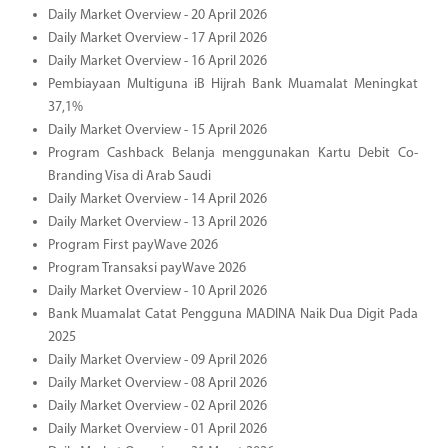
Daily Market Overview - 20 April 2026
Daily Market Overview - 17 April 2026
Daily Market Overview - 16 April 2026
Pembiayaan Multiguna iB Hijrah Bank Muamalat Meningkat
37,1%
Daily Market Overview - 15 April 2026
Program Cashback Belanja menggunakan Kartu Debit Co-
Branding Visa di Arab Saudi
Daily Market Overview - 14 April 2026
Daily Market Overview - 13 April 2026
Program First payWave 2026
Program Transaksi payWave 2026
Daily Market Overview - 10 April 2026
Bank Muamalat Catat Pengguna MADINA Naik Dua Digit Pada
2025
Daily Market Overview - 09 April 2026
Daily Market Overview - 08 April 2026
Daily Market Overview - 02 April 2026
Daily Market Overview - 01 April 2026