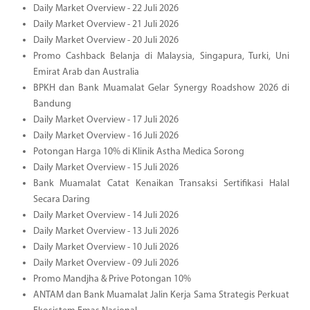
Daily Market Overview - 22 Juli 2026
Daily Market Overview - 21 Juli 2026
Daily Market Overview - 20 Juli 2026
Promo Cashback Belanja di Malaysia, Singapura, Turki, Uni
Emirat Arab dan Australia
BPKH dan Bank Muamalat Gelar Synergy Roadshow 2026 di
Bandung
Daily Market Overview - 17 Juli 2026
Daily Market Overview - 16 Juli 2026
Potongan Harga 10% di Klinik Astha Medica Sorong
Daily Market Overview - 15 Juli 2026
Bank Muamalat Catat Kenaikan Transaksi Sertifikasi Halal
Secara Daring
Daily Market Overview - 14 Juli 2026
Daily Market Overview - 13 Juli 2026
Daily Market Overview - 10 Juli 2026
Daily Market Overview - 09 Juli 2026
Promo Mandjha & Prive Potongan 10%
ANTAM dan Bank Muamalat Jalin Kerja Sama Strategis Perkuat