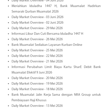
Daily Market Overview - 04 Juni 2026
Meriahkan Iduladha 1447 H, Bank Muamalat Hadirkan
Semarak Qurban Muamalat 2026
Daily Market Overview - 03 Juni 2026
Daily Market Overview - 02 Juni 2026
Daily Market Overview - 29 Mei 2026
Informasi Libur Dan Cuti Bersama Iduladha 1447 H
Daily Market Overview - 26 Mei 2026
Bank Muamalat Sediakan Layanan Kurban Online
Daily Market Overview - 25 Mei 2026
Daily Market Overview - 22 Mei 2026
Daily Market Overview - 21 Mei 2026
Informasi Perubahan Limit Biaya Kartu SharE Debit Bank
Muamalat Efektif 9 Juni 2026
Daily Market Overview - 20 Mei 2026
Daily Market Overview - 19 Mei 2026
Daily Market Overview - 18 Mei 2026
Bank Muamalat Jalin Kerja Sama dengan NRA Group untuk
Pembiayaan Haji Khusus
Daily Market Overview - 13 Mei 2026