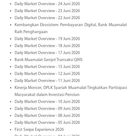
Daily Market Overview - 24 Juni 2026
Daily Market Overview - 23 Juni 2026
Daily Market Overview - 22 Juni 2026
Kembangkan Ekosistem Pembayaran Digital, Bank Muamalat
Raih Penghargaan
Daily Market Overview - 19 Juni 2026
Daily Market Overview - 18 Juni 2026
Daily Market Overview - 17 Juni 2026
Bank Muamalat Genjot Transaksi QRIS
Daily Market Overview - 15 Juni 2026
Daily Market Overview - 12 Juni 2026
Daily Market Overview - 11 Juni 2026
Kinerja Moncer, DPLK Syariah Muamalat Tingkatkan Partisipasi
Masyarakat dalam Investasi Pensiun
Daily Market Overview - 10 Juni 2026
Daily Market Overview - 09 Juni 2026
Daily Market Overview - 08 Juni 2026
Daily Market Overview - 05 Juni 2026
First Swipe Experience 2026