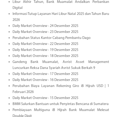
Libur Akhir Tahun, Bank Muamalat Andalkan Perbankan
Digital
Informasi Tutup Layanan Hari Libur Natal 2025 dan Tahun Baru
2026
Daily Market Overview - 24 Desember 2025
Daily Market Overview - 23 Desember 2025
Perubahan Status Kantor Cabang Pembantu Dago
Daily Market Overview - 22 Desember 2025
Daily Market Overview - 19 Desember 2025
Daily Market Overview - 18 Desember 2025
Gandeng Bank Muamalat, Avrist Asset Management
Luncurkan Reksa Dana Syariah Avrist Sukuk Berkah 9
Daily Market Overview - 17 Desember 2025
Daily Market Overview - 16 Desember 2025
Perubahan Biaya Layanan Rekening Giro iB Hijrah USD | 1
Februari 2026
Daily Market Overview - 15 Desember 2025
BMM Salurkan Bantuan untuk Penyintas Bencana di Sumatera
Pembiayaan Multiguna iB Hijrah Bank Muamalat Melesat
Double Digit