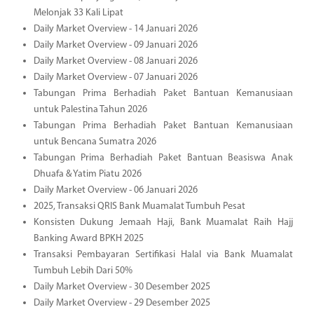
Melonjak 33 Kali Lipat
Daily Market Overview - 14 Januari 2026
Daily Market Overview - 09 Januari 2026
Daily Market Overview - 08 Januari 2026
Daily Market Overview - 07 Januari 2026
Tabungan Prima Berhadiah Paket Bantuan Kemanusiaan
untuk Palestina Tahun 2026
Tabungan Prima Berhadiah Paket Bantuan Kemanusiaan
untuk Bencana Sumatra 2026
Tabungan Prima Berhadiah Paket Bantuan Beasiswa Anak
Dhuafa & Yatim Piatu 2026
Daily Market Overview - 06 Januari 2026
2025, Transaksi QRIS Bank Muamalat Tumbuh Pesat
Konsisten Dukung Jemaah Haji, Bank Muamalat Raih Hajj
Banking Award BPKH 2025
Transaksi Pembayaran Sertifikasi Halal via Bank Muamalat
Tumbuh Lebih Dari 50%
Daily Market Overview - 30 Desember 2025
Daily Market Overview - 29 Desember 2025