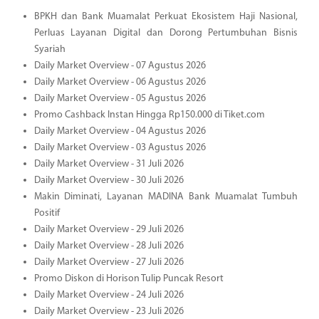
BPKH dan Bank Muamalat Perkuat Ekosistem Haji Nasional,
Perluas Layanan Digital dan Dorong Pertumbuhan Bisnis
Syariah
Daily Market Overview - 07 Agustus 2026
Daily Market Overview - 06 Agustus 2026
Daily Market Overview - 05 Agustus 2026
Promo Cashback Instan Hingga Rp150.000 di Tiket.com
Daily Market Overview - 04 Agustus 2026
Daily Market Overview - 03 Agustus 2026
Daily Market Overview - 31 Juli 2026
Daily Market Overview - 30 Juli 2026
Makin Diminati, Layanan MADINA Bank Muamalat Tumbuh
Positif
Daily Market Overview - 29 Juli 2026
Daily Market Overview - 28 Juli 2026
Daily Market Overview - 27 Juli 2026
Promo Diskon di Horison Tulip Puncak Resort
Daily Market Overview - 24 Juli 2026
Daily Market Overview - 23 Juli 2026