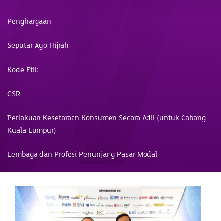
Penghargaan
Seputar Ayo Hijrah
Kode Etik
CSR
Perlakuan Kesetaraan Konsumen Secara Adil (untuk Cabang
Kuala Lumpur)
Lembaga dan Profesi Penunjang Pasar Modal