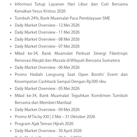
Informasi Tutup Layanan Hari Libur dan Cuti Bersama
Kenaikan Yesus Kristus 2026
Tumbuh 24%, Bank Muamalat Pacu Pembiayaan SME
Daily Market Overview - 12 Mei 2026
Daily Market Overview - 11 Mei 2026
Daily Market Overview - 08 Mei 2026
Daily Market Overview - 07 Mei 2026
Milad ke-34, Bank Muamalat Perkuat Sinergi Filantropi:
Renovasi Masjid dan Musala di Wilayah Bencana Sumatera
Daily Market Overview - 06 Mei 2026
Promo Hadiah Langsung Saat Open Booth/ Event dan
Kesempatan Cashback Sampai Dengan Rp300 ribu
Daily Market Overview - 05 Mei 2026
Milad ke-34, Bank Muamalat Teguhkan Komitmen Tumbuh
Bersama dan Memberi Manfaat
Daily Market Overview - 04 Mei 2026
Promo M Tix by XXI | 2 Mei – 31 Oktober 2026
Program Ajak Teman Hijrah 2026
Daily Market Overview - 30 April 2026