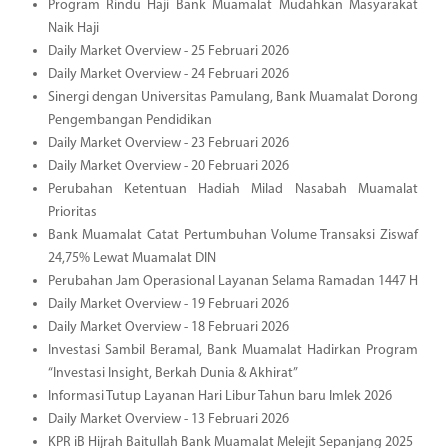
Program Rindu Haji Bank Muamalat Mudahkan Masyarakat
Naik Haji
Daily Market Overview - 25 Februari 2026
Daily Market Overview - 24 Februari 2026
Sinergi dengan Universitas Pamulang, Bank Muamalat Dorong
Pengembangan Pendidikan
Daily Market Overview - 23 Februari 2026
Daily Market Overview - 20 Februari 2026
Perubahan Ketentuan Hadiah Milad Nasabah Muamalat
Prioritas
Bank Muamalat Catat Pertumbuhan Volume Transaksi Ziswaf
24,75% Lewat Muamalat DIN
Perubahan Jam Operasional Layanan Selama Ramadan 1447 H
Daily Market Overview - 19 Februari 2026
Daily Market Overview - 18 Februari 2026
Investasi Sambil Beramal, Bank Muamalat Hadirkan Program
“Investasi Insight, Berkah Dunia & Akhirat”
Informasi Tutup Layanan Hari Libur Tahun baru Imlek 2026
Daily Market Overview - 13 Februari 2026
KPR iB Hijrah Baitullah Bank Muamalat Melejit Sepanjang 2025