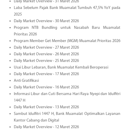
Daily Market Overview - 31 Maret 2026
Laba Sebelum Pajak Bank Muamalat Tumbuh 47,5% YoY pada
2025
Daily Market Overview - 30 Maret 2026
Program NTB Bundling untuk Nasabah Baru Muamalat
Prioritas 2026
Program Member Get Member (MGM) Muamalat Prioritas 2026
Daily Market Overview - 27 Maret 2026
Daily Market Overview - 26 Maret 2026
Daily Market Overview - 25 Maret 2026
Usai Libur Lebaran, Bank Muamalat Kembali Beroperasi
Daily Market Overview - 17 Maret 2026
Anti Gratifikasi
Daily Market Overview - 16 Maret 2026
Informasi Libur dan Cuti Bersama Hari Raya Nyepi dan Idulfitri
1447 H
Daily Market Overview - 13 Maret 2026
Sambut Idulfitri 1447 H, Bank Muamalat Optimalkan Layanan
Kantor Cabang dan Digital
Daily Market Overview - 12 Maret 2026