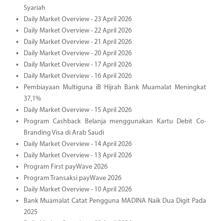
Syariah
Daily Market Overview - 23 April 2026
Daily Market Overview - 22 April 2026
Daily Market Overview - 21 April 2026
Daily Market Overview - 20 April 2026
Daily Market Overview - 17 April 2026
Daily Market Overview - 16 April 2026
Pembiayaan Multiguna iB Hijrah Bank Muamalat Meningkat
37,1%
Daily Market Overview - 15 April 2026
Program Cashback Belanja menggunakan Kartu Debit Co-
Branding Visa di Arab Saudi
Daily Market Overview - 14 April 2026
Daily Market Overview - 13 April 2026
Program First payWave 2026
Program Transaksi payWave 2026
Daily Market Overview - 10 April 2026
Bank Muamalat Catat Pengguna MADINA Naik Dua Digit Pada
2025