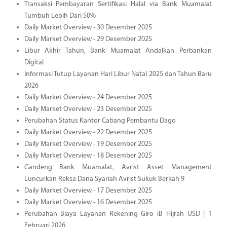
Transaksi Pembayaran Sertifikasi Halal via Bank Muamalat
Tumbuh Lebih Dari 50%
Daily Market Overview - 30 Desember 2025
Daily Market Overview - 29 Desember 2025
Libur Akhir Tahun, Bank Muamalat Andalkan Perbankan
Digital
Informasi Tutup Layanan Hari Libur Natal 2025 dan Tahun Baru
2026
Daily Market Overview - 24 Desember 2025
Daily Market Overview - 23 Desember 2025
Perubahan Status Kantor Cabang Pembantu Dago
Daily Market Overview - 22 Desember 2025
Daily Market Overview - 19 Desember 2025
Daily Market Overview - 18 Desember 2025
Gandeng Bank Muamalat, Avrist Asset Management
Luncurkan Reksa Dana Syariah Avrist Sukuk Berkah 9
Daily Market Overview - 17 Desember 2025
Daily Market Overview - 16 Desember 2025
Perubahan Biaya Layanan Rekening Giro iB Hijrah USD | 1
Februari 2026