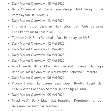
Daily Market Overview - 18 Mei 2026
Bank Muamalat Jalin Kerja Sama dengan NRA Group untuk
Pembiayaan Haji Khusus
Daily Market Overview - 13 Mei 2026
Informasi Tutup Layanan Hari Libur dan Cuti Bersama
Kenaikan Yesus Kristus 2026
Tumbuh 24%, Bank Muamalat Pacu Pembiayaan SME
Daily Market Overview - 12 Mei 2026
Daily Market Overview - 11 Mei 2026
Daily Market Overview - 08 Mei 2026
Daily Market Overview - 07 Mei 2026
Milad ke-34, Bank Muamalat Perkuat Sinergi Filantropi:
Renovasi Masjid dan Musala di Wilayah Bencana Sumatera
Daily Market Overview - 06 Mei 2026
Promo Hadiah Langsung Saat Open Booth/ Event dan
Kesempatan Cashback Sampai Dengan Rp300 ribu
Daily Market Overview - 05 Mei 2026
Milad ke-34, Bank Muamalat Teguhkan Komitmen Tumbuh
Bersama dan Memberi Manfaat