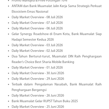
Promo Mandjha & Prive Potongan 10%
ANTAM dan Bank Muamalat Jalin Kerja Sama Strategis Perkuat
Ekosistem Emas Nasional
Daily Market Overview - 08 Juli 2026
Daily Market Overview - 07 Juli 2026
Daily Market Overview - 06 Juli 2026
Gelar Synergy Roadshow di Enam Kota, Bank Muamalat Siap
Hadapi Semester Kedua 2026
Daily Market Overview - 03 Juli 2026
Daily Market Overview - 02 Juli 2026
Dua Tahun Berturut-turut, Muamalat DIN Raih Penghargaan
Reader’s Choice Best Sharia Mobile Banking
Daily Market Overview - 01 Juli 2026
Daily Market Overview - 30 Juni 2026
Daily Market Overview - 29 Juni 2026
Terbaik dalam Pengalaman Nasabah, Bank Muamalat Raih
Penghargaan Bergengsi
Daily Market Overview - 26 Juni 2026
Bank Muamalat Gelar RUPST Tahun Buku 2025
Daily Market Overview - 25 Juni 2026