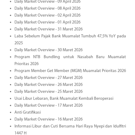
Daily Market Overview - 09 April 2026
Daily Market Overview - 08 April 2026
Daily Market Overview - 02 April 2026
Daily Market Overview - 01 April 2026
Daily Market Overview - 31 Maret 2026
Laba Sebelum Pajak Bank Muamalat Tumbuh 47,5% YoY pada
2025
Daily Market Overview - 30 Maret 2026
Program NTB Bundling untuk Nasabah Baru Muamalat
Prioritas 2026
Program Member Get Member (MGM) Muamalat Prioritas 2026
Daily Market Overview - 27 Maret 2026
Daily Market Overview - 26 Maret 2026
Daily Market Overview - 25 Maret 2026
Usai Libur Lebaran, Bank Muamalat Kembali Beroperasi
Daily Market Overview - 17 Maret 2026
Anti Gratifikasi
Daily Market Overview - 16 Maret 2026
Informasi Libur dan Cuti Bersama Hari Raya Nyepi dan Idulfitri
1447 H