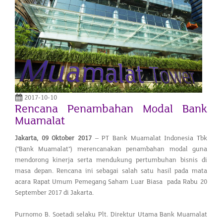
2017-10-10
Rencana Penambahan Modal Bank
Muamalat
Jakarta, 09 Oktober 2017
– PT Bank Muamalat Indonesia Tbk
("Bank Muamalat") merencanakan penambahan modal guna
mendorong kinerja serta mendukung pertumbuhan bisnis di
masa depan. Rencana ini sebagai salah satu hasil pada mata
acara Rapat Umum Pemegang Saham Luar Biasa pada Rabu 20
September 2017 di Jakarta.
Purnomo B. Soetadi selaku Plt. Direktur Utama Bank Muamalat