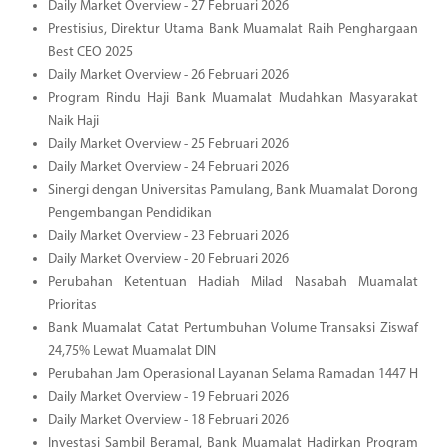
Daily Market Overview - 27 Februari 2026
Prestisius, Direktur Utama Bank Muamalat Raih Penghargaan
Best CEO 2025
Daily Market Overview - 26 Februari 2026
Program Rindu Haji Bank Muamalat Mudahkan Masyarakat
Naik Haji
Daily Market Overview - 25 Februari 2026
Daily Market Overview - 24 Februari 2026
Sinergi dengan Universitas Pamulang, Bank Muamalat Dorong
Pengembangan Pendidikan
Daily Market Overview - 23 Februari 2026
Daily Market Overview - 20 Februari 2026
Perubahan Ketentuan Hadiah Milad Nasabah Muamalat
Prioritas
Bank Muamalat Catat Pertumbuhan Volume Transaksi Ziswaf
24,75% Lewat Muamalat DIN
Perubahan Jam Operasional Layanan Selama Ramadan 1447 H
Daily Market Overview - 19 Februari 2026
Daily Market Overview - 18 Februari 2026
Investasi Sambil Beramal, Bank Muamalat Hadirkan Program