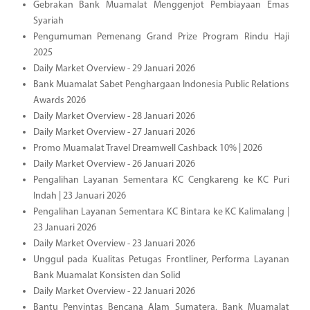
Gebrakan Bank Muamalat Menggenjot Pembiayaan Emas
Syariah
Pengumuman Pemenang Grand Prize Program Rindu Haji
2025
Daily Market Overview - 29 Januari 2026
Bank Muamalat Sabet Penghargaan Indonesia Public Relations
Awards 2026
Daily Market Overview - 28 Januari 2026
Daily Market Overview - 27 Januari 2026
Promo Muamalat Travel Dreamwell Cashback 10% | 2026
Daily Market Overview - 26 Januari 2026
Pengalihan Layanan Sementara KC Cengkareng ke KC Puri
Indah | 23 Januari 2026
Pengalihan Layanan Sementara KC Bintara ke KC Kalimalang |
23 Januari 2026
Daily Market Overview - 23 Januari 2026
Unggul pada Kualitas Petugas Frontliner, Performa Layanan
Bank Muamalat Konsisten dan Solid
Daily Market Overview - 22 Januari 2026
Bantu Penyintas Bencana Alam Sumatera, Bank Muamalat