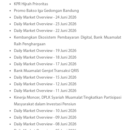
KPR Hijrah Priroritas
Promo Bakso Iga Gedongan Bandung
Daily Market Overview - 24 Juni 2026
Daily Market Overview - 23 Juni 2026
Daily Market Overview - 22 Juni 2026
Kembangkan Ekosistem Pembayaran Digital, Bank Muamalat
Raih Penghargaan
Daily Market Overview - 19 Juni 2026
Daily Market Overview - 18 Juni 2026
Daily Market Overview - 17 Juni 2026
Bank Muamalat Genjot Transaksi QRIS
Daily Market Overview - 15 Juni 2026
Daily Market Overview - 12 Juni 2026
Daily Market Overview - 11 Juni 2026
Kinerja Moncer, DPLK Syariah Muamalat Tingkatkan Partisipasi
Masyarakat dalam Investasi Pensiun
Daily Market Overview - 10 Juni 2026
Daily Market Overview - 09 Juni 2026
Daily Market Overview - 08 Juni 2026