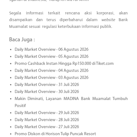
Segala informasi terkait rencana aksi korporasi, akan
disampaikan dan terus diperbaharui dalam
website
Bank
Muamalat sesuai regulasi keterbukaan informasi publik.
Baca Juga :
Daily Market Overview - 06 Agustus 2026
Daily Market Overview - 05 Agustus 2026
Promo Cashback Instan Hingga Rp150.000 di Tiket.com
Daily Market Overview - 04 Agustus 2026
Daily Market Overview - 03 Agustus 2026
Daily Market Overview - 31 Juli 2026
Daily Market Overview - 30 Juli 2026
Makin Diminati, Layanan MADINA Bank Muamalat Tumbuh
Positif
Daily Market Overview - 29 Juli 2026
Daily Market Overview - 28 Juli 2026
Daily Market Overview - 27 Juli 2026
Promo Diskon di Horison Tulip Puncak Resort