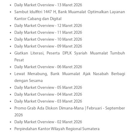
Daily Market Overview - 13 Maret 2026
Sambut Idulfitri 1447 H, Bank Muamalat Optimalkan Layanan
Kantor Cabang dan Digital
Daily Market Overview - 12 Maret 2026
Daily Market Overview - 11 Maret 2026
Daily Market Overview - 10 Maret 2026
Daily Market Overview - 09 Maret 2026
Giatkan Literasi, Peserta DPLK Syariah Muamalat Tumbuh
Pesat
Daily Market Overview - 06 Maret 2026
Lewat Menabung, Bank Muamalat Ajak Nasabah Berbagi
dengan Sesama
Daily Market Overview - 05 Maret 2026
Daily Market Overview - 04 Maret 2026
Daily Market Overview - 03 Maret 2026
Promo Grab Ada Diskon Dimana-Mana | Februari - September
2026
Daily Market Overview - 02 Maret 2026
Perpindahan Kantor Wilayah Regional Sumatera