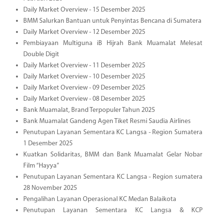
Daily Market Overview - 15 Desember 2025
BMM Salurkan Bantuan untuk Penyintas Bencana di Sumatera
Daily Market Overview - 12 Desember 2025
Pembiayaan Multiguna iB Hijrah Bank Muamalat Melesat
Double Digit
Daily Market Overview - 11 Desember 2025
Daily Market Overview - 10 Desember 2025
Daily Market Overview - 09 Desember 2025
Daily Market Overview - 08 Desember 2025
Bank Muamalat, Brand Terpopuler Tahun 2025
Bank Muamalat Gandeng Agen Tiket Resmi Saudia Airlines
Penutupan Layanan Sementara KC Langsa - Region Sumatera
1 Desember 2025
Kuatkan Solidaritas, BMM dan Bank Muamalat Gelar Nobar
Film “Hayya”
Penutupan Layanan Sementara KC Langsa - Region sumatera
28 November 2025
Pengalihan Layanan Operasional KC Medan Balaikota
Penutupan Layanan Sementara KC Langsa & KCP