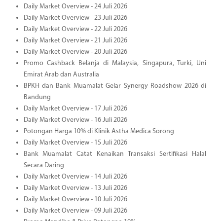
Daily Market Overview - 24 Juli 2026
Daily Market Overview - 23 Juli 2026
Daily Market Overview - 22 Juli 2026
Daily Market Overview - 21 Juli 2026
Daily Market Overview - 20 Juli 2026
Promo Cashback Belanja di Malaysia, Singapura, Turki, Uni
Emirat Arab dan Australia
BPKH dan Bank Muamalat Gelar Synergy Roadshow 2026 di
Bandung
Daily Market Overview - 17 Juli 2026
Daily Market Overview - 16 Juli 2026
Potongan Harga 10% di Klinik Astha Medica Sorong
Daily Market Overview - 15 Juli 2026
Bank Muamalat Catat Kenaikan Transaksi Sertifikasi Halal
Secara Daring
Daily Market Overview - 14 Juli 2026
Daily Market Overview - 13 Juli 2026
Daily Market Overview - 10 Juli 2026
Daily Market Overview - 09 Juli 2026