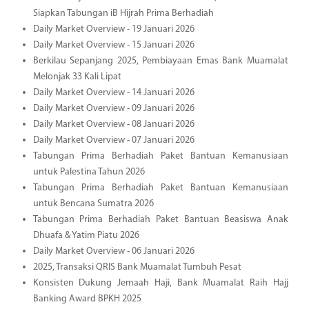
Siapkan Tabungan iB Hijrah Prima Berhadiah
Daily Market Overview - 19 Januari 2026
Daily Market Overview - 15 Januari 2026
Berkilau Sepanjang 2025, Pembiayaan Emas Bank Muamalat
Melonjak 33 Kali Lipat
Daily Market Overview - 14 Januari 2026
Daily Market Overview - 09 Januari 2026
Daily Market Overview - 08 Januari 2026
Daily Market Overview - 07 Januari 2026
Tabungan Prima Berhadiah Paket Bantuan Kemanusiaan
untuk Palestina Tahun 2026
Tabungan Prima Berhadiah Paket Bantuan Kemanusiaan
untuk Bencana Sumatra 2026
Tabungan Prima Berhadiah Paket Bantuan Beasiswa Anak
Dhuafa & Yatim Piatu 2026
Daily Market Overview - 06 Januari 2026
2025, Transaksi QRIS Bank Muamalat Tumbuh Pesat
Konsisten Dukung Jemaah Haji, Bank Muamalat Raih Hajj
Banking Award BPKH 2025