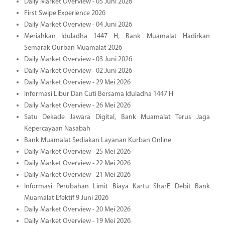
Daily Market Overview - 05 Juni 2026
First Swipe Experience 2026
Daily Market Overview - 04 Juni 2026
Meriahkan Iduladha 1447 H, Bank Muamalat Hadirkan
Semarak Qurban Muamalat 2026
Daily Market Overview - 03 Juni 2026
Daily Market Overview - 02 Juni 2026
Daily Market Overview - 29 Mei 2026
Informasi Libur Dan Cuti Bersama Iduladha 1447 H
Daily Market Overview - 26 Mei 2026
Satu Dekade Jawara Digital, Bank Muamalat Terus Jaga
Kepercayaan Nasabah
Bank Muamalat Sediakan Layanan Kurban Online
Daily Market Overview - 25 Mei 2026
Daily Market Overview - 22 Mei 2026
Daily Market Overview - 21 Mei 2026
Informasi Perubahan Limit Biaya Kartu SharE Debit Bank
Muamalat Efektif 9 Juni 2026
Daily Market Overview - 20 Mei 2026
Daily Market Overview - 19 Mei 2026