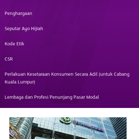
Penghargaan
Seputar Ayo Hijrah
Kode Etik
CSR
Perlakuan Kesetaraan Konsumen Secara Adil (untuk Cabang
Kuala Lumpur)
Lembaga dan Profesi Penunjang Pasar Modal