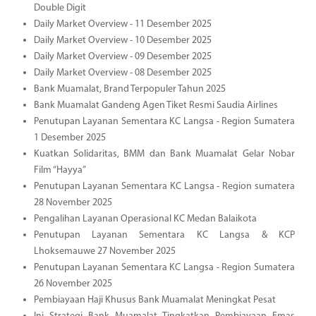
Double Digit
Daily Market Overview - 11 Desember 2025
Daily Market Overview - 10 Desember 2025
Daily Market Overview - 09 Desember 2025
Daily Market Overview - 08 Desember 2025
Bank Muamalat, Brand Terpopuler Tahun 2025
Bank Muamalat Gandeng Agen Tiket Resmi Saudia Airlines
Penutupan Layanan Sementara KC Langsa - Region Sumatera
1 Desember 2025
Kuatkan Solidaritas, BMM dan Bank Muamalat Gelar Nobar
Film “Hayya”
Penutupan Layanan Sementara KC Langsa - Region sumatera
28 November 2025
Pengalihan Layanan Operasional KC Medan Balaikota
Penutupan Layanan Sementara KC Langsa & KCP
Lhoksemauwe 27 November 2025
Penutupan Layanan Sementara KC Langsa - Region Sumatera
26 November 2025
Pembiayaan Haji Khusus Bank Muamalat Meningkat Pesat