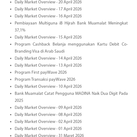
Daily Market Overview - 20 April 2026
Daily Market Overview - 17 April 2026
Daily Market Overview - 16 April 2026
Pembiayaan Multiguna iB Hijrah Bank Muamalat Meningkat
37,1%
Daily Market Overview - 15 April 2026
Program Cashback Belanja menggunakan Kartu Debit Co-
Branding Visa di Arab Saudi
Daily Market Overview - 14 April 2026
Daily Market Overview - 13 April 2026
Program First payWave 2026
Program Transaksi payWave 2026
Daily Market Overview - 10 April 2026
Bank Muamalat Catat Pengguna MADINA Naik Dua Digit Pada
2025
Daily Market Overview - 09 April 2026
Daily Market Overview - 08 April 2026
Daily Market Overview - 02 April 2026
Daily Market Overview - 01 April 2026
Daily Market Overview - 31 Maret 2026