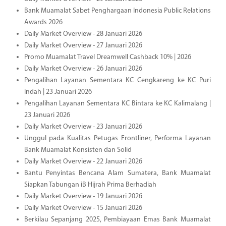
Bank Muamalat Sabet Penghargaan Indonesia Public Relations
Awards 2026
Daily Market Overview - 28 Januari 2026
Daily Market Overview - 27 Januari 2026
Promo Muamalat Travel Dreamwell Cashback 10% | 2026
Daily Market Overview - 26 Januari 2026
Pengalihan Layanan Sementara KC Cengkareng ke KC Puri
Indah | 23 Januari 2026
Pengalihan Layanan Sementara KC Bintara ke KC Kalimalang |
23 Januari 2026
Daily Market Overview - 23 Januari 2026
Unggul pada Kualitas Petugas Frontliner, Performa Layanan
Bank Muamalat Konsisten dan Solid
Daily Market Overview - 22 Januari 2026
Bantu Penyintas Bencana Alam Sumatera, Bank Muamalat
Siapkan Tabungan iB Hijrah Prima Berhadiah
Daily Market Overview - 19 Januari 2026
Daily Market Overview - 15 Januari 2026
Berkilau Sepanjang 2025, Pembiayaan Emas Bank Muamalat