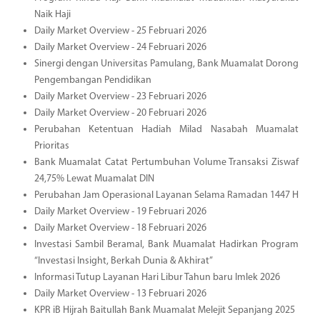
Naik Haji
Daily Market Overview - 25 Februari 2026
Daily Market Overview - 24 Februari 2026
Sinergi dengan Universitas Pamulang, Bank Muamalat Dorong
Pengembangan Pendidikan
Daily Market Overview - 23 Februari 2026
Daily Market Overview - 20 Februari 2026
Perubahan Ketentuan Hadiah Milad Nasabah Muamalat
Prioritas
Bank Muamalat Catat Pertumbuhan Volume Transaksi Ziswaf
24,75% Lewat Muamalat DIN
Perubahan Jam Operasional Layanan Selama Ramadan 1447 H
Daily Market Overview - 19 Februari 2026
Daily Market Overview - 18 Februari 2026
Investasi Sambil Beramal, Bank Muamalat Hadirkan Program
“Investasi Insight, Berkah Dunia & Akhirat”
Informasi Tutup Layanan Hari Libur Tahun baru Imlek 2026
Daily Market Overview - 13 Februari 2026
KPR iB Hijrah Baitullah Bank Muamalat Melejit Sepanjang 2025