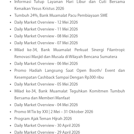
Informasi Tutup Layanan Hari Libur dan Cuti Bersama
Kenaikan Yesus Kristus 2026
Tumbuh 24%, Bank Muamalat Pacu Pembiayaan SME
Daily Market Overview - 12 Mei 2026
Daily Market Overview - 11 Mei 2026
Daily Market Overview - 08 Mei 2026
Daily Market Overview - 07 Mei 2026
Milad ke-34, Bank Muamalat Perkuat Sinergi Filantropi:
Renovasi Masjid dan Musala di Wilayah Bencana Sumatera
Daily Market Overview - 06 Mei 2026
Promo Hadiah Langsung Saat Open Booth/ Event dan
Kesempatan Cashback Sampai Dengan Rp300 ribu
Daily Market Overview - 05 Mei 2026
Milad ke-34, Bank Muamalat Teguhkan Komitmen Tumbuh
Bersama dan Memberi Manfaat
Daily Market Overview - 04 Mei 2026
Promo M Tix by XXI | 2 Mei – 31 Oktober 2026
Program Ajak Teman Hijrah 2026
Daily Market Overview - 30 April 2026
Daily Market Overview - 29 April 2026