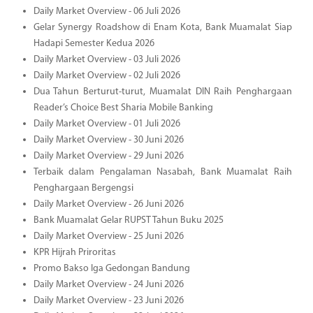
Daily Market Overview - 06 Juli 2026
Gelar Synergy Roadshow di Enam Kota, Bank Muamalat Siap
Hadapi Semester Kedua 2026
Daily Market Overview - 03 Juli 2026
Daily Market Overview - 02 Juli 2026
Dua Tahun Berturut-turut, Muamalat DIN Raih Penghargaan
Reader’s Choice Best Sharia Mobile Banking
Daily Market Overview - 01 Juli 2026
Daily Market Overview - 30 Juni 2026
Daily Market Overview - 29 Juni 2026
Terbaik dalam Pengalaman Nasabah, Bank Muamalat Raih
Penghargaan Bergengsi
Daily Market Overview - 26 Juni 2026
Bank Muamalat Gelar RUPST Tahun Buku 2025
Daily Market Overview - 25 Juni 2026
KPR Hijrah Priroritas
Promo Bakso Iga Gedongan Bandung
Daily Market Overview - 24 Juni 2026
Daily Market Overview - 23 Juni 2026