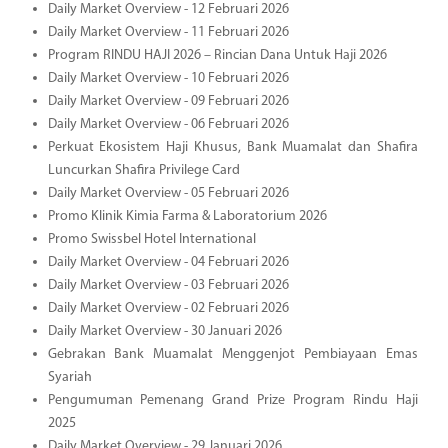
Daily Market Overview - 12 Februari 2026
Daily Market Overview - 11 Februari 2026
Program RINDU HAJI 2026 – Rincian Dana Untuk Haji 2026
Daily Market Overview - 10 Februari 2026
Daily Market Overview - 09 Februari 2026
Daily Market Overview - 06 Februari 2026
Perkuat Ekosistem Haji Khusus, Bank Muamalat dan Shafira
Luncurkan Shafira Privilege Card
Daily Market Overview - 05 Februari 2026
Promo Klinik Kimia Farma & Laboratorium 2026
Promo Swissbel Hotel International
Daily Market Overview - 04 Februari 2026
Daily Market Overview - 03 Februari 2026
Daily Market Overview - 02 Februari 2026
Daily Market Overview - 30 Januari 2026
Gebrakan Bank Muamalat Menggenjot Pembiayaan Emas
Syariah
Pengumuman Pemenang Grand Prize Program Rindu Haji
2025
Daily Market Overview - 29 Januari 2026