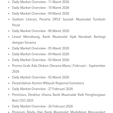
Daily Market Overview - 11 Maret 2026
Daily Market Overview - 10 Maret 2026
Daily Market Overview - 09 Maret 2026
Giatkan Literasi, Peserta DPLK Syariah Muamalat Tumbuh
Pesat
Daily Market Overview - 06 Maret 2026
Lewat Menabung, Bank Muamalat Ajak Nasabah Berbagi
dengan Sesama
Daily Market Overview - 05 Maret 2026
Daily Market Overview - 04 Maret 2026
Daily Market Overview - 03 Maret 2026
Promo Grab Ada Diskon Dimana-Mana | Februari - September
2026
Daily Market Overview - 02 Maret 2026
Perpindahan Kantor Wilayah Regional Sumatera
Daily Market Overview - 27 Februari 2026
Prestisius, Direktur Utama Bank Muamalat Raih Penghargaan
Best CEO 2025
Daily Market Overview - 26 Februari 2026
Program Rindu Haji Bank Muamalat Mudahkan Masyarakat