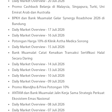
Daily Market Overview - 20 Juli 2026
Promo Cashback Belanja di Malaysia, Singapura, Turki, Uni
Emirat Arab dan Australia
BPKH dan Bank Muamalat Gelar Synergy Roadshow 2026 di
Bandung
Daily Market Overview - 17 Juli 2026
Daily Market Overview - 16 Juli 2026
Potongan Harga 10% di Klinik Astha Medica Sorong
Daily Market Overview - 15 Juli 2026
Bank Muamalat Catat Kenaikan Transaksi Sertifikasi Halal
Secara Daring
Daily Market Overview - 14 Juli 2026
Daily Market Overview - 13 Juli 2026
Daily Market Overview - 10 Juli 2026
Daily Market Overview - 09 Juli 2026
Promo Mandjha & Prive Potongan 10%
ANTAM dan Bank Muamalat Jalin Kerja Sama Strategis Perkuat
Ekosistem Emas Nasional
Daily Market Overview - 08 Juli 2026
Daily Market Overview - 07 Juli 2026