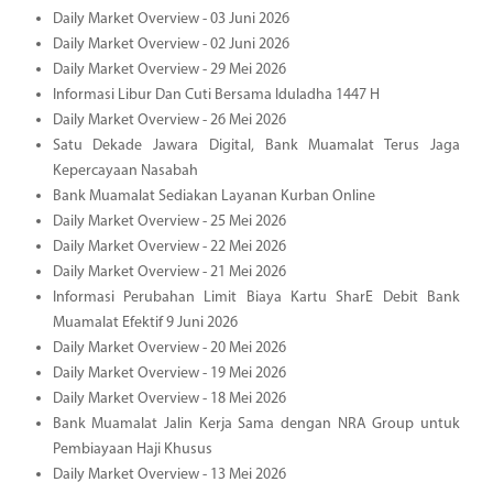
Daily Market Overview - 03 Juni 2026
Daily Market Overview - 02 Juni 2026
Daily Market Overview - 29 Mei 2026
Informasi Libur Dan Cuti Bersama Iduladha 1447 H
Daily Market Overview - 26 Mei 2026
Satu Dekade Jawara Digital, Bank Muamalat Terus Jaga
Kepercayaan Nasabah
Bank Muamalat Sediakan Layanan Kurban Online
Daily Market Overview - 25 Mei 2026
Daily Market Overview - 22 Mei 2026
Daily Market Overview - 21 Mei 2026
Informasi Perubahan Limit Biaya Kartu SharE Debit Bank
Muamalat Efektif 9 Juni 2026
Daily Market Overview - 20 Mei 2026
Daily Market Overview - 19 Mei 2026
Daily Market Overview - 18 Mei 2026
Bank Muamalat Jalin Kerja Sama dengan NRA Group untuk
Pembiayaan Haji Khusus
Daily Market Overview - 13 Mei 2026