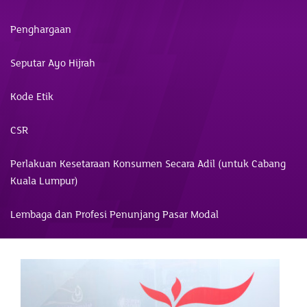
Penghargaan
Seputar Ayo Hijrah
Kode Etik
CSR
Perlakuan Kesetaraan Konsumen Secara Adil (untuk Cabang
Kuala Lumpur)
Lembaga dan Profesi Penunjang Pasar Modal