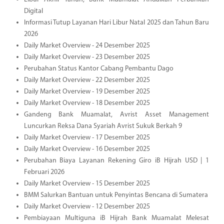
Digital
Informasi Tutup Layanan Hari Libur Natal 2025 dan Tahun Baru
2026
Daily Market Overview - 24 Desember 2025
Daily Market Overview - 23 Desember 2025
Perubahan Status Kantor Cabang Pembantu Dago
Daily Market Overview - 22 Desember 2025
Daily Market Overview - 19 Desember 2025
Daily Market Overview - 18 Desember 2025
Gandeng Bank Muamalat, Avrist Asset Management
Luncurkan Reksa Dana Syariah Avrist Sukuk Berkah 9
Daily Market Overview - 17 Desember 2025
Daily Market Overview - 16 Desember 2025
Perubahan Biaya Layanan Rekening Giro iB Hijrah USD | 1
Februari 2026
Daily Market Overview - 15 Desember 2025
BMM Salurkan Bantuan untuk Penyintas Bencana di Sumatera
Daily Market Overview - 12 Desember 2025
Pembiayaan Multiguna iB Hijrah Bank Muamalat Melesat