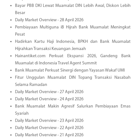
Bayar PBB DKI Lewat Muamalat DIN Lebih Awal, Diskon Lebih
Besar
Daily Market Overview - 28 April 2026
Pembiayaan Multiguna iB Hijrah Bank Muamalat Meningkat
Pesat
Hadirkan Kartu Haji Indonesia, BPKH dan Bank Muamalat
Hijrahkan Transaksi Keuangan Jemaah
Hainantiket.com Perkuat Ekspansi 2026, Gandeng Bank
Muamalat di Indonesia Travel Agent Summit
Bank Muamalat Perkuat Sinergi dengan Yayasan Wakaf UMI
Fitur Unggulan Muamalat DIN Topang Transaksi Nasabah
Selama Ramadan
Daily Market Overview - 27 April 2026
Daily Market Overview - 24 April 2026
Bank Muamalat Makin Agresif Salurkan Pembiayaan Emas
Syariah
Daily Market Overview - 23 April 2026
Daily Market Overview - 22 April 2026
Daily Market Overview - 21 April 2026