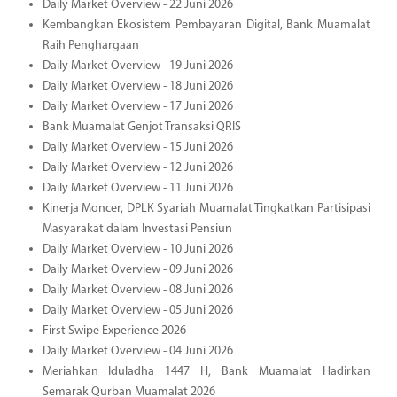
Daily Market Overview - 22 Juni 2026
Kembangkan Ekosistem Pembayaran Digital, Bank Muamalat
Raih Penghargaan
Daily Market Overview - 19 Juni 2026
Daily Market Overview - 18 Juni 2026
Daily Market Overview - 17 Juni 2026
Bank Muamalat Genjot Transaksi QRIS
Daily Market Overview - 15 Juni 2026
Daily Market Overview - 12 Juni 2026
Daily Market Overview - 11 Juni 2026
Kinerja Moncer, DPLK Syariah Muamalat Tingkatkan Partisipasi
Masyarakat dalam Investasi Pensiun
Daily Market Overview - 10 Juni 2026
Daily Market Overview - 09 Juni 2026
Daily Market Overview - 08 Juni 2026
Daily Market Overview - 05 Juni 2026
First Swipe Experience 2026
Daily Market Overview - 04 Juni 2026
Meriahkan Iduladha 1447 H, Bank Muamalat Hadirkan
Semarak Qurban Muamalat 2026