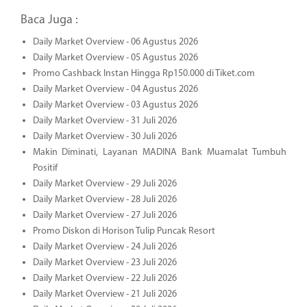
Baca Juga :
Daily Market Overview - 06 Agustus 2026
Daily Market Overview - 05 Agustus 2026
Promo Cashback Instan Hingga Rp150.000 di Tiket.com
Daily Market Overview - 04 Agustus 2026
Daily Market Overview - 03 Agustus 2026
Daily Market Overview - 31 Juli 2026
Daily Market Overview - 30 Juli 2026
Makin Diminati, Layanan MADINA Bank Muamalat Tumbuh
Positif
Daily Market Overview - 29 Juli 2026
Daily Market Overview - 28 Juli 2026
Daily Market Overview - 27 Juli 2026
Promo Diskon di Horison Tulip Puncak Resort
Daily Market Overview - 24 Juli 2026
Daily Market Overview - 23 Juli 2026
Daily Market Overview - 22 Juli 2026
Daily Market Overview - 21 Juli 2026