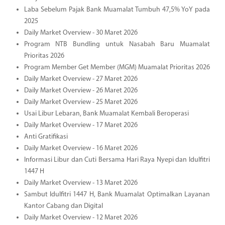
Laba Sebelum Pajak Bank Muamalat Tumbuh 47,5% YoY pada
2025
Daily Market Overview - 30 Maret 2026
Program NTB Bundling untuk Nasabah Baru Muamalat
Prioritas 2026
Program Member Get Member (MGM) Muamalat Prioritas 2026
Daily Market Overview - 27 Maret 2026
Daily Market Overview - 26 Maret 2026
Daily Market Overview - 25 Maret 2026
Usai Libur Lebaran, Bank Muamalat Kembali Beroperasi
Daily Market Overview - 17 Maret 2026
Anti Gratifikasi
Daily Market Overview - 16 Maret 2026
Informasi Libur dan Cuti Bersama Hari Raya Nyepi dan Idulfitri
1447 H
Daily Market Overview - 13 Maret 2026
Sambut Idulfitri 1447 H, Bank Muamalat Optimalkan Layanan
Kantor Cabang dan Digital
Daily Market Overview - 12 Maret 2026