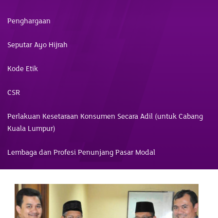
Penghargaan
Seputar Ayo Hijrah
Kode Etik
CSR
Perlakuan Kesetaraan Konsumen Secara Adil (untuk Cabang
Kuala Lumpur)
Lembaga dan Profesi Penunjang Pasar Modal