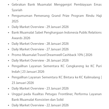
Gebrakan Bank Muamalat Menggenjot Pembiayaan Emas
Syariah
Pengumuman Pemenang Grand Prize Program Rindu Haji
2025
Daily Market Overview - 29 Januari 2026
Bank Muamalat Sabet Penghargaan Indonesia Public Relations
Awards 2026
Daily Market Overview - 28 Januari 2026
Daily Market Overview - 27 Januari 2026
Promo Muamalat Travel Dreamwell Cashback 10% | 2026
Daily Market Overview - 26 Januari 2026
Pengalihan Layanan Sementara KC Cengkareng ke KC Puri
Indah | 23 Januari 2026
Pengalihan Layanan Sementara KC Bintara ke KC Kalimalang |
23 Januari 2026
Daily Market Overview - 23 Januari 2026
Unggul pada Kualitas Petugas Frontliner, Performa Layanan
Bank Muamalat Konsisten dan Solid
Daily Market Overview - 22 Januari 2026