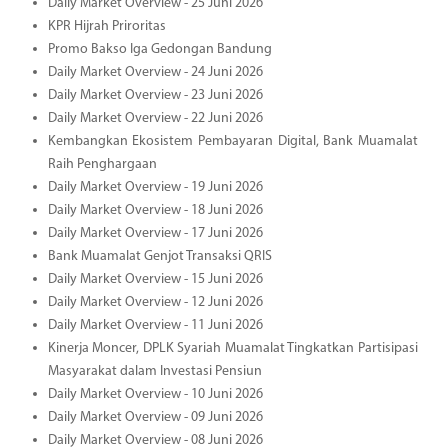
Daily Market Overview - 25 Juni 2026
KPR Hijrah Priroritas
Promo Bakso Iga Gedongan Bandung
Daily Market Overview - 24 Juni 2026
Daily Market Overview - 23 Juni 2026
Daily Market Overview - 22 Juni 2026
Kembangkan Ekosistem Pembayaran Digital, Bank Muamalat
Raih Penghargaan
Daily Market Overview - 19 Juni 2026
Daily Market Overview - 18 Juni 2026
Daily Market Overview - 17 Juni 2026
Bank Muamalat Genjot Transaksi QRIS
Daily Market Overview - 15 Juni 2026
Daily Market Overview - 12 Juni 2026
Daily Market Overview - 11 Juni 2026
Kinerja Moncer, DPLK Syariah Muamalat Tingkatkan Partisipasi
Masyarakat dalam Investasi Pensiun
Daily Market Overview - 10 Juni 2026
Daily Market Overview - 09 Juni 2026
Daily Market Overview - 08 Juni 2026