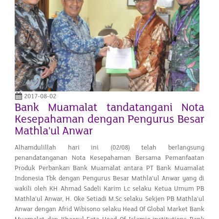
2017-08-02
Bank Muamalat tandatangani Nota
Kesepahaman dengan Pengurus Besar
Mathla'ul Anwar
Alhamdulillah hari ini (02/08) telah berlangsung
penandatanganan Nota Kesepahaman Bersama Pemanfaatan
Produk Perbankan Bank Muamalat antara PT Bank Muamalat
Indonesia Tbk dengan Pengurus Besar Mathla'ul Anwar yang di
wakili oleh KH Ahmad Sadeli Karim Lc selaku Ketua Umum PB
Mathla'ul Anwar, H. Oke Setiadi M.Sc selaku Sekjen PB Mathla'ul
Anwar dengan Afrid Wibisono selaku Head Of Global Market Bank