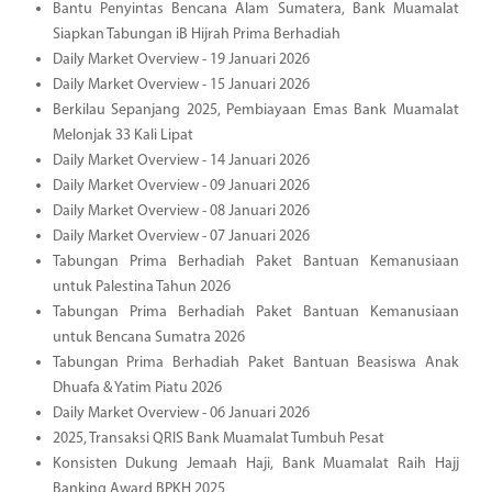
Bantu Penyintas Bencana Alam Sumatera, Bank Muamalat
Siapkan Tabungan iB Hijrah Prima Berhadiah
Daily Market Overview - 19 Januari 2026
Daily Market Overview - 15 Januari 2026
Berkilau Sepanjang 2025, Pembiayaan Emas Bank Muamalat
Melonjak 33 Kali Lipat
Daily Market Overview - 14 Januari 2026
Daily Market Overview - 09 Januari 2026
Daily Market Overview - 08 Januari 2026
Daily Market Overview - 07 Januari 2026
Tabungan Prima Berhadiah Paket Bantuan Kemanusiaan
untuk Palestina Tahun 2026
Tabungan Prima Berhadiah Paket Bantuan Kemanusiaan
untuk Bencana Sumatra 2026
Tabungan Prima Berhadiah Paket Bantuan Beasiswa Anak
Dhuafa & Yatim Piatu 2026
Daily Market Overview - 06 Januari 2026
2025, Transaksi QRIS Bank Muamalat Tumbuh Pesat
Konsisten Dukung Jemaah Haji, Bank Muamalat Raih Hajj
Banking Award BPKH 2025