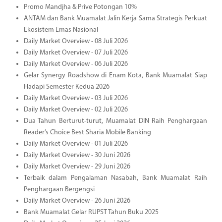
Promo Mandjha & Prive Potongan 10%
ANTAM dan Bank Muamalat Jalin Kerja Sama Strategis Perkuat
Ekosistem Emas Nasional
Daily Market Overview - 08 Juli 2026
Daily Market Overview - 07 Juli 2026
Daily Market Overview - 06 Juli 2026
Gelar Synergy Roadshow di Enam Kota, Bank Muamalat Siap
Hadapi Semester Kedua 2026
Daily Market Overview - 03 Juli 2026
Daily Market Overview - 02 Juli 2026
Dua Tahun Berturut-turut, Muamalat DIN Raih Penghargaan
Reader’s Choice Best Sharia Mobile Banking
Daily Market Overview - 01 Juli 2026
Daily Market Overview - 30 Juni 2026
Daily Market Overview - 29 Juni 2026
Terbaik dalam Pengalaman Nasabah, Bank Muamalat Raih
Penghargaan Bergengsi
Daily Market Overview - 26 Juni 2026
Bank Muamalat Gelar RUPST Tahun Buku 2025