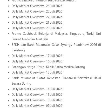
Promo Diskon di Horison Tulip Puncak Resort
Daily Market Overview - 24 Juli 2026
Daily Market Overview - 23 Juli 2026
Daily Market Overview - 22 Juli 2026
Daily Market Overview - 21 Juli 2026
Daily Market Overview - 20 Juli 2026
Promo Cashback Belanja di Malaysia, Singapura, Turki, Uni
Emirat Arab dan Australia
BPKH dan Bank Muamalat Gelar Synergy Roadshow 2026 di
Bandung
Daily Market Overview - 17 Juli 2026
Daily Market Overview - 16 Juli 2026
Potongan Harga 10% di Klinik Astha Medica Sorong
Daily Market Overview - 15 Juli 2026
Bank Muamalat Catat Kenaikan Transaksi Sertifikasi Halal
Secara Daring
Daily Market Overview - 14 Juli 2026
Daily Market Overview - 13 Juli 2026
Daily Market Overview - 10 Juli 2026
Daily Market Overview - 09 Juli 2026