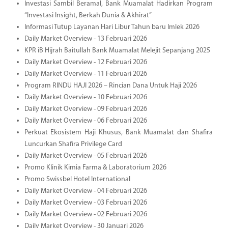
Investasi Sambil Beramal, Bank Muamalat Hadirkan Program
“Investasi Insight, Berkah Dunia & Akhirat”
Informasi Tutup Layanan Hari Libur Tahun baru Imlek 2026
Daily Market Overview - 13 Februari 2026
KPR iB Hijrah Baitullah Bank Muamalat Melejit Sepanjang 2025
Daily Market Overview - 12 Februari 2026
Daily Market Overview - 11 Februari 2026
Program RINDU HAJI 2026 – Rincian Dana Untuk Haji 2026
Daily Market Overview - 10 Februari 2026
Daily Market Overview - 09 Februari 2026
Daily Market Overview - 06 Februari 2026
Perkuat Ekosistem Haji Khusus, Bank Muamalat dan Shafira
Luncurkan Shafira Privilege Card
Daily Market Overview - 05 Februari 2026
Promo Klinik Kimia Farma & Laboratorium 2026
Promo Swissbel Hotel International
Daily Market Overview - 04 Februari 2026
Daily Market Overview - 03 Februari 2026
Daily Market Overview - 02 Februari 2026
Daily Market Overview - 30 Januari 2026