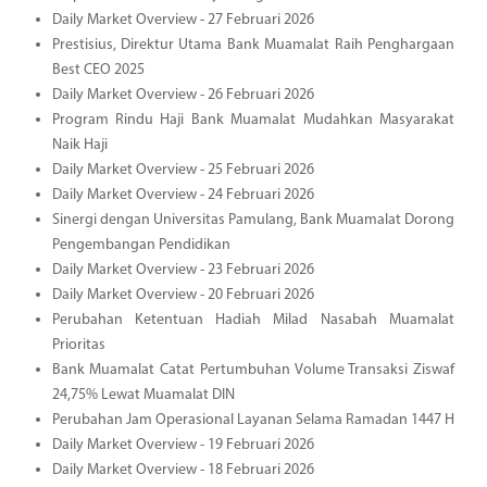
Daily Market Overview - 27 Februari 2026
Prestisius, Direktur Utama Bank Muamalat Raih Penghargaan
Best CEO 2025
Daily Market Overview - 26 Februari 2026
Program Rindu Haji Bank Muamalat Mudahkan Masyarakat
Naik Haji
Daily Market Overview - 25 Februari 2026
Daily Market Overview - 24 Februari 2026
Sinergi dengan Universitas Pamulang, Bank Muamalat Dorong
Pengembangan Pendidikan
Daily Market Overview - 23 Februari 2026
Daily Market Overview - 20 Februari 2026
Perubahan Ketentuan Hadiah Milad Nasabah Muamalat
Prioritas
Bank Muamalat Catat Pertumbuhan Volume Transaksi Ziswaf
24,75% Lewat Muamalat DIN
Perubahan Jam Operasional Layanan Selama Ramadan 1447 H
Daily Market Overview - 19 Februari 2026
Daily Market Overview - 18 Februari 2026