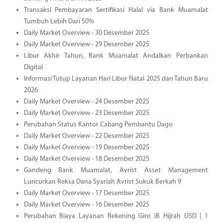
Transaksi Pembayaran Sertifikasi Halal via Bank Muamalat
Tumbuh Lebih Dari 50%
Daily Market Overview - 30 Desember 2025
Daily Market Overview - 29 Desember 2025
Libur Akhir Tahun, Bank Muamalat Andalkan Perbankan
Digital
Informasi Tutup Layanan Hari Libur Natal 2025 dan Tahun Baru
2026
Daily Market Overview - 24 Desember 2025
Daily Market Overview - 23 Desember 2025
Perubahan Status Kantor Cabang Pembantu Dago
Daily Market Overview - 22 Desember 2025
Daily Market Overview - 19 Desember 2025
Daily Market Overview - 18 Desember 2025
Gandeng Bank Muamalat, Avrist Asset Management
Luncurkan Reksa Dana Syariah Avrist Sukuk Berkah 9
Daily Market Overview - 17 Desember 2025
Daily Market Overview - 16 Desember 2025
Perubahan Biaya Layanan Rekening Giro iB Hijrah USD | 1