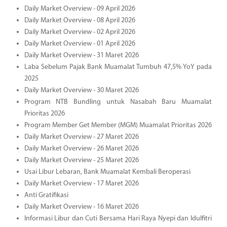
Daily Market Overview - 09 April 2026
Daily Market Overview - 08 April 2026
Daily Market Overview - 02 April 2026
Daily Market Overview - 01 April 2026
Daily Market Overview - 31 Maret 2026
Laba Sebelum Pajak Bank Muamalat Tumbuh 47,5% YoY pada
2025
Daily Market Overview - 30 Maret 2026
Program NTB Bundling untuk Nasabah Baru Muamalat
Prioritas 2026
Program Member Get Member (MGM) Muamalat Prioritas 2026
Daily Market Overview - 27 Maret 2026
Daily Market Overview - 26 Maret 2026
Daily Market Overview - 25 Maret 2026
Usai Libur Lebaran, Bank Muamalat Kembali Beroperasi
Daily Market Overview - 17 Maret 2026
Anti Gratifikasi
Daily Market Overview - 16 Maret 2026
Informasi Libur dan Cuti Bersama Hari Raya Nyepi dan Idulfitri