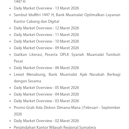
1447 H
Daily Market Overview - 13 Maret 2026
Sambut Idulfitri 1447 H, Bank Muamalat Optimalkan Layanan
Kantor Cabang dan Digital
Daily Market Overview - 12 Maret 2026
Daily Market Overview - 11 Maret 2026
Daily Market Overview - 10 Maret 2026
Daily Market Overview - 09 Maret 2026
Giatkan Literasi, Peserta DPLK Syariah Muamalat Tumbuh
Pesat
Daily Market Overview - 06 Maret 2026
Lewat Menabung, Bank Muamalat Ajak Nasabah Berbagi
dengan Sesama
Daily Market Overview - 05 Maret 2026
Daily Market Overview - 04 Maret 2026
Daily Market Overview - 03 Maret 2026
Promo Grab Ada Diskon Dimana-Mana | Februari - September
2026
Daily Market Overview - 02 Maret 2026
Perpindahan Kantor Wilayah Regional Sumatera