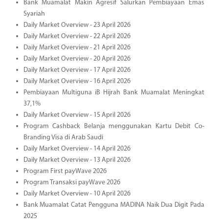
Bank Muamalat Makin Agresif Salurkan Pembiayaan Emas
Syariah
Daily Market Overview - 23 April 2026
Daily Market Overview - 22 April 2026
Daily Market Overview - 21 April 2026
Daily Market Overview - 20 April 2026
Daily Market Overview - 17 April 2026
Daily Market Overview - 16 April 2026
Pembiayaan Multiguna iB Hijrah Bank Muamalat Meningkat
37,1%
Daily Market Overview - 15 April 2026
Program Cashback Belanja menggunakan Kartu Debit Co-
Branding Visa di Arab Saudi
Daily Market Overview - 14 April 2026
Daily Market Overview - 13 April 2026
Program First payWave 2026
Program Transaksi payWave 2026
Daily Market Overview - 10 April 2026
Bank Muamalat Catat Pengguna MADINA Naik Dua Digit Pada
2025