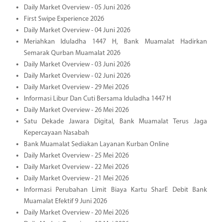
Daily Market Overview - 05 Juni 2026
First Swipe Experience 2026
Daily Market Overview - 04 Juni 2026
Meriahkan Iduladha 1447 H, Bank Muamalat Hadirkan
Semarak Qurban Muamalat 2026
Daily Market Overview - 03 Juni 2026
Daily Market Overview - 02 Juni 2026
Daily Market Overview - 29 Mei 2026
Informasi Libur Dan Cuti Bersama Iduladha 1447 H
Daily Market Overview - 26 Mei 2026
Satu Dekade Jawara Digital, Bank Muamalat Terus Jaga
Kepercayaan Nasabah
Bank Muamalat Sediakan Layanan Kurban Online
Daily Market Overview - 25 Mei 2026
Daily Market Overview - 22 Mei 2026
Daily Market Overview - 21 Mei 2026
Informasi Perubahan Limit Biaya Kartu SharE Debit Bank
Muamalat Efektif 9 Juni 2026
Daily Market Overview - 20 Mei 2026