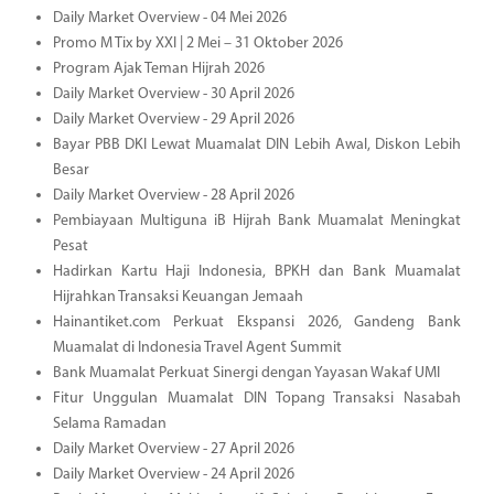
Daily Market Overview - 04 Mei 2026
Promo M Tix by XXI | 2 Mei – 31 Oktober 2026
Program Ajak Teman Hijrah 2026
Daily Market Overview - 30 April 2026
Daily Market Overview - 29 April 2026
Bayar PBB DKI Lewat Muamalat DIN Lebih Awal, Diskon Lebih
Besar
Daily Market Overview - 28 April 2026
Pembiayaan Multiguna iB Hijrah Bank Muamalat Meningkat
Pesat
Hadirkan Kartu Haji Indonesia, BPKH dan Bank Muamalat
Hijrahkan Transaksi Keuangan Jemaah
Hainantiket.com Perkuat Ekspansi 2026, Gandeng Bank
Muamalat di Indonesia Travel Agent Summit
Bank Muamalat Perkuat Sinergi dengan Yayasan Wakaf UMI
Fitur Unggulan Muamalat DIN Topang Transaksi Nasabah
Selama Ramadan
Daily Market Overview - 27 April 2026
Daily Market Overview - 24 April 2026