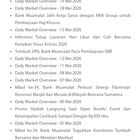
Daily Market Overview - 19 Mei 2026
Daily Market Overview - 18 Mei 2026
Bank Muamalat Jalin Kerja Sama dengan NRA Group untuk
Pembiayaan Haji Khusus
Daily Market Overview - 13 Mei 2026
Informasi Tutup Layanan Hari Libur dan Cuti Bersama
Kenaikan Yesus Kristus 2026
Tumbuh 24%, Bank Muamalat Pacu Pembiayaan SME
Daily Market Overview - 12 Mei 2026
Daily Market Overview - 11 Mei 2026
Daily Market Overview - 08 Mei 2026
Daily Market Overview - 07 Mei 2026
Milad ke-34, Bank Muamalat Perkuat Sinergi Filantropi:
Renovasi Masjid dan Musala di Wilayah Bencana Sumatera
Daily Market Overview - 06 Mei 2026
Promo Hadiah Langsung Saat Open Booth/ Event dan
Kesempatan Cashback Sampai Dengan Rp300 ribu
Daily Market Overview - 05 Mei 2026
Milad ke-34, Bank Muamalat Teguhkan Komitmen Tumbuh
Bersama dan Memberi Manfaat