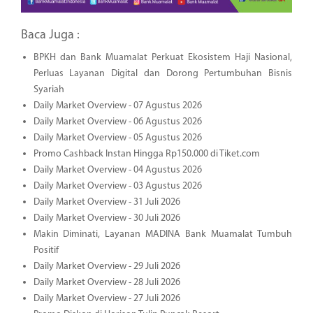
Baca Juga :
BPKH dan Bank Muamalat Perkuat Ekosistem Haji Nasional,
Perluas Layanan Digital dan Dorong Pertumbuhan Bisnis
Syariah
Daily Market Overview - 07 Agustus 2026
Daily Market Overview - 06 Agustus 2026
Daily Market Overview - 05 Agustus 2026
Promo Cashback Instan Hingga Rp150.000 di Tiket.com
Daily Market Overview - 04 Agustus 2026
Daily Market Overview - 03 Agustus 2026
Daily Market Overview - 31 Juli 2026
Daily Market Overview - 30 Juli 2026
Makin Diminati, Layanan MADINA Bank Muamalat Tumbuh
Positif
Daily Market Overview - 29 Juli 2026
Daily Market Overview - 28 Juli 2026
Daily Market Overview - 27 Juli 2026