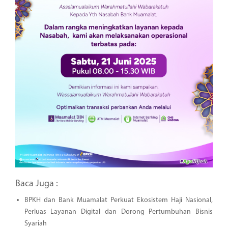
Baca Juga :
BPKH dan Bank Muamalat Perkuat Ekosistem Haji Nasional,
Perluas Layanan Digital dan Dorong Pertumbuhan Bisnis
Syariah