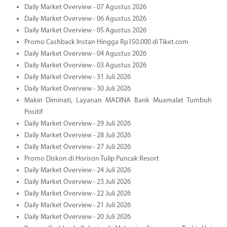
Daily Market Overview - 07 Agustus 2026
Daily Market Overview - 06 Agustus 2026
Daily Market Overview - 05 Agustus 2026
Promo Cashback Instan Hingga Rp150.000 di Tiket.com
Daily Market Overview - 04 Agustus 2026
Daily Market Overview - 03 Agustus 2026
Daily Market Overview - 31 Juli 2026
Daily Market Overview - 30 Juli 2026
Makin Diminati, Layanan MADINA Bank Muamalat Tumbuh
Positif
Daily Market Overview - 29 Juli 2026
Daily Market Overview - 28 Juli 2026
Daily Market Overview - 27 Juli 2026
Promo Diskon di Horison Tulip Puncak Resort
Daily Market Overview - 24 Juli 2026
Daily Market Overview - 23 Juli 2026
Daily Market Overview - 22 Juli 2026
Daily Market Overview - 21 Juli 2026
Daily Market Overview - 20 Juli 2026