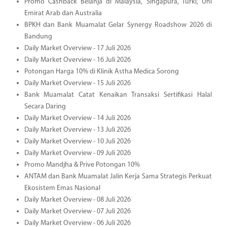
Promo Cashback Belanja di Malaysia, Singapura, Turki, Uni
Emirat Arab dan Australia
BPKH dan Bank Muamalat Gelar Synergy Roadshow 2026 di
Bandung
Daily Market Overview - 17 Juli 2026
Daily Market Overview - 16 Juli 2026
Potongan Harga 10% di Klinik Astha Medica Sorong
Daily Market Overview - 15 Juli 2026
Bank Muamalat Catat Kenaikan Transaksi Sertifikasi Halal
Secara Daring
Daily Market Overview - 14 Juli 2026
Daily Market Overview - 13 Juli 2026
Daily Market Overview - 10 Juli 2026
Daily Market Overview - 09 Juli 2026
Promo Mandjha & Prive Potongan 10%
ANTAM dan Bank Muamalat Jalin Kerja Sama Strategis Perkuat
Ekosistem Emas Nasional
Daily Market Overview - 08 Juli 2026
Daily Market Overview - 07 Juli 2026
Daily Market Overview - 06 Juli 2026