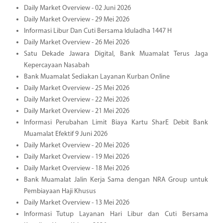
Daily Market Overview - 02 Juni 2026
Daily Market Overview - 29 Mei 2026
Informasi Libur Dan Cuti Bersama Iduladha 1447 H
Daily Market Overview - 26 Mei 2026
Satu Dekade Jawara Digital, Bank Muamalat Terus Jaga
Kepercayaan Nasabah
Bank Muamalat Sediakan Layanan Kurban Online
Daily Market Overview - 25 Mei 2026
Daily Market Overview - 22 Mei 2026
Daily Market Overview - 21 Mei 2026
Informasi Perubahan Limit Biaya Kartu SharE Debit Bank
Muamalat Efektif 9 Juni 2026
Daily Market Overview - 20 Mei 2026
Daily Market Overview - 19 Mei 2026
Daily Market Overview - 18 Mei 2026
Bank Muamalat Jalin Kerja Sama dengan NRA Group untuk
Pembiayaan Haji Khusus
Daily Market Overview - 13 Mei 2026
Informasi Tutup Layanan Hari Libur dan Cuti Bersama