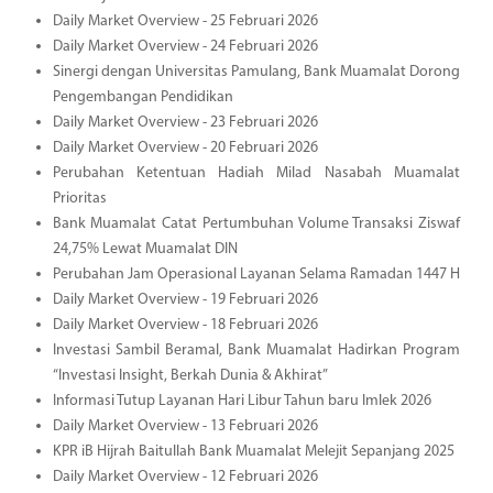
Daily Market Overview - 25 Februari 2026
Daily Market Overview - 24 Februari 2026
Sinergi dengan Universitas Pamulang, Bank Muamalat Dorong
Pengembangan Pendidikan
Daily Market Overview - 23 Februari 2026
Daily Market Overview - 20 Februari 2026
Perubahan Ketentuan Hadiah Milad Nasabah Muamalat
Prioritas
Bank Muamalat Catat Pertumbuhan Volume Transaksi Ziswaf
24,75% Lewat Muamalat DIN
Perubahan Jam Operasional Layanan Selama Ramadan 1447 H
Daily Market Overview - 19 Februari 2026
Daily Market Overview - 18 Februari 2026
Investasi Sambil Beramal, Bank Muamalat Hadirkan Program
“Investasi Insight, Berkah Dunia & Akhirat”
Informasi Tutup Layanan Hari Libur Tahun baru Imlek 2026
Daily Market Overview - 13 Februari 2026
KPR iB Hijrah Baitullah Bank Muamalat Melejit Sepanjang 2025
Daily Market Overview - 12 Februari 2026