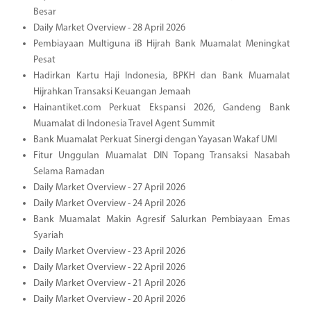
Besar
Daily Market Overview - 28 April 2026
Pembiayaan Multiguna iB Hijrah Bank Muamalat Meningkat
Pesat
Hadirkan Kartu Haji Indonesia, BPKH dan Bank Muamalat
Hijrahkan Transaksi Keuangan Jemaah
Hainantiket.com Perkuat Ekspansi 2026, Gandeng Bank
Muamalat di Indonesia Travel Agent Summit
Bank Muamalat Perkuat Sinergi dengan Yayasan Wakaf UMI
Fitur Unggulan Muamalat DIN Topang Transaksi Nasabah
Selama Ramadan
Daily Market Overview - 27 April 2026
Daily Market Overview - 24 April 2026
Bank Muamalat Makin Agresif Salurkan Pembiayaan Emas
Syariah
Daily Market Overview - 23 April 2026
Daily Market Overview - 22 April 2026
Daily Market Overview - 21 April 2026
Daily Market Overview - 20 April 2026