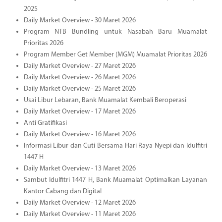
2025
Daily Market Overview - 30 Maret 2026
Program NTB Bundling untuk Nasabah Baru Muamalat
Prioritas 2026
Program Member Get Member (MGM) Muamalat Prioritas 2026
Daily Market Overview - 27 Maret 2026
Daily Market Overview - 26 Maret 2026
Daily Market Overview - 25 Maret 2026
Usai Libur Lebaran, Bank Muamalat Kembali Beroperasi
Daily Market Overview - 17 Maret 2026
Anti Gratifikasi
Daily Market Overview - 16 Maret 2026
Informasi Libur dan Cuti Bersama Hari Raya Nyepi dan Idulfitri
1447 H
Daily Market Overview - 13 Maret 2026
Sambut Idulfitri 1447 H, Bank Muamalat Optimalkan Layanan
Kantor Cabang dan Digital
Daily Market Overview - 12 Maret 2026
Daily Market Overview - 11 Maret 2026