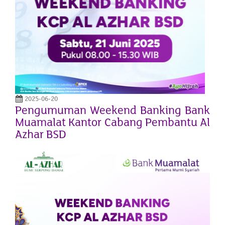
2025-06-20
Pengumuman Weekend Banking Bank
Muamalat Kantor Cabang Pembantu Al
Azhar BSD