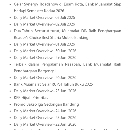
Gelar Synergy Roadshow di Enam Kota, Bank Muamalat Siap
Hadapi Semester Kedua 2026
Daily Market Overview - 03 Juli 2026
Daily Market Overview - 02 Juli 2026
Dua Tahun Berturut-turut, Muamalat DIN Raih Penghargaan
Reader’s Choice Best Sharia Mobile Banking
Daily Market Overview - 01 Juli 2026
Daily Market Overview - 30 Juni 2026
Daily Market Overview - 29 Juni 2026
Terbaik dalam Pengalaman Nasabah, Bank Muamalat Raih
Penghargaan Bergengsi
Daily Market Overview - 26 Juni 2026
Bank Muamalat Gelar RUPST Tahun Buku 2025
Daily Market Overview - 25 Juni 2026
KPR Hijrah Priroritas
Promo Bakso Iga Gedongan Bandung
Daily Market Overview - 24 Juni 2026
Daily Market Overview - 23 Juni 2026
Daily Market Overview - 22 Juni 2026