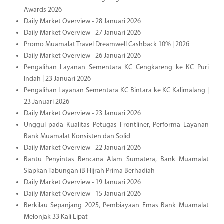
Awards 2026
Daily Market Overview - 28 Januari 2026
Daily Market Overview - 27 Januari 2026
Promo Muamalat Travel Dreamwell Cashback 10% | 2026
Daily Market Overview - 26 Januari 2026
Pengalihan Layanan Sementara KC Cengkareng ke KC Puri
Indah | 23 Januari 2026
Pengalihan Layanan Sementara KC Bintara ke KC Kalimalang |
23 Januari 2026
Daily Market Overview - 23 Januari 2026
Unggul pada Kualitas Petugas Frontliner, Performa Layanan
Bank Muamalat Konsisten dan Solid
Daily Market Overview - 22 Januari 2026
Bantu Penyintas Bencana Alam Sumatera, Bank Muamalat
Siapkan Tabungan iB Hijrah Prima Berhadiah
Daily Market Overview - 19 Januari 2026
Daily Market Overview - 15 Januari 2026
Berkilau Sepanjang 2025, Pembiayaan Emas Bank Muamalat
Melonjak 33 Kali Lipat