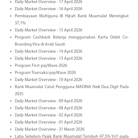
Daily Market Overview - 17 April 2026
Daily Market Overview - 16 April 2026
Pembiayaan Multiguna iB Hijrah Bank Muamalat Meningkat
37,1%
Daily Market Overview - 15 April 2026
Program Cashback Belanja menggunakan Kartu Debit Co-
Branding Visa di Arab Saudi
Daily Market Overview - 14 April 2026
Daily Market Overview - 13 April 2026
Program First payWave 2026
Program Transaksi payWave 2026
Daily Market Overview - 10 April 2026
Bank Muamalat Catat Pengguna MADINA Naik Dua Digit Pada
2025
Daily Market Overview - 09 April 2026
Daily Market Overview - 08 April 2026
Daily Market Overview - 02 April 2026
Daily Market Overview - 01 April 2026
Daily Market Overview - 31 Maret 2026
Laba Sebelum Pajak Bank Muamalat Tumbuh 47,5% YoY pada