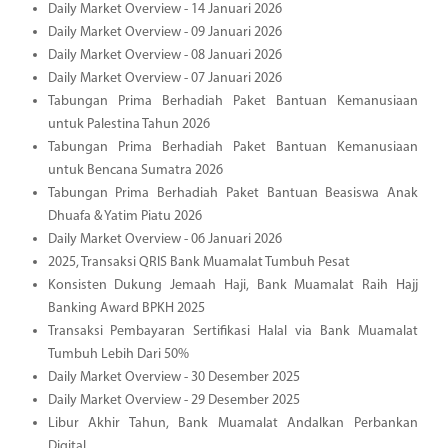
Daily Market Overview - 14 Januari 2026
Daily Market Overview - 09 Januari 2026
Daily Market Overview - 08 Januari 2026
Daily Market Overview - 07 Januari 2026
Tabungan Prima Berhadiah Paket Bantuan Kemanusiaan
untuk Palestina Tahun 2026
Tabungan Prima Berhadiah Paket Bantuan Kemanusiaan
untuk Bencana Sumatra 2026
Tabungan Prima Berhadiah Paket Bantuan Beasiswa Anak
Dhuafa & Yatim Piatu 2026
Daily Market Overview - 06 Januari 2026
2025, Transaksi QRIS Bank Muamalat Tumbuh Pesat
Konsisten Dukung Jemaah Haji, Bank Muamalat Raih Hajj
Banking Award BPKH 2025
Transaksi Pembayaran Sertifikasi Halal via Bank Muamalat
Tumbuh Lebih Dari 50%
Daily Market Overview - 30 Desember 2025
Daily Market Overview - 29 Desember 2025
Libur Akhir Tahun, Bank Muamalat Andalkan Perbankan
Digital