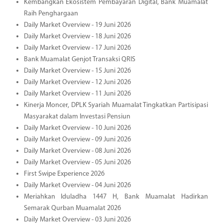
Kembangkan Ekosistem Pembayaran Digital, Bank Muamalat
Raih Penghargaan
Daily Market Overview - 19 Juni 2026
Daily Market Overview - 18 Juni 2026
Daily Market Overview - 17 Juni 2026
Bank Muamalat Genjot Transaksi QRIS
Daily Market Overview - 15 Juni 2026
Daily Market Overview - 12 Juni 2026
Daily Market Overview - 11 Juni 2026
Kinerja Moncer, DPLK Syariah Muamalat Tingkatkan Partisipasi
Masyarakat dalam Investasi Pensiun
Daily Market Overview - 10 Juni 2026
Daily Market Overview - 09 Juni 2026
Daily Market Overview - 08 Juni 2026
Daily Market Overview - 05 Juni 2026
First Swipe Experience 2026
Daily Market Overview - 04 Juni 2026
Meriahkan Iduladha 1447 H, Bank Muamalat Hadirkan
Semarak Qurban Muamalat 2026
Daily Market Overview - 03 Juni 2026