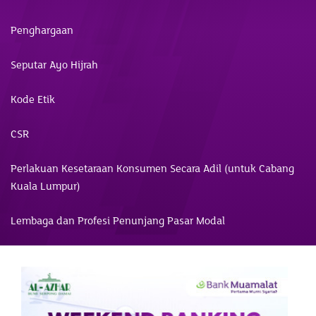
Penghargaan
Seputar Ayo Hijrah
Kode Etik
CSR
Perlakuan Kesetaraan Konsumen Secara Adil (untuk Cabang
Kuala Lumpur)
Lembaga dan Profesi Penunjang Pasar Modal