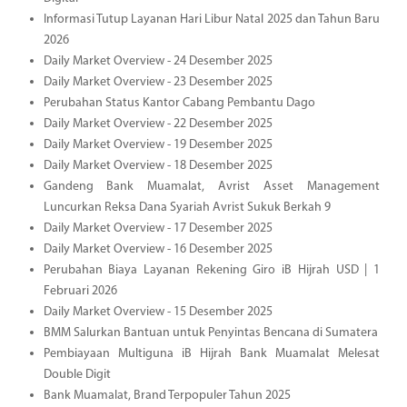
Informasi Tutup Layanan Hari Libur Natal 2025 dan Tahun Baru
2026
Daily Market Overview - 24 Desember 2025
Daily Market Overview - 23 Desember 2025
Perubahan Status Kantor Cabang Pembantu Dago
Daily Market Overview - 22 Desember 2025
Daily Market Overview - 19 Desember 2025
Daily Market Overview - 18 Desember 2025
Gandeng Bank Muamalat, Avrist Asset Management
Luncurkan Reksa Dana Syariah Avrist Sukuk Berkah 9
Daily Market Overview - 17 Desember 2025
Daily Market Overview - 16 Desember 2025
Perubahan Biaya Layanan Rekening Giro iB Hijrah USD | 1
Februari 2026
Daily Market Overview - 15 Desember 2025
BMM Salurkan Bantuan untuk Penyintas Bencana di Sumatera
Pembiayaan Multiguna iB Hijrah Bank Muamalat Melesat
Double Digit
Bank Muamalat, Brand Terpopuler Tahun 2025