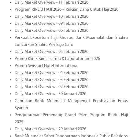
Daily Market Overview - 11 Februari 2026
Program RINDU HAJI 2026 – Rincian Dana Untuk Haji 2026
Daily Market Overview - 10 Februari 2026
Daily Market Overview - 09 Februari 2026
Daily Market Overview - 06 Februari 2026
Perkuat Ekosistem Haji Khusus, Bank Muamalat dan Shafira
Luncurkan Shafira Privilege Card
Daily Market Overview - 05 Februari 2026
Promo Klinik Kimia Farma & Laboratorium 2026
Promo Swissbel Hotel International
Daily Market Overview - 04 Februari 2026
Daily Market Overview - 03 Februari 2026
Daily Market Overview - 02 Februari 2026
Daily Market Overview - 30 Januari 2026
Gebrakan Bank Muamalat Menggenjot Pembiayaan Emas
Syariah
Pengumuman Pemenang Grand Prize Program Rindu Haji
2025
Daily Market Overview - 29 Januari 2026
Bank Muamalat Sabet Penghargaan Indonesia Public Relations