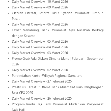
Daily Market Overview - 10 Maret 2026
Daily Market Overview - 09 Maret 2026
Giatkan Literasi, Peserta DPLK Syariah Muamalat Tumbuh
Pesat
Daily Market Overview - 06 Maret 2026
Lewat Menabung, Bank Muamalat Ajak Nasabah Berbagi
dengan Sesama
Daily Market Overview - 05 Maret 2026
Daily Market Overview - 04 Maret 2026
Daily Market Overview - 03 Maret 2026
Promo Grab Ada Diskon Dimana-Mana | Februari - September
2026
Daily Market Overview - 02 Maret 2026
Perpindahan Kantor Wilayah Regional Sumatera
Daily Market Overview - 27 Februari 2026
Prestisius, Direktur Utama Bank Muamalat Raih Penghargaan
Best CEO 2025
Daily Market Overview - 26 Februari 2026
Program Rindu Haji Bank Muamalat Mudahkan Masyarakat
Naik Haji