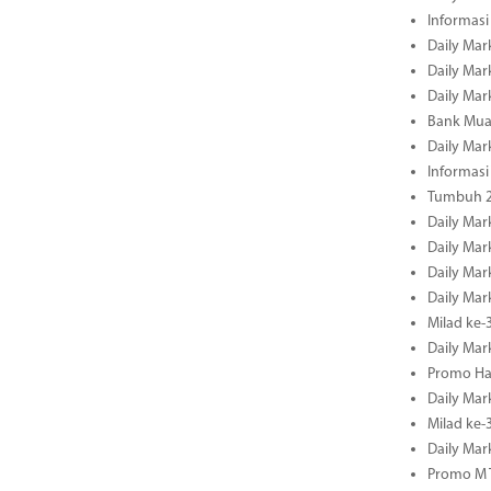
Informasi
Daily Mar
Daily Mar
Daily Mar
Bank Mua
Daily Mar
Informasi
Tumbuh 2
Daily Mar
Daily Mar
Daily Mar
Daily Mar
Milad ke-
Daily Mar
Promo Ha
Daily Mar
Milad ke
Daily Mar
Promo M T