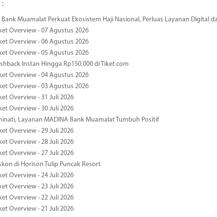
 :
Bank Muamalat Perkuat Ekosistem Haji Nasional, Perluas Layanan Digital 
ket Overview - 07 Agustus 2026
ket Overview - 06 Agustus 2026
ket Overview - 05 Agustus 2026
hback Instan Hingga Rp150.000 di Tiket.com
ket Overview - 04 Agustus 2026
ket Overview - 03 Agustus 2026
et Overview - 31 Juli 2026
et Overview - 30 Juli 2026
minati, Layanan MADINA Bank Muamalat Tumbuh Positif
et Overview - 29 Juli 2026
et Overview - 28 Juli 2026
et Overview - 27 Juli 2026
kon di Horison Tulip Puncak Resort
et Overview - 24 Juli 2026
et Overview - 23 Juli 2026
et Overview - 22 Juli 2026
et Overview - 21 Juli 2026