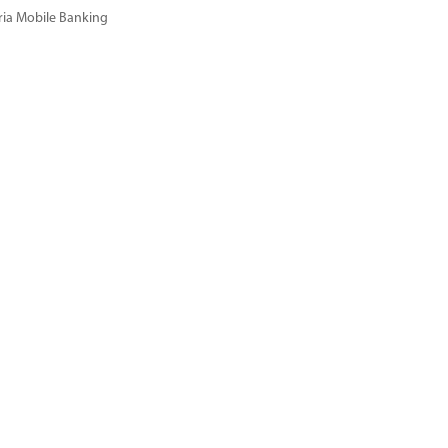
ria Mobile Banking