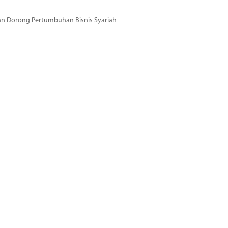
dan Dorong Pertumbuhan Bisnis Syariah