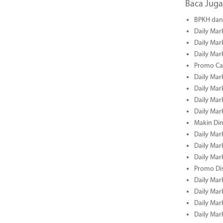
Baca Juga
BPKH dan 
Daily Mar
Daily Mar
Daily Mar
Promo Cas
Daily Mar
Daily Mar
Daily Mark
Daily Mark
Makin Di
Daily Mark
Daily Mark
Daily Mark
Promo Dis
Daily Mark
Daily Mark
Daily Mark
Daily Mark