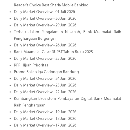
Reader’s Choice Best Sharia Mobile Banking
Daily Market Overview - 01 Juli 2026
Daily Market Overview - 30 Juni 2026
Daily Market Overview - 29 Juni 2026
Terbaik dalam Pengalaman Nasabah, Bank Muamalat Raih
Penghargaan Bergengsi
Daily Market Overview - 26 Juni 2026
Bank Muamalat Gelar RUPST Tahun Buku 2025
Daily Market Overview - 25 Juni 2026
KPR Hijrah Priroritas
Promo Bakso Iga Gedongan Bandung
Daily Market Overview - 24 Juni 2026
Daily Market Overview - 23 Juni 2026
Daily Market Overview - 22 Juni 2026
Kembangkan Ekosistem Pembayaran Digital, Bank Muamalat
Raih Penghargaan
Daily Market Overview - 19 Juni 2026
Daily Market Overview - 18 Juni 2026
Daily Market Overview - 17 Juni 2026