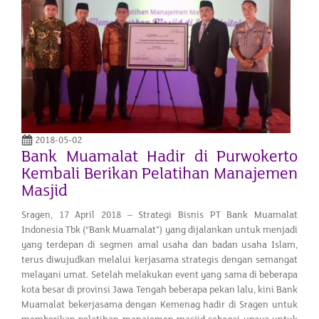
2018-05-02
Bank Muamalat Hadir di Purwokerto
Kembali Berikan Pelatihan Manajemen
Masjid
Sragen, 17 April 2018 – Strategi Bisnis PT Bank Muamalat
Indonesia Tbk (“Bank Muamalat”) yang dijalankan untuk menjadi
yang terdepan di segmen amal usaha dan badan usaha Islam,
terus diwujudkan melalui kerjasama strategis dengan semangat
melayani umat. Setelah melakukan event yang sama di beberapa
kota besar di provinsi Jawa Tengah beberapa pekan lalu, kini Bank
Muamalat bekerjasama dengan Kemenag hadir di Sragen untuk