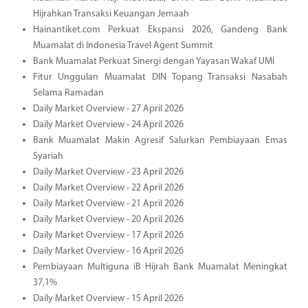
Hijrahkan Transaksi Keuangan Jemaah
Hainantiket.com Perkuat Ekspansi 2026, Gandeng Bank
Muamalat di Indonesia Travel Agent Summit
Bank Muamalat Perkuat Sinergi dengan Yayasan Wakaf UMI
Fitur Unggulan Muamalat DIN Topang Transaksi Nasabah
Selama Ramadan
Daily Market Overview - 27 April 2026
Daily Market Overview - 24 April 2026
Bank Muamalat Makin Agresif Salurkan Pembiayaan Emas
Syariah
Daily Market Overview - 23 April 2026
Daily Market Overview - 22 April 2026
Daily Market Overview - 21 April 2026
Daily Market Overview - 20 April 2026
Daily Market Overview - 17 April 2026
Daily Market Overview - 16 April 2026
Pembiayaan Multiguna iB Hijrah Bank Muamalat Meningkat
37,1%
Daily Market Overview - 15 April 2026