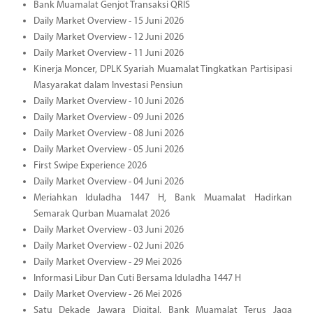
Bank Muamalat Genjot Transaksi QRIS
Daily Market Overview - 15 Juni 2026
Daily Market Overview - 12 Juni 2026
Daily Market Overview - 11 Juni 2026
Kinerja Moncer, DPLK Syariah Muamalat Tingkatkan Partisipasi
Masyarakat dalam Investasi Pensiun
Daily Market Overview - 10 Juni 2026
Daily Market Overview - 09 Juni 2026
Daily Market Overview - 08 Juni 2026
Daily Market Overview - 05 Juni 2026
First Swipe Experience 2026
Daily Market Overview - 04 Juni 2026
Meriahkan Iduladha 1447 H, Bank Muamalat Hadirkan
Semarak Qurban Muamalat 2026
Daily Market Overview - 03 Juni 2026
Daily Market Overview - 02 Juni 2026
Daily Market Overview - 29 Mei 2026
Informasi Libur Dan Cuti Bersama Iduladha 1447 H
Daily Market Overview - 26 Mei 2026
Satu Dekade Jawara Digital, Bank Muamalat Terus Jaga