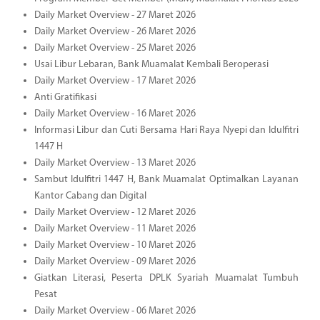
Daily Market Overview - 27 Maret 2026
Daily Market Overview - 26 Maret 2026
Daily Market Overview - 25 Maret 2026
Usai Libur Lebaran, Bank Muamalat Kembali Beroperasi
Daily Market Overview - 17 Maret 2026
Anti Gratifikasi
Daily Market Overview - 16 Maret 2026
Informasi Libur dan Cuti Bersama Hari Raya Nyepi dan Idulfitri
1447 H
Daily Market Overview - 13 Maret 2026
Sambut Idulfitri 1447 H, Bank Muamalat Optimalkan Layanan
Kantor Cabang dan Digital
Daily Market Overview - 12 Maret 2026
Daily Market Overview - 11 Maret 2026
Daily Market Overview - 10 Maret 2026
Daily Market Overview - 09 Maret 2026
Giatkan Literasi, Peserta DPLK Syariah Muamalat Tumbuh
Pesat
Daily Market Overview - 06 Maret 2026