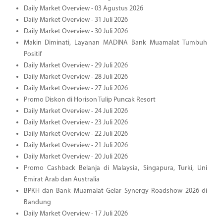
Daily Market Overview - 03 Agustus 2026
Daily Market Overview - 31 Juli 2026
Daily Market Overview - 30 Juli 2026
Makin Diminati, Layanan MADINA Bank Muamalat Tumbuh
Positif
Daily Market Overview - 29 Juli 2026
Daily Market Overview - 28 Juli 2026
Daily Market Overview - 27 Juli 2026
Promo Diskon di Horison Tulip Puncak Resort
Daily Market Overview - 24 Juli 2026
Daily Market Overview - 23 Juli 2026
Daily Market Overview - 22 Juli 2026
Daily Market Overview - 21 Juli 2026
Daily Market Overview - 20 Juli 2026
Promo Cashback Belanja di Malaysia, Singapura, Turki, Uni
Emirat Arab dan Australia
BPKH dan Bank Muamalat Gelar Synergy Roadshow 2026 di
Bandung
Daily Market Overview - 17 Juli 2026