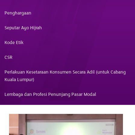
Penghargaan
Seputar Ayo Hijrah
Kode Etik
CSR
Perlakuan Kesetaraan Konsumen Secara Adil (untuk Cabang
Kuala Lumpur)
Lembaga dan Profesi Penunjang Pasar Modal