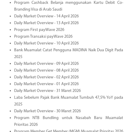
Program Cashback Belanja menggunakan Kartu Debit Co-
Branding Visa di Arab Saudi
Daily Market Overview - 14 April 2026
Daily Market Overview - 13 April 2026
Program First payWave 2026
Program Transaksi payWave 2026
Daily Market Overview - 10 April 2026
Bank Muamalat Catat Pengguna MADINA Naik Dua Digit Pada
2025
Daily Market Overview - 09 April 2026
Daily Market Overview - 08 April 2026
Daily Market Overview - 02 April 2026
Daily Market Overview - 01 April 2026
Daily Market Overview - 31 Maret 2026
Laba Sebelum Pajak Bank Muamalat Tumbuh 47,5% YoY pada
2025
Daily Market Overview - 30 Maret 2026
Program NTB Bundling untuk Nasabah Baru Muamalat
Prioritas 2026
Program Member Get Member (MGM) Muamalat Prioritas 2026