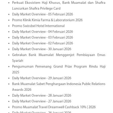
Perkuat Ekosistem Haji Khusus, Bank Muamalat dan Shafira
Luncurkan Shafira Privilege Card
Daily Market Overview - 05 Februari 2026
Promo Klinik Kimia Farma & Laboratorium 2026
Promo Swissbel Hotel International
Daily Market Overview - 04 Februari 2026
Daily Market Overview - 03 Februari 2026
Daily Market Overview - 02 Februari 2026
Daily Market Overview - 30 Januari 2026
Gebrakan Bank Muamalat Menggenjot Pembiayaan Emas
Syariah
Pengumuman Pemenang Grand Prize Program Rindu Haji
2025
Daily Market Overview - 29 Januari 2026
Bank Muamalat Sabet Penghargaan Indonesia Public Relations
Awards 2026
Daily Market Overview - 28 Januari 2026
Daily Market Overview - 27 Januari 2026
Promo Muamalat Travel Dreamwell Cashback 10% | 2026