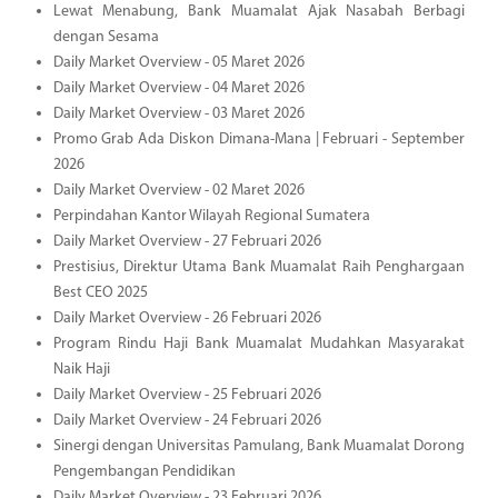
Lewat Menabung, Bank Muamalat Ajak Nasabah Berbagi
dengan Sesama
Daily Market Overview - 05 Maret 2026
Daily Market Overview - 04 Maret 2026
Daily Market Overview - 03 Maret 2026
Promo Grab Ada Diskon Dimana-Mana | Februari - September
2026
Daily Market Overview - 02 Maret 2026
Perpindahan Kantor Wilayah Regional Sumatera
Daily Market Overview - 27 Februari 2026
Prestisius, Direktur Utama Bank Muamalat Raih Penghargaan
Best CEO 2025
Daily Market Overview - 26 Februari 2026
Program Rindu Haji Bank Muamalat Mudahkan Masyarakat
Naik Haji
Daily Market Overview - 25 Februari 2026
Daily Market Overview - 24 Februari 2026
Sinergi dengan Universitas Pamulang, Bank Muamalat Dorong
Pengembangan Pendidikan
Daily Market Overview - 23 Februari 2026