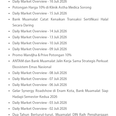
Daily Market Overview - 16 Juli 2026
Potongan Harga 10% di Klinik Astha Medica Sorong
Daily Market Overview - 15 Juli 2026
Bank Muamalat Catat Kenaikan Transaksi Sertifikasi Halal
Secara Daring
Daily Market Overview - 14 Juli 2026
Daily Market Overview - 13 Juli 2026
Daily Market Overview - 10 Juli 2026
Daily Market Overview - 09 Juli 2026
Promo Mandjha & Prive Potongan 10%
ANTAM dan Bank Muamalat Jalin Kerja Sama Strategis Perkuat
Ekosistem Emas Nasional
Daily Market Overview - 08 Juli 2026
Daily Market Overview - 07 Juli 2026
Daily Market Overview - 06 Juli 2026
Gelar Synergy Roadshow di Enam Kota, Bank Muamalat Siap
Hadapi Semester Kedua 2026
Daily Market Overview - 03 Juli 2026
Daily Market Overview - 02 Juli 2026
Dua Tahun Berturut-turut, Muamalat DIN Raih Penghargaan