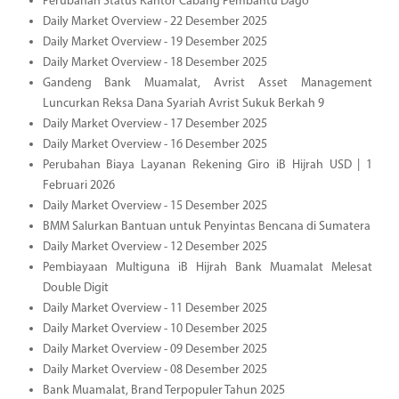
Perubahan Status Kantor Cabang Pembantu Dago
Daily Market Overview - 22 Desember 2025
Daily Market Overview - 19 Desember 2025
Daily Market Overview - 18 Desember 2025
Gandeng Bank Muamalat, Avrist Asset Management
Luncurkan Reksa Dana Syariah Avrist Sukuk Berkah 9
Daily Market Overview - 17 Desember 2025
Daily Market Overview - 16 Desember 2025
Perubahan Biaya Layanan Rekening Giro iB Hijrah USD | 1
Februari 2026
Daily Market Overview - 15 Desember 2025
BMM Salurkan Bantuan untuk Penyintas Bencana di Sumatera
Daily Market Overview - 12 Desember 2025
Pembiayaan Multiguna iB Hijrah Bank Muamalat Melesat
Double Digit
Daily Market Overview - 11 Desember 2025
Daily Market Overview - 10 Desember 2025
Daily Market Overview - 09 Desember 2025
Daily Market Overview - 08 Desember 2025
Bank Muamalat, Brand Terpopuler Tahun 2025