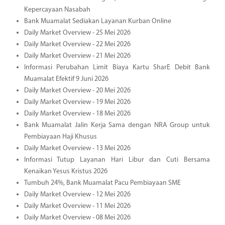
Kepercayaan Nasabah
Bank Muamalat Sediakan Layanan Kurban Online
Daily Market Overview - 25 Mei 2026
Daily Market Overview - 22 Mei 2026
Daily Market Overview - 21 Mei 2026
Informasi Perubahan Limit Biaya Kartu SharE Debit Bank
Muamalat Efektif 9 Juni 2026
Daily Market Overview - 20 Mei 2026
Daily Market Overview - 19 Mei 2026
Daily Market Overview - 18 Mei 2026
Bank Muamalat Jalin Kerja Sama dengan NRA Group untuk
Pembiayaan Haji Khusus
Daily Market Overview - 13 Mei 2026
Informasi Tutup Layanan Hari Libur dan Cuti Bersama
Kenaikan Yesus Kristus 2026
Tumbuh 24%, Bank Muamalat Pacu Pembiayaan SME
Daily Market Overview - 12 Mei 2026
Daily Market Overview - 11 Mei 2026
Daily Market Overview - 08 Mei 2026