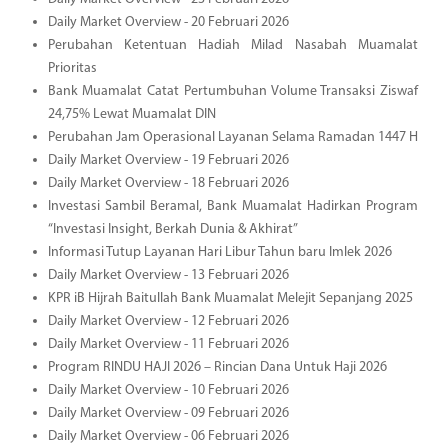
Daily Market Overview - 20 Februari 2026
Perubahan Ketentuan Hadiah Milad Nasabah Muamalat
Prioritas
Bank Muamalat Catat Pertumbuhan Volume Transaksi Ziswaf
24,75% Lewat Muamalat DIN
Perubahan Jam Operasional Layanan Selama Ramadan 1447 H
Daily Market Overview - 19 Februari 2026
Daily Market Overview - 18 Februari 2026
Investasi Sambil Beramal, Bank Muamalat Hadirkan Program
“Investasi Insight, Berkah Dunia & Akhirat”
Informasi Tutup Layanan Hari Libur Tahun baru Imlek 2026
Daily Market Overview - 13 Februari 2026
KPR iB Hijrah Baitullah Bank Muamalat Melejit Sepanjang 2025
Daily Market Overview - 12 Februari 2026
Daily Market Overview - 11 Februari 2026
Program RINDU HAJI 2026 – Rincian Dana Untuk Haji 2026
Daily Market Overview - 10 Februari 2026
Daily Market Overview - 09 Februari 2026
Daily Market Overview - 06 Februari 2026