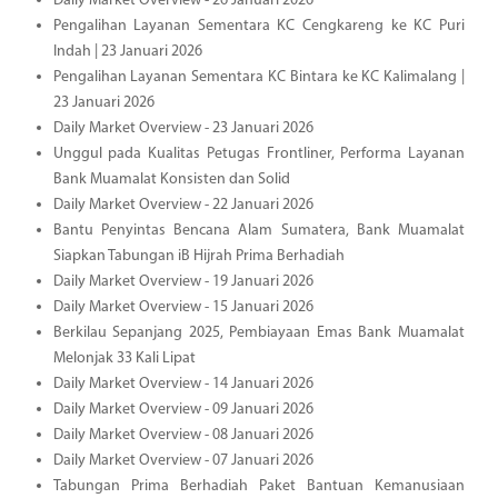
Daily Market Overview - 26 Januari 2026
Pengalihan Layanan Sementara KC Cengkareng ke KC Puri
Indah | 23 Januari 2026
Pengalihan Layanan Sementara KC Bintara ke KC Kalimalang |
23 Januari 2026
Daily Market Overview - 23 Januari 2026
Unggul pada Kualitas Petugas Frontliner, Performa Layanan
Bank Muamalat Konsisten dan Solid
Daily Market Overview - 22 Januari 2026
Bantu Penyintas Bencana Alam Sumatera, Bank Muamalat
Siapkan Tabungan iB Hijrah Prima Berhadiah
Daily Market Overview - 19 Januari 2026
Daily Market Overview - 15 Januari 2026
Berkilau Sepanjang 2025, Pembiayaan Emas Bank Muamalat
Melonjak 33 Kali Lipat
Daily Market Overview - 14 Januari 2026
Daily Market Overview - 09 Januari 2026
Daily Market Overview - 08 Januari 2026
Daily Market Overview - 07 Januari 2026
Tabungan Prima Berhadiah Paket Bantuan Kemanusiaan