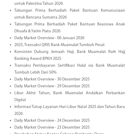
untuk Palestina Tahun 2026
Tabungan Prima Berhadiah Paket Bantuan Kemanusiaan
untuk Bencana Sumatra 2026
Tabungan Prima Berhadiah Paket Bantuan Beasiswa Anak
Dhuafa & Yatim Piatu 2026
Daily Market Overview - 06 Januari 2026
2025, Transaksi QRIS Bank Muamalat Tumbuh Pesat
Konsisten Dukung Jemaah Haji, Bank Muamalat Raih Hajj
Banking Award BPKH 2025
Transaksi Pembayaran Sertifikasi Halal via Bank Muamalat
Tumbuh Lebih Dari 50%
Daily Market Overview - 30 Desember 2025
Daily Market Overview - 29 Desember 2025
Libur Akhir Tahun, Bank Muamalat Andalkan Perbankan
Digital
Informasi Tutup Layanan Hari Libur Natal 2025 dan Tahun Baru
2026
Daily Market Overview - 24 Desember 2025
Daily Market Overview - 23 Desember 2025