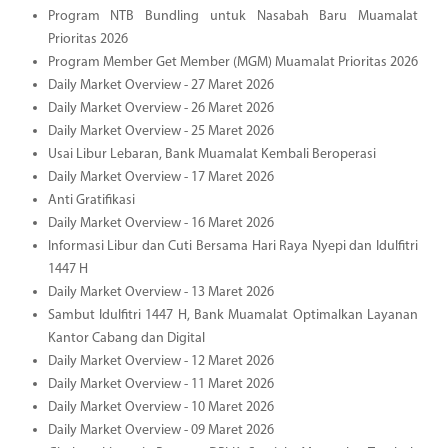
Program NTB Bundling untuk Nasabah Baru Muamalat
Prioritas 2026
Program Member Get Member (MGM) Muamalat Prioritas 2026
Daily Market Overview - 27 Maret 2026
Daily Market Overview - 26 Maret 2026
Daily Market Overview - 25 Maret 2026
Usai Libur Lebaran, Bank Muamalat Kembali Beroperasi
Daily Market Overview - 17 Maret 2026
Anti Gratifikasi
Daily Market Overview - 16 Maret 2026
Informasi Libur dan Cuti Bersama Hari Raya Nyepi dan Idulfitri
1447 H
Daily Market Overview - 13 Maret 2026
Sambut Idulfitri 1447 H, Bank Muamalat Optimalkan Layanan
Kantor Cabang dan Digital
Daily Market Overview - 12 Maret 2026
Daily Market Overview - 11 Maret 2026
Daily Market Overview - 10 Maret 2026
Daily Market Overview - 09 Maret 2026