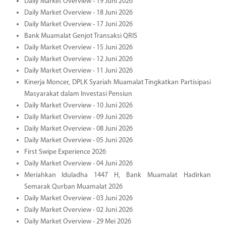
Daily Market Overview - 19 Juni 2026
Daily Market Overview - 18 Juni 2026
Daily Market Overview - 17 Juni 2026
Bank Muamalat Genjot Transaksi QRIS
Daily Market Overview - 15 Juni 2026
Daily Market Overview - 12 Juni 2026
Daily Market Overview - 11 Juni 2026
Kinerja Moncer, DPLK Syariah Muamalat Tingkatkan Partisipasi
Masyarakat dalam Investasi Pensiun
Daily Market Overview - 10 Juni 2026
Daily Market Overview - 09 Juni 2026
Daily Market Overview - 08 Juni 2026
Daily Market Overview - 05 Juni 2026
First Swipe Experience 2026
Daily Market Overview - 04 Juni 2026
Meriahkan Iduladha 1447 H, Bank Muamalat Hadirkan
Semarak Qurban Muamalat 2026
Daily Market Overview - 03 Juni 2026
Daily Market Overview - 02 Juni 2026
Daily Market Overview - 29 Mei 2026