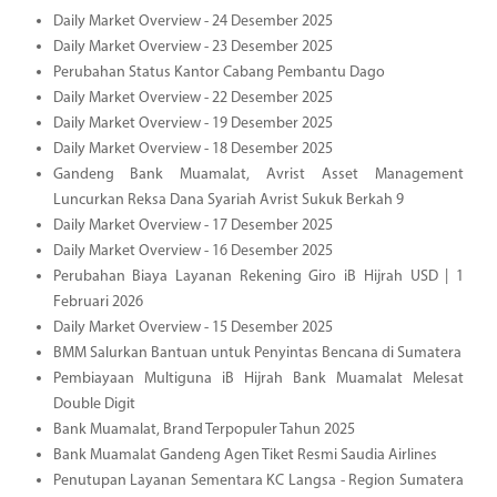
Daily Market Overview - 24 Desember 2025
Daily Market Overview - 23 Desember 2025
Perubahan Status Kantor Cabang Pembantu Dago
Daily Market Overview - 22 Desember 2025
Daily Market Overview - 19 Desember 2025
Daily Market Overview - 18 Desember 2025
Gandeng Bank Muamalat, Avrist Asset Management
Luncurkan Reksa Dana Syariah Avrist Sukuk Berkah 9
Daily Market Overview - 17 Desember 2025
Daily Market Overview - 16 Desember 2025
Perubahan Biaya Layanan Rekening Giro iB Hijrah USD | 1
Februari 2026
Daily Market Overview - 15 Desember 2025
BMM Salurkan Bantuan untuk Penyintas Bencana di Sumatera
Pembiayaan Multiguna iB Hijrah Bank Muamalat Melesat
Double Digit
Bank Muamalat, Brand Terpopuler Tahun 2025
Bank Muamalat Gandeng Agen Tiket Resmi Saudia Airlines
Penutupan Layanan Sementara KC Langsa - Region Sumatera