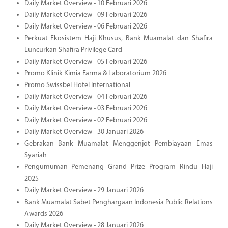
Daily Market Overview - 10 Februari 2026
Daily Market Overview - 09 Februari 2026
Daily Market Overview - 06 Februari 2026
Perkuat Ekosistem Haji Khusus, Bank Muamalat dan Shafira
Luncurkan Shafira Privilege Card
Daily Market Overview - 05 Februari 2026
Promo Klinik Kimia Farma & Laboratorium 2026
Promo Swissbel Hotel International
Daily Market Overview - 04 Februari 2026
Daily Market Overview - 03 Februari 2026
Daily Market Overview - 02 Februari 2026
Daily Market Overview - 30 Januari 2026
Gebrakan Bank Muamalat Menggenjot Pembiayaan Emas
Syariah
Pengumuman Pemenang Grand Prize Program Rindu Haji
2025
Daily Market Overview - 29 Januari 2026
Bank Muamalat Sabet Penghargaan Indonesia Public Relations
Awards 2026
Daily Market Overview - 28 Januari 2026