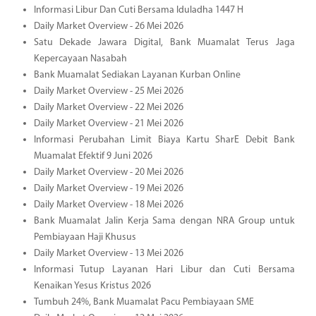
Informasi Libur Dan Cuti Bersama Iduladha 1447 H
Daily Market Overview - 26 Mei 2026
Satu Dekade Jawara Digital, Bank Muamalat Terus Jaga
Kepercayaan Nasabah
Bank Muamalat Sediakan Layanan Kurban Online
Daily Market Overview - 25 Mei 2026
Daily Market Overview - 22 Mei 2026
Daily Market Overview - 21 Mei 2026
Informasi Perubahan Limit Biaya Kartu SharE Debit Bank
Muamalat Efektif 9 Juni 2026
Daily Market Overview - 20 Mei 2026
Daily Market Overview - 19 Mei 2026
Daily Market Overview - 18 Mei 2026
Bank Muamalat Jalin Kerja Sama dengan NRA Group untuk
Pembiayaan Haji Khusus
Daily Market Overview - 13 Mei 2026
Informasi Tutup Layanan Hari Libur dan Cuti Bersama
Kenaikan Yesus Kristus 2026
Tumbuh 24%, Bank Muamalat Pacu Pembiayaan SME