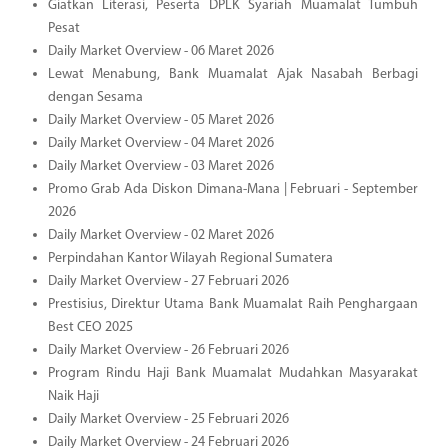
Giatkan Literasi, Peserta DPLK Syariah Muamalat Tumbuh
Pesat
Daily Market Overview - 06 Maret 2026
Lewat Menabung, Bank Muamalat Ajak Nasabah Berbagi
dengan Sesama
Daily Market Overview - 05 Maret 2026
Daily Market Overview - 04 Maret 2026
Daily Market Overview - 03 Maret 2026
Promo Grab Ada Diskon Dimana-Mana | Februari - September
2026
Daily Market Overview - 02 Maret 2026
Perpindahan Kantor Wilayah Regional Sumatera
Daily Market Overview - 27 Februari 2026
Prestisius, Direktur Utama Bank Muamalat Raih Penghargaan
Best CEO 2025
Daily Market Overview - 26 Februari 2026
Program Rindu Haji Bank Muamalat Mudahkan Masyarakat
Naik Haji
Daily Market Overview - 25 Februari 2026
Daily Market Overview - 24 Februari 2026