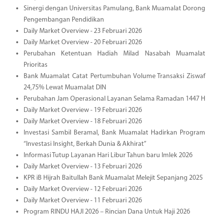
Sinergi dengan Universitas Pamulang, Bank Muamalat Dorong
Pengembangan Pendidikan
Daily Market Overview - 23 Februari 2026
Daily Market Overview - 20 Februari 2026
Perubahan Ketentuan Hadiah Milad Nasabah Muamalat
Prioritas
Bank Muamalat Catat Pertumbuhan Volume Transaksi Ziswaf
24,75% Lewat Muamalat DIN
Perubahan Jam Operasional Layanan Selama Ramadan 1447 H
Daily Market Overview - 19 Februari 2026
Daily Market Overview - 18 Februari 2026
Investasi Sambil Beramal, Bank Muamalat Hadirkan Program
“Investasi Insight, Berkah Dunia & Akhirat”
Informasi Tutup Layanan Hari Libur Tahun baru Imlek 2026
Daily Market Overview - 13 Februari 2026
KPR iB Hijrah Baitullah Bank Muamalat Melejit Sepanjang 2025
Daily Market Overview - 12 Februari 2026
Daily Market Overview - 11 Februari 2026
Program RINDU HAJI 2026 – Rincian Dana Untuk Haji 2026