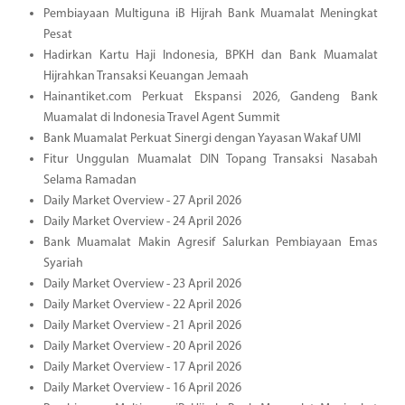
Pembiayaan Multiguna iB Hijrah Bank Muamalat Meningkat
Pesat
Hadirkan Kartu Haji Indonesia, BPKH dan Bank Muamalat
Hijrahkan Transaksi Keuangan Jemaah
Hainantiket.com Perkuat Ekspansi 2026, Gandeng Bank
Muamalat di Indonesia Travel Agent Summit
Bank Muamalat Perkuat Sinergi dengan Yayasan Wakaf UMI
Fitur Unggulan Muamalat DIN Topang Transaksi Nasabah
Selama Ramadan
Daily Market Overview - 27 April 2026
Daily Market Overview - 24 April 2026
Bank Muamalat Makin Agresif Salurkan Pembiayaan Emas
Syariah
Daily Market Overview - 23 April 2026
Daily Market Overview - 22 April 2026
Daily Market Overview - 21 April 2026
Daily Market Overview - 20 April 2026
Daily Market Overview - 17 April 2026
Daily Market Overview - 16 April 2026