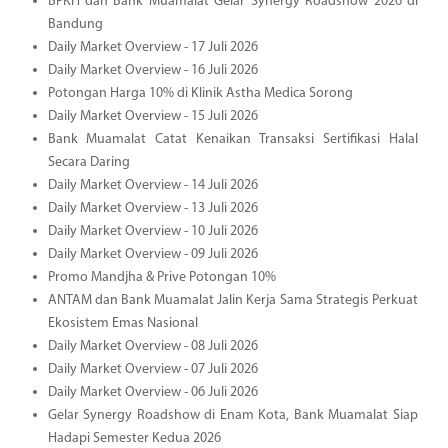
BPKH dan Bank Muamalat Gelar Synergy Roadshow 2026 di
Bandung
Daily Market Overview - 17 Juli 2026
Daily Market Overview - 16 Juli 2026
Potongan Harga 10% di Klinik Astha Medica Sorong
Daily Market Overview - 15 Juli 2026
Bank Muamalat Catat Kenaikan Transaksi Sertifikasi Halal
Secara Daring
Daily Market Overview - 14 Juli 2026
Daily Market Overview - 13 Juli 2026
Daily Market Overview - 10 Juli 2026
Daily Market Overview - 09 Juli 2026
Promo Mandjha & Prive Potongan 10%
ANTAM dan Bank Muamalat Jalin Kerja Sama Strategis Perkuat
Ekosistem Emas Nasional
Daily Market Overview - 08 Juli 2026
Daily Market Overview - 07 Juli 2026
Daily Market Overview - 06 Juli 2026
Gelar Synergy Roadshow di Enam Kota, Bank Muamalat Siap
Hadapi Semester Kedua 2026