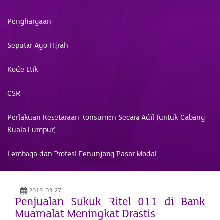
Penghargaan
Seputar Ayo Hijrah
Kode Etik
CSR
Perlakuan Kesetaraan Konsumen Secara Adil (untuk Cabang
Kuala Lumpur)
Lembaga dan Profesi Penunjang Pasar Modal
2019-03-27
Penjualan Sukuk Ritel 011 di Bank
Muamalat Meningkat Drastis