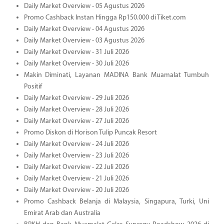
Daily Market Overview - 05 Agustus 2026
Promo Cashback Instan Hingga Rp150.000 di Tiket.com
Daily Market Overview - 04 Agustus 2026
Daily Market Overview - 03 Agustus 2026
Daily Market Overview - 31 Juli 2026
Daily Market Overview - 30 Juli 2026
Makin Diminati, Layanan MADINA Bank Muamalat Tumbuh
Positif
Daily Market Overview - 29 Juli 2026
Daily Market Overview - 28 Juli 2026
Daily Market Overview - 27 Juli 2026
Promo Diskon di Horison Tulip Puncak Resort
Daily Market Overview - 24 Juli 2026
Daily Market Overview - 23 Juli 2026
Daily Market Overview - 22 Juli 2026
Daily Market Overview - 21 Juli 2026
Daily Market Overview - 20 Juli 2026
Promo Cashback Belanja di Malaysia, Singapura, Turki, Uni
Emirat Arab dan Australia