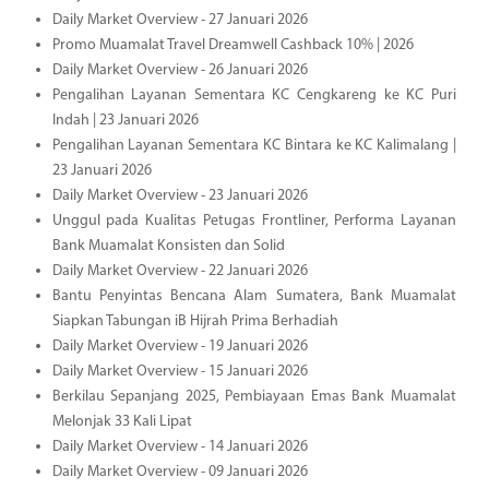
Daily Market Overview - 27 Januari 2026
Promo Muamalat Travel Dreamwell Cashback 10% | 2026
Daily Market Overview - 26 Januari 2026
Pengalihan Layanan Sementara KC Cengkareng ke KC Puri
Indah | 23 Januari 2026
Pengalihan Layanan Sementara KC Bintara ke KC Kalimalang |
23 Januari 2026
Daily Market Overview - 23 Januari 2026
Unggul pada Kualitas Petugas Frontliner, Performa Layanan
Bank Muamalat Konsisten dan Solid
Daily Market Overview - 22 Januari 2026
Bantu Penyintas Bencana Alam Sumatera, Bank Muamalat
Siapkan Tabungan iB Hijrah Prima Berhadiah
Daily Market Overview - 19 Januari 2026
Daily Market Overview - 15 Januari 2026
Berkilau Sepanjang 2025, Pembiayaan Emas Bank Muamalat
Melonjak 33 Kali Lipat
Daily Market Overview - 14 Januari 2026
Daily Market Overview - 09 Januari 2026