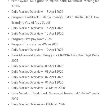
Pembiayaan Multiguna iB Hijrah Bank Muamalat Meningkat
37,1%
Daily Market Overview - 15 April 2026
Program Cashback Belanja menggunakan Kartu Debit Co-
Branding Visa di Arab Saudi
Daily Market Overview - 14 April 2026
Daily Market Overview - 13 April 2026
Program First payWave 2026
Program Transaksi payWave 2026
Daily Market Overview - 10 April 2026
Bank Muamalat Catat Pengguna MADINA Naik Dua Digit Pada
2025
Daily Market Overview - 09 April 2026
Daily Market Overview - 08 April 2026
Daily Market Overview - 02 April 2026
Daily Market Overview - 01 April 2026
Daily Market Overview - 31 Maret 2026
Laba Sebelum Pajak Bank Muamalat Tumbuh 47,5% YoY pada
2025
Daily Market Overview - 30 Maret 2026