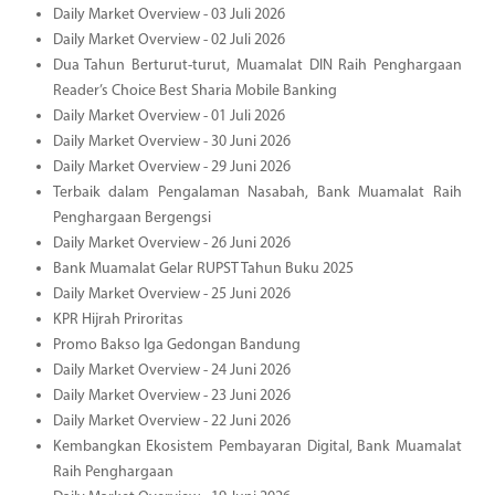
Daily Market Overview - 03 Juli 2026
Daily Market Overview - 02 Juli 2026
Dua Tahun Berturut-turut, Muamalat DIN Raih Penghargaan
Reader’s Choice Best Sharia Mobile Banking
Daily Market Overview - 01 Juli 2026
Daily Market Overview - 30 Juni 2026
Daily Market Overview - 29 Juni 2026
Terbaik dalam Pengalaman Nasabah, Bank Muamalat Raih
Penghargaan Bergengsi
Daily Market Overview - 26 Juni 2026
Bank Muamalat Gelar RUPST Tahun Buku 2025
Daily Market Overview - 25 Juni 2026
KPR Hijrah Priroritas
Promo Bakso Iga Gedongan Bandung
Daily Market Overview - 24 Juni 2026
Daily Market Overview - 23 Juni 2026
Daily Market Overview - 22 Juni 2026
Kembangkan Ekosistem Pembayaran Digital, Bank Muamalat
Raih Penghargaan