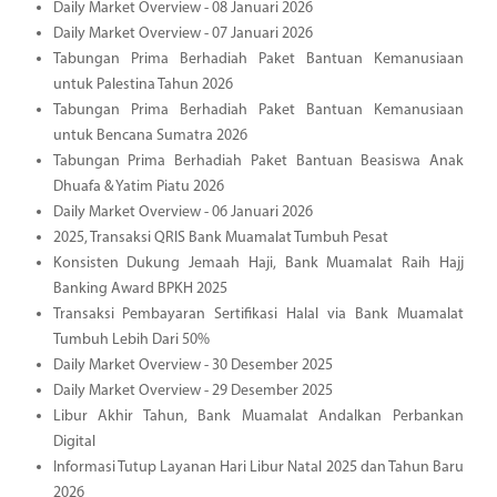
Daily Market Overview - 08 Januari 2026
Daily Market Overview - 07 Januari 2026
Tabungan Prima Berhadiah Paket Bantuan Kemanusiaan
untuk Palestina Tahun 2026
Tabungan Prima Berhadiah Paket Bantuan Kemanusiaan
untuk Bencana Sumatra 2026
Tabungan Prima Berhadiah Paket Bantuan Beasiswa Anak
Dhuafa & Yatim Piatu 2026
Daily Market Overview - 06 Januari 2026
2025, Transaksi QRIS Bank Muamalat Tumbuh Pesat
Konsisten Dukung Jemaah Haji, Bank Muamalat Raih Hajj
Banking Award BPKH 2025
Transaksi Pembayaran Sertifikasi Halal via Bank Muamalat
Tumbuh Lebih Dari 50%
Daily Market Overview - 30 Desember 2025
Daily Market Overview - 29 Desember 2025
Libur Akhir Tahun, Bank Muamalat Andalkan Perbankan
Digital
Informasi Tutup Layanan Hari Libur Natal 2025 dan Tahun Baru
2026