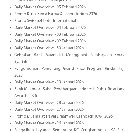
Luncurkan Shafira Privilege Card
Daily Market Overview - 05 Februari 2026
Promo Klinik Kimia Farma & Laboratorium 2026
Promo Swissbel Hotel International
Daily Market Overview - 04 Februari 2026
Daily Market Overview - 03 Februari 2026
Daily Market Overview - 02 Februari 2026
Daily Market Overview - 30 Januari 2026
Gebrakan Bank Muamalat Menggenjot Pembiayaan Emas
Syariah
Pengumuman Pemenang Grand Prize Program Rindu Haji
2025
Daily Market Overview - 29 Januari 2026
Bank Muamalat Sabet Penghargaan Indonesia Public Relations
Awards 2026
Daily Market Overview - 28 Januari 2026
Daily Market Overview - 27 Januari 2026
Promo Muamalat Travel Dreamwell Cashback 10% | 2026
Daily Market Overview - 26 Januari 2026
Pengalihan Layanan Sementara KC Cengkareng ke KC Puri