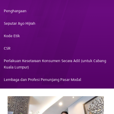
Penghargaan
Seputar Ayo Hijrah
Kode Etik
CSR
Perlakuan Kesetaraan Konsumen Secara Adil (untuk Cabang
Kuala Lumpur)
Lembaga dan Profesi Penunjang Pasar Modal