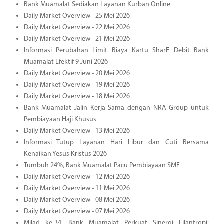
Bank Muamalat Sediakan Layanan Kurban Online
Daily Market Overview - 25 Mei 2026
Daily Market Overview - 22 Mei 2026
Daily Market Overview - 21 Mei 2026
Informasi Perubahan Limit Biaya Kartu SharE Debit Bank
Muamalat Efektif 9 Juni 2026
Daily Market Overview - 20 Mei 2026
Daily Market Overview - 19 Mei 2026
Daily Market Overview - 18 Mei 2026
Bank Muamalat Jalin Kerja Sama dengan NRA Group untuk
Pembiayaan Haji Khusus
Daily Market Overview - 13 Mei 2026
Informasi Tutup Layanan Hari Libur dan Cuti Bersama
Kenaikan Yesus Kristus 2026
Tumbuh 24%, Bank Muamalat Pacu Pembiayaan SME
Daily Market Overview - 12 Mei 2026
Daily Market Overview - 11 Mei 2026
Daily Market Overview - 08 Mei 2026
Daily Market Overview - 07 Mei 2026
Milad ke-34, Bank Muamalat Perkuat Sinergi Filantropi: