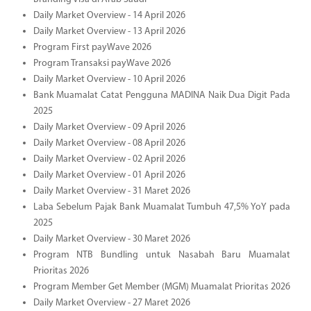
Daily Market Overview - 14 April 2026
Daily Market Overview - 13 April 2026
Program First payWave 2026
Program Transaksi payWave 2026
Daily Market Overview - 10 April 2026
Bank Muamalat Catat Pengguna MADINA Naik Dua Digit Pada
2025
Daily Market Overview - 09 April 2026
Daily Market Overview - 08 April 2026
Daily Market Overview - 02 April 2026
Daily Market Overview - 01 April 2026
Daily Market Overview - 31 Maret 2026
Laba Sebelum Pajak Bank Muamalat Tumbuh 47,5% YoY pada
2025
Daily Market Overview - 30 Maret 2026
Program NTB Bundling untuk Nasabah Baru Muamalat
Prioritas 2026
Program Member Get Member (MGM) Muamalat Prioritas 2026
Daily Market Overview - 27 Maret 2026