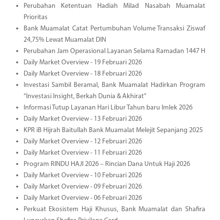
Perubahan Ketentuan Hadiah Milad Nasabah Muamalat
Prioritas
Bank Muamalat Catat Pertumbuhan Volume Transaksi Ziswaf
24,75% Lewat Muamalat DIN
Perubahan Jam Operasional Layanan Selama Ramadan 1447 H
Daily Market Overview - 19 Februari 2026
Daily Market Overview - 18 Februari 2026
Investasi Sambil Beramal, Bank Muamalat Hadirkan Program
“Investasi Insight, Berkah Dunia & Akhirat”
Informasi Tutup Layanan Hari Libur Tahun baru Imlek 2026
Daily Market Overview - 13 Februari 2026
KPR iB Hijrah Baitullah Bank Muamalat Melejit Sepanjang 2025
Daily Market Overview - 12 Februari 2026
Daily Market Overview - 11 Februari 2026
Program RINDU HAJI 2026 – Rincian Dana Untuk Haji 2026
Daily Market Overview - 10 Februari 2026
Daily Market Overview - 09 Februari 2026
Daily Market Overview - 06 Februari 2026
Perkuat Ekosistem Haji Khusus, Bank Muamalat dan Shafira