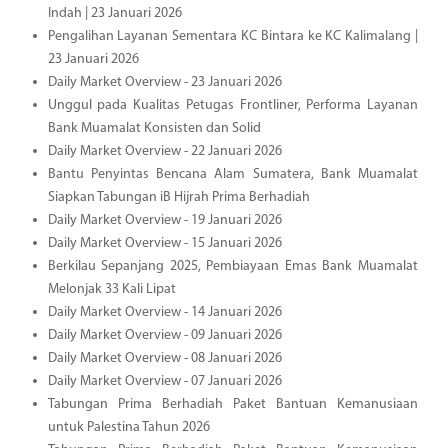
Indah | 23 Januari 2026
Pengalihan Layanan Sementara KC Bintara ke KC Kalimalang |
23 Januari 2026
Daily Market Overview - 23 Januari 2026
Unggul pada Kualitas Petugas Frontliner, Performa Layanan
Bank Muamalat Konsisten dan Solid
Daily Market Overview - 22 Januari 2026
Bantu Penyintas Bencana Alam Sumatera, Bank Muamalat
Siapkan Tabungan iB Hijrah Prima Berhadiah
Daily Market Overview - 19 Januari 2026
Daily Market Overview - 15 Januari 2026
Berkilau Sepanjang 2025, Pembiayaan Emas Bank Muamalat
Melonjak 33 Kali Lipat
Daily Market Overview - 14 Januari 2026
Daily Market Overview - 09 Januari 2026
Daily Market Overview - 08 Januari 2026
Daily Market Overview - 07 Januari 2026
Tabungan Prima Berhadiah Paket Bantuan Kemanusiaan
untuk Palestina Tahun 2026