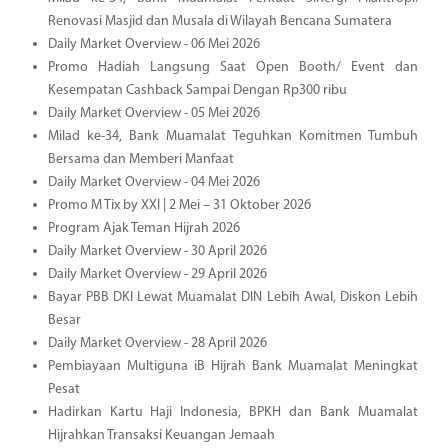
Renovasi Masjid dan Musala di Wilayah Bencana Sumatera
Daily Market Overview - 06 Mei 2026
Promo Hadiah Langsung Saat Open Booth/ Event dan
Kesempatan Cashback Sampai Dengan Rp300 ribu
Daily Market Overview - 05 Mei 2026
Milad ke-34, Bank Muamalat Teguhkan Komitmen Tumbuh
Bersama dan Memberi Manfaat
Daily Market Overview - 04 Mei 2026
Promo M Tix by XXI | 2 Mei – 31 Oktober 2026
Program Ajak Teman Hijrah 2026
Daily Market Overview - 30 April 2026
Daily Market Overview - 29 April 2026
Bayar PBB DKI Lewat Muamalat DIN Lebih Awal, Diskon Lebih
Besar
Daily Market Overview - 28 April 2026
Pembiayaan Multiguna iB Hijrah Bank Muamalat Meningkat
Pesat
Hadirkan Kartu Haji Indonesia, BPKH dan Bank Muamalat
Hijrahkan Transaksi Keuangan Jemaah