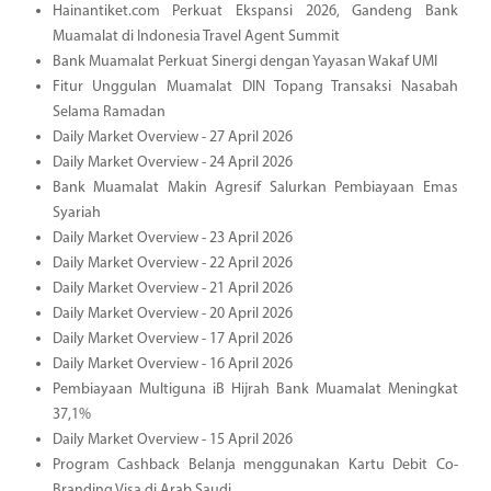
Hainantiket.com Perkuat Ekspansi 2026, Gandeng Bank
Muamalat di Indonesia Travel Agent Summit
Bank Muamalat Perkuat Sinergi dengan Yayasan Wakaf UMI
Fitur Unggulan Muamalat DIN Topang Transaksi Nasabah
Selama Ramadan
Daily Market Overview - 27 April 2026
Daily Market Overview - 24 April 2026
Bank Muamalat Makin Agresif Salurkan Pembiayaan Emas
Syariah
Daily Market Overview - 23 April 2026
Daily Market Overview - 22 April 2026
Daily Market Overview - 21 April 2026
Daily Market Overview - 20 April 2026
Daily Market Overview - 17 April 2026
Daily Market Overview - 16 April 2026
Pembiayaan Multiguna iB Hijrah Bank Muamalat Meningkat
37,1%
Daily Market Overview - 15 April 2026
Program Cashback Belanja menggunakan Kartu Debit Co-
Branding Visa di Arab Saudi