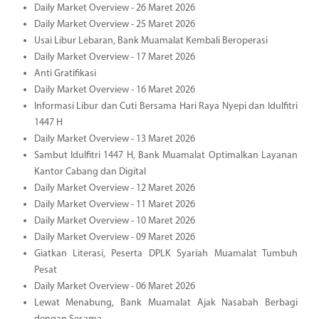
Daily Market Overview - 26 Maret 2026
Daily Market Overview - 25 Maret 2026
Usai Libur Lebaran, Bank Muamalat Kembali Beroperasi
Daily Market Overview - 17 Maret 2026
Anti Gratifikasi
Daily Market Overview - 16 Maret 2026
Informasi Libur dan Cuti Bersama Hari Raya Nyepi dan Idulfitri
1447 H
Daily Market Overview - 13 Maret 2026
Sambut Idulfitri 1447 H, Bank Muamalat Optimalkan Layanan
Kantor Cabang dan Digital
Daily Market Overview - 12 Maret 2026
Daily Market Overview - 11 Maret 2026
Daily Market Overview - 10 Maret 2026
Daily Market Overview - 09 Maret 2026
Giatkan Literasi, Peserta DPLK Syariah Muamalat Tumbuh
Pesat
Daily Market Overview - 06 Maret 2026
Lewat Menabung, Bank Muamalat Ajak Nasabah Berbagi