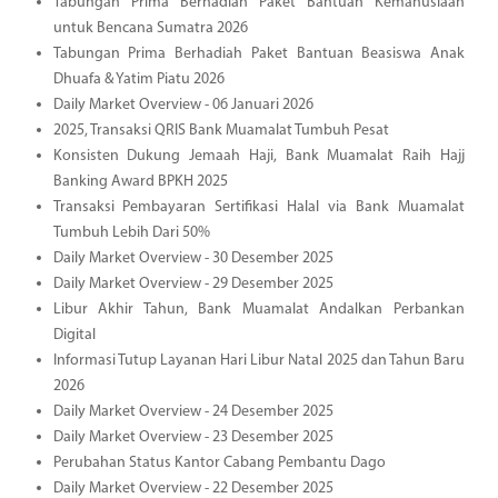
Tabungan Prima Berhadiah Paket Bantuan Kemanusiaan
untuk Bencana Sumatra 2026
Tabungan Prima Berhadiah Paket Bantuan Beasiswa Anak
Dhuafa & Yatim Piatu 2026
Daily Market Overview - 06 Januari 2026
2025, Transaksi QRIS Bank Muamalat Tumbuh Pesat
Konsisten Dukung Jemaah Haji, Bank Muamalat Raih Hajj
Banking Award BPKH 2025
Transaksi Pembayaran Sertifikasi Halal via Bank Muamalat
Tumbuh Lebih Dari 50%
Daily Market Overview - 30 Desember 2025
Daily Market Overview - 29 Desember 2025
Libur Akhir Tahun, Bank Muamalat Andalkan Perbankan
Digital
Informasi Tutup Layanan Hari Libur Natal 2025 dan Tahun Baru
2026
Daily Market Overview - 24 Desember 2025
Daily Market Overview - 23 Desember 2025
Perubahan Status Kantor Cabang Pembantu Dago
Daily Market Overview - 22 Desember 2025