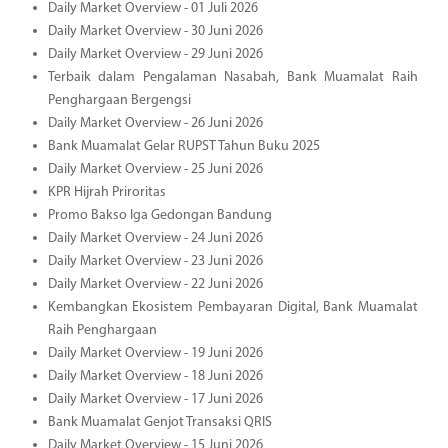
Daily Market Overview - 01 Juli 2026
Daily Market Overview - 30 Juni 2026
Daily Market Overview - 29 Juni 2026
Terbaik dalam Pengalaman Nasabah, Bank Muamalat Raih
Penghargaan Bergengsi
Daily Market Overview - 26 Juni 2026
Bank Muamalat Gelar RUPST Tahun Buku 2025
Daily Market Overview - 25 Juni 2026
KPR Hijrah Priroritas
Promo Bakso Iga Gedongan Bandung
Daily Market Overview - 24 Juni 2026
Daily Market Overview - 23 Juni 2026
Daily Market Overview - 22 Juni 2026
Kembangkan Ekosistem Pembayaran Digital, Bank Muamalat
Raih Penghargaan
Daily Market Overview - 19 Juni 2026
Daily Market Overview - 18 Juni 2026
Daily Market Overview - 17 Juni 2026
Bank Muamalat Genjot Transaksi QRIS
Daily Market Overview - 15 Juni 2026