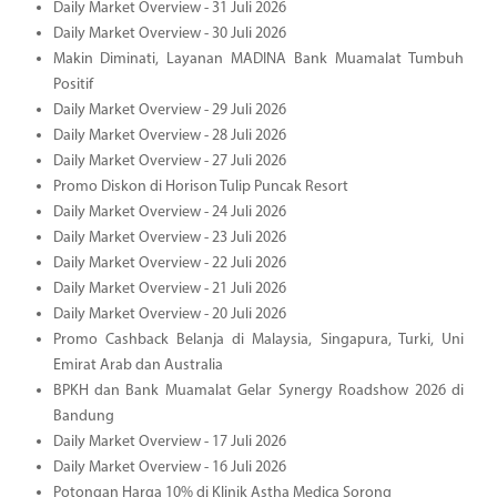
Daily Market Overview - 31 Juli 2026
Daily Market Overview - 30 Juli 2026
Makin Diminati, Layanan MADINA Bank Muamalat Tumbuh
Positif
Daily Market Overview - 29 Juli 2026
Daily Market Overview - 28 Juli 2026
Daily Market Overview - 27 Juli 2026
Promo Diskon di Horison Tulip Puncak Resort
Daily Market Overview - 24 Juli 2026
Daily Market Overview - 23 Juli 2026
Daily Market Overview - 22 Juli 2026
Daily Market Overview - 21 Juli 2026
Daily Market Overview - 20 Juli 2026
Promo Cashback Belanja di Malaysia, Singapura, Turki, Uni
Emirat Arab dan Australia
BPKH dan Bank Muamalat Gelar Synergy Roadshow 2026 di
Bandung
Daily Market Overview - 17 Juli 2026
Daily Market Overview - 16 Juli 2026
Potongan Harga 10% di Klinik Astha Medica Sorong