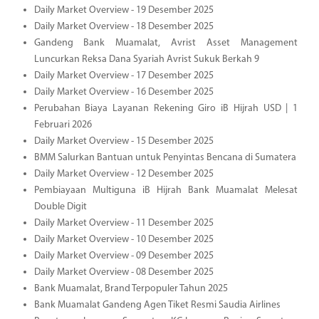
Daily Market Overview - 19 Desember 2025
Daily Market Overview - 18 Desember 2025
Gandeng Bank Muamalat, Avrist Asset Management
Luncurkan Reksa Dana Syariah Avrist Sukuk Berkah 9
Daily Market Overview - 17 Desember 2025
Daily Market Overview - 16 Desember 2025
Perubahan Biaya Layanan Rekening Giro iB Hijrah USD | 1
Februari 2026
Daily Market Overview - 15 Desember 2025
BMM Salurkan Bantuan untuk Penyintas Bencana di Sumatera
Daily Market Overview - 12 Desember 2025
Pembiayaan Multiguna iB Hijrah Bank Muamalat Melesat
Double Digit
Daily Market Overview - 11 Desember 2025
Daily Market Overview - 10 Desember 2025
Daily Market Overview - 09 Desember 2025
Daily Market Overview - 08 Desember 2025
Bank Muamalat, Brand Terpopuler Tahun 2025
Bank Muamalat Gandeng Agen Tiket Resmi Saudia Airlines