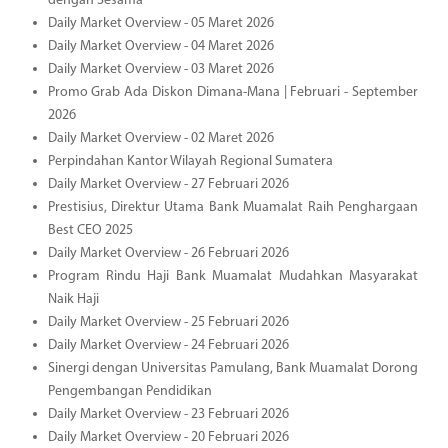
dengan Sesama
Daily Market Overview - 05 Maret 2026
Daily Market Overview - 04 Maret 2026
Daily Market Overview - 03 Maret 2026
Promo Grab Ada Diskon Dimana-Mana | Februari - September
2026
Daily Market Overview - 02 Maret 2026
Perpindahan Kantor Wilayah Regional Sumatera
Daily Market Overview - 27 Februari 2026
Prestisius, Direktur Utama Bank Muamalat Raih Penghargaan
Best CEO 2025
Daily Market Overview - 26 Februari 2026
Program Rindu Haji Bank Muamalat Mudahkan Masyarakat
Naik Haji
Daily Market Overview - 25 Februari 2026
Daily Market Overview - 24 Februari 2026
Sinergi dengan Universitas Pamulang, Bank Muamalat Dorong
Pengembangan Pendidikan
Daily Market Overview - 23 Februari 2026
Daily Market Overview - 20 Februari 2026