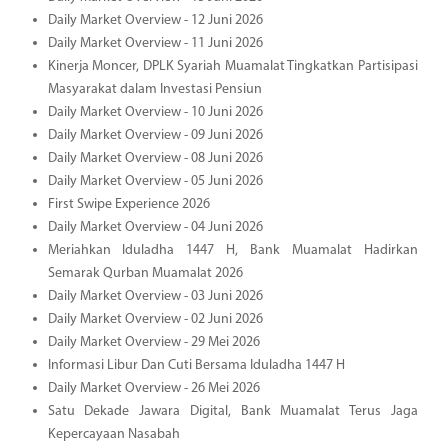
Daily Market Overview - 12 Juni 2026
Daily Market Overview - 11 Juni 2026
Kinerja Moncer, DPLK Syariah Muamalat Tingkatkan Partisipasi
Masyarakat dalam Investasi Pensiun
Daily Market Overview - 10 Juni 2026
Daily Market Overview - 09 Juni 2026
Daily Market Overview - 08 Juni 2026
Daily Market Overview - 05 Juni 2026
First Swipe Experience 2026
Daily Market Overview - 04 Juni 2026
Meriahkan Iduladha 1447 H, Bank Muamalat Hadirkan
Semarak Qurban Muamalat 2026
Daily Market Overview - 03 Juni 2026
Daily Market Overview - 02 Juni 2026
Daily Market Overview - 29 Mei 2026
Informasi Libur Dan Cuti Bersama Iduladha 1447 H
Daily Market Overview - 26 Mei 2026
Satu Dekade Jawara Digital, Bank Muamalat Terus Jaga
Kepercayaan Nasabah