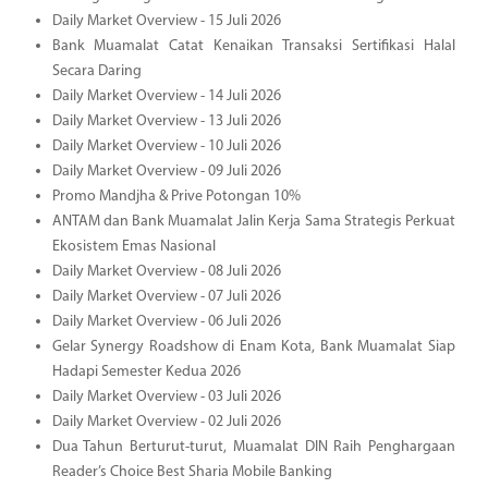
Daily Market Overview - 15 Juli 2026
Bank Muamalat Catat Kenaikan Transaksi Sertifikasi Halal
Secara Daring
Daily Market Overview - 14 Juli 2026
Daily Market Overview - 13 Juli 2026
Daily Market Overview - 10 Juli 2026
Daily Market Overview - 09 Juli 2026
Promo Mandjha & Prive Potongan 10%
ANTAM dan Bank Muamalat Jalin Kerja Sama Strategis Perkuat
Ekosistem Emas Nasional
Daily Market Overview - 08 Juli 2026
Daily Market Overview - 07 Juli 2026
Daily Market Overview - 06 Juli 2026
Gelar Synergy Roadshow di Enam Kota, Bank Muamalat Siap
Hadapi Semester Kedua 2026
Daily Market Overview - 03 Juli 2026
Daily Market Overview - 02 Juli 2026
Dua Tahun Berturut-turut, Muamalat DIN Raih Penghargaan
Reader’s Choice Best Sharia Mobile Banking