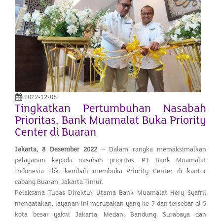
2022-12-08
Tingkatkan Pertumbuhan Nasabah
Prioritas, Bank Muamalat Buka Priority
Center di Buaran
Jakarta
,
8 Desember
2022
– Dalam rangka memaksimalkan
pelayanan kepada nasabah prioritas, PT Bank Muamalat
Indonesia Tbk. kembali membuka Priority Center di kantor
cabang Buaran, Jakarta Timur.
Pelaksana Tugas Direktur Utama Bank Muamalat Hery Syafril
mengatakan, layanan ini merupakan yang ke-7 dan tersebar di 5
kota besar yakni Jakarta, Medan, Bandung, Surabaya dan