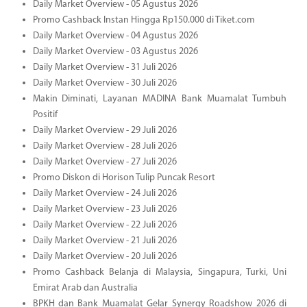
Daily Market Overview - 05 Agustus 2026
Promo Cashback Instan Hingga Rp150.000 di Tiket.com
Daily Market Overview - 04 Agustus 2026
Daily Market Overview - 03 Agustus 2026
Daily Market Overview - 31 Juli 2026
Daily Market Overview - 30 Juli 2026
Makin Diminati, Layanan MADINA Bank Muamalat Tumbuh
Positif
Daily Market Overview - 29 Juli 2026
Daily Market Overview - 28 Juli 2026
Daily Market Overview - 27 Juli 2026
Promo Diskon di Horison Tulip Puncak Resort
Daily Market Overview - 24 Juli 2026
Daily Market Overview - 23 Juli 2026
Daily Market Overview - 22 Juli 2026
Daily Market Overview - 21 Juli 2026
Daily Market Overview - 20 Juli 2026
Promo Cashback Belanja di Malaysia, Singapura, Turki, Uni
Emirat Arab dan Australia
BPKH dan Bank Muamalat Gelar Synergy Roadshow 2026 di