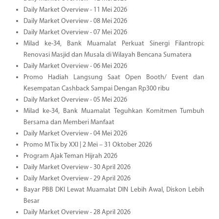
Daily Market Overview - 11 Mei 2026
Daily Market Overview - 08 Mei 2026
Daily Market Overview - 07 Mei 2026
Milad ke-34, Bank Muamalat Perkuat Sinergi Filantropi:
Renovasi Masjid dan Musala di Wilayah Bencana Sumatera
Daily Market Overview - 06 Mei 2026
Promo Hadiah Langsung Saat Open Booth/ Event dan
Kesempatan Cashback Sampai Dengan Rp300 ribu
Daily Market Overview - 05 Mei 2026
Milad ke-34, Bank Muamalat Teguhkan Komitmen Tumbuh
Bersama dan Memberi Manfaat
Daily Market Overview - 04 Mei 2026
Promo M Tix by XXI | 2 Mei – 31 Oktober 2026
Program Ajak Teman Hijrah 2026
Daily Market Overview - 30 April 2026
Daily Market Overview - 29 April 2026
Bayar PBB DKI Lewat Muamalat DIN Lebih Awal, Diskon Lebih
Besar
Daily Market Overview - 28 April 2026