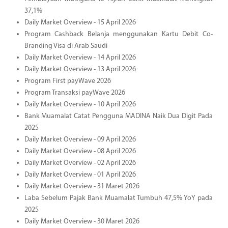
37,1%
Daily Market Overview - 15 April 2026
Program Cashback Belanja menggunakan Kartu Debit Co-
Branding Visa di Arab Saudi
Daily Market Overview - 14 April 2026
Daily Market Overview - 13 April 2026
Program First payWave 2026
Program Transaksi payWave 2026
Daily Market Overview - 10 April 2026
Bank Muamalat Catat Pengguna MADINA Naik Dua Digit Pada
2025
Daily Market Overview - 09 April 2026
Daily Market Overview - 08 April 2026
Daily Market Overview - 02 April 2026
Daily Market Overview - 01 April 2026
Daily Market Overview - 31 Maret 2026
Laba Sebelum Pajak Bank Muamalat Tumbuh 47,5% YoY pada
2025
Daily Market Overview - 30 Maret 2026