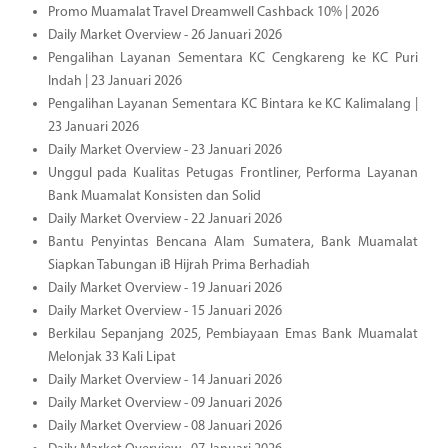
Promo Muamalat Travel Dreamwell Cashback 10% | 2026
Daily Market Overview - 26 Januari 2026
Pengalihan Layanan Sementara KC Cengkareng ke KC Puri
Indah | 23 Januari 2026
Pengalihan Layanan Sementara KC Bintara ke KC Kalimalang |
23 Januari 2026
Daily Market Overview - 23 Januari 2026
Unggul pada Kualitas Petugas Frontliner, Performa Layanan
Bank Muamalat Konsisten dan Solid
Daily Market Overview - 22 Januari 2026
Bantu Penyintas Bencana Alam Sumatera, Bank Muamalat
Siapkan Tabungan iB Hijrah Prima Berhadiah
Daily Market Overview - 19 Januari 2026
Daily Market Overview - 15 Januari 2026
Berkilau Sepanjang 2025, Pembiayaan Emas Bank Muamalat
Melonjak 33 Kali Lipat
Daily Market Overview - 14 Januari 2026
Daily Market Overview - 09 Januari 2026
Daily Market Overview - 08 Januari 2026