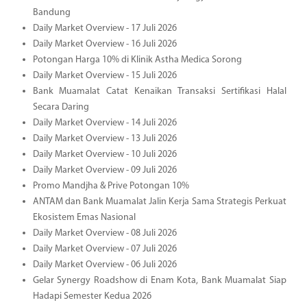
Bandung
Daily Market Overview - 17 Juli 2026
Daily Market Overview - 16 Juli 2026
Potongan Harga 10% di Klinik Astha Medica Sorong
Daily Market Overview - 15 Juli 2026
Bank Muamalat Catat Kenaikan Transaksi Sertifikasi Halal
Secara Daring
Daily Market Overview - 14 Juli 2026
Daily Market Overview - 13 Juli 2026
Daily Market Overview - 10 Juli 2026
Daily Market Overview - 09 Juli 2026
Promo Mandjha & Prive Potongan 10%
ANTAM dan Bank Muamalat Jalin Kerja Sama Strategis Perkuat
Ekosistem Emas Nasional
Daily Market Overview - 08 Juli 2026
Daily Market Overview - 07 Juli 2026
Daily Market Overview - 06 Juli 2026
Gelar Synergy Roadshow di Enam Kota, Bank Muamalat Siap
Hadapi Semester Kedua 2026