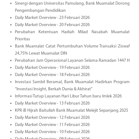
Sinergi dengan Universitas Pamulang, Bank Muamalat Dorong
Pengembangan Pendidikan
Daily Market Overview - 23 Februari 2026
Daily Market Overview - 20 Februari 2026
Perubahan Ketentuan Hadiah Milad Nasabah Muamalat
Prioritas
Bank Muamalat Catat Pertumbuhan Volume Transaksi Ziswaf
24,75% Lewat Muamalat DIN
Perubahan Jam Operasional Layanan Selama Ramadan 1447 H
Daily Market Overview - 19 Februari 2026
Daily Market Overview - 18 Februari 2026
Investasi Sambil Beramal, Bank Muamalat Hadirkan Program
“Investasi Insight, Berkah Dunia & Akhirat”
Informasi Tutup Layanan Hari Libur Tahun baru Imlek 2026
Daily Market Overview - 13 Februari 2026
KPR iB Hijrah Baitullah Bank Muamalat Melejit Sepanjang 2025
Daily Market Overview - 12 Februari 2026
Daily Market Overview - 11 Februari 2026
Daily Market Overview - 10 Februari 2026