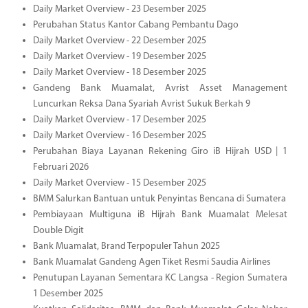
Daily Market Overview - 23 Desember 2025
Perubahan Status Kantor Cabang Pembantu Dago
Daily Market Overview - 22 Desember 2025
Daily Market Overview - 19 Desember 2025
Daily Market Overview - 18 Desember 2025
Gandeng Bank Muamalat, Avrist Asset Management
Luncurkan Reksa Dana Syariah Avrist Sukuk Berkah 9
Daily Market Overview - 17 Desember 2025
Daily Market Overview - 16 Desember 2025
Perubahan Biaya Layanan Rekening Giro iB Hijrah USD | 1
Februari 2026
Daily Market Overview - 15 Desember 2025
BMM Salurkan Bantuan untuk Penyintas Bencana di Sumatera
Pembiayaan Multiguna iB Hijrah Bank Muamalat Melesat
Double Digit
Bank Muamalat, Brand Terpopuler Tahun 2025
Bank Muamalat Gandeng Agen Tiket Resmi Saudia Airlines
Penutupan Layanan Sementara KC Langsa - Region Sumatera
1 Desember 2025