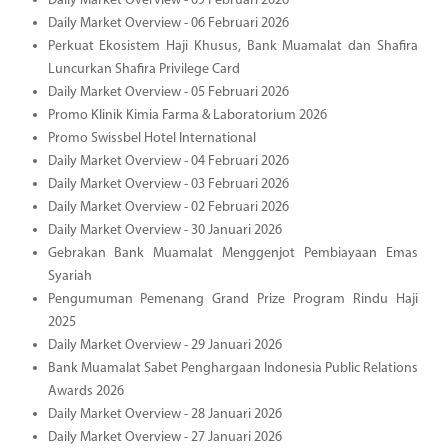
Daily Market Overview - 09 Februari 2026
Daily Market Overview - 06 Februari 2026
Perkuat Ekosistem Haji Khusus, Bank Muamalat dan Shafira
Luncurkan Shafira Privilege Card
Daily Market Overview - 05 Februari 2026
Promo Klinik Kimia Farma & Laboratorium 2026
Promo Swissbel Hotel International
Daily Market Overview - 04 Februari 2026
Daily Market Overview - 03 Februari 2026
Daily Market Overview - 02 Februari 2026
Daily Market Overview - 30 Januari 2026
Gebrakan Bank Muamalat Menggenjot Pembiayaan Emas
Syariah
Pengumuman Pemenang Grand Prize Program Rindu Haji
2025
Daily Market Overview - 29 Januari 2026
Bank Muamalat Sabet Penghargaan Indonesia Public Relations
Awards 2026
Daily Market Overview - 28 Januari 2026
Daily Market Overview - 27 Januari 2026