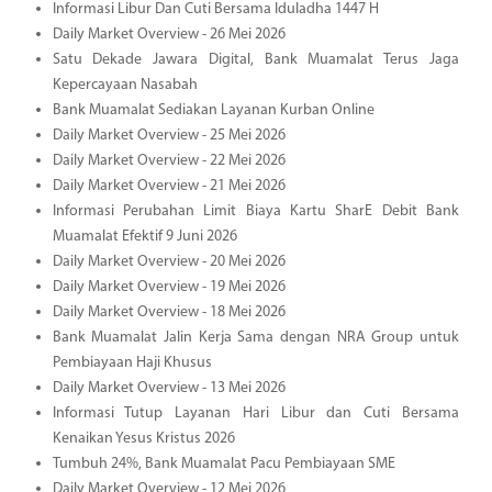
Informasi Libur Dan Cuti Bersama Iduladha 1447 H
Daily Market Overview - 26 Mei 2026
Satu Dekade Jawara Digital, Bank Muamalat Terus Jaga
Kepercayaan Nasabah
Bank Muamalat Sediakan Layanan Kurban Online
Daily Market Overview - 25 Mei 2026
Daily Market Overview - 22 Mei 2026
Daily Market Overview - 21 Mei 2026
Informasi Perubahan Limit Biaya Kartu SharE Debit Bank
Muamalat Efektif 9 Juni 2026
Daily Market Overview - 20 Mei 2026
Daily Market Overview - 19 Mei 2026
Daily Market Overview - 18 Mei 2026
Bank Muamalat Jalin Kerja Sama dengan NRA Group untuk
Pembiayaan Haji Khusus
Daily Market Overview - 13 Mei 2026
Informasi Tutup Layanan Hari Libur dan Cuti Bersama
Kenaikan Yesus Kristus 2026
Tumbuh 24%, Bank Muamalat Pacu Pembiayaan SME
Daily Market Overview - 12 Mei 2026