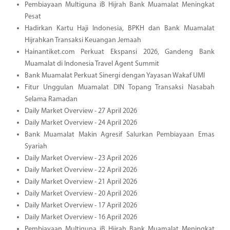
Pembiayaan Multiguna iB Hijrah Bank Muamalat Meningkat
Pesat
Hadirkan Kartu Haji Indonesia, BPKH dan Bank Muamalat
Hijrahkan Transaksi Keuangan Jemaah
Hainantiket.com Perkuat Ekspansi 2026, Gandeng Bank
Muamalat di Indonesia Travel Agent Summit
Bank Muamalat Perkuat Sinergi dengan Yayasan Wakaf UMI
Fitur Unggulan Muamalat DIN Topang Transaksi Nasabah
Selama Ramadan
Daily Market Overview - 27 April 2026
Daily Market Overview - 24 April 2026
Bank Muamalat Makin Agresif Salurkan Pembiayaan Emas
Syariah
Daily Market Overview - 23 April 2026
Daily Market Overview - 22 April 2026
Daily Market Overview - 21 April 2026
Daily Market Overview - 20 April 2026
Daily Market Overview - 17 April 2026
Daily Market Overview - 16 April 2026
Pembiayaan Multiguna iB Hijrah Bank Muamalat Meningkat