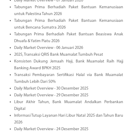
Daily Market Overview - 07 Januari 2026
Tabungan Prima Berhadiah Paket Bantuan Kemanusiaan
untuk Palestina Tahun 2026
Tabungan Prima Berhadiah Paket Bantuan Kemanusiaan
untuk Bencana Sumatra 2026
Tabungan Prima Berhadiah Paket Bantuan Beasiswa Anak
Dhuafa & Yatim Piatu 2026
Daily Market Overview - 06 Januari 2026
2025, Transaksi QRIS Bank Muamalat Tumbuh Pesat
Konsisten Dukung Jemaah Haji, Bank Muamalat Raih Hajj
Banking Award BPKH 2025
Transaksi Pembayaran Sertifikasi Halal via Bank Muamalat
Tumbuh Lebih Dari 50%
Daily Market Overview - 30 Desember 2025
Daily Market Overview - 29 Desember 2025
Libur Akhir Tahun, Bank Muamalat Andalkan Perbankan
Digital
Informasi Tutup Layanan Hari Libur Natal 2025 dan Tahun Baru
2026
Daily Market Overview - 24 Desember 2025