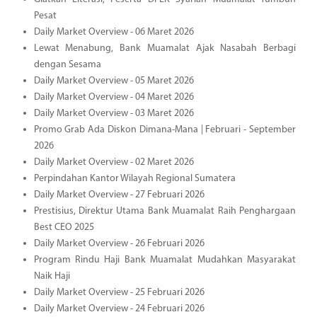
Pesat
Daily Market Overview - 06 Maret 2026
Lewat Menabung, Bank Muamalat Ajak Nasabah Berbagi
dengan Sesama
Daily Market Overview - 05 Maret 2026
Daily Market Overview - 04 Maret 2026
Daily Market Overview - 03 Maret 2026
Promo Grab Ada Diskon Dimana-Mana | Februari - September
2026
Daily Market Overview - 02 Maret 2026
Perpindahan Kantor Wilayah Regional Sumatera
Daily Market Overview - 27 Februari 2026
Prestisius, Direktur Utama Bank Muamalat Raih Penghargaan
Best CEO 2025
Daily Market Overview - 26 Februari 2026
Program Rindu Haji Bank Muamalat Mudahkan Masyarakat
Naik Haji
Daily Market Overview - 25 Februari 2026
Daily Market Overview - 24 Februari 2026