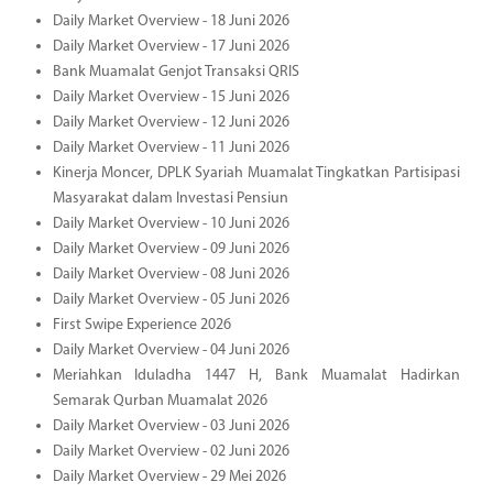
Daily Market Overview - 18 Juni 2026
Daily Market Overview - 17 Juni 2026
Bank Muamalat Genjot Transaksi QRIS
Daily Market Overview - 15 Juni 2026
Daily Market Overview - 12 Juni 2026
Daily Market Overview - 11 Juni 2026
Kinerja Moncer, DPLK Syariah Muamalat Tingkatkan Partisipasi
Masyarakat dalam Investasi Pensiun
Daily Market Overview - 10 Juni 2026
Daily Market Overview - 09 Juni 2026
Daily Market Overview - 08 Juni 2026
Daily Market Overview - 05 Juni 2026
First Swipe Experience 2026
Daily Market Overview - 04 Juni 2026
Meriahkan Iduladha 1447 H, Bank Muamalat Hadirkan
Semarak Qurban Muamalat 2026
Daily Market Overview - 03 Juni 2026
Daily Market Overview - 02 Juni 2026
Daily Market Overview - 29 Mei 2026