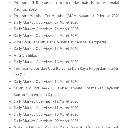
Program NTB Bundling untuk Nasabah Baru Muamalat
Prioritas 2026
Program Member Get Member (MGM) Muamalat Prioritas 2026
Daily Market Overview - 27 Maret 2026
Daily Market Overview - 26 Maret 2026
Daily Market Overview - 25 Maret 2026
Usai Libur Lebaran, Bank Muamalat Kembali Beroperasi
Daily Market Overview - 17 Maret 2026
Anti Gratifikasi
Daily Market Overview - 16 Maret 2026
Informasi Libur dan Cuti Bersama Hari Raya Nyepi dan Idulfitri
1447 H
Daily Market Overview - 13 Maret 2026
Sambut Idulfitri 1447 H, Bank Muamalat Optimalkan Layanan
Kantor Cabang dan Digital
Daily Market Overview - 12 Maret 2026
Daily Market Overview - 11 Maret 2026
Daily Market Overview - 10 Maret 2026
Daily Market Overview - 09 Maret 2026
Giatkan Literasi, Peserta DPLK Syariah Muamalat Tumbuh