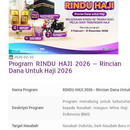
2026-02-10
Program RINDU HAJI 2026 – Rincian
Dana Untuk Haji 2026
Nama Program
RINDU HAJI 2026 – Rincian Dana Untuk
Program menabung untuk kebutuhan 
Deskripsi Program
kepada Nasabah maupun Mitra Haji 
Indonesia (BMI)
Target Nasabah
Nasabah Individu, baik Nasabah Baru 