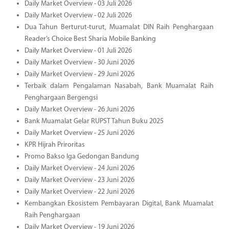
Daily Market Overview - 03 Juli 2026
Daily Market Overview - 02 Juli 2026
Dua Tahun Berturut-turut, Muamalat DIN Raih Penghargaan
Reader’s Choice Best Sharia Mobile Banking
Daily Market Overview - 01 Juli 2026
Daily Market Overview - 30 Juni 2026
Daily Market Overview - 29 Juni 2026
Terbaik dalam Pengalaman Nasabah, Bank Muamalat Raih
Penghargaan Bergengsi
Daily Market Overview - 26 Juni 2026
Bank Muamalat Gelar RUPST Tahun Buku 2025
Daily Market Overview - 25 Juni 2026
KPR Hijrah Priroritas
Promo Bakso Iga Gedongan Bandung
Daily Market Overview - 24 Juni 2026
Daily Market Overview - 23 Juni 2026
Daily Market Overview - 22 Juni 2026
Kembangkan Ekosistem Pembayaran Digital, Bank Muamalat
Raih Penghargaan
Daily Market Overview - 19 Juni 2026