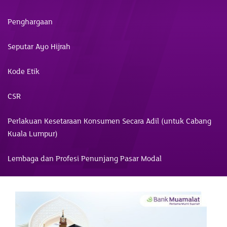
Penghargaan
Seputar Ayo Hijrah
Kode Etik
CSR
Perlakuan Kesetaraan Konsumen Secara Adil (untuk Cabang
Kuala Lumpur)
Lembaga dan Profesi Penunjang Pasar Modal