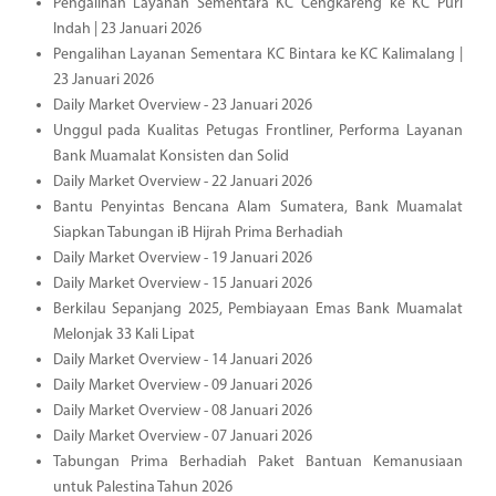
Pengalihan Layanan Sementara KC Cengkareng ke KC Puri
Indah | 23 Januari 2026
Pengalihan Layanan Sementara KC Bintara ke KC Kalimalang |
23 Januari 2026
Daily Market Overview - 23 Januari 2026
Unggul pada Kualitas Petugas Frontliner, Performa Layanan
Bank Muamalat Konsisten dan Solid
Daily Market Overview - 22 Januari 2026
Bantu Penyintas Bencana Alam Sumatera, Bank Muamalat
Siapkan Tabungan iB Hijrah Prima Berhadiah
Daily Market Overview - 19 Januari 2026
Daily Market Overview - 15 Januari 2026
Berkilau Sepanjang 2025, Pembiayaan Emas Bank Muamalat
Melonjak 33 Kali Lipat
Daily Market Overview - 14 Januari 2026
Daily Market Overview - 09 Januari 2026
Daily Market Overview - 08 Januari 2026
Daily Market Overview - 07 Januari 2026
Tabungan Prima Berhadiah Paket Bantuan Kemanusiaan
untuk Palestina Tahun 2026