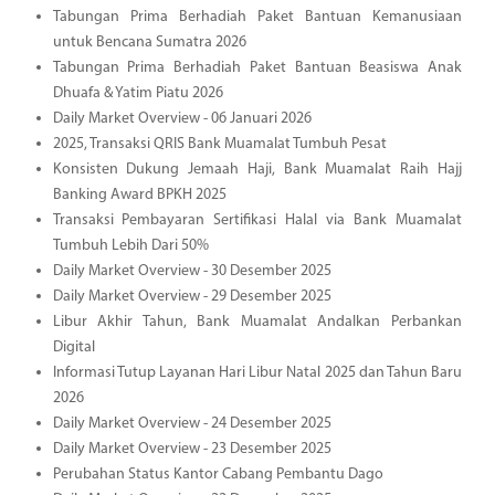
Tabungan Prima Berhadiah Paket Bantuan Kemanusiaan
untuk Bencana Sumatra 2026
Tabungan Prima Berhadiah Paket Bantuan Beasiswa Anak
Dhuafa & Yatim Piatu 2026
Daily Market Overview - 06 Januari 2026
2025, Transaksi QRIS Bank Muamalat Tumbuh Pesat
Konsisten Dukung Jemaah Haji, Bank Muamalat Raih Hajj
Banking Award BPKH 2025
Transaksi Pembayaran Sertifikasi Halal via Bank Muamalat
Tumbuh Lebih Dari 50%
Daily Market Overview - 30 Desember 2025
Daily Market Overview - 29 Desember 2025
Libur Akhir Tahun, Bank Muamalat Andalkan Perbankan
Digital
Informasi Tutup Layanan Hari Libur Natal 2025 dan Tahun Baru
2026
Daily Market Overview - 24 Desember 2025
Daily Market Overview - 23 Desember 2025
Perubahan Status Kantor Cabang Pembantu Dago