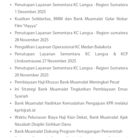
Penutupan Layanan Sementara KC Langsa - Region Sumatera
1 Desember 2025
Kuatkan Solidaritas, BMM dan Bank Muamalat Gelar Nobar
Film “Hayya”
Penutupan Layanan Sementara KC Langsa - Region sumatera
28 November 2025
Pengalihan Layanan Operasional KC Medan Balaikota
Penutupan Layanan Sementara KC Langsa & KCP
Lhoksemauwe 27 November 2025
Penutupan Layanan Sementara KC Langsa - Region Sumatera
26 November 2025
Pembiayaan Haji Khusus Bank Muamalat Meningkat Pesat
Ini Strategi Bank Muamalat Tingkatkan Pembiayaan Emas
Syariah
Bank Muamalat Hadirkan Kemudahan Pengajuan KPR melalui
kprhijrah.id
Waktu Pelunasan Biaya Haji Kian Dekat, Bank Muamalat Ajak
Nasabah Disiplin Sisihkan Dana
Bank Muamalat Dukung Program Pemagangan Pemerintah