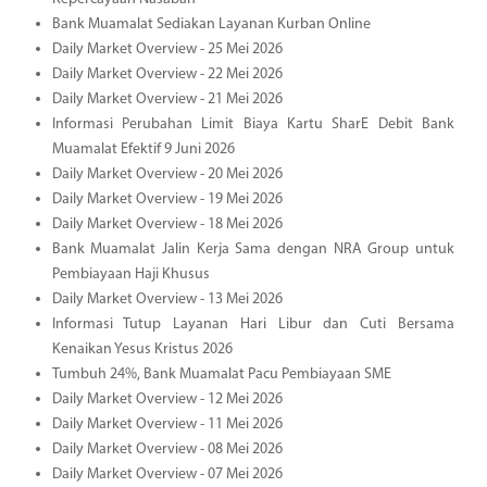
Bank Muamalat Sediakan Layanan Kurban Online
Daily Market Overview - 25 Mei 2026
Daily Market Overview - 22 Mei 2026
Daily Market Overview - 21 Mei 2026
Informasi Perubahan Limit Biaya Kartu SharE Debit Bank
Muamalat Efektif 9 Juni 2026
Daily Market Overview - 20 Mei 2026
Daily Market Overview - 19 Mei 2026
Daily Market Overview - 18 Mei 2026
Bank Muamalat Jalin Kerja Sama dengan NRA Group untuk
Pembiayaan Haji Khusus
Daily Market Overview - 13 Mei 2026
Informasi Tutup Layanan Hari Libur dan Cuti Bersama
Kenaikan Yesus Kristus 2026
Tumbuh 24%, Bank Muamalat Pacu Pembiayaan SME
Daily Market Overview - 12 Mei 2026
Daily Market Overview - 11 Mei 2026
Daily Market Overview - 08 Mei 2026
Daily Market Overview - 07 Mei 2026