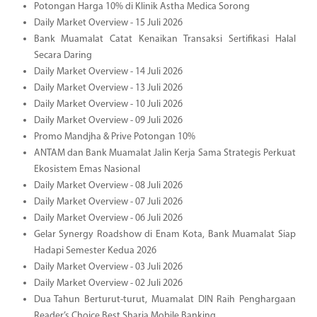
Potongan Harga 10% di Klinik Astha Medica Sorong
Daily Market Overview - 15 Juli 2026
Bank Muamalat Catat Kenaikan Transaksi Sertifikasi Halal
Secara Daring
Daily Market Overview - 14 Juli 2026
Daily Market Overview - 13 Juli 2026
Daily Market Overview - 10 Juli 2026
Daily Market Overview - 09 Juli 2026
Promo Mandjha & Prive Potongan 10%
ANTAM dan Bank Muamalat Jalin Kerja Sama Strategis Perkuat
Ekosistem Emas Nasional
Daily Market Overview - 08 Juli 2026
Daily Market Overview - 07 Juli 2026
Daily Market Overview - 06 Juli 2026
Gelar Synergy Roadshow di Enam Kota, Bank Muamalat Siap
Hadapi Semester Kedua 2026
Daily Market Overview - 03 Juli 2026
Daily Market Overview - 02 Juli 2026
Dua Tahun Berturut-turut, Muamalat DIN Raih Penghargaan
Reader’s Choice Best Sharia Mobile Banking