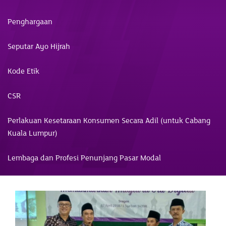
Penghargaan
Seputar Ayo Hijrah
Kode Etik
CSR
Perlakuan Kesetaraan Konsumen Secara Adil (untuk Cabang
Kuala Lumpur)
Lembaga dan Profesi Penunjang Pasar Modal