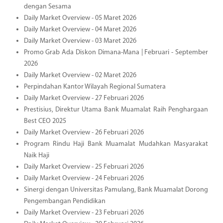
dengan Sesama
Daily Market Overview - 05 Maret 2026
Daily Market Overview - 04 Maret 2026
Daily Market Overview - 03 Maret 2026
Promo Grab Ada Diskon Dimana-Mana | Februari - September
2026
Daily Market Overview - 02 Maret 2026
Perpindahan Kantor Wilayah Regional Sumatera
Daily Market Overview - 27 Februari 2026
Prestisius, Direktur Utama Bank Muamalat Raih Penghargaan
Best CEO 2025
Daily Market Overview - 26 Februari 2026
Program Rindu Haji Bank Muamalat Mudahkan Masyarakat
Naik Haji
Daily Market Overview - 25 Februari 2026
Daily Market Overview - 24 Februari 2026
Sinergi dengan Universitas Pamulang, Bank Muamalat Dorong
Pengembangan Pendidikan
Daily Market Overview - 23 Februari 2026