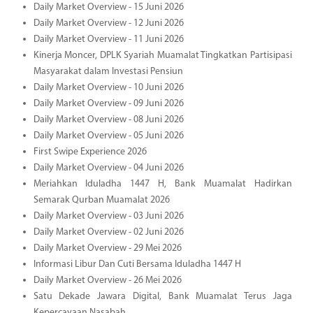
Daily Market Overview - 15 Juni 2026
Daily Market Overview - 12 Juni 2026
Daily Market Overview - 11 Juni 2026
Kinerja Moncer, DPLK Syariah Muamalat Tingkatkan Partisipasi
Masyarakat dalam Investasi Pensiun
Daily Market Overview - 10 Juni 2026
Daily Market Overview - 09 Juni 2026
Daily Market Overview - 08 Juni 2026
Daily Market Overview - 05 Juni 2026
First Swipe Experience 2026
Daily Market Overview - 04 Juni 2026
Meriahkan Iduladha 1447 H, Bank Muamalat Hadirkan
Semarak Qurban Muamalat 2026
Daily Market Overview - 03 Juni 2026
Daily Market Overview - 02 Juni 2026
Daily Market Overview - 29 Mei 2026
Informasi Libur Dan Cuti Bersama Iduladha 1447 H
Daily Market Overview - 26 Mei 2026
Satu Dekade Jawara Digital, Bank Muamalat Terus Jaga
Kepercayaan Nasabah