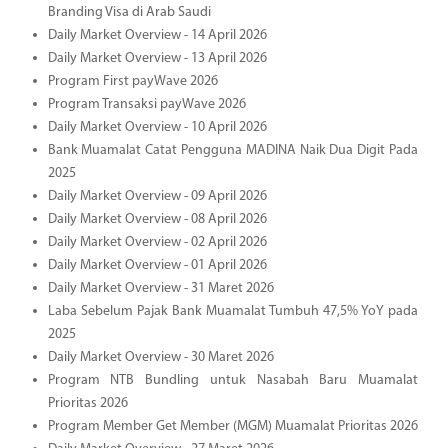
Branding Visa di Arab Saudi
Daily Market Overview - 14 April 2026
Daily Market Overview - 13 April 2026
Program First payWave 2026
Program Transaksi payWave 2026
Daily Market Overview - 10 April 2026
Bank Muamalat Catat Pengguna MADINA Naik Dua Digit Pada
2025
Daily Market Overview - 09 April 2026
Daily Market Overview - 08 April 2026
Daily Market Overview - 02 April 2026
Daily Market Overview - 01 April 2026
Daily Market Overview - 31 Maret 2026
Laba Sebelum Pajak Bank Muamalat Tumbuh 47,5% YoY pada
2025
Daily Market Overview - 30 Maret 2026
Program NTB Bundling untuk Nasabah Baru Muamalat
Prioritas 2026
Program Member Get Member (MGM) Muamalat Prioritas 2026