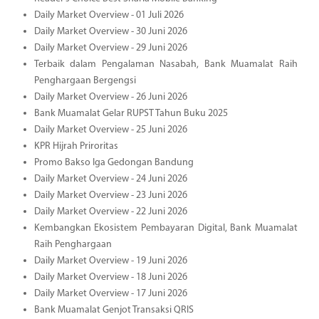
Daily Market Overview - 01 Juli 2026
Daily Market Overview - 30 Juni 2026
Daily Market Overview - 29 Juni 2026
Terbaik dalam Pengalaman Nasabah, Bank Muamalat Raih
Penghargaan Bergengsi
Daily Market Overview - 26 Juni 2026
Bank Muamalat Gelar RUPST Tahun Buku 2025
Daily Market Overview - 25 Juni 2026
KPR Hijrah Priroritas
Promo Bakso Iga Gedongan Bandung
Daily Market Overview - 24 Juni 2026
Daily Market Overview - 23 Juni 2026
Daily Market Overview - 22 Juni 2026
Kembangkan Ekosistem Pembayaran Digital, Bank Muamalat
Raih Penghargaan
Daily Market Overview - 19 Juni 2026
Daily Market Overview - 18 Juni 2026
Daily Market Overview - 17 Juni 2026
Bank Muamalat Genjot Transaksi QRIS