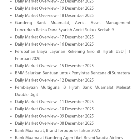
Daily Market Overview - 22 Desember 2025
Daily Market Overview - 19 Desember 2025
Daily Market Overview - 18 Desember 2025
Gandeng Bank Muamalat, Avrist Asset Management
Luncurkan Reksa Dana Syariah Avrist Sukuk Berkah 9
Daily Market Overview - 17 Desember 2025
Daily Market Overview - 16 Desember 2025
Perubahan Biaya Layanan Rekening Giro iB Hijrah USD | 1
Februari 2026
Daily Market Overview - 15 Desember 2025
BMM Salurkan Bantuan untuk Penyintas Bencana di Sumatera
Daily Market Overview - 12 Desember 2025
Pembiayaan Multiguna iB Hijrah Bank Muamalat Melesat
Double Digit
Daily Market Overview - 11 Desember 2025
Daily Market Overview - 10 Desember 2025
Daily Market Overview - 09 Desember 2025
Daily Market Overview - 08 Desember 2025
Bank Muamalat, Brand Terpopuler Tahun 2025
Bank Muamalat Gandeng Agen Tiket Resmi Saudia Airlines