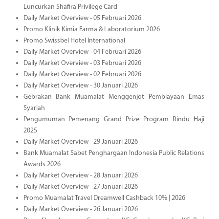
Luncurkan Shafira Privilege Card
Daily Market Overview - 05 Februari 2026
Promo Klinik Kimia Farma & Laboratorium 2026
Promo Swissbel Hotel International
Daily Market Overview - 04 Februari 2026
Daily Market Overview - 03 Februari 2026
Daily Market Overview - 02 Februari 2026
Daily Market Overview - 30 Januari 2026
Gebrakan Bank Muamalat Menggenjot Pembiayaan Emas
Syariah
Pengumuman Pemenang Grand Prize Program Rindu Haji
2025
Daily Market Overview - 29 Januari 2026
Bank Muamalat Sabet Penghargaan Indonesia Public Relations
Awards 2026
Daily Market Overview - 28 Januari 2026
Daily Market Overview - 27 Januari 2026
Promo Muamalat Travel Dreamwell Cashback 10% | 2026
Daily Market Overview - 26 Januari 2026