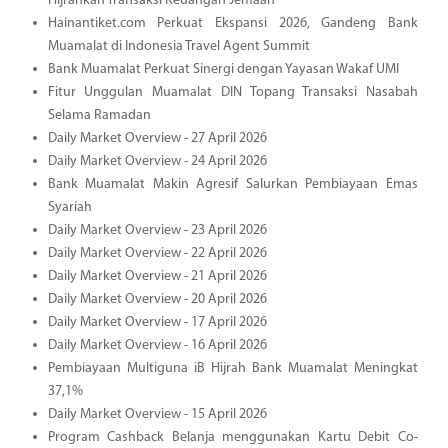
Hijrahkan Transaksi Keuangan Jemaah
Hainantiket.com Perkuat Ekspansi 2026, Gandeng Bank
Muamalat di Indonesia Travel Agent Summit
Bank Muamalat Perkuat Sinergi dengan Yayasan Wakaf UMI
Fitur Unggulan Muamalat DIN Topang Transaksi Nasabah
Selama Ramadan
Daily Market Overview - 27 April 2026
Daily Market Overview - 24 April 2026
Bank Muamalat Makin Agresif Salurkan Pembiayaan Emas
Syariah
Daily Market Overview - 23 April 2026
Daily Market Overview - 22 April 2026
Daily Market Overview - 21 April 2026
Daily Market Overview - 20 April 2026
Daily Market Overview - 17 April 2026
Daily Market Overview - 16 April 2026
Pembiayaan Multiguna iB Hijrah Bank Muamalat Meningkat
37,1%
Daily Market Overview - 15 April 2026
Program Cashback Belanja menggunakan Kartu Debit Co-