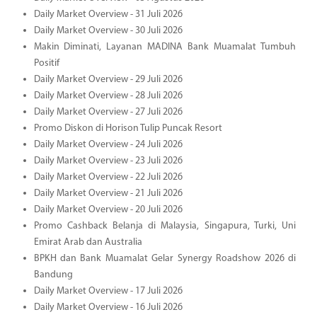
Daily Market Overview - 31 Juli 2026
Daily Market Overview - 30 Juli 2026
Makin Diminati, Layanan MADINA Bank Muamalat Tumbuh
Positif
Daily Market Overview - 29 Juli 2026
Daily Market Overview - 28 Juli 2026
Daily Market Overview - 27 Juli 2026
Promo Diskon di Horison Tulip Puncak Resort
Daily Market Overview - 24 Juli 2026
Daily Market Overview - 23 Juli 2026
Daily Market Overview - 22 Juli 2026
Daily Market Overview - 21 Juli 2026
Daily Market Overview - 20 Juli 2026
Promo Cashback Belanja di Malaysia, Singapura, Turki, Uni
Emirat Arab dan Australia
BPKH dan Bank Muamalat Gelar Synergy Roadshow 2026 di
Bandung
Daily Market Overview - 17 Juli 2026
Daily Market Overview - 16 Juli 2026