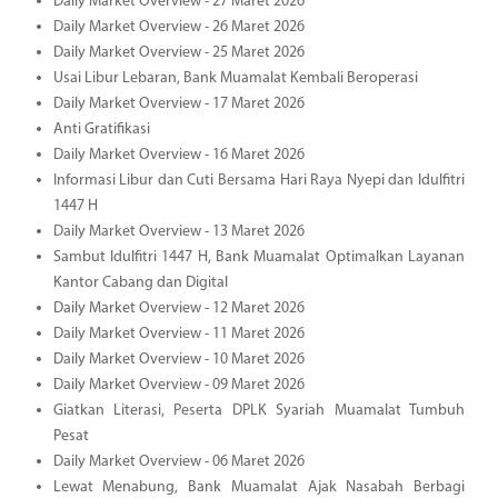
Daily Market Overview - 27 Maret 2026
Daily Market Overview - 26 Maret 2026
Daily Market Overview - 25 Maret 2026
Usai Libur Lebaran, Bank Muamalat Kembali Beroperasi
Daily Market Overview - 17 Maret 2026
Anti Gratifikasi
Daily Market Overview - 16 Maret 2026
Informasi Libur dan Cuti Bersama Hari Raya Nyepi dan Idulfitri
1447 H
Daily Market Overview - 13 Maret 2026
Sambut Idulfitri 1447 H, Bank Muamalat Optimalkan Layanan
Kantor Cabang dan Digital
Daily Market Overview - 12 Maret 2026
Daily Market Overview - 11 Maret 2026
Daily Market Overview - 10 Maret 2026
Daily Market Overview - 09 Maret 2026
Giatkan Literasi, Peserta DPLK Syariah Muamalat Tumbuh
Pesat
Daily Market Overview - 06 Maret 2026
Lewat Menabung, Bank Muamalat Ajak Nasabah Berbagi