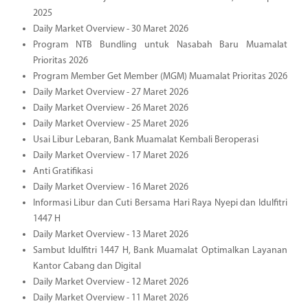
2025
Daily Market Overview - 30 Maret 2026
Program NTB Bundling untuk Nasabah Baru Muamalat
Prioritas 2026
Program Member Get Member (MGM) Muamalat Prioritas 2026
Daily Market Overview - 27 Maret 2026
Daily Market Overview - 26 Maret 2026
Daily Market Overview - 25 Maret 2026
Usai Libur Lebaran, Bank Muamalat Kembali Beroperasi
Daily Market Overview - 17 Maret 2026
Anti Gratifikasi
Daily Market Overview - 16 Maret 2026
Informasi Libur dan Cuti Bersama Hari Raya Nyepi dan Idulfitri
1447 H
Daily Market Overview - 13 Maret 2026
Sambut Idulfitri 1447 H, Bank Muamalat Optimalkan Layanan
Kantor Cabang dan Digital
Daily Market Overview - 12 Maret 2026
Daily Market Overview - 11 Maret 2026