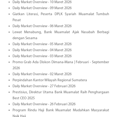
Daily Market Overview - 10 Maret 2026
Daily Market Overview - 09 Maret 2026
Giatkan Literasi, Peserta DPLK Syariah Muamalat Tumbuh
Pesat
Daily Market Overview - 06 Maret 2026
Lewat Menabung, Bank Muamalat Ajak Nasabah Berbagi
dengan Sesama
Daily Market Overview - 05 Maret 2026
Daily Market Overview - 04 Maret 2026
Daily Market Overview - 03 Maret 2026
Promo Grab Ada Diskon Dimana-Mana | Februari - September
2026
Daily Market Overview - 02 Maret 2026
Perpindahan Kantor Wilayah Regional Sumatera
Daily Market Overview - 27 Februari 2026
Prestisius, Direktur Utama Bank Muamalat Raih Penghargaan
Best CEO 2025
Daily Market Overview - 26 Februari 2026
Program Rindu Haji Bank Muamalat Mudahkan Masyarakat
Naik Haji