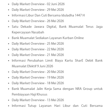
Daily Market Overview - 02 Juni 2026
Daily Market Overview - 29 Mei 2026
Informasi Libur Dan Cuti Bersama Iduladha 1447 H
Daily Market Overview - 26 Mei 2026
Satu Dekade Jawara Digital, Bank Muamalat Terus Jaga
Kepercayaan Nasabah
Bank Muamalat Sediakan Layanan Kurban Online
Daily Market Overview - 25 Mei 2026
Daily Market Overview - 22 Mei 2026
Daily Market Overview - 21 Mei 2026
Informasi Perubahan Limit Biaya Kartu SharE Debit Bank
Muamalat Efektif 9 Juni 2026
Daily Market Overview - 20 Mei 2026
Daily Market Overview - 19 Mei 2026
Daily Market Overview - 18 Mei 2026
Bank Muamalat Jalin Kerja Sama dengan NRA Group untuk
Pembiayaan Haji Khusus
Daily Market Overview - 13 Mei 2026
Informasi Tutup Layanan Hari Libur dan Cuti Bersama