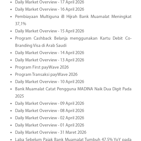
Daily Market Overview - 17 April 2026
Daily Market Overview - 16 April 2026
Pembiayaan Multiguna iB Hijrah Bank Muamalat Meningkat
37,1%
Daily Market Overview - 15 April 2026
Program Cashback Belanja menggunakan Kartu Debit Co-
Branding Visa di Arab Saudi
Daily Market Overview - 14 April 2026
Daily Market Overview - 13 April 2026
Program First payWave 2026
Program Transaksi payWave 2026
Daily Market Overview - 10 April 2026
Bank Muamalat Catat Pengguna MADINA Naik Dua Digit Pada
2025
Daily Market Overview - 09 April 2026
Daily Market Overview - 08 April 2026
Daily Market Overview - 02 April 2026
Daily Market Overview - 01 April 2026
Daily Market Overview - 31 Maret 2026
Laba Sebelum Pajak Bank Muamalat Tumbuh 47,5% YoY pada