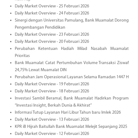
Daily Market Overview - 25 Februari 2026
Daily Market Overview - 24 Februari 2026
Sinergi dengan Universitas Pamulang, Bank Muamalat Dorong
Pengembangan Pendidikan
Daily Market Overview - 23 Februari 2026
Daily Market Overview - 20 Februari 2026
Perubahan Ketentuan Hadiah Milad Nasabah Muamalat
Prioritas
Bank Muamalat Catat Pertumbuhan Volume Transaksi Ziswaf
24,75% Lewat Muamalat DIN
Perubahan Jam Operasional Layanan Selama Ramadan 1447 H
Daily Market Overview - 19 Februari 2026
Daily Market Overview - 18 Februari 2026
Investasi Sambil Beramal, Bank Muamalat Hadirkan Program
“Investasi Insight, Berkah Dunia & Akhirat”
Informasi Tutup Layanan Hari Libur Tahun baru Imlek 2026
Daily Market Overview - 13 Februari 2026
KPR iB Hijrah Baitullah Bank Muamalat Melejit Sepanjang 2025
Daily Market Overview - 12 Februari 2026