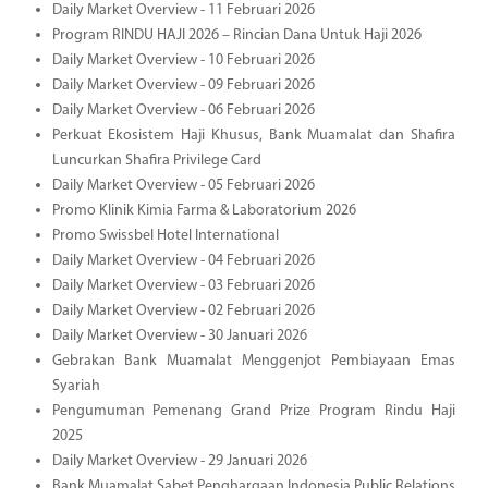
Daily Market Overview - 11 Februari 2026
Program RINDU HAJI 2026 – Rincian Dana Untuk Haji 2026
Daily Market Overview - 10 Februari 2026
Daily Market Overview - 09 Februari 2026
Daily Market Overview - 06 Februari 2026
Perkuat Ekosistem Haji Khusus, Bank Muamalat dan Shafira
Luncurkan Shafira Privilege Card
Daily Market Overview - 05 Februari 2026
Promo Klinik Kimia Farma & Laboratorium 2026
Promo Swissbel Hotel International
Daily Market Overview - 04 Februari 2026
Daily Market Overview - 03 Februari 2026
Daily Market Overview - 02 Februari 2026
Daily Market Overview - 30 Januari 2026
Gebrakan Bank Muamalat Menggenjot Pembiayaan Emas
Syariah
Pengumuman Pemenang Grand Prize Program Rindu Haji
2025
Daily Market Overview - 29 Januari 2026
Bank Muamalat Sabet Penghargaan Indonesia Public Relations