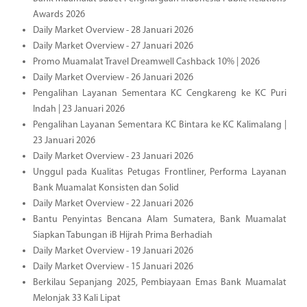
Awards 2026
Daily Market Overview - 28 Januari 2026
Daily Market Overview - 27 Januari 2026
Promo Muamalat Travel Dreamwell Cashback 10% | 2026
Daily Market Overview - 26 Januari 2026
Pengalihan Layanan Sementara KC Cengkareng ke KC Puri
Indah | 23 Januari 2026
Pengalihan Layanan Sementara KC Bintara ke KC Kalimalang |
23 Januari 2026
Daily Market Overview - 23 Januari 2026
Unggul pada Kualitas Petugas Frontliner, Performa Layanan
Bank Muamalat Konsisten dan Solid
Daily Market Overview - 22 Januari 2026
Bantu Penyintas Bencana Alam Sumatera, Bank Muamalat
Siapkan Tabungan iB Hijrah Prima Berhadiah
Daily Market Overview - 19 Januari 2026
Daily Market Overview - 15 Januari 2026
Berkilau Sepanjang 2025, Pembiayaan Emas Bank Muamalat
Melonjak 33 Kali Lipat