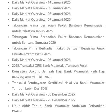
Daily Market Overview - 14 Januari 2026
Daily Market Overview - 09 Januari 2026
Daily Market Overview - 08 Januari 2026
Daily Market Overview - 07 Januari 2026
Tabungan Prima Berhadiah Paket Bantuan Kemanusiaan
untuk Palestina Tahun 2026
Tabungan Prima Berhadiah Paket Bantuan Kemanusiaan
untuk Bencana Sumatra 2026
Tabungan Prima Berhadiah Paket Bantuan Beasiswa Anak
Dhuafa & Yatim Piatu 2026
Daily Market Overview - 06 Januari 2026
2025, Transaksi QRIS Bank Muamalat Tumbuh Pesat
Konsisten Dukung Jemaah Haji, Bank Muamalat Raih Hajj
Banking Award BPKH 2025
Transaksi Pembayaran Sertifikasi Halal via Bank Muamalat
Tumbuh Lebih Dari 50%
Daily Market Overview - 30 Desember 2025
Daily Market Overview - 29 Desember 2025
Libur Akhir Tahun, Bank Muamalat Andalkan Perbankan
Digital