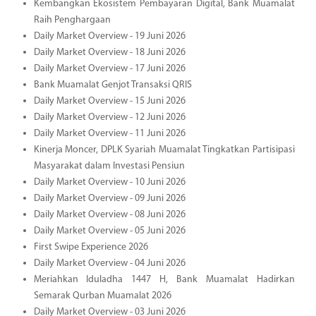
Kembangkan Ekosistem Pembayaran Digital, Bank Muamalat
Raih Penghargaan
Daily Market Overview - 19 Juni 2026
Daily Market Overview - 18 Juni 2026
Daily Market Overview - 17 Juni 2026
Bank Muamalat Genjot Transaksi QRIS
Daily Market Overview - 15 Juni 2026
Daily Market Overview - 12 Juni 2026
Daily Market Overview - 11 Juni 2026
Kinerja Moncer, DPLK Syariah Muamalat Tingkatkan Partisipasi
Masyarakat dalam Investasi Pensiun
Daily Market Overview - 10 Juni 2026
Daily Market Overview - 09 Juni 2026
Daily Market Overview - 08 Juni 2026
Daily Market Overview - 05 Juni 2026
First Swipe Experience 2026
Daily Market Overview - 04 Juni 2026
Meriahkan Iduladha 1447 H, Bank Muamalat Hadirkan
Semarak Qurban Muamalat 2026
Daily Market Overview - 03 Juni 2026