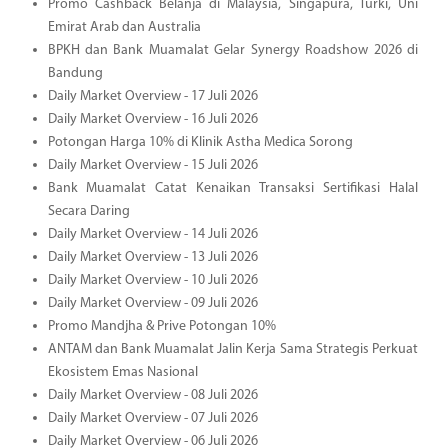
Promo Cashback Belanja di Malaysia, Singapura, Turki, Uni
Emirat Arab dan Australia
BPKH dan Bank Muamalat Gelar Synergy Roadshow 2026 di
Bandung
Daily Market Overview - 17 Juli 2026
Daily Market Overview - 16 Juli 2026
Potongan Harga 10% di Klinik Astha Medica Sorong
Daily Market Overview - 15 Juli 2026
Bank Muamalat Catat Kenaikan Transaksi Sertifikasi Halal
Secara Daring
Daily Market Overview - 14 Juli 2026
Daily Market Overview - 13 Juli 2026
Daily Market Overview - 10 Juli 2026
Daily Market Overview - 09 Juli 2026
Promo Mandjha & Prive Potongan 10%
ANTAM dan Bank Muamalat Jalin Kerja Sama Strategis Perkuat
Ekosistem Emas Nasional
Daily Market Overview - 08 Juli 2026
Daily Market Overview - 07 Juli 2026
Daily Market Overview - 06 Juli 2026