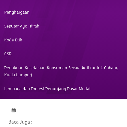
Penghargaan
Seputar Ayo Hijrah
Kode Etik
CSR
Perlakuan Kesetaraan Konsumen Secara Adil (untuk Cabang
Kuala Lumpur)
Lembaga dan Profesi Penunjang Pasar Modal
Baca Juga :