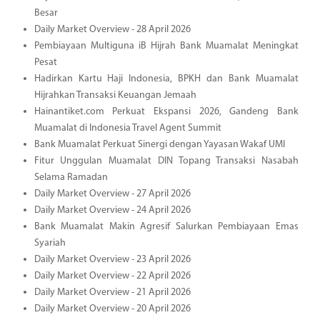
Besar
Daily Market Overview - 28 April 2026
Pembiayaan Multiguna iB Hijrah Bank Muamalat Meningkat
Pesat
Hadirkan Kartu Haji Indonesia, BPKH dan Bank Muamalat
Hijrahkan Transaksi Keuangan Jemaah
Hainantiket.com Perkuat Ekspansi 2026, Gandeng Bank
Muamalat di Indonesia Travel Agent Summit
Bank Muamalat Perkuat Sinergi dengan Yayasan Wakaf UMI
Fitur Unggulan Muamalat DIN Topang Transaksi Nasabah
Selama Ramadan
Daily Market Overview - 27 April 2026
Daily Market Overview - 24 April 2026
Bank Muamalat Makin Agresif Salurkan Pembiayaan Emas
Syariah
Daily Market Overview - 23 April 2026
Daily Market Overview - 22 April 2026
Daily Market Overview - 21 April 2026
Daily Market Overview - 20 April 2026