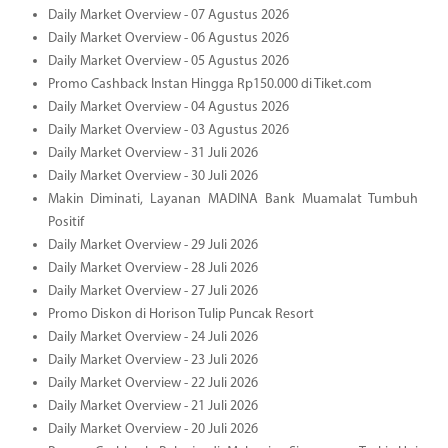
Daily Market Overview - 07 Agustus 2026
Daily Market Overview - 06 Agustus 2026
Daily Market Overview - 05 Agustus 2026
Promo Cashback Instan Hingga Rp150.000 di Tiket.com
Daily Market Overview - 04 Agustus 2026
Daily Market Overview - 03 Agustus 2026
Daily Market Overview - 31 Juli 2026
Daily Market Overview - 30 Juli 2026
Makin Diminati, Layanan MADINA Bank Muamalat Tumbuh
Positif
Daily Market Overview - 29 Juli 2026
Daily Market Overview - 28 Juli 2026
Daily Market Overview - 27 Juli 2026
Promo Diskon di Horison Tulip Puncak Resort
Daily Market Overview - 24 Juli 2026
Daily Market Overview - 23 Juli 2026
Daily Market Overview - 22 Juli 2026
Daily Market Overview - 21 Juli 2026
Daily Market Overview - 20 Juli 2026