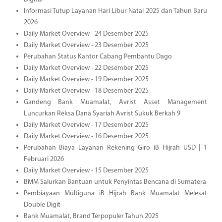
Informasi Tutup Layanan Hari Libur Natal 2025 dan Tahun Baru
2026
Daily Market Overview - 24 Desember 2025
Daily Market Overview - 23 Desember 2025
Perubahan Status Kantor Cabang Pembantu Dago
Daily Market Overview - 22 Desember 2025
Daily Market Overview - 19 Desember 2025
Daily Market Overview - 18 Desember 2025
Gandeng Bank Muamalat, Avrist Asset Management
Luncurkan Reksa Dana Syariah Avrist Sukuk Berkah 9
Daily Market Overview - 17 Desember 2025
Daily Market Overview - 16 Desember 2025
Perubahan Biaya Layanan Rekening Giro iB Hijrah USD | 1
Februari 2026
Daily Market Overview - 15 Desember 2025
BMM Salurkan Bantuan untuk Penyintas Bencana di Sumatera
Pembiayaan Multiguna iB Hijrah Bank Muamalat Melesat
Double Digit
Bank Muamalat, Brand Terpopuler Tahun 2025