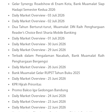
Gelar Synergy Roadshow di Enam Kota, Bank Muamalat Siap
Hadapi Semester Kedua 2026
Daily Market Overview - 03 Juli 2026
Daily Market Overview - 02 Juli 2026
Dua Tahun Berturut-turut, Muamalat DIN Raih Penghargaan
Reader’s Choice Best Sharia Mobile Banking
Daily Market Overview - 01 Juli 2026
Daily Market Overview - 30 Juni 2026
Daily Market Overview - 29 Juni 2026
Terbaik dalam Pengalaman Nasabah, Bank Muamalat Raih
Penghargaan Bergengsi
Daily Market Overview - 26 Juni 2026
Bank Muamalat Gelar RUPST Tahun Buku 2025
Daily Market Overview - 25 Juni 2026
KPR Hijrah Priroritas
Promo Bakso Iga Gedongan Bandung
Daily Market Overview - 24 Juni 2026
Daily Market Overview - 23 Juni 2026
Daily Market Overview - 22 Juni 2026